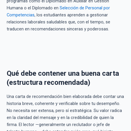
programas como el Diplomado en Auxiliar en Gestión
Humana o el Diplomado en
Selección de Personal por
Competencias
, los estudiantes aprenden a gestionar
relaciones laborales saludables que, con el tiempo, se
traducen en recomendaciones sinceras y poderosas.
Qué debe contener una buena carta
(estructura recomendada)
Una carta de recomendación bien elaborada debe contar una
historia breve, coherente y verificable sobre tu desempeño.
No necesita ser extensa, pero sí estratégica. Su valor radica
en la claridad del mensaje y en la credibilidad de quien la
firma. El lector —generalmente un reclutador o jefe de