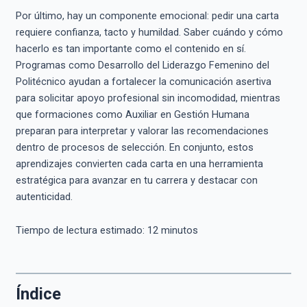
Por último, hay un componente emocional: pedir una carta
requiere confianza, tacto y humildad. Saber cuándo y cómo
hacerlo es tan importante como el contenido en sí.
Programas como Desarrollo del Liderazgo Femenino del
Politécnico ayudan a fortalecer la comunicación asertiva
para solicitar apoyo profesional sin incomodidad, mientras
que formaciones como Auxiliar en Gestión Humana
preparan para interpretar y valorar las recomendaciones
dentro de procesos de selección. En conjunto, estos
aprendizajes convierten cada carta en una herramienta
estratégica para avanzar en tu carrera y destacar con
autenticidad.
Tiempo de lectura estimado:
12
minutos
Índice