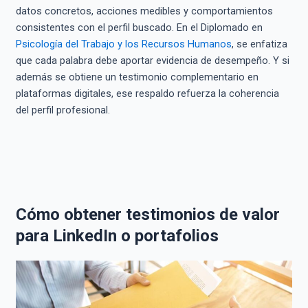
datos concretos, acciones medibles y comportamientos
consistentes con el perfil buscado. En el Diplomado en
Psicología del Trabajo y los Recursos Humanos
, se enfatiza
que cada palabra debe aportar evidencia de desempeño. Y si
además se obtiene un testimonio complementario en
plataformas digitales, ese respaldo refuerza la coherencia
del perfil profesional.
Cómo obtener testimonios de valor
para LinkedIn o portafolios