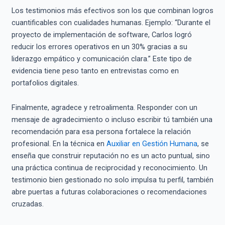
Los testimonios más efectivos son los que combinan logros
cuantificables con cualidades humanas. Ejemplo: “Durante el
proyecto de implementación de software, Carlos logró
reducir los errores operativos en un 30% gracias a su
liderazgo empático y comunicación clara.” Este tipo de
evidencia tiene peso tanto en entrevistas como en
portafolios digitales.
Finalmente, agradece y retroalimenta. Responder con un
mensaje de agradecimiento o incluso escribir tú también una
recomendación para esa persona fortalece la relación
profesional. En la técnica en
Auxiliar en Gestión Humana
, se
enseña que construir reputación no es un acto puntual, sino
una práctica continua de reciprocidad y reconocimiento. Un
testimonio bien gestionado no solo impulsa tu perfil, también
abre puertas a futuras colaboraciones o recomendaciones
cruzadas.