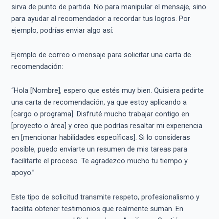
sirva de punto de partida. No para manipular el mensaje, sino
para ayudar al recomendador a recordar tus logros. Por
ejemplo, podrías enviar algo así:
Ejemplo de correo o mensaje para solicitar una carta de
recomendación:
“Hola [Nombre], espero que estés muy bien. Quisiera pedirte
una carta de recomendación, ya que estoy aplicando a
[cargo o programa]. Disfruté mucho trabajar contigo en
[proyecto o área] y creo que podrías resaltar mi experiencia
en [mencionar habilidades específicas]. Si lo consideras
posible, puedo enviarte un resumen de mis tareas para
facilitarte el proceso. Te agradezco mucho tu tiempo y
apoyo.”
Este tipo de solicitud transmite respeto, profesionalismo y
facilita obtener testimonios que realmente suman. En