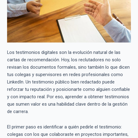
Los testimonios digitales son la evolución natural de las
cartas de recomendación. Hoy, los reclutadores no solo
revisan los documentos formales, sino también lo que dicen
tus colegas y supervisores en redes profesionales como
LinkedIn. Un testimonio público bien redactado puede
reforzar tu reputación y posicionarte como alguien confiable
y con impacto real. Por eso, aprender a obtener testimonios
que sumen valor es una habilidad clave dentro de la gestión
de carrera.
El primer paso es identificar a quién pedirle el testimonio:
colegas con los que colaboraste en proyectos importantes,