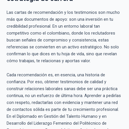
Las cartas de recomendación y los testimonios son mucho
más que documentos de apoyo: son una inversión en tu
credibilidad profesional. En un entorno laboral tan
competitivo como el colombiano, donde los reclutadores
buscan señales de compromiso y consistencia, estas
referencias se convierten en un activo estratégico. No solo
confirman lo que dices en tu hoja de vida, sino que revelan
cómo trabajas, te relacionas y aportas valor.
Cada recomendación es, en esencia, una historia de
confianza. Por eso, obtener testimonios de calidad y
construir relaciones laborales sanas debe ser una práctica
continua, no un esfuerzo de última hora. Aprender a pedirlas
con respeto, redactarlas con evidencia y mantener una red
de contactos sólida es parte de tu crecimiento profesional.
En el Diplomado en Gestión del Talento Humano y en
Desarrollo del Liderazgo Femenino del Politécnico de