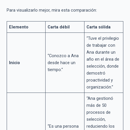
Para visualizarlo mejor, mira esta comparación:
Elemento
Carta débil
Carta sólida
“Tuve el privilegio
de trabajar con
Ana durante un
“Conozco a Ana
año en el área de
Inicio
desde hace un
selección, donde
tiempo.”
demostró
proactividad y
organización.”
“Ana gestionó
más de 50
procesos de
selección,
“Es una persona
reduciendo los