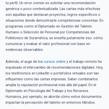
tu perfil. Un error común es solicitar una recomendación
genérica o poco contextualizada. Las cartas más efectivas
son aquellas que destacan proyectos, logros específicos o
situaciones donde demostraste competencias concretas. En
programas como el Diplomado en Gestión del Talento
Humano o Selección de Personal por Competencias del
Politécnico de Suramérica, se enseña justamente eso: cómo
comunicar y evaluar el valor profesional con base en
evidencias observables.
Además, el auge de los
cursos online
y el trabajo remoto ha
impulsado el intercambio de recomendaciones digitales. Hoy,
los testimonios en LinkedIn o portafolios virtuales son tan
influyentes como las cartas impresas. Saber combinarlos
amplía tu reputación profesional más allá del papel. En el
Diplomado en Psicología del Trabajo y los Recursos
Humanos, por ejemplo, se aborda cómo estos documentos
impactan la percepción del talento en entornos híbridos.