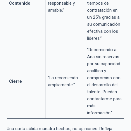
Contenido
responsable y
tiempos de
amable.”
contratación en
un 25% gracias a
su comunicación
efectiva con los
líderes.”
“Recomiendo a
Ana sin reservas
por su capacidad
analítica y
“La recomiendo
compromiso con
Cierre
ampliamente.”
el desarrollo del
talento. Pueden
contactarme para
más
información.”
Una carta sólida muestra hechos, no opiniones. Refleja