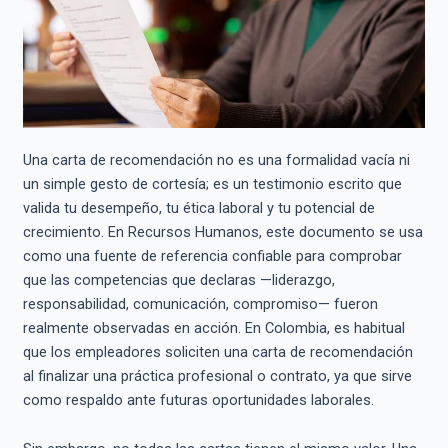
Una carta de recomendación no es una formalidad vacía ni
un simple gesto de cortesía; es un testimonio escrito que
valida tu desempeño, tu ética laboral y tu potencial de
crecimiento. En Recursos Humanos, este documento se usa
como una fuente de referencia confiable para comprobar
que las competencias que declaras —liderazgo,
responsabilidad, comunicación, compromiso— fueron
realmente observadas en acción. En Colombia, es habitual
que los empleadores soliciten una carta de recomendación
al finalizar una práctica profesional o contrato, ya que sirve
como respaldo ante futuras oportunidades laborales.