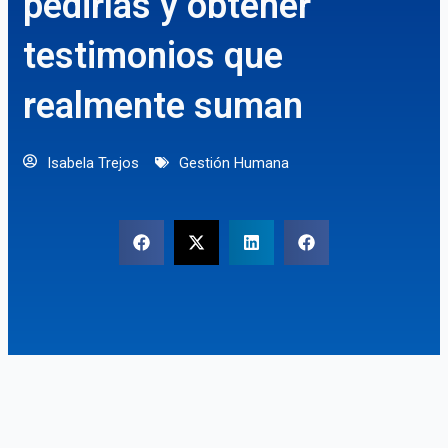
pedirlas y obtener
testimonios que
realmente suman
Isabela Trejos
Gestión Humana