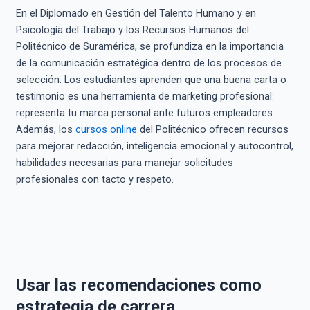
En el Diplomado en Gestión del Talento Humano y en
Psicología del Trabajo y los Recursos Humanos del
Politécnico de Suramérica, se profundiza en la importancia
de la comunicación estratégica dentro de los procesos de
selección. Los estudiantes aprenden que una buena carta o
testimonio es una herramienta de marketing profesional:
representa tu marca personal ante futuros empleadores.
Además, los
cursos online
del Politécnico ofrecen recursos
para mejorar redacción, inteligencia emocional y autocontrol,
habilidades necesarias para manejar solicitudes
profesionales con tacto y respeto.
Usar las recomendaciones como
estrategia de carrera