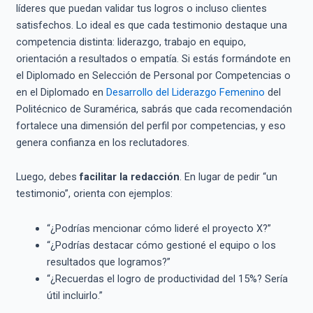
líderes que puedan validar tus logros o incluso clientes
satisfechos. Lo ideal es que cada testimonio destaque una
competencia distinta: liderazgo, trabajo en equipo,
orientación a resultados o empatía. Si estás formándote en
el Diplomado en Selección de Personal por Competencias o
en el Diplomado en
Desarrollo del Liderazgo Femenino
del
Politécnico de Suramérica, sabrás que cada recomendación
fortalece una dimensión del perfil por competencias, y eso
genera confianza en los reclutadores.
Luego, debes
facilitar la redacción
. En lugar de pedir “un
testimonio”, orienta con ejemplos:
“¿Podrías mencionar cómo lideré el proyecto X?”
“¿Podrías destacar cómo gestioné el equipo o los
resultados que logramos?”
“¿Recuerdas el logro de productividad del 15%? Sería
útil incluirlo.”