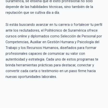
Suramérica, se enseña que el éxito profesional no solo
depende de las habilidades técnicas, sino también de la
reputación que se cultiva día a día.
Si estás buscando avanzar en tu carrera o fortalecer tu perfil
ante los reclutadores, el Politécnico de Suramérica ofrece
cursos online y diplomados como Selección de Personal por
Competencias, Auxiliar en Gestión Humana y Psicología del
Trabajo y los Recursos Humanos, diseñados para formar
profesionales capaces de comunicar su valor con
autenticidad y estrategia. Cada uno de estos programas te
brinda herramientas prácticas para destacar, conectar y
convertir cada carta o testimonio en un paso firme hacia
nuevas oportunidades laborales.