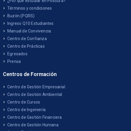
¿Por qué estudiar en PoliSura?
Términos y condiciones
Buzón (PQRS)
Ingreso Q10 Estudiantes
Manual de Convivencia
Centro de Confianza
Centro de Prácticas
Egresados
Prensa
Centros de Formación
Centro de Gestión Empresarial
Centro de Gestión Ambiental
Centro de Cursos
Centro de Ingeniería
Centro de Gestión Financiera
Centro de Gestión Humana