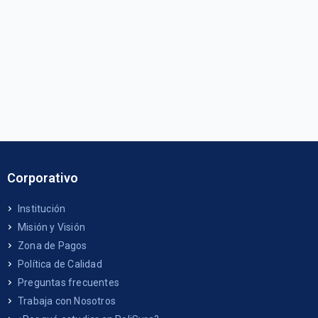
Corporativo
Institución
Misión y Visión
Zona de Pagos
Política de Calidad
Preguntas frecuentes
Trabaja con Nosotros