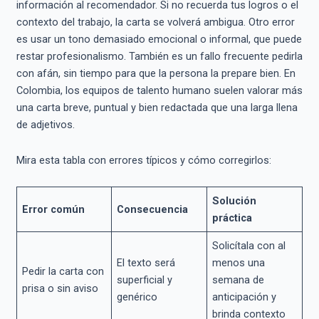
información al recomendador. Si no recuerda tus logros o el
contexto del trabajo, la carta se volverá ambigua. Otro error
es usar un tono demasiado emocional o informal, que puede
restar profesionalismo. También es un fallo frecuente pedirla
con afán, sin tiempo para que la persona la prepare bien. En
Colombia, los equipos de talento humano suelen valorar más
una carta breve, puntual y bien redactada que una larga llena
de adjetivos.
Mira esta tabla con errores típicos y cómo corregirlos:
Solución
Error común
Consecuencia
práctica
Solicítala con al
El texto será
menos una
Pedir la carta con
superficial y
semana de
prisa o sin aviso
genérico
anticipación y
brinda contexto