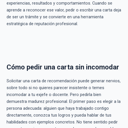
experiencias, resultados y comportamientos. Cuando se
aprende a reconocer ese valor, pedir o escribir una carta deja
de ser un trámite y se convierte en una herramienta
estratégica de reputación profesional.
Cómo pedir una carta sin incomodar
Solicitar una carta de recomendación puede generar nervios,
sobre todo si no quieres parecer insistente o temes
incomodar a tu exjefe o docente. Pero pedirla bien
demuestra madurez profesional. El primer paso es elegir a la
persona adecuada: alguien que haya trabajado contigo
directamente, conozca tus logros y pueda hablar de tus
habilidades con ejemplos concretos. No tiene sentido pedir