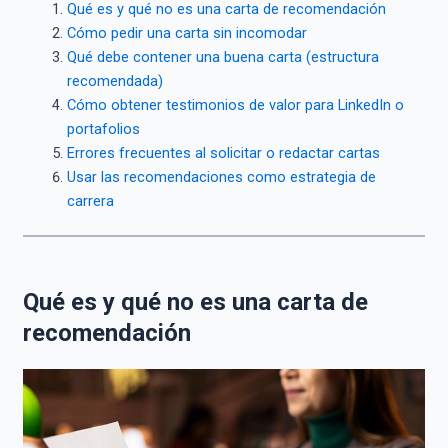
Qué es y qué no es una carta de recomendación
Cómo pedir una carta sin incomodar
Qué debe contener una buena carta (estructura
recomendada)
Cómo obtener testimonios de valor para LinkedIn o
portafolios
Errores frecuentes al solicitar o redactar cartas
Usar las recomendaciones como estrategia de
carrera
Qué es y qué no es una carta de
recomendación