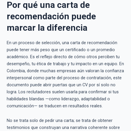
Por qué una carta de
recomendación puede
marcar la diferencia
En un proceso de selección, una carta de recomendación
puede tener más peso que un certificado o un promedio
académico. Es el reflejo directo de cómo otros perciben tu
desempeño, tu ética de trabajo y tu impacto en un equipo. En
Colombia, donde muchas empresas aún valoran la confianza
interpersonal como parte del proceso de contratación, este
documento puede abrir puertas que un CV por sí solo no
logra. Los reclutadores suelen usarla para confirmar si tus
habilidades blandas —como liderazgo, adaptabilidad o
comunicación— se traducen en resultados reales.
No se trata solo de pedir una carta; se trata de obtener
testimonios que construyan una narrativa coherente sobre