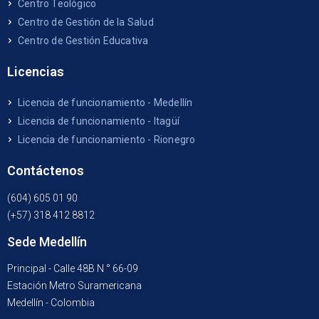
Centro Teológico
Centro de Gestión de la Salud
Centro de Gestión Educativa
Licencias
Licencia de funcionamiento - Medellín
Licencia de funcionamiento - Itagüí
Licencia de funcionamiento - Rionegro
Contáctenos
(604) 605 01 90
(+57) 318 412 8812
Sede Medellín
Principal - Calle 48B N ° 66-09
Estación Metro Suramericana
Medellín - Colombia