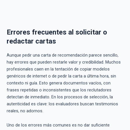
Errores frecuentes al solicitar o
redactar cartas
Aunque pedir una carta de recomendación parece sencillo,
hay errores que pueden restarle valor y credibilidad. Muchos
profesionales caen en la tentación de copiar modelos
genéricos de internet o de pedir la carta a última hora, sin
contexto ni guía. Esto genera documentos vacíos, con
frases repetidas o inconsistentes que los reclutadores
detectan de inmediato. En los procesos de selección, la
autenticidad es clave: los evaluadores buscan testimonios
reales, no adornos.
Uno de los errores más comunes es no dar suficiente