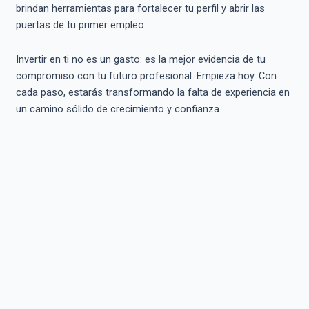
brindan herramientas para fortalecer tu perfil y abrir las
puertas de tu primer empleo.
Invertir en ti no es un gasto: es la mejor evidencia de tu
compromiso con tu futuro profesional. Empieza hoy. Con
cada paso, estarás transformando la falta de experiencia en
un camino sólido de crecimiento y confianza.