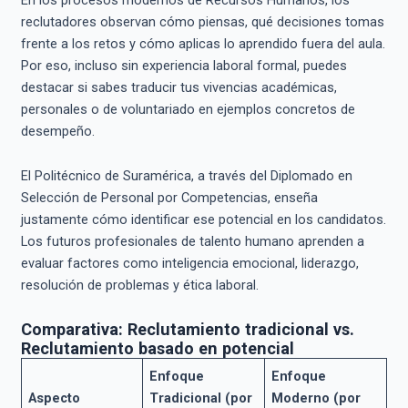
reclutadores observan cómo piensas, qué decisiones tomas
frente a los retos y cómo aplicas lo aprendido fuera del aula.
Por eso, incluso sin experiencia laboral formal, puedes
destacar si sabes traducir tus vivencias académicas,
personales o de voluntariado en ejemplos concretos de
desempeño.
El Politécnico de Suramérica, a través del Diplomado en
Selección de Personal por Competencias, enseña
justamente cómo identificar ese potencial en los candidatos.
Los futuros profesionales de talento humano aprenden a
evaluar factores como inteligencia emocional, liderazgo,
resolución de problemas y ética laboral.
Comparativa: Reclutamiento tradicional vs.
Reclutamiento basado en potencial
Enfoque
Enfoque
Aspecto
Tradicional (por
Moderno (por