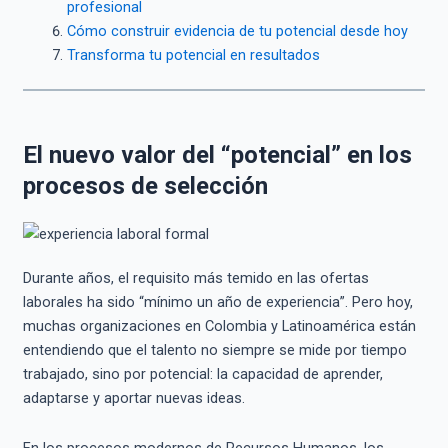
profesional
Cómo construir evidencia de tu potencial desde hoy
Transforma tu potencial en resultados
El nuevo valor del “potencial” en los
procesos de selección
Durante años, el requisito más temido en las ofertas
laborales ha sido “mínimo un año de experiencia”. Pero hoy,
muchas organizaciones en Colombia y Latinoamérica están
entendiendo que el talento no siempre se mide por tiempo
trabajado, sino por potencial: la capacidad de aprender,
adaptarse y aportar nuevas ideas.
En los procesos modernos de Recursos Humanos, los