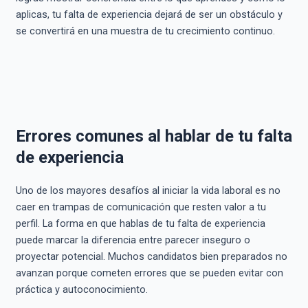
aplicas, tu falta de experiencia dejará de ser un obstáculo y
se convertirá en una muestra de tu crecimiento continuo.
Errores comunes al hablar de tu falta
de experiencia
Uno de los mayores desafíos al iniciar la vida laboral es no
caer en trampas de comunicación que resten valor a tu
perfil. La forma en que hablas de tu falta de experiencia
puede marcar la diferencia entre parecer inseguro o
proyectar potencial. Muchos candidatos bien preparados no
avanzan porque cometen errores que se pueden evitar con
práctica y autoconocimiento.