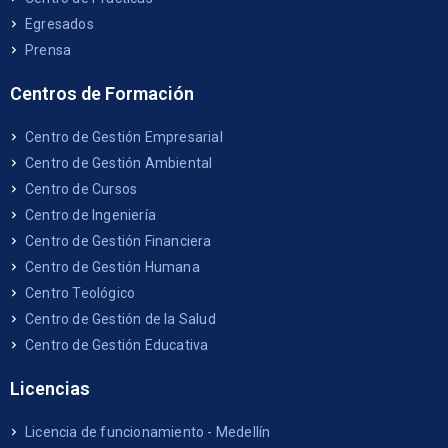
Egresados
Prensa
Centros de Formación
Centro de Gestión Empresarial
Centro de Gestión Ambiental
Centro de Cursos
Centro de Ingeniería
Centro de Gestión Financiera
Centro de Gestión Humana
Centro Teológico
Centro de Gestión de la Salud
Centro de Gestión Educativa
Licencias
Licencia de funcionamiento - Medellín