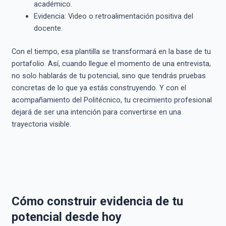
académico.
Evidencia: Video o retroalimentación positiva del
docente.
Con el tiempo, esa plantilla se transformará en la base de tu
portafolio. Así, cuando llegue el momento de una entrevista,
no solo hablarás de tu potencial, sino que tendrás pruebas
concretas de lo que ya estás construyendo. Y con el
acompañamiento del Politécnico, tu crecimiento profesional
dejará de ser una intención para convertirse en una
trayectoria visible.
Cómo construir evidencia de tu
potencial desde hoy