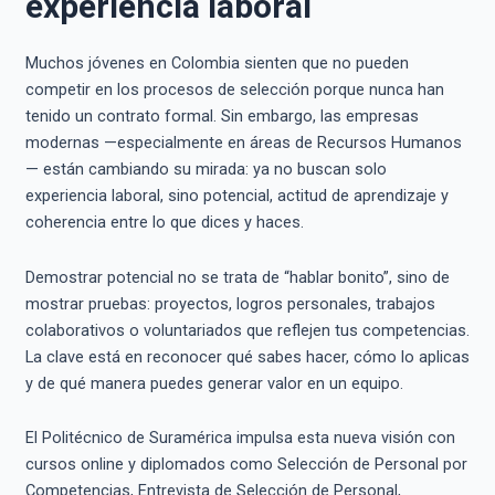
experiencia laboral
Muchos jóvenes en Colombia sienten que no pueden
competir en los procesos de selección porque nunca han
tenido un contrato formal. Sin embargo, las empresas
modernas —especialmente en áreas de Recursos Humanos
— están cambiando su mirada: ya no buscan solo
experiencia laboral, sino potencial, actitud de aprendizaje y
coherencia entre lo que dices y haces.
Demostrar potencial no se trata de “hablar bonito”, sino de
mostrar pruebas: proyectos, logros personales, trabajos
colaborativos o voluntariados que reflejen tus competencias.
La clave está en reconocer qué sabes hacer, cómo lo aplicas
y de qué manera puedes generar valor en un equipo.
El Politécnico de Suramérica impulsa esta nueva visión con
cursos online y diplomados como Selección de Personal por
Competencias, Entrevista de Selección de Personal,