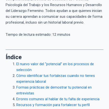
Psicología del Trabajo y los Recursos Humanos y Desarrollo
del Liderazgo Femenino. Todos ayudan a que quienes inician
su carrera aprendan a comunicar sus capacidades de forma
profesional, incluso sin un historial laboral previo.
Tiempo de lectura estimado:
12
minutos
Índice
El nuevo valor del “potencial” en los procesos de
selección
Cómo identificar tus fortalezas cuando no tienes
experiencia laboral
Formas prácticas de demostrar tu potencial en
entrevistas
Errores comunes al hablar de tu falta de experiencia
Recursos y formación para fortalecer tu perfil