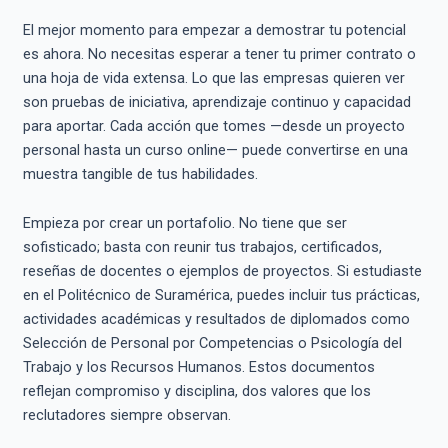
El mejor momento para empezar a demostrar tu potencial
es ahora. No necesitas esperar a tener tu primer contrato o
una hoja de vida extensa. Lo que las empresas quieren ver
son pruebas de iniciativa, aprendizaje continuo y capacidad
para aportar. Cada acción que tomes —desde un proyecto
personal hasta un curso online— puede convertirse en una
muestra tangible de tus habilidades.
Empieza por crear un portafolio. No tiene que ser
sofisticado; basta con reunir tus trabajos, certificados,
reseñas de docentes o ejemplos de proyectos. Si estudiaste
en el Politécnico de Suramérica, puedes incluir tus prácticas,
actividades académicas y resultados de diplomados como
Selección de Personal por Competencias o Psicología del
Trabajo y los Recursos Humanos. Estos documentos
reflejan compromiso y disciplina, dos valores que los
reclutadores siempre observan.