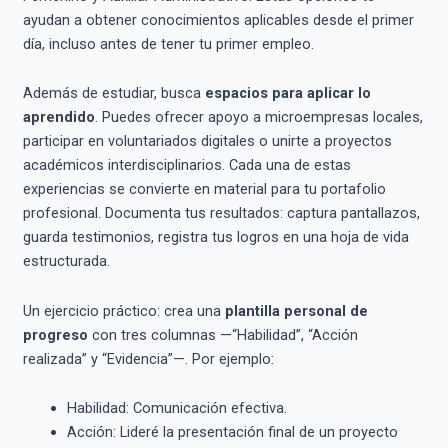
ayudan a obtener conocimientos aplicables desde el primer
día, incluso antes de tener tu primer empleo.
Además de estudiar, busca
espacios para aplicar lo
aprendido
. Puedes ofrecer apoyo a microempresas locales,
participar en voluntariados digitales o unirte a proyectos
académicos interdisciplinarios. Cada una de estas
experiencias se convierte en material para tu portafolio
profesional. Documenta tus resultados: captura pantallazos,
guarda testimonios, registra tus logros en una hoja de vida
estructurada.
Un ejercicio práctico: crea una
plantilla personal de
progreso
con tres columnas —“Habilidad”, “Acción
realizada” y “Evidencia”—. Por ejemplo:
Habilidad: Comunicación efectiva.
Acción: Lideré la presentación final de un proyecto