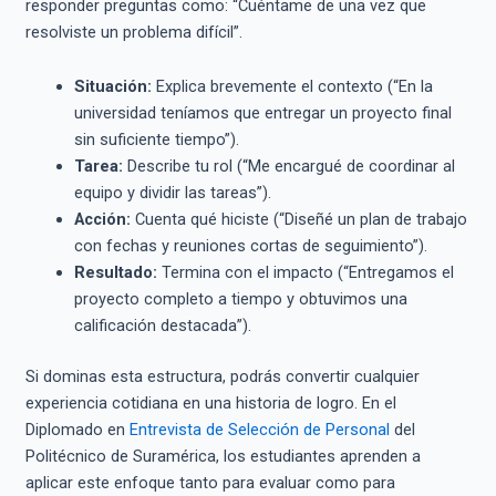
responder preguntas como: “Cuéntame de una vez que
resolviste un problema difícil”.
Situación:
Explica brevemente el contexto (“En la
universidad teníamos que entregar un proyecto final
sin suficiente tiempo”).
Tarea:
Describe tu rol (“Me encargué de coordinar al
equipo y dividir las tareas”).
Acción:
Cuenta qué hiciste (“Diseñé un plan de trabajo
con fechas y reuniones cortas de seguimiento”).
Resultado:
Termina con el impacto (“Entregamos el
proyecto completo a tiempo y obtuvimos una
calificación destacada”).
Si dominas esta estructura, podrás convertir cualquier
experiencia cotidiana en una historia de logro. En el
Diplomado en
Entrevista de Selección de Personal
del
Politécnico de Suramérica, los estudiantes aprenden a
aplicar este enfoque tanto para evaluar como para