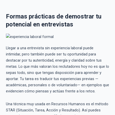
Formas prácticas de demostrar tu
potencial en entrevistas
Llegar a una entrevista sin experiencia laboral puede
intimidar, pero también puede ser tu oportunidad para
destacar por tu autenticidad, energía y claridad sobre tus
metas. Lo que más valoran los reclutadores hoy no es que lo
sepas todo, sino que tengas disposición para aprender y
aportar. Tu tarea es traducir tus experiencias previas —
académicas, personales o de voluntariado— en ejemplos que
evidencien cómo piensas y actúas frente a los retos.
Una técnica muy usada en Recursos Humanos es el método
STAR (Situación, Tarea, Acción y Resultado). Así puedes