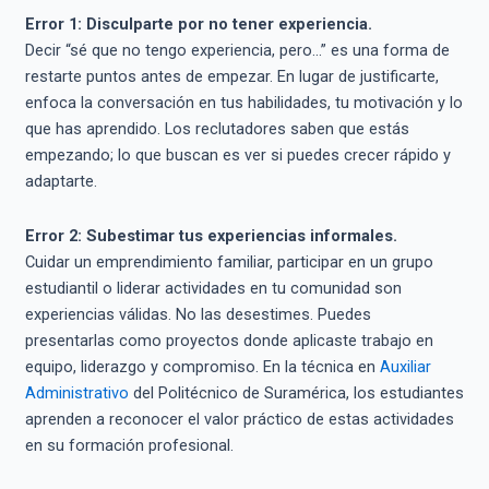
Error 1: Disculparte por no tener experiencia.
Decir “sé que no tengo experiencia, pero…” es una forma de
restarte puntos antes de empezar. En lugar de justificarte,
enfoca la conversación en tus habilidades, tu motivación y lo
que has aprendido. Los reclutadores saben que estás
empezando; lo que buscan es ver si puedes crecer rápido y
adaptarte.
Error 2: Subestimar tus experiencias informales.
Cuidar un emprendimiento familiar, participar en un grupo
estudiantil o liderar actividades en tu comunidad son
experiencias válidas. No las desestimes. Puedes
presentarlas como proyectos donde aplicaste trabajo en
equipo, liderazgo y compromiso. En la técnica en
Auxiliar
Administrativo
del Politécnico de Suramérica, los estudiantes
aprenden a reconocer el valor práctico de estas actividades
en su formación profesional.