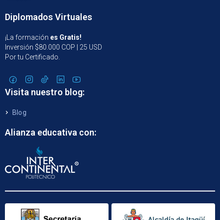
Diplomados Virtuales
¡La formación
es Gratis!
Inversión $80.000 COP | 25 USD
Por tu Certificado.
Visita nuestro blog:
Blog
Alianza educativa con: