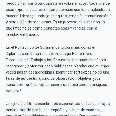
negocio familiar o participaste en voluntariados. Cada una de
esas experiencias revela competencias que los empleadores
buscan: liderazgo, trabajo en equipo, empatía, comunicación
y resolución de problemas. En un proceso de selección, lo
que importa es cómo conectas esas vivencias con la
realidad del trabajo.
En el Politécnico de Suramérica, programas como el
Diplomado en Desarrollo del Liderazgo Femenino o
Psicología del Trabajo y los Recursos Humanos enseñan a
reconocer y potenciar esas habilidades blandas que muchas
veces pasan desapercibidas. Identificar fortalezas no es una
tarea de autoestima, sino de observación objetiva: ¿qué
haces bien, qué disfrutas hacer y qué resultados consigues
con ello?
Un ejercicio útil es escribir tres experiencias en las que hayas
sentido orgullo por tu desempeño, y debajo de cada una,