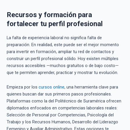
Recursos y formación para
fortalecer tu perfil profesional
La falta de experiencia laboral no significa falta de
preparación. En realidad, este puede ser el mejor momento
para invertir en formación, ampliar tu red de contactos y
construir un perfil profesional sólido. Hoy existen múltiples
recursos accesibles —muchos gratuitos o de bajo costo—
que te permiten aprender, practicar y mostrar tu evolución.
Empieza por los
cursos online
, una herramienta clave para
quienes buscan dar sus primeros pasos profesionales.
Plataformas como la del Politécnico de Suramérica ofrecen
diplomados enfocados en competencias laborales reales:
Selección de Personal por Competencias, Psicología del
Trabajo y los Recursos Humanos, Desarrollo del Liderazgo
Femenino y Auxiliar Administrativo. Estas opciones te