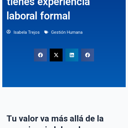
tienes experiencia
laboral formal
Isabela Trejos
Gestión Humana
Tu valor va más allá de la