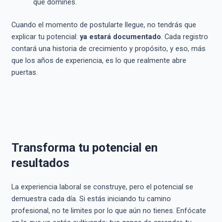
que domines.
Cuando el momento de postularte llegue, no tendrás que
explicar tu potencial:
ya estará documentado
. Cada registro
contará una historia de crecimiento y propósito, y eso, más
que los años de experiencia, es lo que realmente abre
puertas.
Transforma tu potencial en
resultados
La experiencia laboral se construye, pero el potencial se
demuestra cada día. Si estás iniciando tu camino
profesional, no te limites por lo que aún no tienes. Enfócate