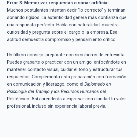
Error 3: Memorizar respuestas o sonar artificial.
Muchos postulantes intentan decir “lo correcto” y terminan
sonando rígidos. La autenticidad genera más confianza que
una respuesta perfecta. Habla con naturalidad, muestra
curiosidad y pregunta sobre el cargo o la empresa. Esa
actitud demuestra compromiso y pensamiento crítico.
Un último consejo: prepárate con simulacros de entrevista.
Puedes grabarte o practicar con un amigo, enfocándote en
mantener contacto visual, cuidar el tono y estructurar tus
respuestas. Complementa esta preparación con formación
en comunicación y liderazgo, como el
Diplomado en
Psicología del Trabajo y los Recursos Humanos
del
Politécnico. Así aprenderás a expresar con claridad tu valor
profesional, incluso sin experiencia laboral previa.