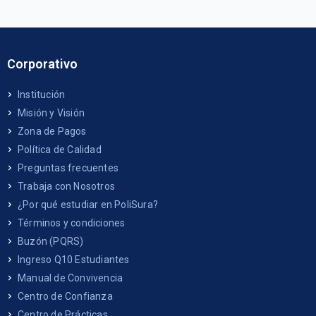
Corporativo
Institución
Misión y Visión
Zona de Pagos
Política de Calidad
Preguntas frecuentes
Trabaja con Nosotros
¿Por qué estudiar en PoliSura?
Términos y condiciones
Buzón (PQRS)
Ingreso Q10 Estudiantes
Manual de Convivencia
Centro de Confianza
Centro de Prácticas