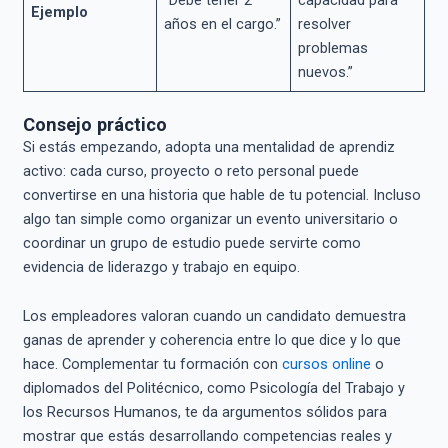
Ejemplo
años en el cargo.”
resolver
problemas
nuevos.”
Consejo práctico
Si estás empezando, adopta una mentalidad de aprendiz
activo: cada curso, proyecto o reto personal puede
convertirse en una historia que hable de tu potencial. Incluso
algo tan simple como organizar un evento universitario o
coordinar un grupo de estudio puede servirte como
evidencia de liderazgo y trabajo en equipo.
Los empleadores valoran cuando un candidato demuestra
ganas de aprender y coherencia entre lo que dice y lo que
hace. Complementar tu formación con
cursos online
o
diplomados del Politécnico, como Psicología del Trabajo y
los Recursos Humanos, te da argumentos sólidos para
mostrar que estás desarrollando competencias reales y