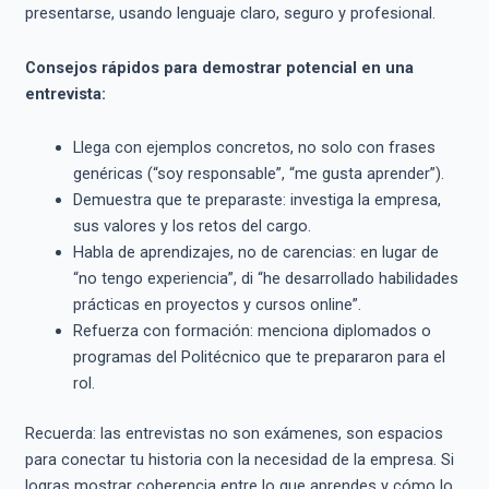
presentarse, usando lenguaje claro, seguro y profesional.
Consejos rápidos para demostrar potencial en una
entrevista:
Llega con ejemplos concretos, no solo con frases
genéricas (“soy responsable”, “me gusta aprender”).
Demuestra que te preparaste: investiga la empresa,
sus valores y los retos del cargo.
Habla de aprendizajes, no de carencias: en lugar de
“no tengo experiencia”, di “he desarrollado habilidades
prácticas en proyectos y cursos online”.
Refuerza con formación: menciona diplomados o
programas del Politécnico que te prepararon para el
rol.
Recuerda: las entrevistas no son exámenes, son espacios
para conectar tu historia con la necesidad de la empresa. Si
logras mostrar coherencia entre lo que aprendes y cómo lo