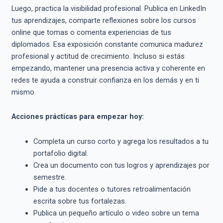
Luego, practica la visibilidad profesional. Publica en LinkedIn
tus aprendizajes, comparte reflexiones sobre los cursos
online que tomas o comenta experiencias de tus
diplomados. Esa exposición constante comunica madurez
profesional y actitud de crecimiento. Incluso si estás
empezando, mantener una presencia activa y coherente en
redes te ayuda a construir confianza en los demás y en ti
mismo.
Acciones prácticas para empezar hoy:
Completa un curso corto y agrega los resultados a tu
portafolio digital.
Crea un documento con tus logros y aprendizajes por
semestre.
Pide a tus docentes o tutores retroalimentación
escrita sobre tus fortalezas.
Publica un pequeño artículo o video sobre un tema