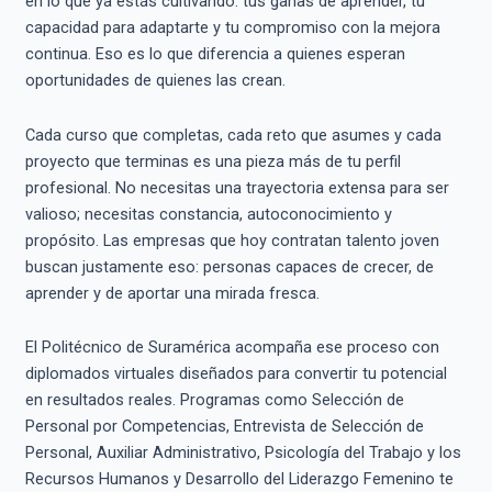
en lo que ya estás cultivando: tus ganas de aprender, tu
capacidad para adaptarte y tu compromiso con la mejora
continua. Eso es lo que diferencia a quienes esperan
oportunidades de quienes las crean.
Cada curso que completas, cada reto que asumes y cada
proyecto que terminas es una pieza más de tu perfil
profesional. No necesitas una trayectoria extensa para ser
valioso; necesitas constancia, autoconocimiento y
propósito. Las empresas que hoy contratan talento joven
buscan justamente eso: personas capaces de crecer, de
aprender y de aportar una mirada fresca.
El Politécnico de Suramérica acompaña ese proceso con
diplomados virtuales diseñados para convertir tu potencial
en resultados reales. Programas como Selección de
Personal por Competencias, Entrevista de Selección de
Personal, Auxiliar Administrativo, Psicología del Trabajo y los
Recursos Humanos y Desarrollo del Liderazgo Femenino te