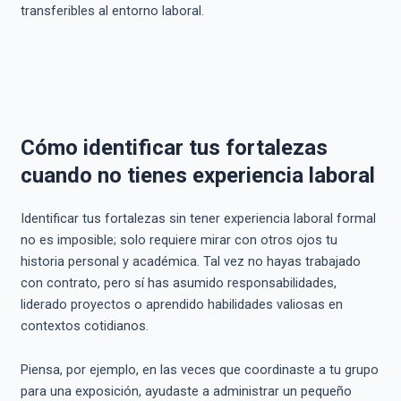
transferibles al entorno laboral.
Cómo identificar tus fortalezas
cuando no tienes experiencia laboral
Identificar tus fortalezas sin tener experiencia laboral formal
no es imposible; solo requiere mirar con otros ojos tu
historia personal y académica. Tal vez no hayas trabajado
con contrato, pero sí has asumido responsabilidades,
liderado proyectos o aprendido habilidades valiosas en
contextos cotidianos.
Piensa, por ejemplo, en las veces que coordinaste a tu grupo
para una exposición, ayudaste a administrar un pequeño