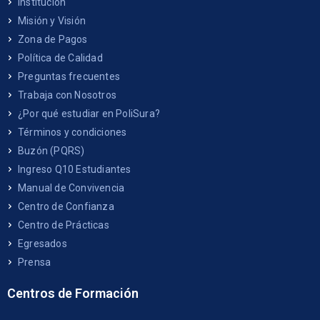
Institución
Misión y Visión
Zona de Pagos
Política de Calidad
Preguntas frecuentes
Trabaja con Nosotros
¿Por qué estudiar en PoliSura?
Términos y condiciones
Buzón (PQRS)
Ingreso Q10 Estudiantes
Manual de Convivencia
Centro de Confianza
Centro de Prácticas
Egresados
Prensa
Centros de Formación