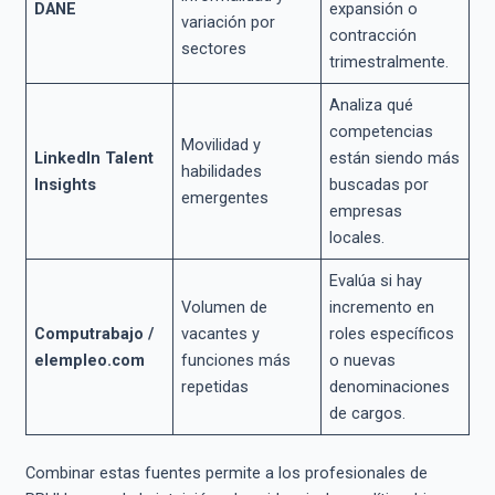
DANE
expansión o
variación por
contracción
sectores
trimestralmente.
Analiza qué
competencias
Movilidad y
LinkedIn Talent
están siendo más
habilidades
Insights
buscadas por
emergentes
empresas
locales.
Evalúa si hay
Volumen de
incremento en
Computrabajo /
vacantes y
roles específicos
elempleo.com
funciones más
o nuevas
repetidas
denominaciones
de cargos.
Combinar estas fuentes permite a los profesionales de