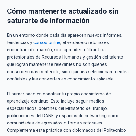
Cómo mantenerte actualizado sin
saturarte de información
En un entorno donde cada día aparecen nuevos informes,
tendencias y
cursos online
, el verdadero reto no es
encontrar información, sino aprender a filtrar. Los
profesionales de Recursos Humanos y gestión del talento
que logran mantenerse relevantes no son quienes
consumen más contenido, sino quienes seleccionan fuentes
confiables y las convierten en conocimiento aplicable.
El primer paso es construir tu propio ecosistema de
aprendizaje continuo. Esto incluye seguir medios
especializados, boletines del Ministerio de Trabajo,
publicaciones del DANE, y espacios de networking como
comunidades de egresados o foros sectoriales.
Complementa esta práctica con diplomados del Politécnico