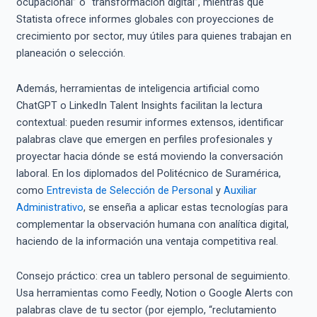
ocupacional” o “transformación digital”, mientras que
Statista ofrece informes globales con proyecciones de
crecimiento por sector, muy útiles para quienes trabajan en
planeación o selección.
Además, herramientas de inteligencia artificial como
ChatGPT o LinkedIn Talent Insights facilitan la lectura
contextual: pueden resumir informes extensos, identificar
palabras clave que emergen en perfiles profesionales y
proyectar hacia dónde se está moviendo la conversación
laboral. En los diplomados del Politécnico de Suramérica,
como
Entrevista de Selección de Personal
y
Auxiliar
Administrativo
, se enseña a aplicar estas tecnologías para
complementar la observación humana con analítica digital,
haciendo de la información una ventaja competitiva real.
Consejo práctico: crea un tablero personal de seguimiento.
Usa herramientas como Feedly, Notion o Google Alerts con
palabras clave de tu sector (por ejemplo, “reclutamiento