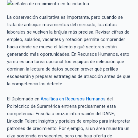
La observación cualitativa es importante, pero cuando se
trata de anticipar movimientos del mercado, los datos
laborales se vuelven la brújula más precisa. Revisar cifras de
empleo, salarios, vacantes y rotación permite comprender
hacia dónde se mueve el talento y qué sectores están
generando más oportunidades. En Recursos Humanos, esto
ya no es una tarea opcional: los equipos de selección que
dominan la lectura de datos pueden prever qué perfiles
escasearán y preparar estrategias de atracción antes de que
la competencia los detecte.
El Diplomado en
Analítica en Recursos Humanos
del
Politécnico de Suramérica entrena precisamente esta
competencia. Enseña a cruzar información del DANE,
LinkedIn Talent Insights y portales de empleo para interpretar
patrones de crecimiento. Por ejemplo, si un área muestra un
alza sostenida en vacantes, pero una baja oferta de