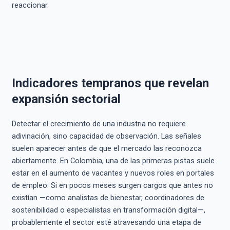
reaccionar.
Indicadores tempranos que revelan
expansión sectorial
Detectar el crecimiento de una industria no requiere
adivinación, sino capacidad de observación. Las señales
suelen aparecer antes de que el mercado las reconozca
abiertamente. En Colombia, una de las primeras pistas suele
estar en el aumento de vacantes y nuevos roles en portales
de empleo. Si en pocos meses surgen cargos que antes no
existían —como analistas de bienestar, coordinadores de
sostenibilidad o especialistas en transformación digital—,
probablemente el sector esté atravesando una etapa de