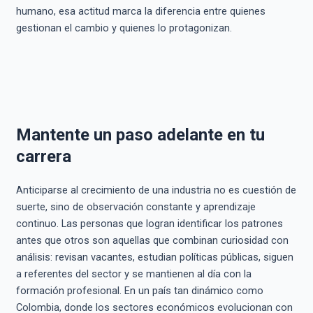
humano, esa actitud marca la diferencia entre quienes
gestionan el cambio y quienes lo protagonizan.
Mantente un paso adelante en tu
carrera
Anticiparse al crecimiento de una industria no es cuestión de
suerte, sino de observación constante y aprendizaje
continuo. Las personas que logran identificar los patrones
antes que otros son aquellas que combinan curiosidad con
análisis: revisan vacantes, estudian políticas públicas, siguen
a referentes del sector y se mantienen al día con la
formación profesional. En un país tan dinámico como
Colombia, donde los sectores económicos evolucionan con