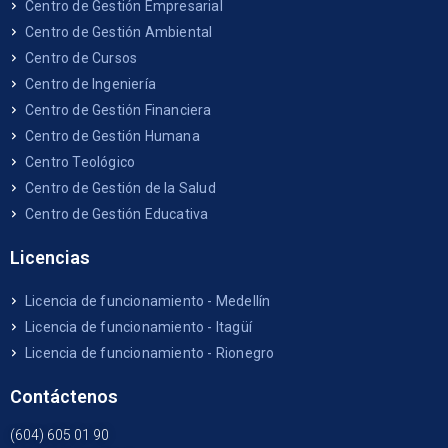
Centro de Gestión Empresarial
Centro de Gestión Ambiental
Centro de Cursos
Centro de Ingeniería
Centro de Gestión Financiera
Centro de Gestión Humana
Centro Teológico
Centro de Gestión de la Salud
Centro de Gestión Educativa
Licencias
Licencia de funcionamiento - Medellín
Licencia de funcionamiento - Itagüí
Licencia de funcionamiento - Rionegro
Contáctenos
(604) 605 01 90