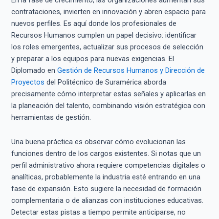
En la fase de crecimiento, las organizaciones aumentan sus
contrataciones, invierten en innovación y abren espacio para
nuevos perfiles. Es aquí donde los profesionales de
Recursos Humanos cumplen un papel decisivo: identificar
los roles emergentes, actualizar sus procesos de selección
y preparar a los equipos para nuevas exigencias. El
Diplomado en
Gestión de Recursos Humanos y Dirección de
Proyectos
del Politécnico de Suramérica aborda
precisamente cómo interpretar estas señales y aplicarlas en
la planeación del talento, combinando visión estratégica con
herramientas de gestión.
Una buena práctica es observar cómo evolucionan las
funciones dentro de los cargos existentes. Si notas que un
perfil administrativo ahora requiere competencias digitales o
analíticas, probablemente la industria esté entrando en una
fase de expansión. Esto sugiere la necesidad de formación
complementaria o de alianzas con instituciones educativas.
Detectar estas pistas a tiempo permite anticiparse, no