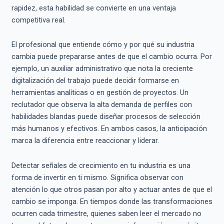
rapidez, esta habilidad se convierte en una ventaja
competitiva real.
El profesional que entiende cómo y por qué su industria
cambia puede prepararse antes de que el cambio ocurra. Por
ejemplo, un auxiliar administrativo que nota la creciente
digitalización del trabajo puede decidir formarse en
herramientas analíticas o en gestión de proyectos. Un
reclutador que observa la alta demanda de perfiles con
habilidades blandas puede diseñar procesos de selección
más humanos y efectivos. En ambos casos, la anticipación
marca la diferencia entre reaccionar y liderar.
Detectar señales de crecimiento en tu industria es una
forma de invertir en ti mismo. Significa observar con
atención lo que otros pasan por alto y actuar antes de que el
cambio se imponga. En tiempos donde las transformaciones
ocurren cada trimestre, quienes saben leer el mercado no