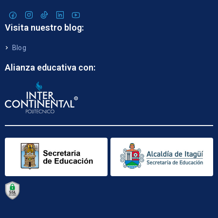
Visita nuestro blog:
Blog
Alianza educativa con: