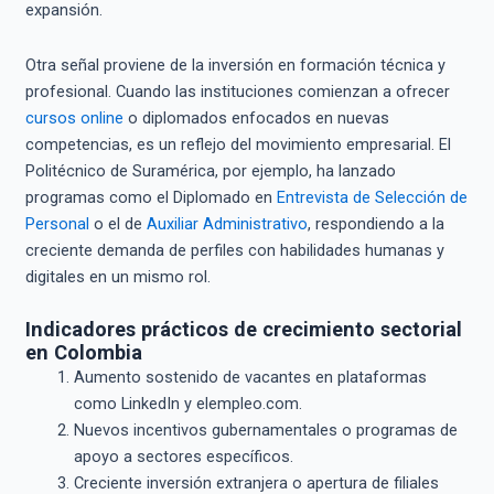
expansión.
Otra señal proviene de la inversión en formación técnica y
profesional. Cuando las instituciones comienzan a ofrecer
cursos online
o diplomados enfocados en nuevas
competencias, es un reflejo del movimiento empresarial. El
Politécnico de Suramérica, por ejemplo, ha lanzado
programas como el Diplomado en
Entrevista de Selección de
Personal
o el de
Auxiliar Administrativo
, respondiendo a la
creciente demanda de perfiles con habilidades humanas y
digitales en un mismo rol.
Indicadores prácticos de crecimiento sectorial
en Colombia
Aumento sostenido de vacantes en plataformas
como LinkedIn y elempleo.com.
Nuevos incentivos gubernamentales o programas de
apoyo a sectores específicos.
Creciente inversión extranjera o apertura de filiales