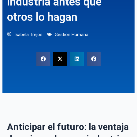
industria antes que
otros lo hagan
Isabela Trejos
Gestión Humana
Anticipar el futuro: la ventaja