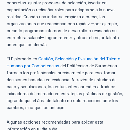
concretas: ajustar procesos de selección, invertir en
capacitación o rediseñar roles para adaptarse a la nueva
realidad. Cuando una industria empieza a crecer, las
organizaciones que reaccionan con rapidez —por ejemplo,
creando programas internos de desarrollo o revisando su
estructura salarial— logran retener y atraer el mejor talento
antes que los demás.
El Diplomado en
Gestión, Selección y Evaluación del Talento
Humano por Competencias
del Politécnico de Suramérica
forma a los profesionales precisamente para eso: tomar
decisiones basadas en evidencia. A través de estudios de
caso y simulaciones, los estudiantes aprenden a traducir
indicadores del mercado en estrategias prácticas de gestión,
logrando que el área de talento no solo reaccione ante los
cambios, sino que los anticipe.
Algunas acciones recomendadas para aplicar esta
información en tu día a día: