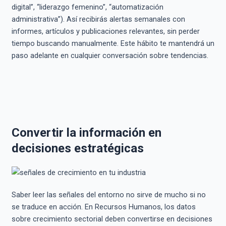
digital”, “liderazgo femenino”, “automatización
administrativa”). Así recibirás alertas semanales con
informes, artículos y publicaciones relevantes, sin perder
tiempo buscando manualmente. Este hábito te mantendrá un
paso adelante en cualquier conversación sobre tendencias.
Convertir la información en
decisiones estratégicas
Saber leer las señales del entorno no sirve de mucho si no
se traduce en acción. En Recursos Humanos, los datos
sobre crecimiento sectorial deben convertirse en decisiones