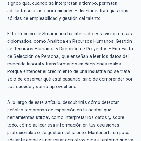
signos que, cuando se interpretan a tiempo, permiten
adelantarse a las oportunidades y diseñar estrategias más
sólidas de empleabilidad y gestión del talento.
El Politécnico de Suramérica ha integrado esta visión en sus
diplomados, como Analítica en Recursos Humanos, Gestión
de Recursos Humanos y Dirección de Proyectos y Entrevista
de Selección de Personal, que enseñan a leer los datos del
mercado laboral y transformarlos en decisiones reales.
Porque entender el crecimiento de una industria no se trata
solo de observar qué está pasando, sino de comprender por
qué sucede y cómo aprovecharlo.
A lo largo de este artículo, descubrirás cómo detectar
señales tempranas de expansión en tu sector, qué
herramientas utilizar, cómo interpretar los datos y, sobre
todo, cómo aplicar esa información en tus decisiones
profesionales o de gestión del talento. Mantenerte un paso
adelante empieza por mirar con otros ojos el entorno que ya