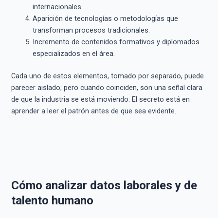
internacionales.
Aparición de tecnologías o metodologías que
transforman procesos tradicionales.
Incremento de contenidos formativos y diplomados
especializados en el área.
Cada uno de estos elementos, tomado por separado, puede
parecer aislado; pero cuando coinciden, son una señal clara
de que la industria se está moviendo. El secreto está en
aprender a leer el patrón antes de que sea evidente.
Cómo analizar datos laborales y de
talento humano