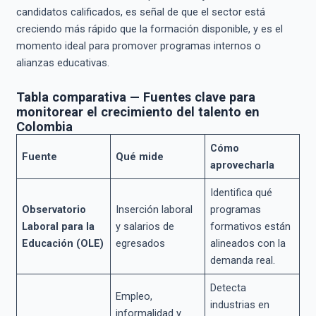
candidatos calificados, es señal de que el sector está
creciendo más rápido que la formación disponible, y es el
momento ideal para promover programas internos o
alianzas educativas.
Tabla comparativa — Fuentes clave para
monitorear el crecimiento del talento en
Colombia
Cómo
Fuente
Qué mide
aprovecharla
Identifica qué
Observatorio
Inserción laboral
programas
Laboral para la
y salarios de
formativos están
Educación (OLE)
egresados
alineados con la
demanda real.
Detecta
Empleo,
industrias en
informalidad y