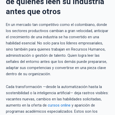
de quienes leen su industria
antes que otros
En un mercado tan competitivo como el colombiano, donde
los sectores productivos cambian a gran velocidad, anticipar
el crecimiento de una industria se ha convertido en una
habilidad esencial. No solo para los líderes empresariales,
sino también para quienes trabajan en Recursos Humanos,
administración o gestión de talento. Quien logra leer las
señales del entorno antes que los demás puede prepararse,
adaptar sus competencias y convertirse en una pieza clave
dentro de su organización.
Cada transformación —desde la automatización hasta la
sostenibilidad o la inteligencia artificial— deja rastros visibles:
vacantes nuevas, cambios en las habilidades solicitadas,
aumento en la oferta de
cursos online
y aparición de
programas académicos especializados. Estos son los