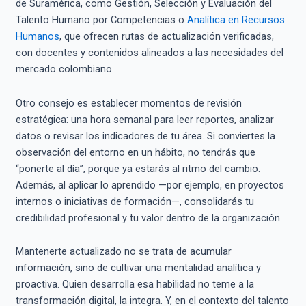
de Suramérica, como Gestión, Selección y Evaluación del
Talento Humano por Competencias o
Analítica en Recursos
Humanos
, que ofrecen rutas de actualización verificadas,
con docentes y contenidos alineados a las necesidades del
mercado colombiano.
Otro consejo es establecer momentos de revisión
estratégica: una hora semanal para leer reportes, analizar
datos o revisar los indicadores de tu área. Si conviertes la
observación del entorno en un hábito, no tendrás que
“ponerte al día”, porque ya estarás al ritmo del cambio.
Además, al aplicar lo aprendido —por ejemplo, en proyectos
internos o iniciativas de formación—, consolidarás tu
credibilidad profesional y tu valor dentro de la organización.
Mantenerte actualizado no se trata de acumular
información, sino de cultivar una mentalidad analítica y
proactiva. Quien desarrolla esa habilidad no teme a la
transformación digital, la integra. Y, en el contexto del talento