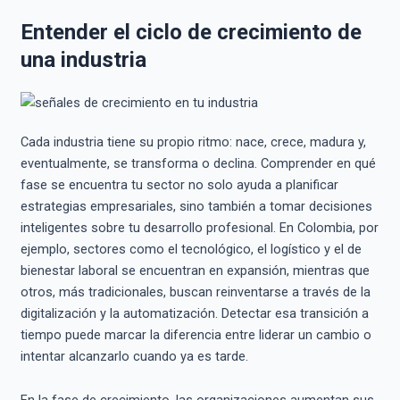
Entender el ciclo de crecimiento de
una industria
Cada industria tiene su propio ritmo: nace, crece, madura y,
eventualmente, se transforma o declina. Comprender en qué
fase se encuentra tu sector no solo ayuda a planificar
estrategias empresariales, sino también a tomar decisiones
inteligentes sobre tu desarrollo profesional. En Colombia, por
ejemplo, sectores como el tecnológico, el logístico y el de
bienestar laboral se encuentran en expansión, mientras que
otros, más tradicionales, buscan reinventarse a través de la
digitalización y la automatización. Detectar esa transición a
tiempo puede marcar la diferencia entre liderar un cambio o
intentar alcanzarlo cuando ya es tarde.