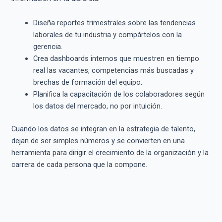
Diseña reportes trimestrales sobre las tendencias
laborales de tu industria y compártelos con la
gerencia.
Crea dashboards internos que muestren en tiempo
real las vacantes, competencias más buscadas y
brechas de formación del equipo.
Planifica la capacitación de los colaboradores según
los datos del mercado, no por intuición.
Cuando los datos se integran en la estrategia de talento,
dejan de ser simples números y se convierten en una
herramienta para dirigir el crecimiento de la organización y la
carrera de cada persona que la compone.