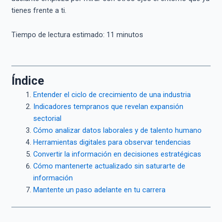
tienes frente a ti.
Tiempo de lectura estimado:
11
minutos
Índice
Entender el ciclo de crecimiento de una industria
Indicadores tempranos que revelan expansión
sectorial
Cómo analizar datos laborales y de talento humano
Herramientas digitales para observar tendencias
Convertir la información en decisiones estratégicas
Cómo mantenerte actualizado sin saturarte de
información
Mantente un paso adelante en tu carrera