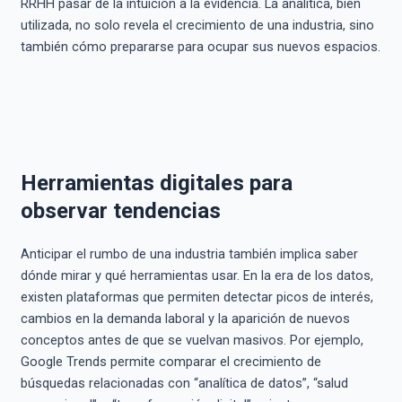
RRHH pasar de la intuición a la evidencia. La analítica, bien
utilizada, no solo revela el crecimiento de una industria, sino
también cómo prepararse para ocupar sus nuevos espacios.
Herramientas digitales para
observar tendencias
Anticipar el rumbo de una industria también implica saber
dónde mirar y qué herramientas usar. En la era de los datos,
existen plataformas que permiten detectar picos de interés,
cambios en la demanda laboral y la aparición de nuevos
conceptos antes de que se vuelvan masivos. Por ejemplo,
Google Trends permite comparar el crecimiento de
búsquedas relacionadas con “analítica de datos”, “salud