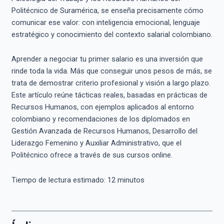
Politécnico de Suramérica, se enseña precisamente cómo
comunicar ese valor: con inteligencia emocional, lenguaje
estratégico y conocimiento del contexto salarial colombiano.
Aprender a negociar tu primer salario es una inversión que
rinde toda la vida. Más que conseguir unos pesos de más, se
trata de demostrar criterio profesional y visión a largo plazo.
Este artículo reúne tácticas reales, basadas en prácticas de
Recursos Humanos, con ejemplos aplicados al entorno
colombiano y recomendaciones de los diplomados en
Gestión Avanzada de Recursos Humanos, Desarrollo del
Liderazgo Femenino y Auxiliar Administrativo, que el
Politécnico ofrece a través de sus cursos online.
Tiempo de lectura estimado:
12
minutos