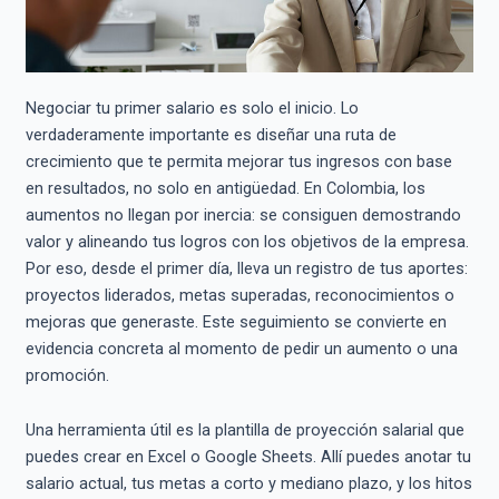
Negociar tu primer salario es solo el inicio. Lo
verdaderamente importante es diseñar una ruta de
crecimiento que te permita mejorar tus ingresos con base
en resultados, no solo en antigüedad. En Colombia, los
aumentos no llegan por inercia: se consiguen demostrando
valor y alineando tus logros con los objetivos de la empresa.
Por eso, desde el primer día, lleva un registro de tus aportes:
proyectos liderados, metas superadas, reconocimientos o
mejoras que generaste. Este seguimiento se convierte en
evidencia concreta al momento de pedir un aumento o una
promoción.
Una herramienta útil es la plantilla de proyección salarial que
puedes crear en Excel o Google Sheets. Allí puedes anotar tu
salario actual, tus metas a corto y mediano plazo, y los hitos