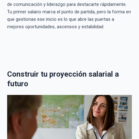
de comunicación y liderazgo para destacarte rápidamente.
Tu primer salario marca el punto de partida, pero la forma en
que gestionas ese inicio es lo que abre las puertas a
mejores oportunidades, ascensos y estabilidad.
Construir tu proyección salarial a
futuro