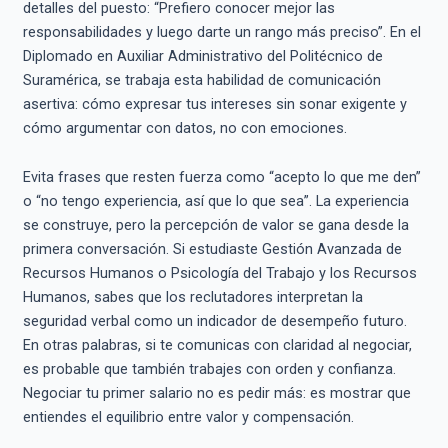
detalles del puesto: “Prefiero conocer mejor las
responsabilidades y luego darte un rango más preciso”. En el
Diplomado en Auxiliar Administrativo del Politécnico de
Suramérica, se trabaja esta habilidad de comunicación
asertiva: cómo expresar tus intereses sin sonar exigente y
cómo argumentar con datos, no con emociones.
Evita frases que resten fuerza como “acepto lo que me den”
o “no tengo experiencia, así que lo que sea”. La experiencia
se construye, pero la percepción de valor se gana desde la
primera conversación. Si estudiaste Gestión Avanzada de
Recursos Humanos o Psicología del Trabajo y los Recursos
Humanos, sabes que los reclutadores interpretan la
seguridad verbal como un indicador de desempeño futuro.
En otras palabras, si te comunicas con claridad al negociar,
es probable que también trabajes con orden y confianza.
Negociar tu primer salario no es pedir más: es mostrar que
entiendes el equilibrio entre valor y compensación.