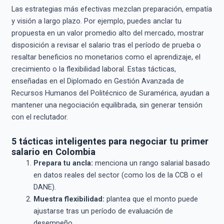
Las estrategias más efectivas mezclan preparación, empatía
y visión a largo plazo. Por ejemplo, puedes anclar tu
propuesta en un valor promedio alto del mercado, mostrar
disposición a revisar el salario tras el período de prueba o
resaltar beneficios no monetarios como el aprendizaje, el
crecimiento o la flexibilidad laboral. Estas tácticas,
enseñadas en el Diplomado en Gestión Avanzada de
Recursos Humanos del Politécnico de Suramérica, ayudan a
mantener una negociación equilibrada, sin generar tensión
con el reclutador.
5 tácticas inteligentes para negociar tu primer
salario en Colombia
Prepara tu ancla:
menciona un rango salarial basado
en datos reales del sector (como los de la CCB o el
DANE).
Muestra flexibilidad:
plantea que el monto puede
ajustarse tras un período de evaluación de
desempeño.