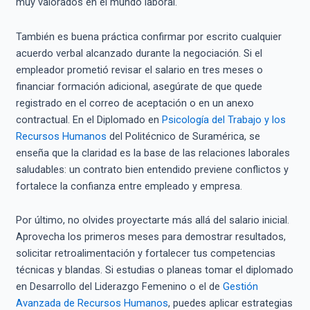
muy valorados en el mundo laboral.
También es buena práctica confirmar por escrito cualquier
acuerdo verbal alcanzado durante la negociación. Si el
empleador prometió revisar el salario en tres meses o
financiar formación adicional, asegúrate de que quede
registrado en el correo de aceptación o en un anexo
contractual. En el Diplomado en
Psicología del Trabajo y los
Recursos Humanos
del Politécnico de Suramérica, se
enseña que la claridad es la base de las relaciones laborales
saludables: un contrato bien entendido previene conflictos y
fortalece la confianza entre empleado y empresa.
Por último, no olvides proyectarte más allá del salario inicial.
Aprovecha los primeros meses para demostrar resultados,
solicitar retroalimentación y fortalecer tus competencias
técnicas y blandas. Si estudias o planeas tomar el diplomado
en Desarrollo del Liderazgo Femenino o el de
Gestión
Avanzada de Recursos Humanos
, puedes aplicar estrategias