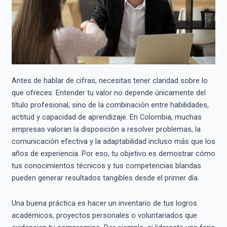
Antes de hablar de cifras, necesitas tener claridad sobre lo
que ofreces. Entender tu valor no depende únicamente del
título profesional, sino de la combinación entre habilidades,
actitud y capacidad de aprendizaje. En Colombia, muchas
empresas valoran la disposición a resolver problemas, la
comunicación efectiva y la adaptabilidad incluso más que los
años de experiencia. Por eso, tu objetivo es demostrar cómo
tus conocimientos técnicos y tus competencias blandas
pueden generar resultados tangibles desde el primer día.
Una buena práctica es hacer un inventario de tus logros
académicos, proyectos personales o voluntariados que