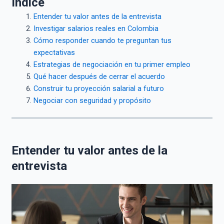
Índice
Entender tu valor antes de la entrevista
Investigar salarios reales en Colombia
Cómo responder cuando te preguntan tus
expectativas
Estrategias de negociación en tu primer empleo
Qué hacer después de cerrar el acuerdo
Construir tu proyección salarial a futuro
Negociar con seguridad y propósito
Entender tu valor antes de la
entrevista