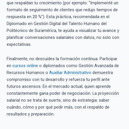
que respaldan tu crecimiento (por ejemplo: “Implementé un
formato de seguimiento de clientes que redujo tiempos de
respuesta en 20 %”). Esta práctica, recomendada en el
Diplomado en Gestión Digital del Talento Humano del
Politécnico de Suramérica, te ayuda a visualizar tu avance y
planificar conversaciones salariales con datos, no solo con
expectativas.
Finalmente, no descuides la formación continua. Participar
en
cursos online
o diplomados como Gestión Avanzada de
Recursos Humanos o
Auxiliar Administrativo
demuestra
compromiso con tu desarrollo y refuerza tu perfil ante
futuros ascensos. En el mercado actual, quien aprende
constantemente gana poder de negociación. La proyección
salarial no se trata de suerte, sino de estrategia: saber
cuándo, cómo y por qué pedir más, con el respaldo de
resultados y preparación.