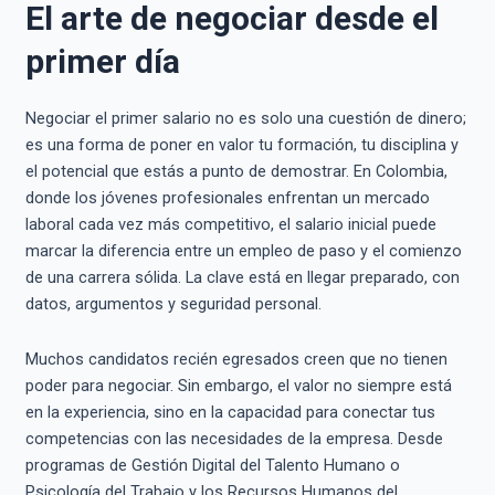
El arte de negociar desde el
primer día
Negociar el primer salario no es solo una cuestión de dinero;
es una forma de poner en valor tu formación, tu disciplina y
el potencial que estás a punto de demostrar. En Colombia,
donde los jóvenes profesionales enfrentan un mercado
laboral cada vez más competitivo, el salario inicial puede
marcar la diferencia entre un empleo de paso y el comienzo
de una carrera sólida. La clave está en llegar preparado, con
datos, argumentos y seguridad personal.
Muchos candidatos recién egresados creen que no tienen
poder para negociar. Sin embargo, el valor no siempre está
en la experiencia, sino en la capacidad para conectar tus
competencias con las necesidades de la empresa. Desde
programas de Gestión Digital del Talento Humano o
Psicología del Trabajo y los Recursos Humanos del