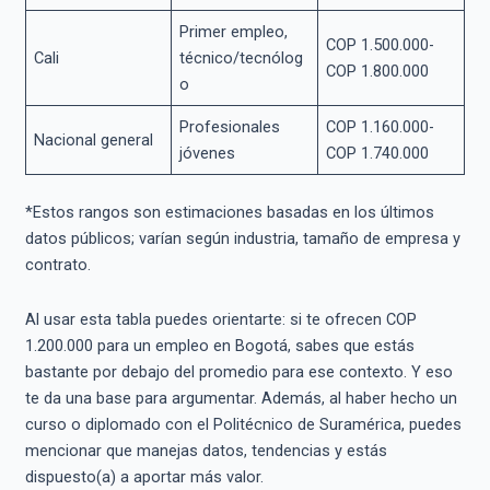
Primer empleo,
COP 1.500.000-
Cali
técnico/tecnólog
COP 1.800.000
o
Profesionales
COP 1.160.000-
Nacional general
jóvenes
COP 1.740.000
*Estos rangos son estimaciones basadas en los últimos
datos públicos; varían según industria, tamaño de empresa y
contrato.
Al usar esta tabla puedes orientarte: si te ofrecen COP
1.200.000 para un empleo en Bogotá, sabes que estás
bastante por debajo del promedio para ese contexto. Y eso
te da una base para argumentar. Además, al haber hecho un
curso o diplomado con el Politécnico de Suramérica, puedes
mencionar que manejas datos, tendencias y estás
dispuesto(a) a aportar más valor.