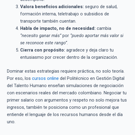
Valora beneficios adicionales:
seguro de salud,
formación interna, teletrabajo o subsidios de
transporte también cuentan.
Habla de impacto, no de necesidad:
cambia
“necesito ganar más”
por
“puedo aportar más valor si
se reconoce este rango”
.
Cierra con propósito:
agradece y deja claro tu
entusiasmo por crecer dentro de la organización.
Dominar estas estrategias requiere práctica, no solo teoría.
Por eso, los
cursos online
del Politécnico en Gestión Digital
del Talento Humano enseñan simulaciones de negociación
con escenarios reales del mercado colombiano. Negociar tu
primer salario con argumentos y respeto no solo mejora tus
ingresos, también te posiciona como un profesional que
entiende el lenguaje de los recursos humanos desde el día
uno.