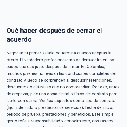
Qué hacer después de cerrar el
acuerdo
Negociar tu primer salario no termina cuando aceptas la
oferta. El verdadero profesionalismo se demuestra en los
pasos que das justo después de firmar. En Colombia,
muchos jóvenes no revisan las condiciones completas del
contrato y luego se sorprenden al descubrir retenciones,
descuentos o cláusulas que no comprendían. Por eso, antes
de empezar, pide una copia digital o física del contrato para
leerlo con calma. Verifica aspectos como tipo de contrato
(fijo, indefinido o prestación de servicios), fecha de inicio,
periodo de prueba, prestaciones y beneficios. Este simple
gesto refleja responsabilidad y conocimiento, dos rasgos