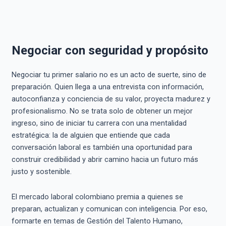
Negociar con seguridad y propósito
Negociar tu primer salario no es un acto de suerte, sino de
preparación. Quien llega a una entrevista con información,
autoconfianza y conciencia de su valor, proyecta madurez y
profesionalismo. No se trata solo de obtener un mejor
ingreso, sino de iniciar tu carrera con una mentalidad
estratégica: la de alguien que entiende que cada
conversación laboral es también una oportunidad para
construir credibilidad y abrir camino hacia un futuro más
justo y sostenible.
El mercado laboral colombiano premia a quienes se
preparan, actualizan y comunican con inteligencia. Por eso,
formarte en temas de Gestión del Talento Humano,