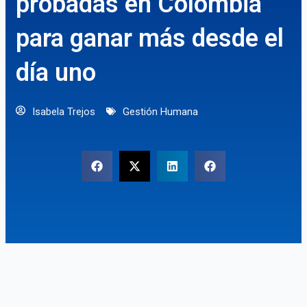
probadas en Colombia
para ganar más desde el
día uno
Isabela Trejos
Gestión Humana