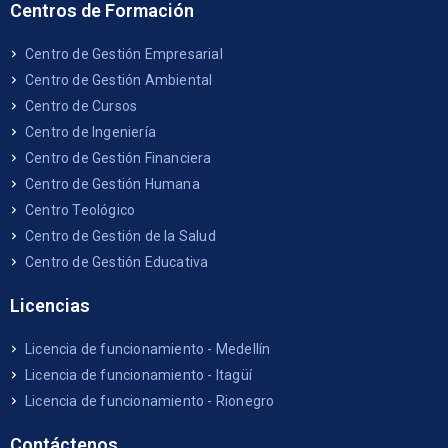
Centros de Formación
Centro de Gestión Empresarial
Centro de Gestión Ambiental
Centro de Cursos
Centro de Ingeniería
Centro de Gestión Financiera
Centro de Gestión Humana
Centro Teológico
Centro de Gestión de la Salud
Centro de Gestión Educativa
Licencias
Licencia de funcionamiento - Medellín
Licencia de funcionamiento - Itagüí
Licencia de funcionamiento - Rionegro
Contáctenos