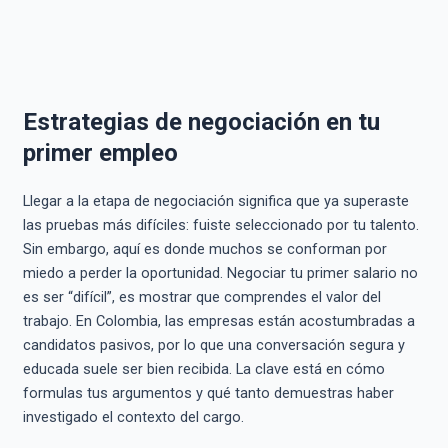
Estrategias de negociación en tu
primer empleo
Llegar a la etapa de negociación significa que ya superaste
las pruebas más difíciles: fuiste seleccionado por tu talento.
Sin embargo, aquí es donde muchos se conforman por
miedo a perder la oportunidad. Negociar tu primer salario no
es ser “difícil”, es mostrar que comprendes el valor del
trabajo. En Colombia, las empresas están acostumbradas a
candidatos pasivos, por lo que una conversación segura y
educada suele ser bien recibida. La clave está en cómo
formulas tus argumentos y qué tanto demuestras haber
investigado el contexto del cargo.