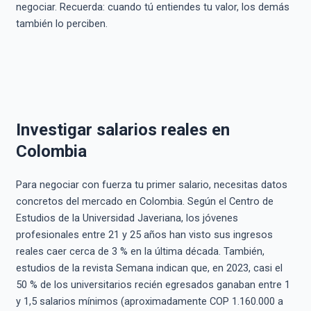
negociar. Recuerda: cuando tú entiendes tu valor, los demás
también lo perciben.
Investigar salarios reales en
Colombia
Para negociar con fuerza tu primer salario, necesitas datos
concretos del mercado en Colombia. Según el Centro de
Estudios de la Universidad Javeriana, los jóvenes
profesionales entre 21 y 25 años han visto sus ingresos
reales caer cerca de 3 % en la última década. También,
estudios de la revista Semana indican que, en 2023, casi el
50 % de los universitarios recién egresados ganaban entre 1
y 1,5 salarios mínimos (aproximadamente COP 1.160.000 a