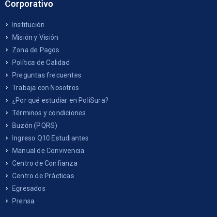
Corporativo
Institución
Misión y Visión
Zona de Pagos
Política de Calidad
Preguntas frecuentes
Trabaja con Nosotros
¿Por qué estudiar en PoliSura?
Términos y condiciones
Buzón (PQRS)
Ingreso Q10 Estudiantes
Manual de Convivencia
Centro de Confianza
Centro de Prácticas
Egresados
Prensa