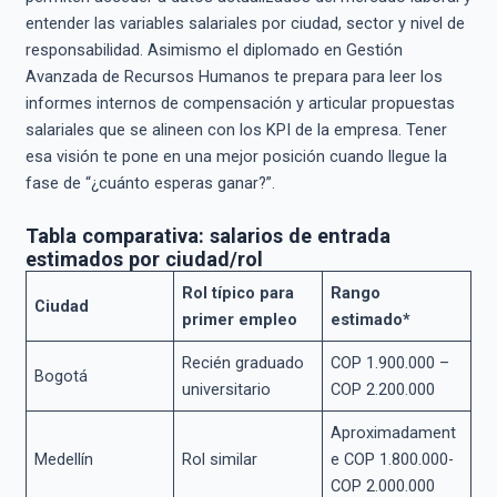
entender las variables salariales por ciudad, sector y nivel de
responsabilidad. Asimismo el diplomado en Gestión
Avanzada de Recursos Humanos te prepara para leer los
informes internos de compensación y articular propuestas
salariales que se alineen con los KPI de la empresa. Tener
esa visión te pone en una mejor posición cuando llegue la
fase de “¿cuánto esperas ganar?”.
Tabla comparativa: salarios de entrada
estimados por ciudad/rol
Rol típico para
Rango
Ciudad
primer empleo
estimado*
Recién graduado
COP 1.900.000 –
Bogotá
universitario
COP 2.200.000
Aproximadament
Medellín
Rol similar
e COP 1.800.000-
COP 2.000.000