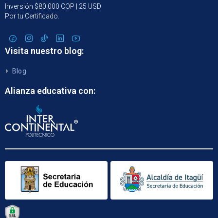
Inversión $80.000 COP | 25 USD
Por tu Certificado.
Visita nuestro blog:
Blog
Alianza educativa con: