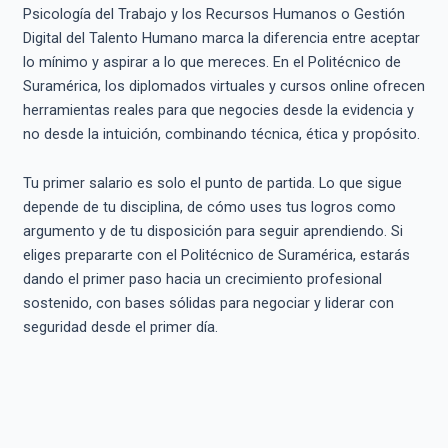
Psicología del Trabajo y los Recursos Humanos o Gestión
Digital del Talento Humano marca la diferencia entre aceptar
lo mínimo y aspirar a lo que mereces. En el Politécnico de
Suramérica, los diplomados virtuales y cursos online ofrecen
herramientas reales para que negocies desde la evidencia y
no desde la intuición, combinando técnica, ética y propósito.
Tu primer salario es solo el punto de partida. Lo que sigue
depende de tu disciplina, de cómo uses tus logros como
argumento y de tu disposición para seguir aprendiendo. Si
eliges prepararte con el Politécnico de Suramérica, estarás
dando el primer paso hacia un crecimiento profesional
sostenido, con bases sólidas para negociar y liderar con
seguridad desde el primer día.