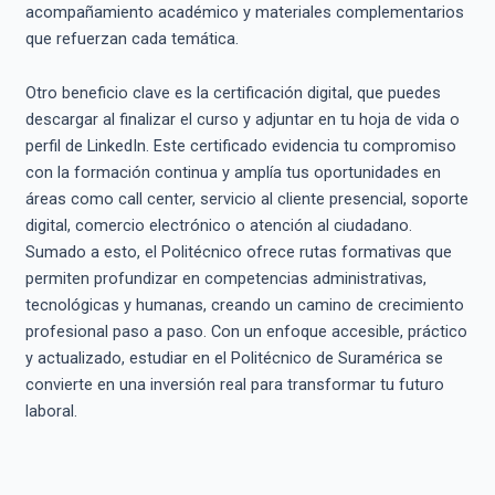
acompañamiento académico y materiales complementarios
que refuerzan cada temática.
Otro beneficio clave es la certificación digital, que puedes
descargar al finalizar el curso y adjuntar en tu hoja de vida o
perfil de LinkedIn. Este certificado evidencia tu compromiso
con la formación continua y amplía tus oportunidades en
áreas como call center, servicio al cliente presencial, soporte
digital, comercio electrónico o atención al ciudadano.
Sumado a esto, el Politécnico ofrece rutas formativas que
permiten profundizar en competencias administrativas,
tecnológicas y humanas, creando un camino de crecimiento
profesional paso a paso. Con un enfoque accesible, práctico
y actualizado, estudiar en el Politécnico de Suramérica se
convierte en una inversión real para transformar tu futuro
laboral.