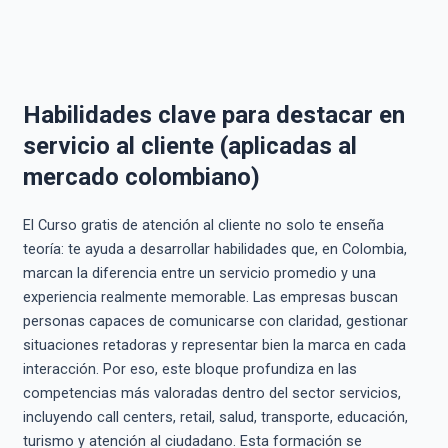
Habilidades clave para destacar en
servicio al cliente (aplicadas al
mercado colombiano)
El Curso gratis de atención al cliente no solo te enseña
teoría: te ayuda a desarrollar habilidades que, en Colombia,
marcan la diferencia entre un servicio promedio y una
experiencia realmente memorable. Las empresas buscan
personas capaces de comunicarse con claridad, gestionar
situaciones retadoras y representar bien la marca en cada
interacción. Por eso, este bloque profundiza en las
competencias más valoradas dentro del sector servicios,
incluyendo call centers, retail, salud, transporte, educación,
turismo y atención al ciudadano. Esta formación se