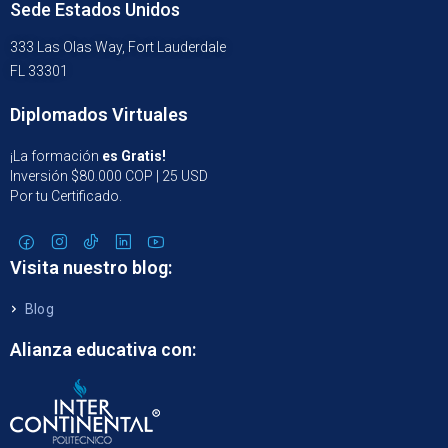
Sede Estados Unidos
333 Las Olas Way, Fort Lauderdale
FL 33301
Diplomados Virtuales
¡La formación
es Gratis!
Inversión $80.000 COP | 25 USD
Por tu Certificado.
Visita nuestro blog:
Blog
Alianza educativa con: