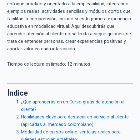
enfoque práctico y orientado a la empleabilidad, integrando
ejemplos reales, actividades sencillas y módulos cortos que
facilitan la comprensión, incluso si es tu primera experiencia
educativa en modalidad virtual. Aquí descubrirás que
aprender atención al cliente no se limita a seguir guiones; se
trata de entender personas, crear experiencias positivas y
aportar valor en cada interacción.
Tiempo de lectura estimado:
12
minutos
Índice
¿Qué aprenderás en un Curso gratis de atención al
cliente?
Habilidades clave para destacar en servicio al cliente
(aplicadas al mercado colombiano)
Modalidad de cursos online: ventajas reales para
quienes estudian y trabajan