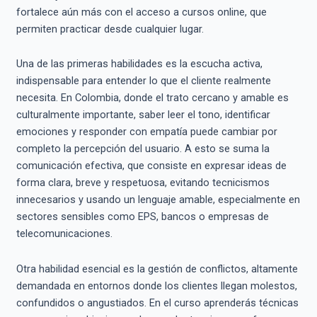
fortalece aún más con el acceso a cursos online, que
permiten practicar desde cualquier lugar.
Una de las primeras habilidades es la escucha activa,
indispensable para entender lo que el cliente realmente
necesita. En Colombia, donde el trato cercano y amable es
culturalmente importante, saber leer el tono, identificar
emociones y responder con empatía puede cambiar por
completo la percepción del usuario. A esto se suma la
comunicación efectiva, que consiste en expresar ideas de
forma clara, breve y respetuosa, evitando tecnicismos
innecesarios y usando un lenguaje amable, especialmente en
sectores sensibles como EPS, bancos o empresas de
telecomunicaciones.
Otra habilidad esencial es la gestión de conflictos, altamente
demandada en entornos donde los clientes llegan molestos,
confundidos o angustiados. En el curso aprenderás técnicas