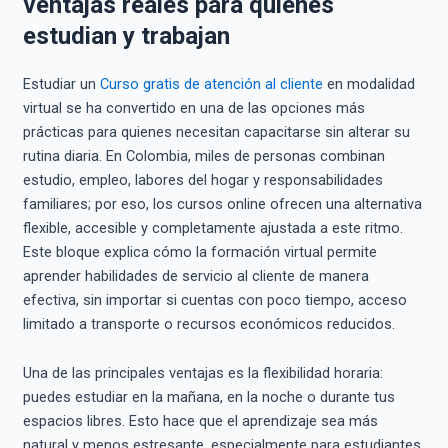
ventajas reales para quienes
estudian y trabajan
Estudiar un
Curso gratis de atención al cliente
en modalidad
virtual se ha convertido en una de las opciones más
prácticas para quienes necesitan capacitarse sin alterar su
rutina diaria. En Colombia, miles de personas combinan
estudio, empleo, labores del hogar y responsabilidades
familiares; por eso, los cursos online ofrecen una alternativa
flexible, accesible y completamente ajustada a este ritmo.
Este bloque explica cómo la formación virtual permite
aprender habilidades de servicio al cliente de manera
efectiva, sin importar si cuentas con poco tiempo, acceso
limitado a transporte o recursos económicos reducidos.
Una de las principales ventajas es la flexibilidad horaria:
puedes estudiar en la mañana, en la noche o durante tus
espacios libres. Esto hace que el aprendizaje sea más
natural y menos estresante, especialmente para estudiantes