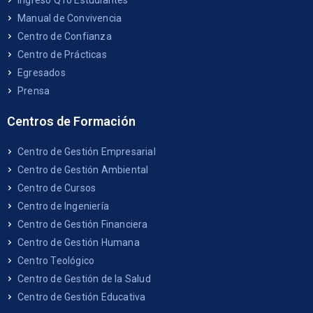
Ingreso Q10 Estudiantes
Manual de Convivencia
Centro de Confianza
Centro de Prácticas
Egresados
Prensa
Centros de Formación
Centro de Gestión Empresarial
Centro de Gestión Ambiental
Centro de Cursos
Centro de Ingeniería
Centro de Gestión Financiera
Centro de Gestión Humana
Centro Teológico
Centro de Gestión de la Salud
Centro de Gestión Educativa