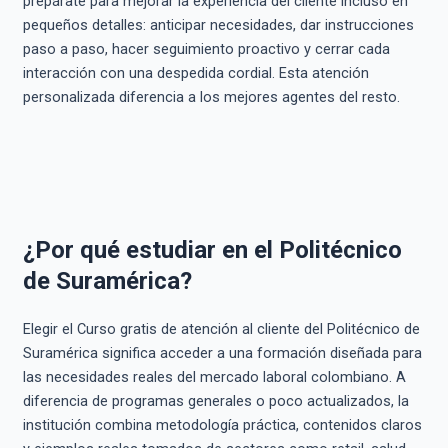
prepárate para mejorar la experiencia del cliente incluso en
pequeños detalles: anticipar necesidades, dar instrucciones
paso a paso, hacer seguimiento proactivo y cerrar cada
interacción con una despedida cordial. Esta atención
personalizada diferencia a los mejores agentes del resto.
¿Por qué estudiar en el Politécnico
de Suramérica?
Elegir el Curso gratis de atención al cliente del Politécnico de
Suramérica significa acceder a una formación diseñada para
las necesidades reales del mercado laboral colombiano. A
diferencia de programas generales o poco actualizados, la
institución combina metodología práctica, contenidos claros