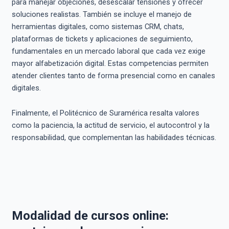
para manejar objeciones, desescalar tensiones y ofrecer
soluciones realistas. También se incluye el manejo de
herramientas digitales, como sistemas CRM, chats,
plataformas de tickets y aplicaciones de seguimiento,
fundamentales en un mercado laboral que cada vez exige
mayor alfabetización digital. Estas competencias permiten
atender clientes tanto de forma presencial como en canales
digitales.
Finalmente, el Politécnico de Suramérica resalta valores
como la paciencia, la actitud de servicio, el autocontrol y la
responsabilidad, que complementan las habilidades técnicas.
Modalidad de cursos online: