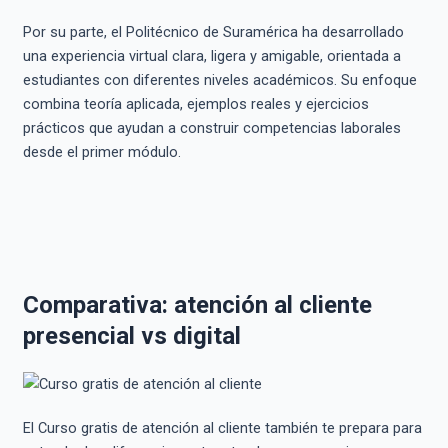
Por su parte, el Politécnico de Suramérica ha desarrollado
una experiencia virtual clara, ligera y amigable, orientada a
estudiantes con diferentes niveles académicos. Su enfoque
combina teoría aplicada, ejemplos reales y ejercicios
prácticos que ayudan a construir competencias laborales
desde el primer módulo.
Comparativa: atención al cliente
presencial vs digital
El Curso gratis de atención al cliente también te prepara para