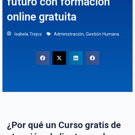
futuro con formación
online gratuita
Isabela Trejos
Administración
,
Gestión Humana
¿Por qué un Curso gratis de