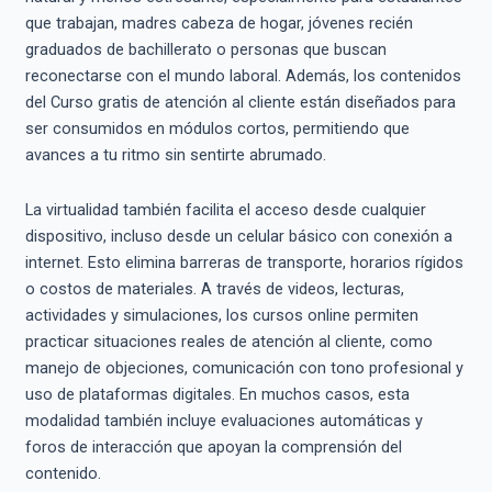
que trabajan, madres cabeza de hogar, jóvenes recién
graduados de bachillerato o personas que buscan
reconectarse con el mundo laboral. Además, los contenidos
del Curso gratis de atención al cliente están diseñados para
ser consumidos en módulos cortos, permitiendo que
avances a tu ritmo sin sentirte abrumado.
La virtualidad también facilita el acceso desde cualquier
dispositivo, incluso desde un celular básico con conexión a
internet. Esto elimina barreras de transporte, horarios rígidos
o costos de materiales. A través de videos, lecturas,
actividades y simulaciones, los cursos online permiten
practicar situaciones reales de atención al cliente, como
manejo de objeciones, comunicación con tono profesional y
uso de plataformas digitales. En muchos casos, esta
modalidad también incluye evaluaciones automáticas y
foros de interacción que apoyan la comprensión del
contenido.