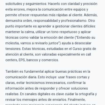
solicitudes y seguimientos. Hacerlo con claridad y precisión
evita errores, mejora la comunicación entre equipos y
permite ofrecer respuestas más rápidas al cliente. Además,
demuestra orden, responsabilidad y profesionalismo. Otro
punto importante es aprender a gestionar clientes difíciles:
mantener la calma, utilizar un tono respetuoso y aplicar
técnicas como validar la emoción del cliente (“Entiendo su
molestia, vamos a revisarlo juntos”) ayuda a desescalar
tensiones. Estas técnicas, estudiadas en el Curso gratis de
atención al cliente, son valoradas especialmente en call
centers, EPS, bancos y comercios.
También es fundamental aplicar buenas prácticas en la
comunicación diaria. Esto incluye: usar frases cortas y
claras, evitar tecnicismos innecesarios, confirmar la
información antes de responder y ofrecer soluciones
realistas. En canales digitales es clave cuidar la ortografía y
revisar los mensajes antes de enviarlos. Finalmente,