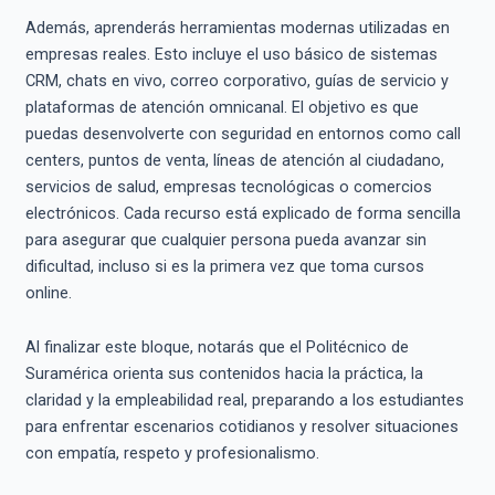
Además, aprenderás herramientas modernas utilizadas en
empresas reales. Esto incluye el uso básico de sistemas
CRM, chats en vivo, correo corporativo, guías de servicio y
plataformas de atención omnicanal. El objetivo es que
puedas desenvolverte con seguridad en entornos como call
centers, puntos de venta, líneas de atención al ciudadano,
servicios de salud, empresas tecnológicas o comercios
electrónicos. Cada recurso está explicado de forma sencilla
para asegurar que cualquier persona pueda avanzar sin
dificultad, incluso si es la primera vez que toma cursos
online.
Al finalizar este bloque, notarás que el Politécnico de
Suramérica orienta sus contenidos hacia la práctica, la
claridad y la empleabilidad real, preparando a los estudiantes
para enfrentar escenarios cotidianos y resolver situaciones
con empatía, respeto y profesionalismo.