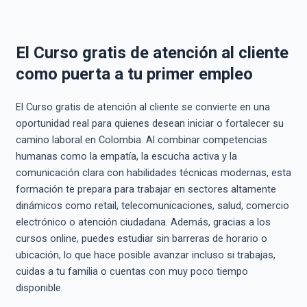
El Curso gratis de atención al cliente
como puerta a tu primer empleo
El Curso gratis de atención al cliente se convierte en una
oportunidad real para quienes desean iniciar o fortalecer su
camino laboral en Colombia. Al combinar competencias
humanas como la empatía, la escucha activa y la
comunicación clara con habilidades técnicas modernas, esta
formación te prepara para trabajar en sectores altamente
dinámicos como retail, telecomunicaciones, salud, comercio
electrónico o atención ciudadana. Además, gracias a los
cursos online, puedes estudiar sin barreras de horario o
ubicación, lo que hace posible avanzar incluso si trabajas,
cuidas a tu familia o cuentas con muy poco tiempo
disponible.