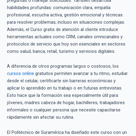
preguntas o manejar solicitudes. También desarrolla
habilidades profundas: comunicación clara, empatía
profesional, escucha activa, gestión emocional y técnicas
para resolver problemas, incluso en situaciones complejas.
Además, el Curso gratis de atención al cliente introduce
herramientas actuales como CRM, canales omnicanales y
protocolos de servicio que hoy son esenciales en sectores
como salud, banca, retail, turismo y servicios digitales.
A diferencia de otros programas largos o costosos, los
cursos online
gratuitos permiten avanzar a tu ritmo, estudiar
desde el celular, certificarte sin barreras económicas y
aplicar lo aprendido en tu trabajo o en futuras entrevistas.
Esto hace que la formación sea especialmente útil para
jóvenes, madres cabeza de hogar, bachilleres, trabajadores
informales o cualquier persona que necesite capacitarse
rápidamente sin afectar su rutina.
El Politécnico de Suramérica ha diseñado este curso con un