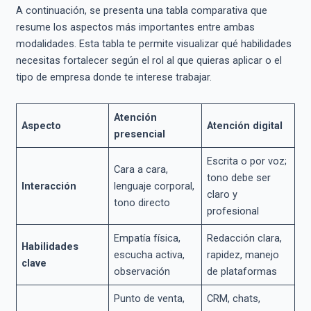
A continuación, se presenta una tabla comparativa que
resume los aspectos más importantes entre ambas
modalidades. Esta tabla te permite visualizar qué habilidades
necesitas fortalecer según el rol al que quieras aplicar o el
tipo de empresa donde te interese trabajar.
Atención
Aspecto
Atención digital
presencial
Escrita o por voz;
Cara a cara,
tono debe ser
Interacción
lenguaje corporal,
claro y
tono directo
profesional
Empatía física,
Redacción clara,
Habilidades
escucha activa,
rapidez, manejo
clave
observación
de plataformas
Punto de venta,
CRM, chats,