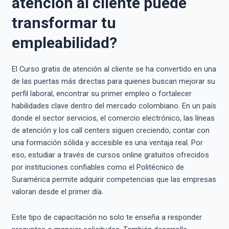
atención al cliente puede
transformar tu
empleabilidad?
El Curso gratis de atención al cliente se ha convertido en una
de las puertas más directas para quienes buscan mejorar su
perfil laboral, encontrar su primer empleo o fortalecer
habilidades clave dentro del mercado colombiano. En un país
donde el sector servicios, el comercio electrónico, las líneas
de atención y los call centers siguen creciendo, contar con
una formación sólida y accesible es una ventaja real. Por
eso, estudiar a través de cursos online gratuitos ofrecidos
por instituciones confiables como el Politécnico de
Suramérica permite adquirir competencias que las empresas
valoran desde el primer día.
Este tipo de capacitación no solo te enseña a responder