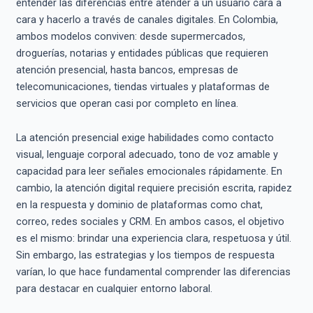
entender las diferencias entre atender a un usuario cara a
cara y hacerlo a través de canales digitales. En Colombia,
ambos modelos conviven: desde supermercados,
droguerías, notarias y entidades públicas que requieren
atención presencial, hasta bancos, empresas de
telecomunicaciones, tiendas virtuales y plataformas de
servicios que operan casi por completo en línea.
La atención presencial exige habilidades como contacto
visual, lenguaje corporal adecuado, tono de voz amable y
capacidad para leer señales emocionales rápidamente. En
cambio, la atención digital requiere precisión escrita, rapidez
en la respuesta y dominio de plataformas como chat,
correo, redes sociales y CRM. En ambos casos, el objetivo
es el mismo: brindar una experiencia clara, respetuosa y útil.
Sin embargo, las estrategias y los tiempos de respuesta
varían, lo que hace fundamental comprender las diferencias
para destacar en cualquier entorno laboral.