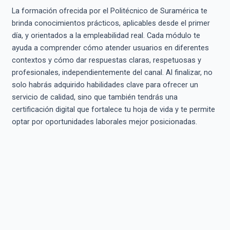
La formación ofrecida por el Politécnico de Suramérica te
brinda conocimientos prácticos, aplicables desde el primer
día, y orientados a la empleabilidad real. Cada módulo te
ayuda a comprender cómo atender usuarios en diferentes
contextos y cómo dar respuestas claras, respetuosas y
profesionales, independientemente del canal. Al finalizar, no
solo habrás adquirido habilidades clave para ofrecer un
servicio de calidad, sino que también tendrás una
certificación digital que fortalece tu hoja de vida y te permite
optar por oportunidades laborales mejor posicionadas.