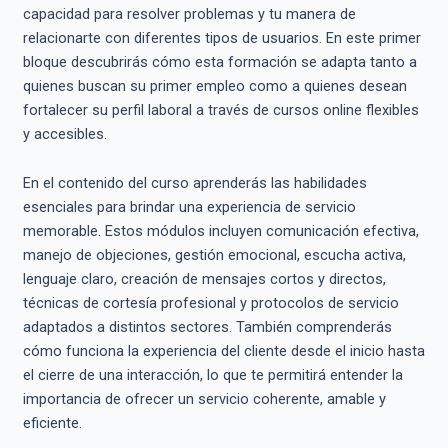
capacidad para resolver problemas y tu manera de
relacionarte con diferentes tipos de usuarios. En este primer
bloque descubrirás cómo esta formación se adapta tanto a
quienes buscan su primer empleo como a quienes desean
fortalecer su perfil laboral a través de cursos online flexibles
y accesibles.
En el contenido del curso aprenderás las habilidades
esenciales para brindar una experiencia de servicio
memorable. Estos módulos incluyen comunicación efectiva,
manejo de objeciones, gestión emocional, escucha activa,
lenguaje claro, creación de mensajes cortos y directos,
técnicas de cortesía profesional y protocolos de servicio
adaptados a distintos sectores. También comprenderás
cómo funciona la experiencia del cliente desde el inicio hasta
el cierre de una interacción, lo que te permitirá entender la
importancia de ofrecer un servicio coherente, amable y
eficiente.