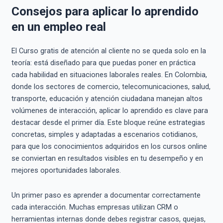
Consejos para aplicar lo aprendido
en un empleo real
El Curso gratis de atención al cliente no se queda solo en la
teoría: está diseñado para que puedas poner en práctica
cada habilidad en situaciones laborales reales. En Colombia,
donde los sectores de comercio, telecomunicaciones, salud,
transporte, educación y atención ciudadana manejan altos
volúmenes de interacción, aplicar lo aprendido es clave para
destacar desde el primer día. Este bloque reúne estrategias
concretas, simples y adaptadas a escenarios cotidianos,
para que los conocimientos adquiridos en los cursos online
se conviertan en resultados visibles en tu desempeño y en
mejores oportunidades laborales.
Un primer paso es aprender a documentar correctamente
cada interacción. Muchas empresas utilizan CRM o
herramientas internas donde debes registrar casos, quejas,