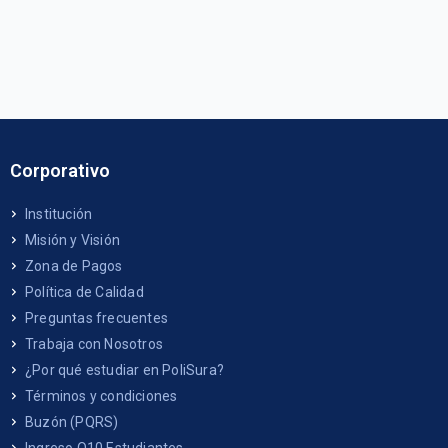
Corporativo
Institución
Misión y Visión
Zona de Pagos
Política de Calidad
Preguntas frecuentes
Trabaja con Nosotros
¿Por qué estudiar en PoliSura?
Términos y condiciones
Buzón (PQRS)