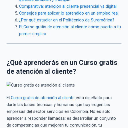
Comparativa: atención al cliente presencial vs digital
Consejos para aplicar lo aprendido en un empleo real
¿Por qué estudiar en el Politécnico de Suramérica?
El Curso gratis de atención al cliente como puerta a tu
primer empleo
¿Qué aprenderás en un Curso gratis
de atención al cliente?
El
Curso gratis de atención al cliente
está diseñado para
darte las bases técnicas y humanas que hoy exigen las
empresas del sector servicios en Colombia. No es solo
aprender a responder llamadas: es desarrollar un conjunto
de competencias que mejoran tu comunicación, tu