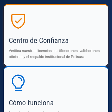
Centro de Confianza
Verifica nuestras licencias, certificaciones, validaciones
oficiales y el respaldo institucional de Polisura.
Cómo funciona