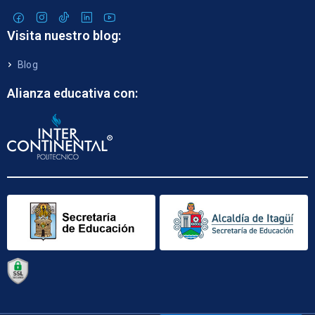
Visita nuestro blog:
Blog
Alianza educativa con: