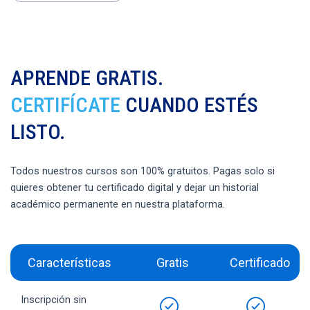
APRENDE GRATIS.
CERTIFÍCATE
CUANDO ESTÉS
LISTO.
Todos nuestros cursos son 100% gratuitos. Pagas solo si
quieres obtener tu certificado digital y dejar un historial
académico permanente en nuestra plataforma.
Características
Gratis
Certificado
Inscripción sin