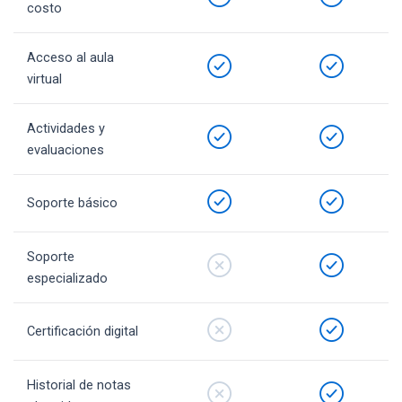
costo
Acceso al aula
virtual
Actividades y
evaluaciones
Soporte básico
Soporte
especializado
Certificación digital
Historial de notas