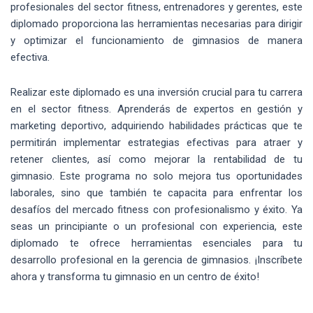
profesionales del sector fitness, entrenadores y gerentes, este
diplomado proporciona las herramientas necesarias para dirigir
y optimizar el funcionamiento de gimnasios de manera
efectiva.
Realizar este diplomado es una inversión crucial para tu carrera
en el sector fitness. Aprenderás de expertos en gestión y
marketing deportivo, adquiriendo habilidades prácticas que te
permitirán implementar estrategias efectivas para atraer y
retener clientes, así como mejorar la rentabilidad de tu
gimnasio. Este programa no solo mejora tus oportunidades
laborales, sino que también te capacita para enfrentar los
desafíos del mercado fitness con profesionalismo y éxito. Ya
seas un principiante o un profesional con experiencia, este
diplomado te ofrece herramientas esenciales para tu
desarrollo profesional en la gerencia de gimnasios. ¡Inscríbete
ahora y transforma tu gimnasio en un centro de éxito!