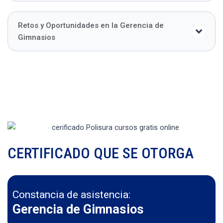
Retos y Oportunidades en la Gerencia de
Gimnasios
CERTIFICADO QUE SE OTORGA
Constancia de asistencia:
Gerencia de Gimnasios