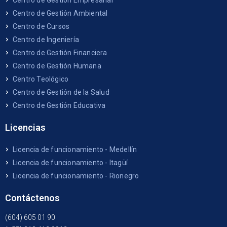
Centro de Gestión Empresarial
Centro de Gestión Ambiental
Centro de Cursos
Centro de Ingeniería
Centro de Gestión Financiera
Centro de Gestión Humana
Centro Teológico
Centro de Gestión de la Salud
Centro de Gestión Educativa
Licencias
Licencia de funcionamiento - Medellín
Licencia de funcionamiento - Itagüí
Licencia de funcionamiento - Rionegro
Contáctenos
(604) 605 01 90