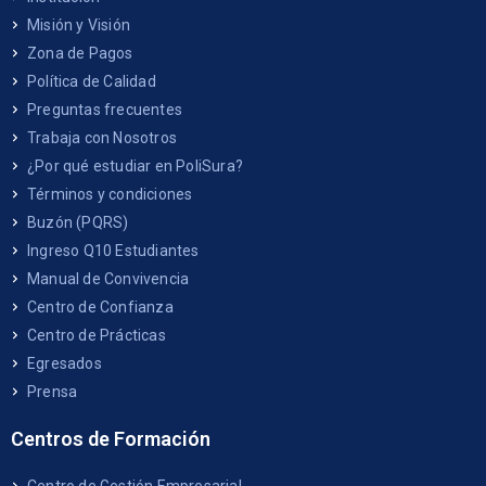
Misión y Visión
Zona de Pagos
Política de Calidad
Preguntas frecuentes
Trabaja con Nosotros
¿Por qué estudiar en PoliSura?
Términos y condiciones
Buzón (PQRS)
Ingreso Q10 Estudiantes
Manual de Convivencia
Centro de Confianza
Centro de Prácticas
Egresados
Prensa
Centros de Formación