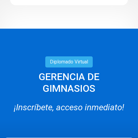
Diplomado
Virtual
GERENCIA DE
GIMNASIOS
¡Inscríbete, acceso inmediato!