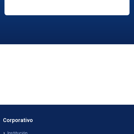
Corporativo
Institución