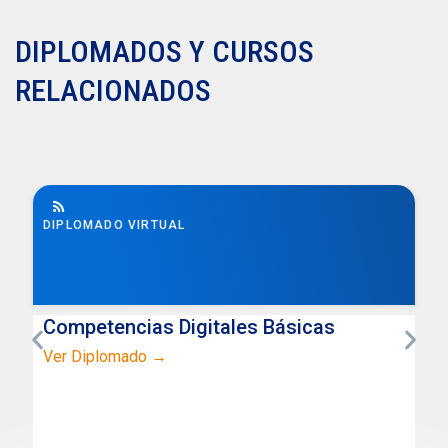
DIPLOMADOS Y CURSOS
RELACIONADOS
DIPLOMADO VIRTUAL
Competencias Digitales Básicas
Ver Diplomado →