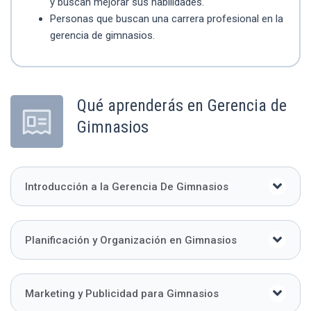
y buscan mejorar sus habilidades.
Personas que buscan una carrera profesional en la
gerencia de gimnasios.
Qué aprenderás en Gerencia de
Gimnasios
Introducción a la Gerencia De Gimnasios
Planificación y Organización en Gimnasios
Marketing y Publicidad para Gimnasios