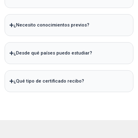
¿Necesito conocimientos previos?
¿Desde qué países puedo estudiar?
¿Qué tipo de certificado recibo?