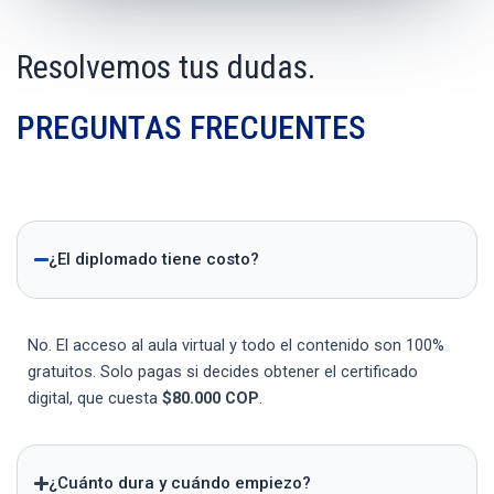
Resolvemos tus dudas.
PREGUNTAS FRECUENTES
¿El diplomado tiene costo?
No. El acceso al aula virtual y todo el contenido son 100%
gratuitos. Solo pagas si decides obtener el certificado
digital, que cuesta
$80.000 COP
.
¿Cuánto dura y cuándo empiezo?