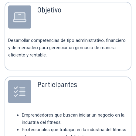
Objetivo
Desarrollar competencias de tipo administrativo, financiero
y de mercadeo para gerenciar un gimnasio de manera
eficiente y rentable.
Participantes
Emprendedores que buscan iniciar un negocio en la
industria del fitness.
Profesionales que trabajan en la industria del fitness