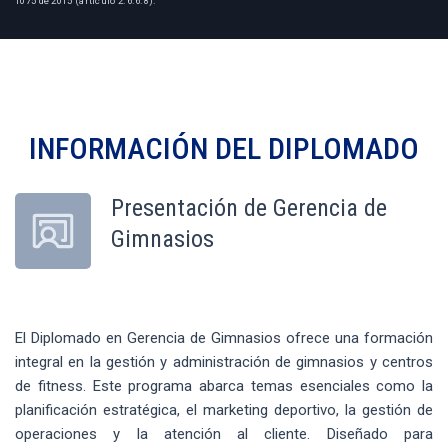
1075 de 2015 (artículo 2.6.6.8).
INFORMACIÓN DEL
DIPLOMADO
Presentación de Gerencia de
Gimnasios
El Diplomado en Gerencia de Gimnasios ofrece una formación
integral en la gestión y administración de gimnasios y centros
de fitness. Este programa abarca temas esenciales como la
planificación estratégica, el marketing deportivo, la gestión de
operaciones y la atención al cliente. Diseñado para