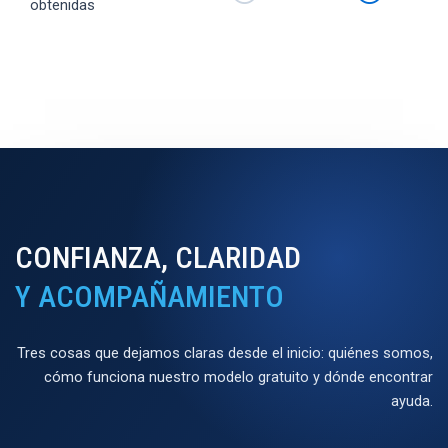
obtenidas
CONFIANZA, CLARIDAD
Y ACOMPAÑAMIENTO
Tres cosas que dejamos claras desde el inicio: quiénes somos,
cómo funciona nuestro modelo gratuito y dónde encontrar
ayuda.