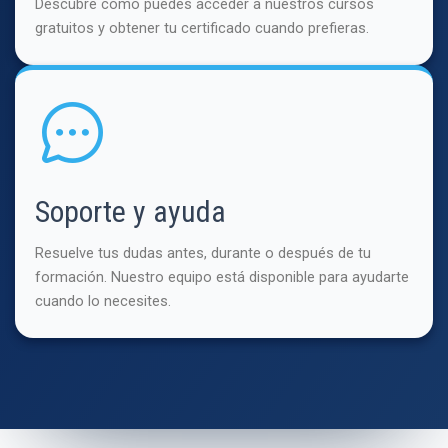
Descubre cómo puedes acceder a nuestros cursos
gratuitos y obtener tu certificado cuando prefieras.
Soporte y ayuda
Resuelve tus dudas antes, durante o después de tu
formación. Nuestro equipo está disponible para ayudarte
cuando lo necesites.