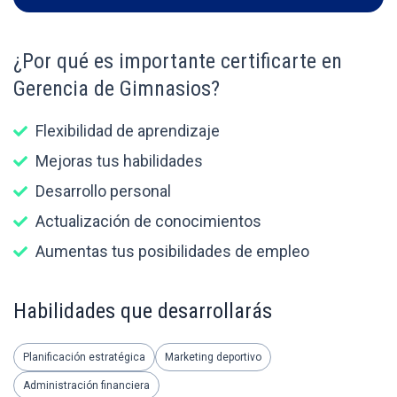
¿Por qué es importante certificarte en
Gerencia de Gimnasios?
Flexibilidad de aprendizaje
Mejoras tus habilidades
Desarrollo personal
Actualización de conocimientos
Aumentas tus posibilidades de empleo
Habilidades que desarrollarás
Planificación estratégica
Marketing deportivo
Administración financiera