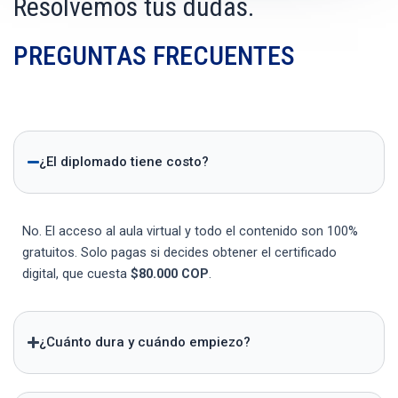
Resolvemos tus dudas.
PREGUNTAS FRECUENTES
¿El diplomado tiene costo?
No. El acceso al aula virtual y todo el contenido son 100%
gratuitos. Solo pagas si decides obtener el certificado
digital, que cuesta
$80.000 COP
.
¿Cuánto dura y cuándo empiezo?