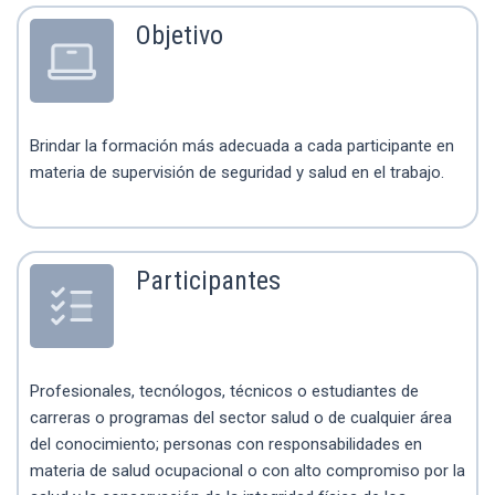
Objetivo
Brindar la formación más adecuada a cada participante en
materia de supervisión de seguridad y salud en el trabajo.
Participantes
Profesionales, tecnólogos, técnicos o estudiantes de
carreras o programas del sector salud o de cualquier área
del conocimiento; personas con responsabilidades en
materia de salud ocupacional o con alto compromiso por la