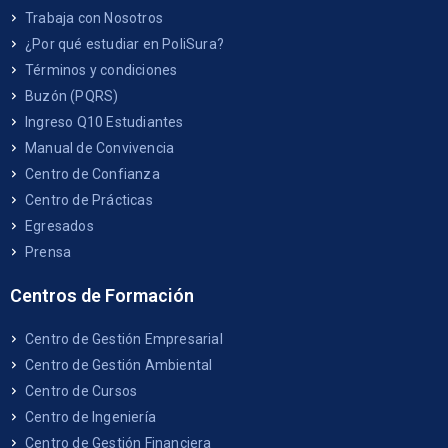
Trabaja con Nosotros
¿Por qué estudiar en PoliSura?
Términos y condiciones
Buzón (PQRS)
Ingreso Q10 Estudiantes
Manual de Convivencia
Centro de Confianza
Centro de Prácticas
Egresados
Prensa
Centros de Formación
Centro de Gestión Empresarial
Centro de Gestión Ambiental
Centro de Cursos
Centro de Ingeniería
Centro de Gestión Financiera