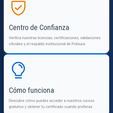
Centro de Confianza
Verifica nuestras licencias, certificaciones, validaciones
oficiales y el respaldo institucional de Polisura.
Cómo funciona
Descubre cómo puedes acceder a nuestros cursos
gratuitos y obtener tu certificado cuando prefieras.