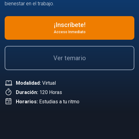
bienestar en el trabajo.
¡Inscríbete!
Acceso Inmediato
Ver temario
Modalidad:
Virtual
Duración:
120 Horas
Horarios:
Estudias a tu ritmo