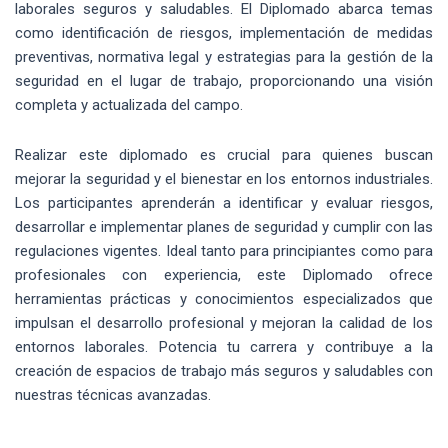
laborales seguros y saludables. El Diplomado abarca temas
como identificación de riesgos, implementación de medidas
preventivas, normativa legal y estrategias para la gestión de la
seguridad en el lugar de trabajo, proporcionando una visión
completa y actualizada del campo.
Realizar este diplomado es crucial para quienes buscan
mejorar la seguridad y el bienestar en los entornos industriales.
Los participantes aprenderán a identificar y evaluar riesgos,
desarrollar e implementar planes de seguridad y cumplir con las
regulaciones vigentes. Ideal tanto para principiantes como para
profesionales con experiencia, este Diplomado ofrece
herramientas prácticas y conocimientos especializados que
impulsan el desarrollo profesional y mejoran la calidad de los
entornos laborales. Potencia tu carrera y contribuye a la
creación de espacios de trabajo más seguros y saludables con
nuestras técnicas avanzadas.