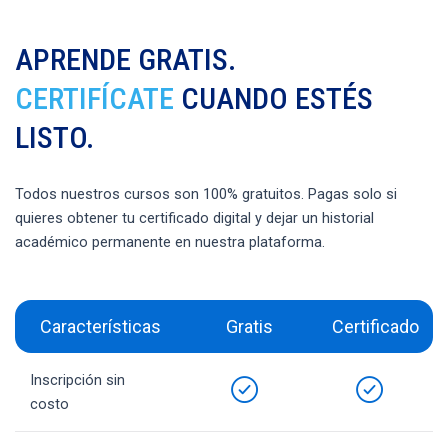
APRENDE GRATIS.
CERTIFÍCATE
CUANDO ESTÉS
LISTO.
Todos nuestros cursos son 100% gratuitos. Pagas solo si
quieres obtener tu certificado digital y dejar un historial
académico permanente en nuestra plataforma.
Características
Gratis
Certificado
Inscripción sin
costo