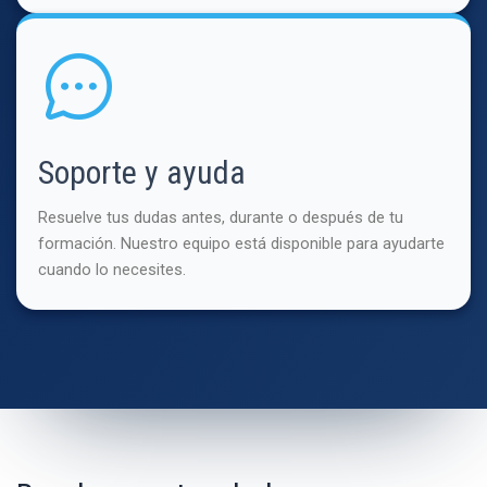
Soporte y ayuda
Resuelve tus dudas antes, durante o después de tu
formación. Nuestro equipo está disponible para ayudarte
cuando lo necesites.