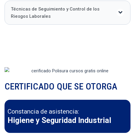
Técnicas de Seguimiento y Control de los
Riesgos Laborales
CERTIFICADO QUE SE OTORGA
Constancia de asistencia:
Higiene y Seguridad Industrial