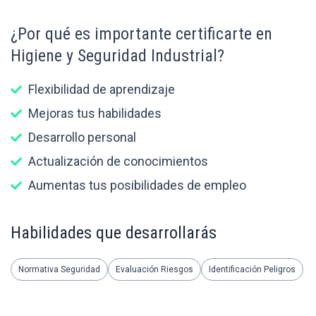
¿Por qué es importante certificarte en
Higiene y Seguridad Industrial?
Flexibilidad de aprendizaje
Mejoras tus habilidades
Desarrollo personal
Actualización de conocimientos
Aumentas tus posibilidades de empleo
Habilidades que desarrollarás
Normativa Seguridad
Evaluación Riesgos
Identificación Peligros