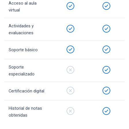
Acceso al aula
virtual
Actividades y
evaluaciones
Soporte básico
Soporte
especializado
Certificación digital
Historial de notas
obtenidas