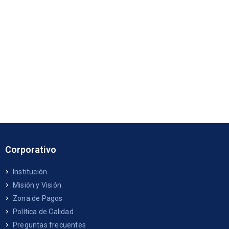
Corporativo
Institución
Misión y Visión
Zona de Pagos
Política de Calidad
Preguntas frecuentes