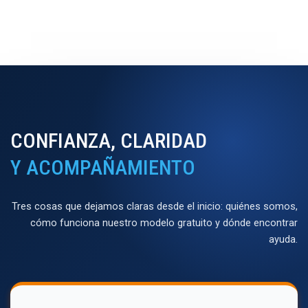
CONFIANZA, CLARIDAD
Y ACOMPAÑAMIENTO
Tres cosas que dejamos claras desde el inicio: quiénes somos,
cómo funciona nuestro modelo gratuito y dónde encontrar
ayuda.