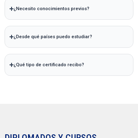
¿Necesito conocimientos previos?
¿Desde qué países puedo estudiar?
¿Qué tipo de certificado recibo?
DIPLOMADOS Y CURSOS