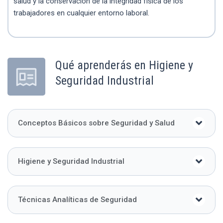
salud y la conservación de la integridad física de los
trabajadores en cualquier entorno laboral.
Qué aprenderás en Higiene y
Seguridad Industrial
Conceptos Básicos sobre Seguridad y Salud
Higiene y Seguridad Industrial
Técnicas Analíticas de Seguridad