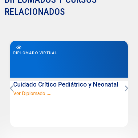
RELACIONADOS
DIPLOMADO VIRTUAL
Cuidado Crítico Pediátrico y Neonatal
Ver Diplomado →