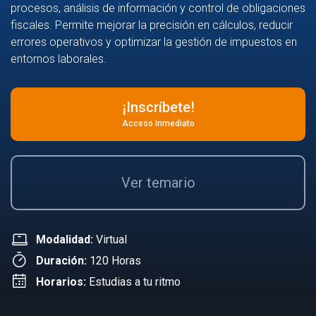
procesos, análisis de información y control de obligaciones
fiscales. Permite mejorar la precisión en cálculos, reducir
errores operativos y optimizar la gestión de impuestos en
entornos laborales.
¡Inscríbete!
Acceso Inmediato
Ver temario
Modalidad:
Virtual
Duración:
120 Horas
Horarios:
Estudias a tu ritmo