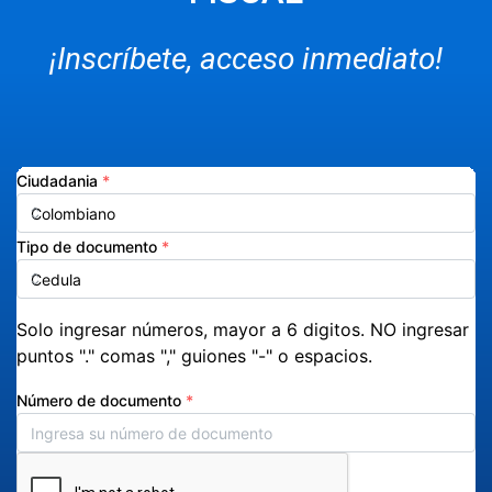
¡Inscríbete, acceso inmediato!