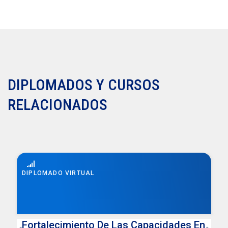
DIPLOMADOS Y CURSOS
RELACIONADOS
DIPLOMADO VIRTUAL
Fortalecimiento De Las Capacidades En