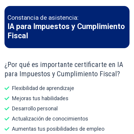
Constancia de asistencia:
IA para Impuestos y Cumplimiento
Fiscal
¿Por qué es importante certificarte en IA
para Impuestos y Cumplimiento Fiscal?
Flexibilidad de aprendizaje
Mejoras tus habilidades
Desarrollo personal
Actualización de conocimientos
Aumentas tus posibilidades de empleo