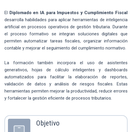
El
Diplomado en IA para Impuestos y Cumplimiento Fiscal
desarrolla habilidades para aplicar herramientas de inteligencia
artificial en procesos operativos de gestión tributaria. Durante
el proceso formativo se integran soluciones digitales que
permiten automatizar tareas fiscales, organizar información
contable y mejorar el seguimiento del cumplimiento normativo.
La formación también incorpora el uso de asistentes
generativos, hojas de cálculo inteligentes y dashboards
automatizados para facilitar la elaboración de reportes,
validación de datos y análisis de riesgos fiscales. Estas
herramientas permiten mejorar la productividad, reducir errores
y fortalecer la gestión eficiente de procesos tributarios.
Objetivo