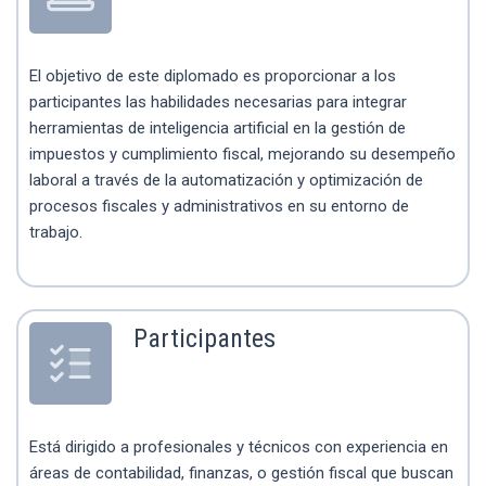
El objetivo de este diplomado es proporcionar a los
participantes las habilidades necesarias para integrar
herramientas de inteligencia artificial en la gestión de
impuestos y cumplimiento fiscal, mejorando su desempeño
laboral a través de la automatización y optimización de
procesos fiscales y administrativos en su entorno de
trabajo.
Participantes
Está dirigido a profesionales y técnicos con experiencia en
áreas de contabilidad, finanzas, o gestión fiscal que buscan