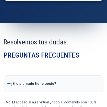
Resolvemos tus dudas.
PREGUNTAS FRECUENTES
¿El diplomado tiene costo?
No. El acceso al aula virtual y todo el contenido son 100%