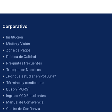
Corporativo
Institución
Misión y Visión
Zona de Pagos
Política de Calidad
Preguntas frecuentes
Trabaja con Nosotros
¿Por qué estudiar en PoliSura?
Términos y condiciones
Buzón (PQRS)
Ingreso Q10 Estudiantes
Manual de Convivencia
Centro de Confianza