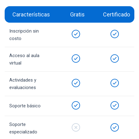
Características
Gratis
Certificado
Inscripción sin
costo
Acceso al aula
virtual
Actividades y
evaluaciones
Soporte básico
Soporte
especializado