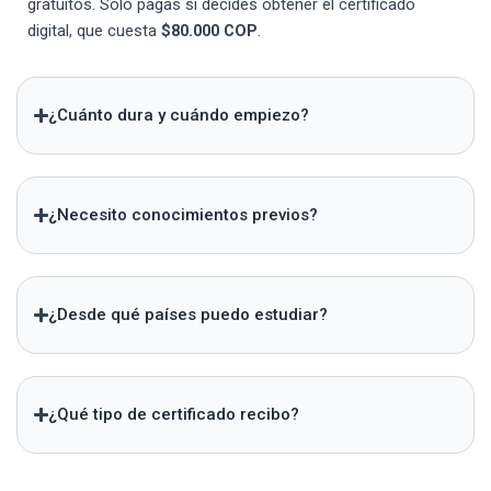
gratuitos. Solo pagas si decides obtener el certificado
digital, que cuesta
$80.000 COP
.
¿Cuánto dura y cuándo empiezo?
¿Necesito conocimientos previos?
¿Desde qué países puedo estudiar?
¿Qué tipo de certificado recibo?