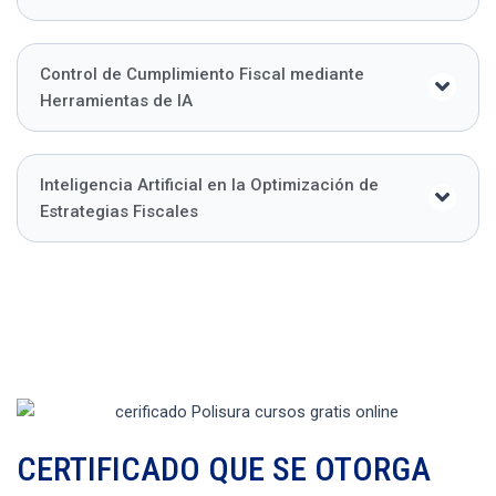
Control de Cumplimiento Fiscal mediante
Herramientas de IA
Inteligencia Artificial en la Optimización de
Estrategias Fiscales
CERTIFICADO QUE SE OTORGA