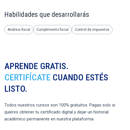
Habilidades que desarrollarás
Análisis fiscal
Cumplimiento fiscal
Control de impuestos
APRENDE GRATIS.
CERTIFÍCATE
CUANDO ESTÉS
LISTO.
Todos nuestros cursos son 100% gratuitos. Pagas solo si
quieres obtener tu certificado digital y dejar un historial
académico permanente en nuestra plataforma.