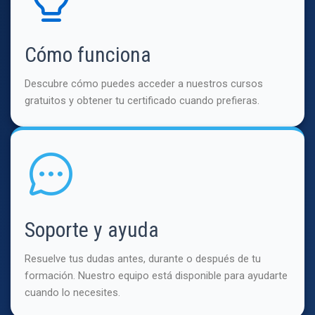
Cómo funciona
Descubre cómo puedes acceder a nuestros cursos
gratuitos y obtener tu certificado cuando prefieras.
Soporte y ayuda
Resuelve tus dudas antes, durante o después de tu
formación. Nuestro equipo está disponible para ayudarte
cuando lo necesites.