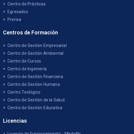
Centro de Prácticas
Egresados
Prensa
Centros de Formación
Centro de Gestión Empresarial
Centro de Gestión Ambiental
Centro de Cursos
Centro de Ingeniería
Centro de Gestión Financiera
Centro de Gestión Humana
Centro Teológico
Centro de Gestión de la Salud
Centro de Gestión Educativa
Licencias
Licencia de funcionamiento - Medellín