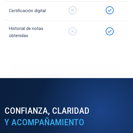
Certificación digital
Historial de notas
obtenidas
CONFIANZA, CLARIDAD
Y ACOMPAÑAMIENTO