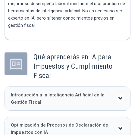
mejorar su desempeño laboral mediante el uso práctico de
herramientas de inteligencia artificial. No es necesario ser
experto en IA, pero sí tener conocimientos previos en
gestión fiscal.
Qué aprenderás en IA para
Impuestos y Cumplimiento
Fiscal
Introducción a la Inteligencia Artificial en la
Gestión Fiscal
Optimización de Procesos de Declaración de
Impuestos con IA