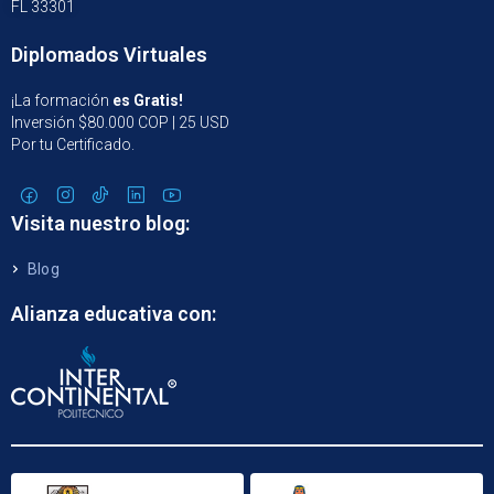
FL 33301
Diplomados Virtuales
¡La formación
es Gratis!
Inversión $80.000 COP | 25 USD
Por tu Certificado.
Visita nuestro blog:
Blog
Alianza educativa con: