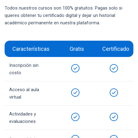
Todos nuestros cursos son 100% gratuitos. Pagas solo si
quieres obtener tu certificado digital y dejar un historial
académico permanente en nuestra plataforma.
Características
Gratis
Certificado
Inscripción sin
costo
Acceso al aula
virtual
Actividades y
evaluaciones