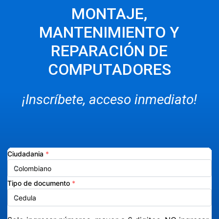
MONTAJE,
MANTENIMIENTO Y
REPARACIÓN DE
COMPUTADORES
¡Inscríbete, acceso inmediato!