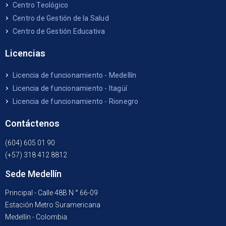
Centro Teológico
Centro de Gestión de la Salud
Centro de Gestión Educativa
Licencias
Licencia de funcionamiento - Medellín
Licencia de funcionamiento - Itagüí
Licencia de funcionamiento - Rionegro
Contáctenos
(604) 605 01 90
(+57) 318 412 8812
Sede Medellín
Principal - Calle 48B N ° 66-09
Estación Metro Suramericana
Medellín - Colombia