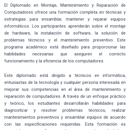
El Diplomado en Montaje, Mantenimiento y Reparación de
Computadores ofrece una formación completa en técnicas y
estrategias para ensamblar, mantener y reparar equipos
informáticos. Los participantes aprenderán sobre el montaje
de hardware, la instalación de software, la solución de
problemas técnicos y el mantenimiento preventivo. Este
programa académico está diseñado para proporcionar las
habilidades necesarias que aseguren el correcto
funcionamiento y la eficiencia de los computadores.
Este diplomado está dirigido a técnicos en informática,
entusiastas de la tecnología y cualquier persona interesada en
mejorar sus competencias en el área de mantenimiento y
reparación de computadores. A través de un enfoque práctico
y teórico, los estudiantes desarrollarán habilidades para
diagnosticar y resolver problemas técnicos, realizar
mantenimientos preventivos y ensamblar equipos de acuerdo
con las especificaciones requeridas. Esta formación es