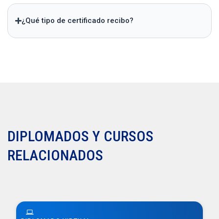
¿Qué tipo de certificado recibo?
DIPLOMADOS Y CURSOS
RELACIONADOS