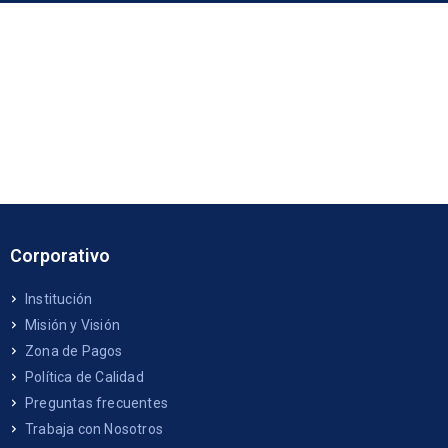
Corporativo
Institución
Misión y Visión
Zona de Pagos
Política de Calidad
Preguntas frecuentes
Trabaja con Nosotros