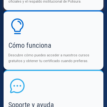
oficiales y el respaldo institucional de Polisura.
Cómo funciona
Descubre cómo puedes acceder a nuestros cursos
gratuitos y obtener tu certificado cuando prefieras.
Soporte y ayuda