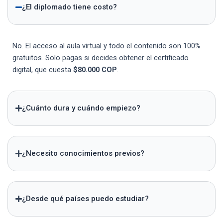
¿El diplomado tiene costo?
No. El acceso al aula virtual y todo el contenido son 100%
gratuitos. Solo pagas si decides obtener el certificado
digital, que cuesta
$80.000 COP
.
¿Cuánto dura y cuándo empiezo?
¿Necesito conocimientos previos?
¿Desde qué países puedo estudiar?