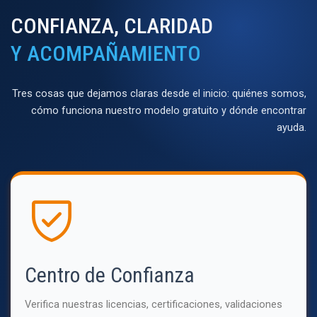
CONFIANZA, CLARIDAD
Y ACOMPAÑAMIENTO
Tres cosas que dejamos claras desde el inicio: quiénes somos,
cómo funciona nuestro modelo gratuito y dónde encontrar
ayuda.
Centro de Confianza
Verifica nuestras licencias, certificaciones, validaciones