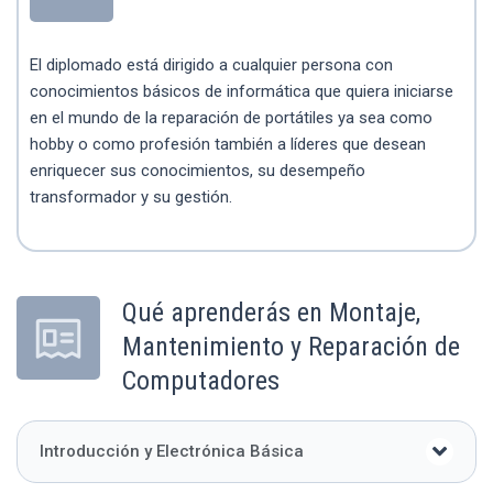
El diplomado está dirigido a cualquier persona con
conocimientos básicos de informática que quiera iniciarse
en el mundo de la reparación de portátiles ya sea como
hobby o como profesión también a líderes que desean
enriquecer sus conocimientos, su desempeño
transformador y su gestión.
Qué aprenderás en Montaje,
Mantenimiento y Reparación de
Computadores
Introducción y Electrónica Básica