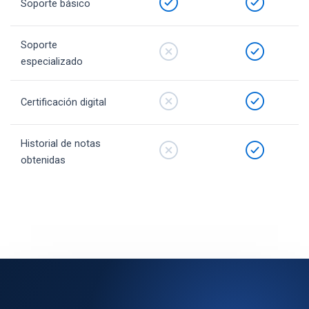
Soporte básico
Soporte
especializado
Certificación digital
Historial de notas
obtenidas