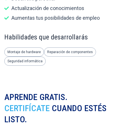
Actualización de conocimientos
Aumentas tus posibilidades de empleo
Habilidades que desarrollarás
Montaje de hardware
Reparación de componentes
Seguridad informática
APRENDE GRATIS.
CERTIFÍCATE
CUANDO ESTÉS
LISTO.