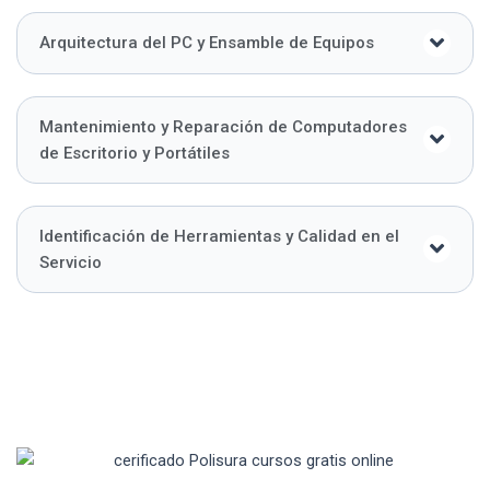
Arquitectura del PC y Ensamble de Equipos
Mantenimiento y Reparación de Computadores
de Escritorio y Portátiles
Identificación de Herramientas y Calidad en el
Servicio