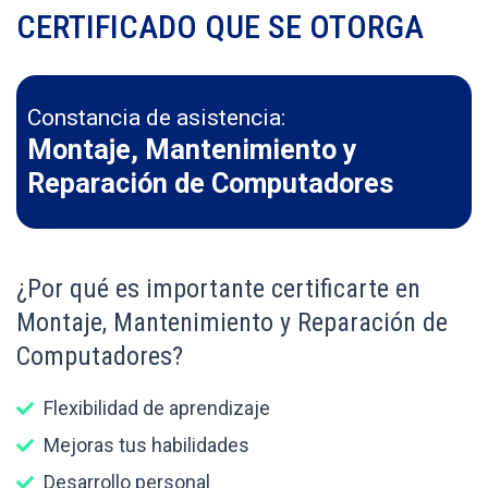
CERTIFICADO QUE SE OTORGA
Constancia de asistencia:
Montaje, Mantenimiento y
Reparación de Computadores
¿Por qué es importante certificarte en
Montaje, Mantenimiento y Reparación de
Computadores?
Flexibilidad de aprendizaje
Mejoras tus habilidades
Desarrollo personal