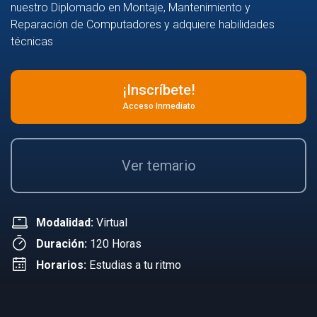
nuestro Diplomado en Montaje, Mantenimiento y
Reparación de Computadores y adquiere habilidades
técnicas
¡Inscríbete!
Acceso Inmediato
Ver temario
Modalidad:
Virtual
Duración:
120 Horas
Horarios:
Estudias a tu ritmo