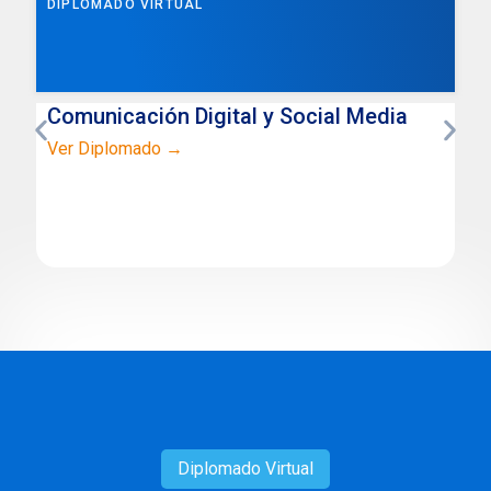
DIPLOMADO VIRTUAL
Comunicación Digital y Social Media
Ver Diplomado →
Diplomado
Virtual