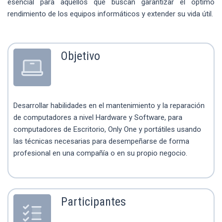
esencial para aquellos que buscan garantizar el óptimo
rendimiento de los equipos informáticos y extender su vida útil.
Objetivo
Desarrollar habilidades en el mantenimiento y la reparación
de computadores a nivel Hardware y Software, para
computadores de Escritorio, Only One y portátiles usando
las técnicas necesarias para desempeñarse de forma
profesional en una compañía o en su propio negocio.
Participantes