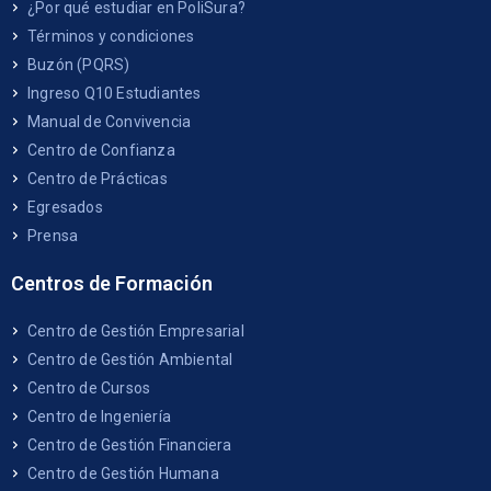
¿Por qué estudiar en PoliSura?
Términos y condiciones
Buzón (PQRS)
Ingreso Q10 Estudiantes
Manual de Convivencia
Centro de Confianza
Centro de Prácticas
Egresados
Prensa
Centros de Formación
Centro de Gestión Empresarial
Centro de Gestión Ambiental
Centro de Cursos
Centro de Ingeniería
Centro de Gestión Financiera
Centro de Gestión Humana