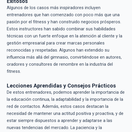
Exitosos
Algunos de los casos más inspiradores incluyen
entrenadores que han comenzado con poco más que una
pasión por el fitness y han construido negocios prósperos.
Estos instructores han sabido combinar sus habilidades
técnicas con un fuerte enfoque en la atención al cliente y la
gestión empresarial para crear marcas personales
reconocidas y respetadas. Algunos han extendido su
influencia más allá del gimnasio, convirtiéndose en autores,
oradores y consultores de renombre en la industria del
fitness.
Lecciones Aprendidas y Consejos Prácticos
De estos entrenadores, podemos aprender la importancia de
la educación continua, la adaptabilidad y la importancia de la
red de contactos. Además, estos casos destacan la
necesidad de mantener una actitud positiva y proactiva, y de
estar siempre dispuestos a aprender y adaptarse a las
nuevas tendencias del mercado. La paciencia y la