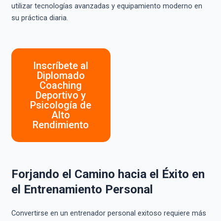
utilizar tecnologías avanzadas y equipamiento moderno en
su práctica diaria.
Inscríbete al
Diplomado
Coaching
Deportivo y
Psicología de
Alto
Rendimiento
Forjando el Camino hacia el Éxito en
el Entrenamiento Personal
Convertirse en un entrenador personal exitoso requiere más