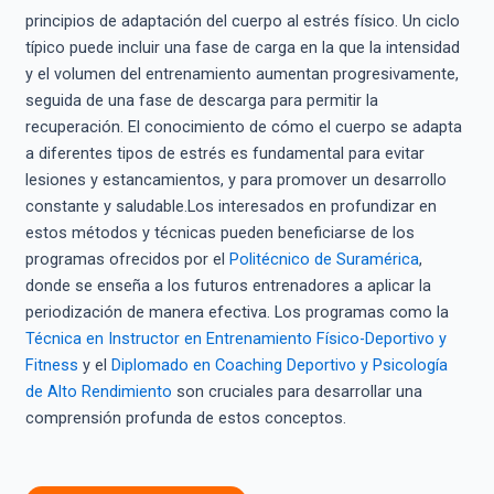
principios de adaptación del cuerpo al estrés físico. Un ciclo
típico puede incluir una fase de carga en la que la intensidad
y el volumen del entrenamiento aumentan progresivamente,
seguida de una fase de descarga para permitir la
recuperación. El conocimiento de cómo el cuerpo se adapta
a diferentes tipos de estrés es fundamental para evitar
lesiones y estancamientos, y para promover un desarrollo
constante y saludable.Los interesados en profundizar en
estos métodos y técnicas pueden beneficiarse de los
programas ofrecidos por el
Politécnico de Suramérica
,
donde se enseña a los futuros entrenadores a aplicar la
periodización de manera efectiva. Los programas como la
Técnica en Instructor en Entrenamiento Físico-Deportivo y
Fitness
y el
Diplomado en Coaching Deportivo y Psicología
de Alto Rendimiento
son cruciales para desarrollar una
comprensión profunda de estos conceptos.