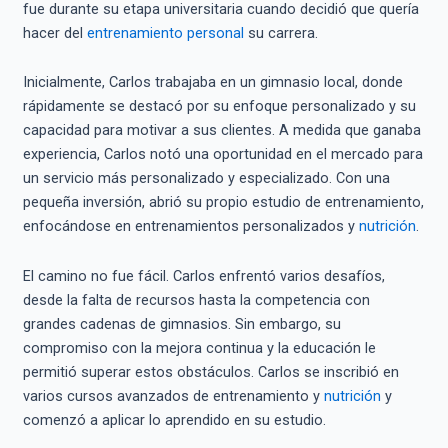
fue durante su etapa universitaria cuando decidió que quería
hacer del
entrenamiento personal
su carrera.
Inicialmente, Carlos trabajaba en un gimnasio local, donde
rápidamente se destacó por su enfoque personalizado y su
capacidad para motivar a sus clientes. A medida que ganaba
experiencia, Carlos notó una oportunidad en el mercado para
un servicio más personalizado y especializado. Con una
pequeña inversión, abrió su propio estudio de entrenamiento,
enfocándose en entrenamientos personalizados y
nutrición
.
El camino no fue fácil. Carlos enfrentó varios desafíos,
desde la falta de recursos hasta la competencia con
grandes cadenas de gimnasios. Sin embargo, su
compromiso con la mejora continua y la educación le
permitió superar estos obstáculos. Carlos se inscribió en
varios cursos avanzados de entrenamiento y
nutrición
y
comenzó a aplicar lo aprendido en su estudio.