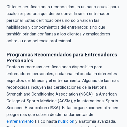
Obtener certificaciones reconocidas es un paso crucial para
cualquier persona que desee convertirse en entrenador
personal. Estas certificaciones no solo validan las
habilidades y conocimientos del entrenador, sino que
también brindan confianza a los clientes y empleadores
sobre su competencia profesional.
Programas Recomendados para Entrenadores
Personales
Existen numerosas certificaciones disponibles para
entrenadores personales, cada una enfocada en diferentes
aspectos del fitness y el entrenamiento. Algunas de las más
reconocidas incluyen las certificaciones de la National
Strength and Conditioning Association (NSCA), la American
College of Sports Medicine (ACSM), y la International Sports
Sciences Association (ISSA). Estas organizaciones ofrecen
programas que cubren desde fundamentos de
entrenamiento
físico hasta
nutrición
y anatomía avanzada.