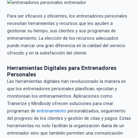
Para ser eficaces y eficientes, los entrenadores personales
necesitan herramientas y recursos que les ayuden a
gestionar su tiempo, sus clientes y sus programas de
entrenamiento. La elección de los recursos adecuados
puede marcar una gran diferencia en la calidad del servicio
ofrecido y en la satisfacción del cliente.
Herramientas Digitales para Entrenadores
Personales
Las herramientas digitales han revolucionado la manera en
que los entrenadores personales planifican, ejecutan y
monitorean los entrenamientos. Aplicaciones como
Trainerize y Mindbody ofrecen soluciones para crear
programas de
entrenamiento
personalizados, seguimiento
del progreso de los clientes y gestión de citas y pagos. Estas
herramientas no solo facilitan la organización diaria de un
entrenador sino que también permiten una comunicación