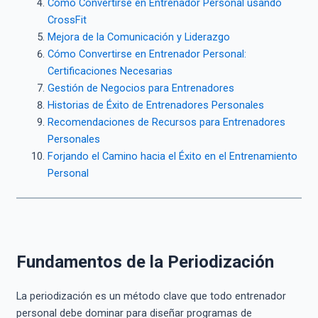
Cómo Convertirse en Entrenador Personal usando
CrossFit
Mejora de la Comunicación y Liderazgo
Cómo Convertirse en Entrenador Personal:
Certificaciones Necesarias
Gestión de Negocios para Entrenadores
Historias de Éxito de Entrenadores Personales
Recomendaciones de Recursos para Entrenadores
Personales
Forjando el Camino hacia el Éxito en el Entrenamiento
Personal
Fundamentos de la Periodización
La periodización es un método clave que todo entrenador
personal debe dominar para diseñar programas de