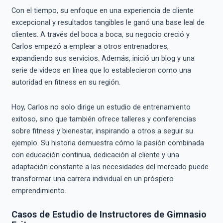
Con el tiempo, su enfoque en una experiencia de cliente
excepcional y resultados tangibles le ganó una base leal de
clientes. A través del boca a boca, su negocio creció y
Carlos empezó a emplear a otros entrenadores,
expandiendo sus servicios. Además, inició un blog y una
serie de videos en línea que lo establecieron como una
autoridad en fitness en su región.
Hoy, Carlos no solo dirige un estudio de entrenamiento
exitoso, sino que también ofrece talleres y conferencias
sobre fitness y bienestar, inspirando a otros a seguir su
ejemplo. Su historia demuestra cómo la pasión combinada
con educación continua, dedicación al cliente y una
adaptación constante a las necesidades del mercado puede
transformar una carrera individual en un próspero
emprendimiento.
Casos de Estudio de Instructores de Gimnasio