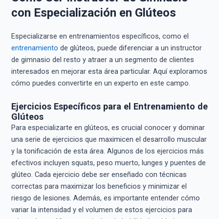
con Especialización en Glúteos
Especializarse en entrenamientos específicos, como el
entrenamiento
de glúteos, puede diferenciar a un instructor
de gimnasio del resto y atraer a un segmento de clientes
interesados en mejorar esta área particular. Aquí exploramos
cómo puedes convertirte en un experto en este campo.
Ejercicios Específicos para el Entrenamiento de
Glúteos
Para especializarte en glúteos, es crucial conocer y dominar
una serie de ejercicios que maximicen el desarrollo muscular
y la tonificación de esta área. Algunos de los ejercicios más
efectivos incluyen squats, peso muerto, lunges y puentes de
glúteo. Cada ejercicio debe ser enseñado con técnicas
correctas para maximizar los beneficios y minimizar el
riesgo de lesiones. Además, es importante entender cómo
variar la intensidad y el volumen de estos ejercicios para