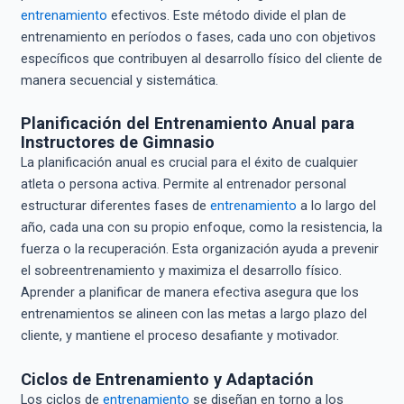
entrenamiento
efectivos. Este método divide el plan de
entrenamiento en períodos o fases, cada uno con objetivos
específicos que contribuyen al desarrollo físico del cliente de
manera secuencial y sistemática.
Planificación del Entrenamiento Anual para
Instructores de Gimnasio
La planificación anual es crucial para el éxito de cualquier
atleta o persona activa. Permite al entrenador personal
estructurar diferentes fases de
entrenamiento
a lo largo del
año, cada una con su propio enfoque, como la resistencia, la
fuerza o la recuperación. Esta organización ayuda a prevenir
el sobreentrenamiento y maximiza el desarrollo físico.
Aprender a planificar de manera efectiva asegura que los
entrenamientos se alineen con las metas a largo plazo del
cliente, y mantiene el proceso desafiante y motivador.
Ciclos de Entrenamiento y Adaptación
Los ciclos de
entrenamiento
se diseñan en torno a los