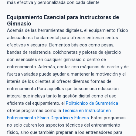
más efectiva y personalizada con cada cliente.
Equipamiento Esencial para Instructores de
Gimnasio
Además de las herramientas digitales, el equipamiento físico
adecuado es fundamental para ofrecer entrenamientos
efectivos y seguros. Elementos básicos como pesas,
bandas de resistencia, colchonetas y pelotas de ejercicio
son esenciales en cualquier gimnasio o centro de
entrenamiento. Además, contar con máquinas de cardio y de
fuerza variadas puede ayudar a mantener la motivación y el
interés de los clientes al ofrecer diversas formas de
entrenamiento.Para aquellos que buscan una educación
integral que incluya tanto la gestión digital como el uso
eficiente del equipamiento, el
Politécnico de Suramérica
ofrece programas como la
Técnica en Instructor en
Entrenamiento Físico-Deportivo y Fitness
. Estos programas
no solo cubren los aspectos técnicos del entrenamiento
físico, sino que también preparan a los entrenadores para