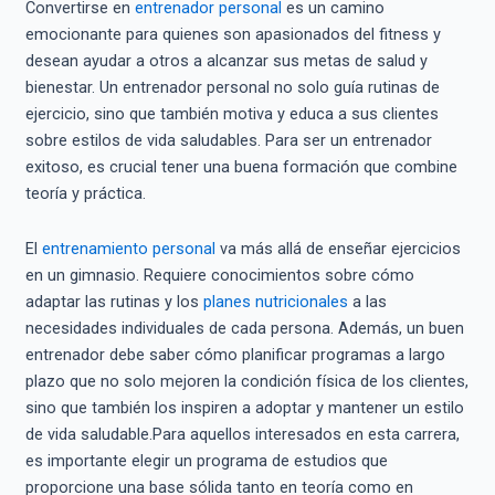
Convertirse en
entrenador personal
es un camino
emocionante para quienes son apasionados del fitness y
desean ayudar a otros a alcanzar sus metas de salud y
bienestar. Un entrenador personal no solo guía rutinas de
ejercicio, sino que también motiva y educa a sus clientes
sobre estilos de vida saludables. Para ser un entrenador
exitoso, es crucial tener una buena formación que combine
teoría y práctica.
El
entrenamiento personal
va más allá de enseñar ejercicios
en un gimnasio. Requiere conocimientos sobre cómo
adaptar las rutinas y los
planes nutricionales
a las
necesidades individuales de cada persona. Además, un buen
entrenador debe saber cómo planificar programas a largo
plazo que no solo mejoren la condición física de los clientes,
sino que también los inspiren a adoptar y mantener un estilo
de vida saludable.Para aquellos interesados en esta carrera,
es importante elegir un programa de estudios que
proporcione una base sólida tanto en teoría como en