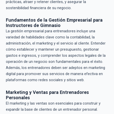
prácticas, atraer y retener clientes, y asegurar la
sostenibilidad financiera de su negocio.
Fundamentos de la Gestión Empresarial para
Instructores de Gimnasio
La gestión empresarial para entrenadores incluye una
variedad de habilidades clave como la contabilidad, la
administración, el marketing y el servicio al cliente. Entender
cómo establecer y mantener un presupuesto, gestionar
gastos e ingresos, y comprender los aspectos legales de la
operación de un negocio son fundamentales para el éxito.
Además, los entrenadores deben ser adeptos en marketing
digital para promover sus servicios de manera efectiva en
plataformas como redes sociales y sitios web.
Marketing y Ventas para Entrenadores
Personales
El marketing y las ventas son esenciales para construir y
expandir la base de clientes de un entrenador personal.