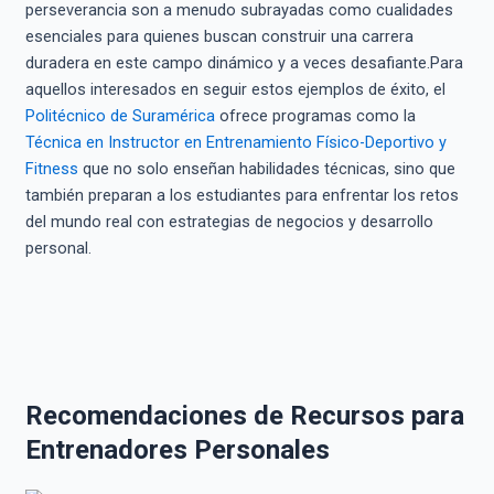
perseverancia son a menudo subrayadas como cualidades
esenciales para quienes buscan construir una carrera
duradera en este campo dinámico y a veces desafiante.Para
aquellos interesados en seguir estos ejemplos de éxito, el
Politécnico de Suramérica
ofrece programas como la
Técnica en Instructor en Entrenamiento Físico-Deportivo y
Fitness
que no solo enseñan habilidades técnicas, sino que
también preparan a los estudiantes para enfrentar los retos
del mundo real con estrategias de negocios y desarrollo
personal.
Recomendaciones de Recursos para
Entrenadores Personales