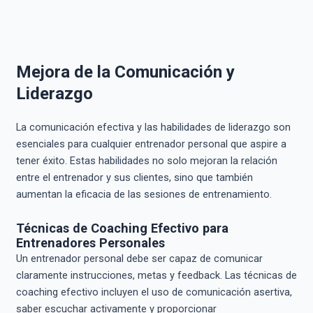
Mejora de la Comunicación y
Liderazgo
La comunicación efectiva y las habilidades de liderazgo son
esenciales para cualquier entrenador personal que aspire a
tener éxito. Estas habilidades no solo mejoran la relación
entre el entrenador y sus clientes, sino que también
aumentan la eficacia de las sesiones de entrenamiento.
Técnicas de Coaching Efectivo para
Entrenadores Personales
Un entrenador personal debe ser capaz de comunicar
claramente instrucciones, metas y feedback. Las técnicas de
coaching efectivo incluyen el uso de comunicación asertiva,
saber escuchar activamente y proporcionar