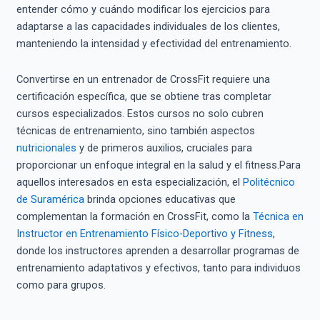
entender cómo y cuándo modificar los ejercicios para
adaptarse a las capacidades individuales de los clientes,
manteniendo la intensidad y efectividad del entrenamiento.
Convertirse en un entrenador de CrossFit requiere una
certificación específica, que se obtiene tras completar
cursos especializados. Estos cursos no solo cubren
técnicas de entrenamiento, sino también aspectos
nutricionales
y de primeros auxilios, cruciales para
proporcionar un enfoque integral en la salud y el fitness.Para
aquellos interesados en esta especialización, el
Politécnico
de Suramérica
brinda opciones educativas que
complementan la formación en CrossFit, como la
Técnica en
Instructor en Entrenamiento Físico-Deportivo y Fitness
,
donde los instructores aprenden a desarrollar programas de
entrenamiento adaptativos y efectivos, tanto para individuos
como para grupos.