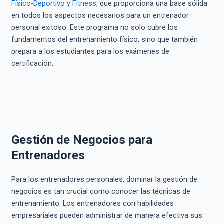
Físico-Deportivo y Fitness
, que proporciona una base sólida
en todos los aspectos necesarios para un entrenador
personal exitoso. Este programa no solo cubre los
fundamentos del entrenamiento físico, sino que también
prepara a los estudiantes para los exámenes de
certificación.
Gestión de Negocios para
Entrenadores
Para los entrenadores personales, dominar la gestión de
negocios es tan crucial como conocer las técnicas de
entrenamiento. Los entrenadores con habilidades
empresariales pueden administrar de manera efectiva sus