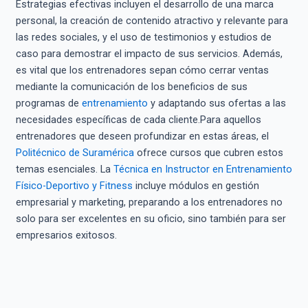
Estrategias efectivas incluyen el desarrollo de una marca
personal, la creación de contenido atractivo y relevante para
las redes sociales, y el uso de testimonios y estudios de
caso para demostrar el impacto de sus servicios. Además,
es vital que los entrenadores sepan cómo cerrar ventas
mediante la comunicación de los beneficios de sus
programas de
entrenamiento
y adaptando sus ofertas a las
necesidades específicas de cada cliente.Para aquellos
entrenadores que deseen profundizar en estas áreas, el
Politécnico de Suramérica
ofrece cursos que cubren estos
temas esenciales. La
Técnica en Instructor en Entrenamiento
Físico-Deportivo y Fitness
incluye módulos en gestión
empresarial y marketing, preparando a los entrenadores no
solo para ser excelentes en su oficio, sino también para ser
empresarios exitosos.