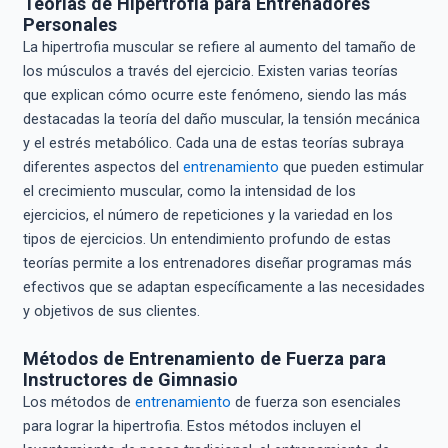
Teorías de Hipertrofia para Entrenadores
Personales
La hipertrofia muscular se refiere al aumento del tamaño de
los músculos a través del ejercicio. Existen varias teorías
que explican cómo ocurre este fenómeno, siendo las más
destacadas la teoría del daño muscular, la tensión mecánica
y el estrés metabólico. Cada una de estas teorías subraya
diferentes aspectos del
entrenamiento
que pueden estimular
el crecimiento muscular, como la intensidad de los
ejercicios, el número de repeticiones y la variedad en los
tipos de ejercicios. Un entendimiento profundo de estas
teorías permite a los entrenadores diseñar programas más
efectivos que se adaptan específicamente a las necesidades
y objetivos de sus clientes.
Métodos de Entrenamiento de Fuerza para
Instructores de Gimnasio
Los métodos de
entrenamiento
de fuerza son esenciales
para lograr la hipertrofia. Estos métodos incluyen el