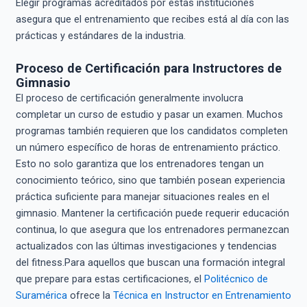
Elegir programas acreditados por estas instituciones
asegura que el entrenamiento que recibes está al día con las
prácticas y estándares de la industria.
Proceso de Certificación para Instructores de
Gimnasio
El proceso de certificación generalmente involucra
completar un curso de estudio y pasar un examen. Muchos
programas también requieren que los candidatos completen
un número específico de horas de entrenamiento práctico.
Esto no solo garantiza que los entrenadores tengan un
conocimiento teórico, sino que también posean experiencia
práctica suficiente para manejar situaciones reales en el
gimnasio. Mantener la certificación puede requerir educación
continua, lo que asegura que los entrenadores permanezcan
actualizados con las últimas investigaciones y tendencias
del fitness.Para aquellos que buscan una formación integral
que prepare para estas certificaciones, el
Politécnico de
Suramérica
ofrece la
Técnica en Instructor en Entrenamiento