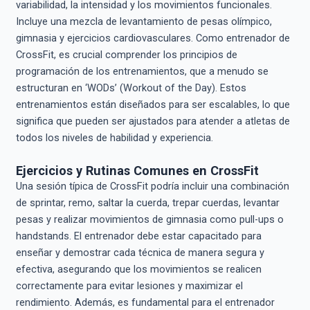
variabilidad, la intensidad y los movimientos funcionales.
Incluye una mezcla de levantamiento de pesas olímpico,
gimnasia y ejercicios cardiovasculares. Como entrenador de
CrossFit, es crucial comprender los principios de
programación de los entrenamientos, que a menudo se
estructuran en ‘WODs’ (Workout of the Day). Estos
entrenamientos están diseñados para ser escalables, lo que
significa que pueden ser ajustados para atender a atletas de
todos los niveles de habilidad y experiencia.
Ejercicios y Rutinas Comunes en CrossFit
Una sesión típica de CrossFit podría incluir una combinación
de sprintar, remo, saltar la cuerda, trepar cuerdas, levantar
pesas y realizar movimientos de gimnasia como pull-ups o
handstands. El entrenador debe estar capacitado para
enseñar y demostrar cada técnica de manera segura y
efectiva, asegurando que los movimientos se realicen
correctamente para evitar lesiones y maximizar el
rendimiento. Además, es fundamental para el entrenador