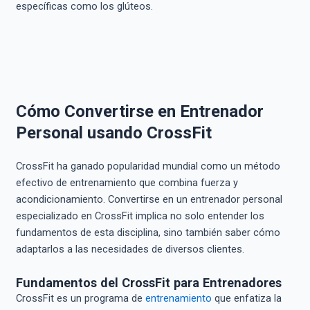
específicas como los glúteos.
Cómo Convertirse en Entrenador
Personal usando CrossFit
CrossFit ha ganado popularidad mundial como un método
efectivo de entrenamiento que combina fuerza y
acondicionamiento. Convertirse en un entrenador personal
especializado en CrossFit implica no solo entender los
fundamentos de esta disciplina, sino también saber cómo
adaptarlos a las necesidades de diversos clientes.
Fundamentos del CrossFit para Entrenadores
CrossFit es un programa de
entrenamiento
que enfatiza la