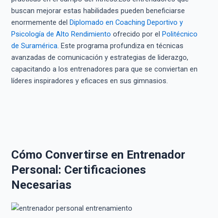
buscan mejorar estas habilidades pueden beneficiarse
enormemente del
Diplomado en Coaching Deportivo y
Psicología de Alto Rendimiento
ofrecido por el
Politécnico
de Suramérica
. Este programa profundiza en técnicas
avanzadas de comunicación y estrategias de liderazgo,
capacitando a los entrenadores para que se conviertan en
líderes inspiradores y eficaces en sus gimnasios.
Cómo Convertirse en Entrenador
Personal: Certificaciones
Necesarias