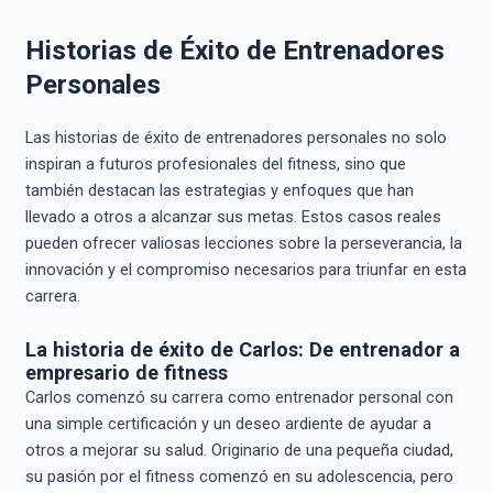
Historias de Éxito de Entrenadores
Personales
Las historias de éxito de entrenadores personales no solo
inspiran a futuros profesionales del fitness, sino que
también destacan las estrategias y enfoques que han
llevado a otros a alcanzar sus metas. Estos casos reales
pueden ofrecer valiosas lecciones sobre la perseverancia, la
innovación y el compromiso necesarios para triunfar en esta
carrera.
La historia de éxito de Carlos: De entrenador a
empresario de fitness
Carlos comenzó su carrera como entrenador personal con
una simple certificación y un deseo ardiente de ayudar a
otros a mejorar su salud. Originario de una pequeña ciudad,
su pasión por el fitness comenzó en su adolescencia, pero