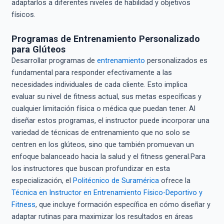
adaptarlos a diferentes niveles de habilidad y objetivos
físicos.
Programas de Entrenamiento Personalizado
para Glúteos
Desarrollar programas de
entrenamiento
personalizados es
fundamental para responder efectivamente a las
necesidades individuales de cada cliente. Esto implica
evaluar su nivel de fitness actual, sus metas específicas y
cualquier limitación física o médica que puedan tener. Al
diseñar estos programas, el instructor puede incorporar una
variedad de técnicas de entrenamiento que no solo se
centren en los glúteos, sino que también promuevan un
enfoque balanceado hacia la salud y el fitness general.Para
los instructores que buscan profundizar en esta
especialización, el
Politécnico de Suramérica
ofrece la
Técnica en Instructor en Entrenamiento Físico-Deportivo y
Fitness
, que incluye formación específica en cómo diseñar y
adaptar rutinas para maximizar los resultados en áreas