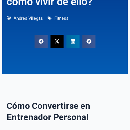
cómo vivir de ello?
Andrés Villegas
Fitness
Cómo Convertirse en
Entrenador Personal