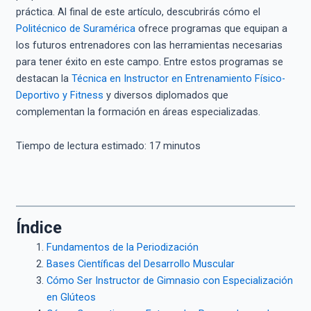
práctica. Al final de este artículo, descubrirás cómo el
Politécnico de Suramérica
ofrece programas que equipan a
los futuros entrenadores con las herramientas necesarias
para tener éxito en este campo. Entre estos programas se
destacan la
Técnica en Instructor en Entrenamiento Físico-
Deportivo y Fitness
y diversos diplomados que
complementan la formación en áreas especializadas.
Tiempo de lectura estimado:
17
minutos
Índice
Fundamentos de la Periodización
Bases Científicas del Desarrollo Muscular
Cómo Ser Instructor de Gimnasio con Especialización
en Glúteos