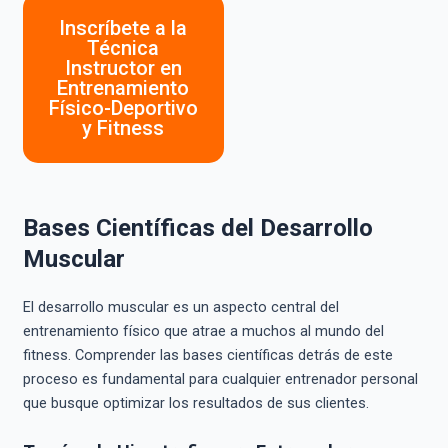
Inscríbete a la
Técnica
Instructor en
Entrenamiento
Físico-Deportivo
y Fitness
Bases Científicas del Desarrollo
Muscular
El desarrollo muscular es un aspecto central del
entrenamiento físico que atrae a muchos al mundo del
fitness. Comprender las bases científicas detrás de este
proceso es fundamental para cualquier entrenador personal
que busque optimizar los resultados de sus clientes.