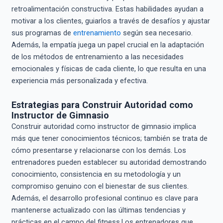
retroalimentación constructiva. Estas habilidades ayudan a
motivar a los clientes, guiarlos a través de desafíos y ajustar
sus programas de
entrenamiento
según sea necesario.
Además, la empatía juega un papel crucial en la adaptación
de los métodos de entrenamiento a las necesidades
emocionales y físicas de cada cliente, lo que resulta en una
experiencia más personalizada y efectiva.
Estrategias para Construir Autoridad como
Instructor de Gimnasio
Construir autoridad como instructor de gimnasio implica
más que tener conocimientos técnicos; también se trata de
cómo presentarse y relacionarse con los demás. Los
entrenadores pueden establecer su autoridad demostrando
conocimiento, consistencia en su metodología y un
compromiso genuino con el bienestar de sus clientes.
Además, el desarrollo profesional continuo es clave para
mantenerse actualizado con las últimas tendencias y
prácticas en el campo del fitness.Los entrenadores que