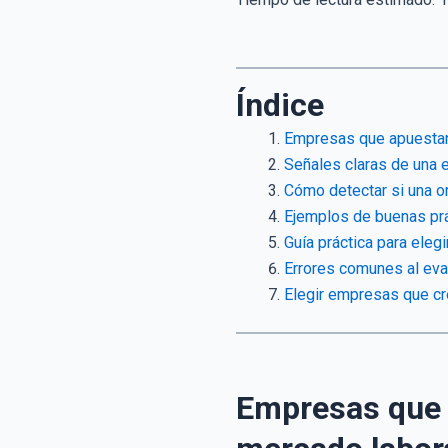
Índice
Empresas que apuestan 
Señales claras de una 
Cómo detectar si una or
Ejemplos de buenas pr
Guía práctica para eleg
Errores comunes al ev
Elegir empresas que cr
Empresas que a