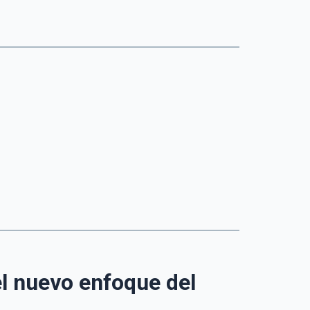
el nuevo enfoque del