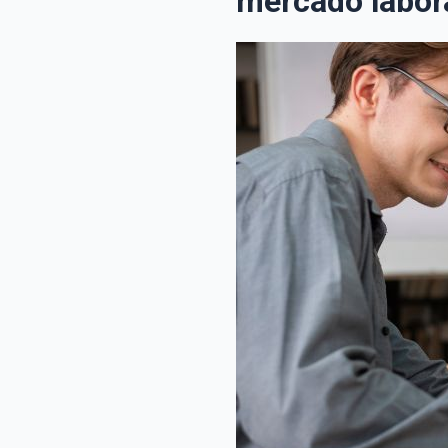
mercado labor