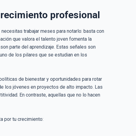
crecimiento profesional
 necesitas trabajar meses para notarlo: basta con
ación que valora el talento joven fomenta la
 son parte del aprendizaje. Estas señales son
 uno de los pilares que se estudian en los
políticas de bienestar y oportunidades para rotar
de los jóvenes en proyectos de alto impacto. Las
itividad. En contraste, aquellas que no lo hacen
a por tu crecimiento: