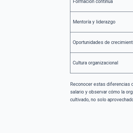
Formación continua
Mentoría y liderazgo
Oportunidades de crecimien
Cultura organizacional
Reconocer estas diferencias d
salario y observar cómo la org
cultivado, no solo aprovechado