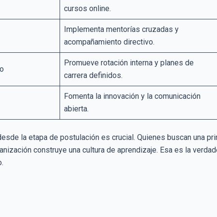
cursos online.
Implementa mentorías cruzadas y
acompañamiento directivo.
Promueve rotación interna y planes de
to
carrera definidos.
Fomenta la innovación y la comunicación
abierta.
esde la etapa de postulación es crucial. Quienes buscan una pri
anización construye una cultura de aprendizaje. Esa es la verdad
.