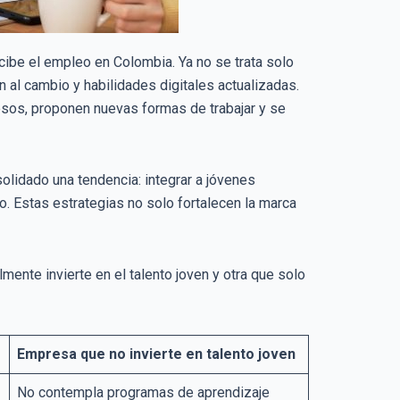
ibe el empleo en Colombia. Ya no se trata solo
n al cambio y habilidades digitales actualizadas.
sos, proponen nuevas formas de trabajar y se
olidado una tendencia: integrar a jóvenes
. Estas estrategias no solo fortalecen la marca
mente invierte en el talento joven y otra que solo
Empresa que no invierte en talento joven
No contempla programas de aprendizaje