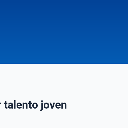
 talento joven