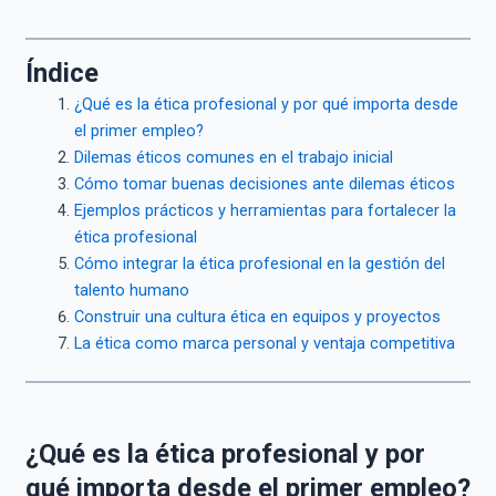
Índice
¿Qué es la ética profesional y por qué importa desde
el primer empleo?
Dilemas éticos comunes en el trabajo inicial
Cómo tomar buenas decisiones ante dilemas éticos
Ejemplos prácticos y herramientas para fortalecer la
ética profesional
Cómo integrar la ética profesional en la gestión del
talento humano
Construir una cultura ética en equipos y proyectos
La ética como marca personal y ventaja competitiva
¿Qué es la ética profesional y por
qué importa desde el primer empleo?