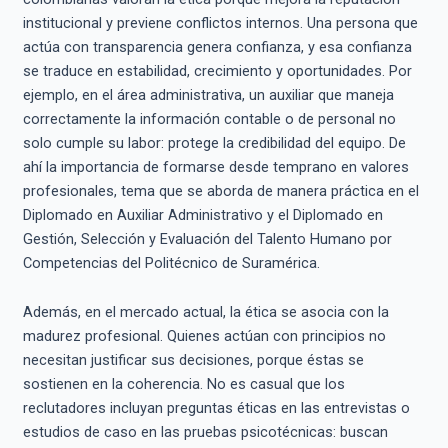
institucional y previene conflictos internos. Una persona que
actúa con transparencia genera confianza, y esa confianza
se traduce en estabilidad, crecimiento y oportunidades. Por
ejemplo, en el área administrativa, un auxiliar que maneja
correctamente la información contable o de personal no
solo cumple su labor: protege la credibilidad del equipo. De
ahí la importancia de formarse desde temprano en valores
profesionales, tema que se aborda de manera práctica en el
Diplomado en Auxiliar Administrativo y el Diplomado en
Gestión, Selección y Evaluación del Talento Humano por
Competencias del Politécnico de Suramérica.
Además, en el mercado actual, la ética se asocia con la
madurez profesional. Quienes actúan con principios no
necesitan justificar sus decisiones, porque éstas se
sostienen en la coherencia. No es casual que los
reclutadores incluyan preguntas éticas en las entrevistas o
estudios de caso en las pruebas psicotécnicas: buscan