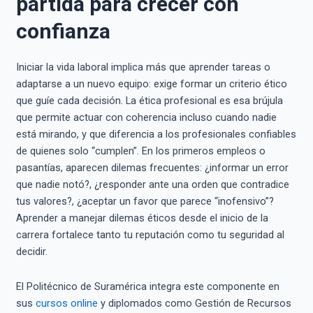
partida para crecer con
confianza
Iniciar la vida laboral implica más que aprender tareas o
adaptarse a un nuevo equipo: exige formar un criterio ético
que guíe cada decisión. La ética profesional es esa brújula
que permite actuar con coherencia incluso cuando nadie
está mirando, y que diferencia a los profesionales confiables
de quienes solo “cumplen”. En los primeros empleos o
pasantías, aparecen dilemas frecuentes: ¿informar un error
que nadie notó?, ¿responder ante una orden que contradice
tus valores?, ¿aceptar un favor que parece “inofensivo”?
Aprender a manejar dilemas éticos desde el inicio de la
carrera fortalece tanto tu reputación como tu seguridad al
decidir.
El Politécnico de Suramérica integra este componente en
sus
cursos online
y diplomados como Gestión de Recursos