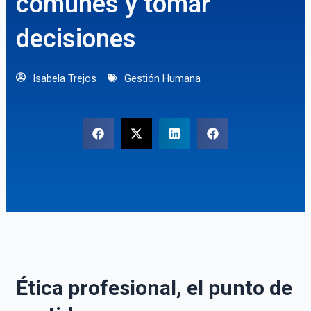
comunes y tomar
decisiones
Isabela Trejos
Gestión Humana
Ética profesional, el punto de