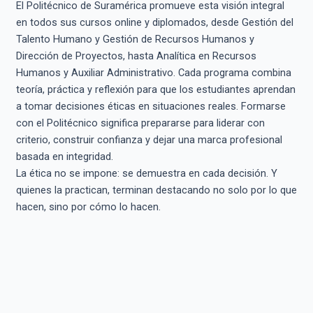
El Politécnico de Suramérica promueve esta visión integral
en todos sus cursos online y diplomados, desde Gestión del
Talento Humano y Gestión de Recursos Humanos y
Dirección de Proyectos, hasta Analítica en Recursos
Humanos y Auxiliar Administrativo. Cada programa combina
teoría, práctica y reflexión para que los estudiantes aprendan
a tomar decisiones éticas en situaciones reales. Formarse
con el Politécnico significa prepararse para liderar con
criterio, construir confianza y dejar una marca profesional
basada en integridad.
La ética no se impone: se demuestra en cada decisión. Y
quienes la practican, terminan destacando no solo por lo que
hacen, sino por cómo lo hacen.