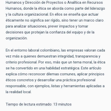
Humanos y Dirección de Proyectos o Analítica en Recursos
Humanos, donde la ética se aborda como parte del liderazgo
y la cultura organizacional. En ellos se enseña que actuar
éticamente no significa ser rígido, sino tener un marco claro
para analizar situaciones, prever impactos y tomar
decisiones que protejan la confianza del equipo y de la
organización.
En el entorno laboral colombiano, las empresas valoran cada
vez más a quienes demuestran integridad, transparencia y
criterio profesional. Por eso, más que un tema moral, la ética
se ha convertido en una habilidad estratégica. Este artículo
explica cómo reconocer dilemas comunes, aplicar principios
éticos concretos y desarrollar una práctica profesional
responsable, con ejemplos, listas y herramientas aplicadas a
la realidad local.
Tiempo de lectura estimado:
13
minutos