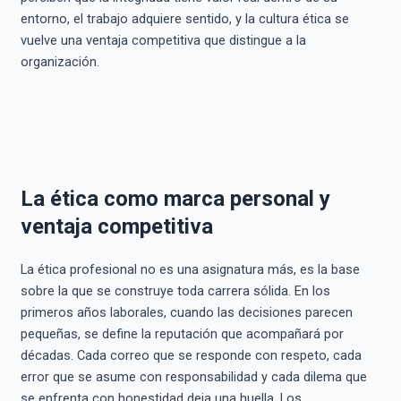
entorno, el trabajo adquiere sentido, y la cultura ética se
vuelve una ventaja competitiva que distingue a la
organización.
La ética como marca personal y
ventaja competitiva
La ética profesional no es una asignatura más, es la base
sobre la que se construye toda carrera sólida. En los
primeros años laborales, cuando las decisiones parecen
pequeñas, se define la reputación que acompañará por
décadas. Cada correo que se responde con respeto, cada
error que se asume con responsabilidad y cada dilema que
se enfrenta con honestidad deja una huella. Los