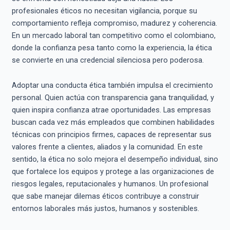
profesionales éticos no necesitan vigilancia, porque su
comportamiento refleja compromiso, madurez y coherencia.
En un mercado laboral tan competitivo como el colombiano,
donde la confianza pesa tanto como la experiencia, la ética
se convierte en una credencial silenciosa pero poderosa.
Adoptar una conducta ética también impulsa el crecimiento
personal. Quien actúa con transparencia gana tranquilidad, y
quien inspira confianza atrae oportunidades. Las empresas
buscan cada vez más empleados que combinen habilidades
técnicas con principios firmes, capaces de representar sus
valores frente a clientes, aliados y la comunidad. En este
sentido, la ética no solo mejora el desempeño individual, sino
que fortalece los equipos y protege a las organizaciones de
riesgos legales, reputacionales y humanos. Un profesional
que sabe manejar dilemas éticos contribuye a construir
entornos laborales más justos, humanos y sostenibles.