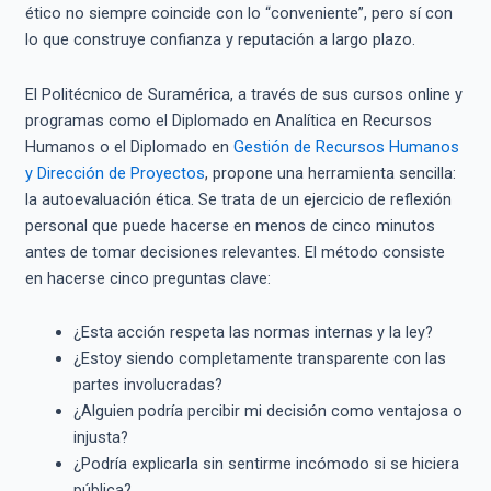
ético no siempre coincide con lo “conveniente”, pero sí con
lo que construye confianza y reputación a largo plazo.
El Politécnico de Suramérica, a través de sus cursos online y
programas como el Diplomado en Analítica en Recursos
Humanos o el Diplomado en
Gestión de Recursos Humanos
y Dirección de Proyectos
, propone una herramienta sencilla:
la autoevaluación ética. Se trata de un ejercicio de reflexión
personal que puede hacerse en menos de cinco minutos
antes de tomar decisiones relevantes. El método consiste
en hacerse cinco preguntas clave:
¿Esta acción respeta las normas internas y la ley?
¿Estoy siendo completamente transparente con las
partes involucradas?
¿Alguien podría percibir mi decisión como ventajosa o
injusta?
¿Podría explicarla sin sentirme incómodo si se hiciera
pública?