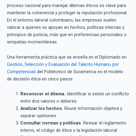
proceso racional para manejar dilemas éticos es clave para
mantener la coherencia y proteger la reputación profesional.
En el entorno laboral colombiano, las empresas suelen
valorar a quienes se apoyan en hechos, políticas internas y
principios de justicia, más que en preferencias personales o
simpatías momentáneas.
Una herramienta práctica que se enseña en el Diplomado en
Gestión, Selección y Evaluación del Talento Humano por
Competencias
del Politécnico de Suramérica es el modelo
de decisión ética en cinco pasos:
Reconocer el dilema.
Identificar si existe un conflicto
entre dos valores o deberes.
Analizar los hechos.
Reunir información objetiva y
separar opiniones.
Consultar normas y políticas.
Revisar el reglamento
interno, el código de ética o la legislación laboral.