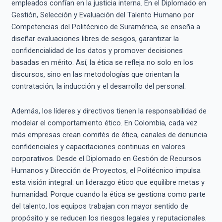
empleados confían en la justicia interna. En el Diplomado en
Gestión, Selección y Evaluación del Talento Humano por
Competencias del Politécnico de Suramérica, se enseña a
diseñar evaluaciones libres de sesgos, garantizar la
confidencialidad de los datos y promover decisiones
basadas en mérito. Así, la ética se refleja no solo en los
discursos, sino en las metodologías que orientan la
contratación, la inducción y el desarrollo del personal.
Además, los líderes y directivos tienen la responsabilidad de
modelar el comportamiento ético. En Colombia, cada vez
más empresas crean comités de ética, canales de denuncia
confidenciales y capacitaciones continuas en valores
corporativos. Desde el Diplomado en Gestión de Recursos
Humanos y Dirección de Proyectos, el Politécnico impulsa
esta visión integral: un liderazgo ético que equilibre metas y
humanidad. Porque cuando la ética se gestiona como parte
del talento, los equipos trabajan con mayor sentido de
propósito y se reducen los riesgos legales y reputacionales.