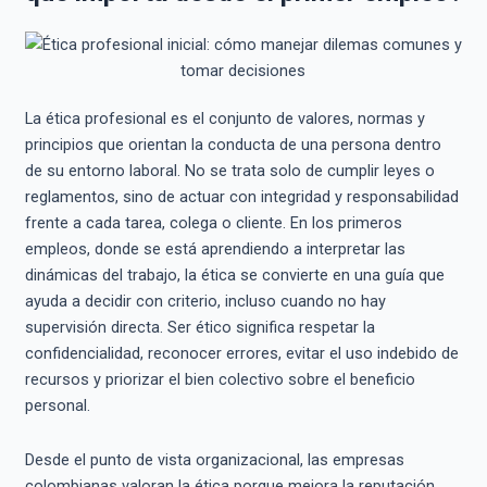
La ética profesional es el conjunto de valores, normas y
principios que orientan la conducta de una persona dentro
de su entorno laboral. No se trata solo de cumplir leyes o
reglamentos, sino de actuar con integridad y responsabilidad
frente a cada tarea, colega o cliente. En los primeros
empleos, donde se está aprendiendo a interpretar las
dinámicas del trabajo, la ética se convierte en una guía que
ayuda a decidir con criterio, incluso cuando no hay
supervisión directa. Ser ético significa respetar la
confidencialidad, reconocer errores, evitar el uso indebido de
recursos y priorizar el bien colectivo sobre el beneficio
personal.
Desde el punto de vista organizacional, las empresas
colombianas valoran la ética porque mejora la reputación