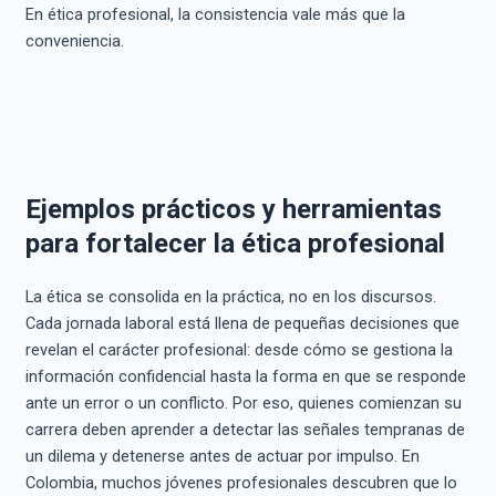
En ética profesional, la consistencia vale más que la
conveniencia.
Ejemplos prácticos y herramientas
para fortalecer la ética profesional
La ética se consolida en la práctica, no en los discursos.
Cada jornada laboral está llena de pequeñas decisiones que
revelan el carácter profesional: desde cómo se gestiona la
información confidencial hasta la forma en que se responde
ante un error o un conflicto. Por eso, quienes comienzan su
carrera deben aprender a detectar las señales tempranas de
un dilema y detenerse antes de actuar por impulso. En
Colombia, muchos jóvenes profesionales descubren que lo