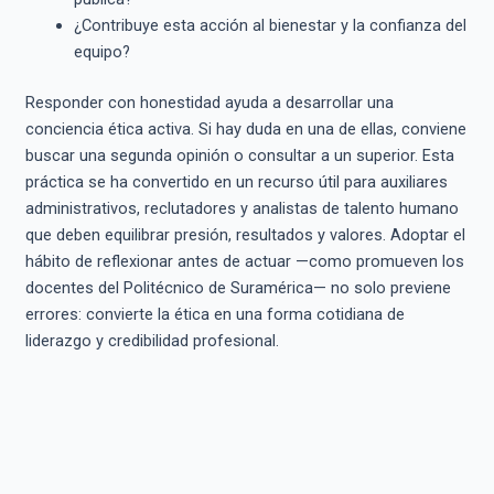
¿Contribuye esta acción al bienestar y la confianza del
equipo?
Responder con honestidad ayuda a desarrollar una
conciencia ética activa. Si hay duda en una de ellas, conviene
buscar una segunda opinión o consultar a un superior. Esta
práctica se ha convertido en un recurso útil para auxiliares
administrativos, reclutadores y analistas de talento humano
que deben equilibrar presión, resultados y valores. Adoptar el
hábito de reflexionar antes de actuar —como promueven los
docentes del Politécnico de Suramérica— no solo previene
errores: convierte la ética en una forma cotidiana de
liderazgo y credibilidad profesional.