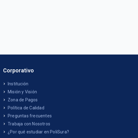
Corporativo
Institución
Misión y Visión
Zona de Pagos
Política de Calidad
Preguntas frecuentes
Trabaja con Nosotros
¿Por qué estudiar en PoliSura?