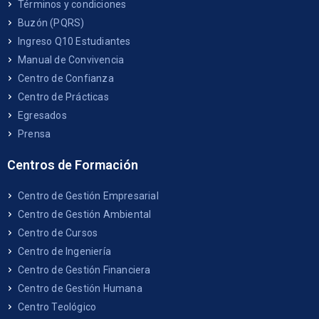
Términos y condiciones
Buzón (PQRS)
Ingreso Q10 Estudiantes
Manual de Convivencia
Centro de Confianza
Centro de Prácticas
Egresados
Prensa
Centros de Formación
Centro de Gestión Empresarial
Centro de Gestión Ambiental
Centro de Cursos
Centro de Ingeniería
Centro de Gestión Financiera
Centro de Gestión Humana
Centro Teológico