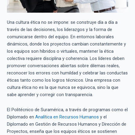
Una cultura ética no se impone: se construye día a día a
través de las decisiones, los liderazgos y la forma de
comunicarse dentro del equipo. En entornos laborales
dinámicos, donde los proyectos cambian constantemente y
los equipos son híbridos o virtuales, mantener la ética
colectiva requiere disciplina y coherencia. Los líderes deben
promover conversaciones abiertas sobre dilemas reales,
reconocer los errores con humildad y celebrar las conductas
éticas tanto como los logros técnicos. Una empresa con
cultura ética no es la que nunca se equivoca, sino la que
sabe aprender y corregir con transparencia.
El Politécnico de Suramérica, a través de programas como el
Diplomado en
Analítica en Recursos Humanos
y el
Diplomado en Gestión de Recursos Humanos y Dirección de
Proyectos, enseña que los equipos éticos se sostienen