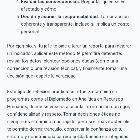
Evaluar las consecuencias.
Preguntar quién se ve
afectado y cómo.
Decidir y asumir la responsabilidad.
Tomar acción
coherente y transparente, incluso si implica un costo
personal.
Por ejemplo, si tu jefe te pide alterar un reporte para mejorar
un indicador, aplicar este método te permitirá detenerte,
revisar los datos, plantear opciones éticas (como una
corrección o una revisión técnica), y finalmente tomar una
decisión que respete la veracidad.
Este tipo de reflexión práctica se refuerza también en
programas como el Diplomado en Analítica en Recursos
Humanos, donde se enseña a usar la información con rigor,
confidencialidad y respeto. Tomar decisiones éticas no
siempre es el camino más rápido, pero sí el más sostenible:
te permite dormir tranquilo, conservar la confianza de tu
entorno y construir una carrera sólida basada en integridad.