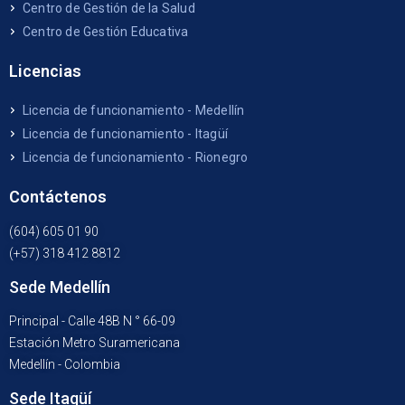
Centro de Gestión de la Salud
Centro de Gestión Educativa
Licencias
Licencia de funcionamiento - Medellín
Licencia de funcionamiento - Itagüí
Licencia de funcionamiento - Rionegro
Contáctenos
(604) 605 01 90
(+57) 318 412 8812
Sede Medellín
Principal - Calle 48B N ° 66-09
Estación Metro Suramericana
Medellín - Colombia
Sede Itagüí