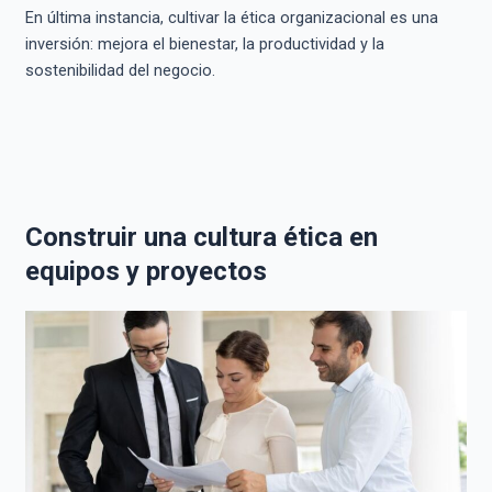
En última instancia, cultivar la ética organizacional es una
inversión: mejora el bienestar, la productividad y la
sostenibilidad del negocio.
Construir una cultura ética en
equipos y proyectos