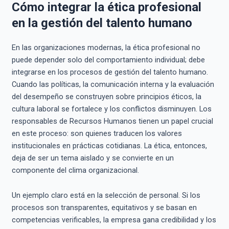
Cómo integrar la ética profesional
en la gestión del talento humano
En las organizaciones modernas, la ética profesional no
puede depender solo del comportamiento individual; debe
integrarse en los procesos de gestión del talento humano.
Cuando las políticas, la comunicación interna y la evaluación
del desempeño se construyen sobre principios éticos, la
cultura laboral se fortalece y los conflictos disminuyen. Los
responsables de Recursos Humanos tienen un papel crucial
en este proceso: son quienes traducen los valores
institucionales en prácticas cotidianas. La ética, entonces,
deja de ser un tema aislado y se convierte en un
componente del clima organizacional.
Un ejemplo claro está en la selección de personal. Si los
procesos son transparentes, equitativos y se basan en
competencias verificables, la empresa gana credibilidad y los