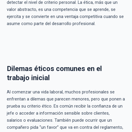
detectar el nivel de criterio personal. La ética, más que un
valor abstracto, es una competencia que se aprende, se
ejercita y se convierte en una ventaja competitiva cuando se
asume como parte del desarrollo profesional.
Dilemas éticos comunes en el
trabajo inicial
Al comenzar una vida laboral, muchos profesionales se
enfrentan a dilemas que parecen menores, pero que ponen a
prueba su criterio ético. Es común recibir la confianza de un
jefe o acceder a información sensible sobre clientes,
salarios o evaluaciones. También puede ocurrir que un
compañero pida “un favor” que va en contra del reglamento,