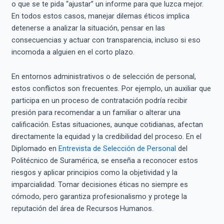
o que se te pida “ajustar” un informe para que luzca mejor.
En todos estos casos, manejar dilemas éticos implica
detenerse a analizar la situación, pensar en las
consecuencias y actuar con transparencia, incluso si eso
incomoda a alguien en el corto plazo.
En entornos administrativos o de selección de personal,
estos conflictos son frecuentes. Por ejemplo, un auxiliar que
participa en un proceso de contratación podría recibir
presión para recomendar a un familiar o alterar una
calificación. Estas situaciones, aunque cotidianas, afectan
directamente la equidad y la credibilidad del proceso. En el
Diplomado en
Entrevista de Selección de Personal
del
Politécnico de Suramérica, se enseña a reconocer estos
riesgos y aplicar principios como la objetividad y la
imparcialidad. Tomar decisiones éticas no siempre es
cómodo, pero garantiza profesionalismo y protege la
reputación del área de Recursos Humanos.