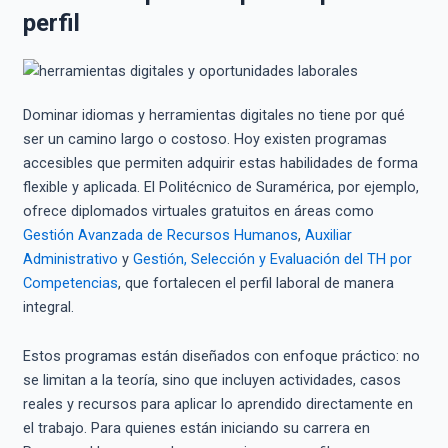
perfil
Dominar idiomas y herramientas digitales no tiene por qué
ser un camino largo o costoso. Hoy existen programas
accesibles que permiten adquirir estas habilidades de forma
flexible y aplicada. El Politécnico de Suramérica, por ejemplo,
ofrece diplomados virtuales gratuitos en áreas como
Gestión Avanzada de Recursos Humanos
,
Auxiliar
Administrativo
y
Gestión, Selección y Evaluación del TH por
Competencias
, que fortalecen el perfil laboral de manera
integral.
Estos programas están diseñados con enfoque práctico: no
se limitan a la teoría, sino que incluyen actividades, casos
reales y recursos para aplicar lo aprendido directamente en
el trabajo. Para quienes están iniciando su carrera en