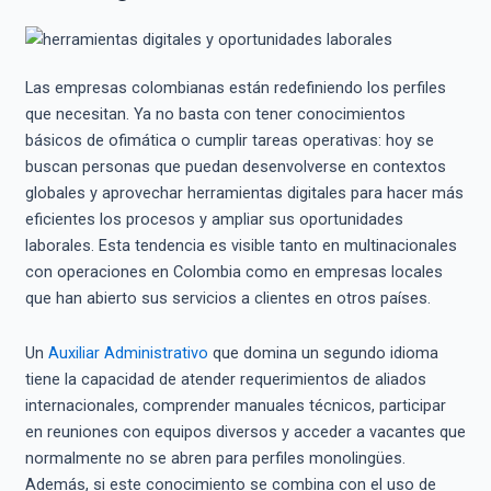
Las empresas colombianas están redefiniendo los perfiles
que necesitan. Ya no basta con tener conocimientos
básicos de ofimática o cumplir tareas operativas: hoy se
buscan personas que puedan desenvolverse en contextos
globales y aprovechar herramientas digitales para hacer más
eficientes los procesos y ampliar sus oportunidades
laborales. Esta tendencia es visible tanto en multinacionales
con operaciones en Colombia como en empresas locales
que han abierto sus servicios a clientes en otros países.
Un
Auxiliar Administrativo
que domina un segundo idioma
tiene la capacidad de atender requerimientos de aliados
internacionales, comprender manuales técnicos, participar
en reuniones con equipos diversos y acceder a vacantes que
normalmente no se abren para perfiles monolingües.
Además, si este conocimiento se combina con el uso de