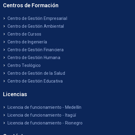
Centros de Formación
Centro de Gestión Empresarial
Centro de Gestión Ambiental
Centro de Cursos
Centro de Ingeniería
Centro de Gestión Financiera
Centro de Gestión Humana
Centro Teológico
Centro de Gestión de la Salud
Centro de Gestión Educativa
Licencias
Licencia de funcionamiento - Medellín
Licencia de funcionamiento - Itagüí
Licencia de funcionamiento - Rionegro