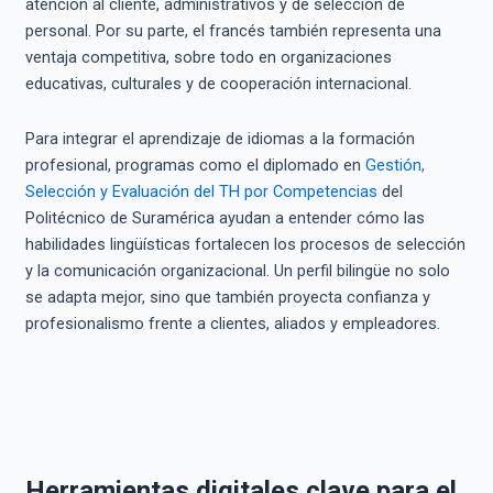
atención al cliente, administrativos y de selección de
personal. Por su parte, el francés también representa una
ventaja competitiva, sobre todo en organizaciones
educativas, culturales y de cooperación internacional.
Para integrar el aprendizaje de idiomas a la formación
profesional, programas como el diplomado en
Gestión,
Selección y Evaluación del TH por Competencias
del
Politécnico de Suramérica ayudan a entender cómo las
habilidades lingüísticas fortalecen los procesos de selección
y la comunicación organizacional. Un perfil bilingüe no solo
se adapta mejor, sino que también proyecta confianza y
profesionalismo frente a clientes, aliados y empleadores.
Herramientas digitales clave para el