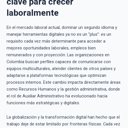
clave para crecer
laboralmente
En el mercado laboral actual, dominar un segundo idioma y
manejar herramientas digitales ya no es un “plus”: es un
requisito cada vez más determinante para acceder a
mejores oportunidades laborales, empleos bien
remunerados y con proyección. Las organizaciones en
Colombia buscan perfiles capaces de comunicarse con
equipos multiculturales, atender clientes de otros países y
adaptarse a plataformas tecnológicas que optimizan
procesos internos. Este cambio impacta directamente áreas
como Recursos Humanos y la gestión administrativa, donde
el rol de Auxiliar Administrativo ha evolucionado hacia
funciones más estratégicas y digitales.
La globalización y la transformación digital han hecho que el
trabajo deje de estar limitado por fronteras físicas. Cada vez