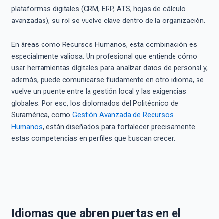
plataformas digitales (CRM, ERP, ATS, hojas de cálculo
avanzadas), su rol se vuelve clave dentro de la organización.
En áreas como Recursos Humanos, esta combinación es
especialmente valiosa. Un profesional que entiende cómo
usar herramientas digitales para analizar datos de personal y,
además, puede comunicarse fluidamente en otro idioma, se
vuelve un puente entre la gestión local y las exigencias
globales. Por eso, los diplomados del Politécnico de
Suramérica, como
Gestión Avanzada de Recursos
Humanos
, están diseñados para fortalecer precisamente
estas competencias en perfiles que buscan crecer.
Idiomas que abren puertas en el