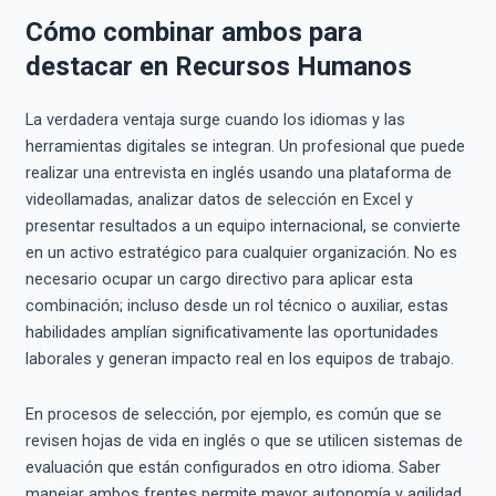
Cómo combinar ambos para
destacar en Recursos Humanos
La verdadera ventaja surge cuando los idiomas y las
herramientas digitales se integran. Un profesional que puede
realizar una entrevista en inglés usando una plataforma de
videollamadas, analizar datos de selección en Excel y
presentar resultados a un equipo internacional, se convierte
en un activo estratégico para cualquier organización. No es
necesario ocupar un cargo directivo para aplicar esta
combinación; incluso desde un rol técnico o auxiliar, estas
habilidades amplían significativamente las oportunidades
laborales y generan impacto real en los equipos de trabajo.
En procesos de selección, por ejemplo, es común que se
revisen hojas de vida en inglés o que se utilicen sistemas de
evaluación que están configurados en otro idioma. Saber
manejar ambos frentes permite mayor autonomía y agilidad.