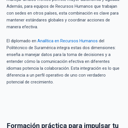
Además, para equipos de Recursos Humanos que trabajan
con sedes en otros países, esta combinación es clave para
mantener estándares globales y coordinar acciones de
manera efectiva.
El diplomado en
Analítica en Recursos Humanos
del
Politécnico de Suramérica integra estas dos dimensiones:
enseña a manejar datos para la toma de decisiones y a
entender cómo la comunicación efectiva en diferentes
idiomas potencia la colaboración. Esta integración es lo que
diferencia a un perfil operativo de uno con verdadero
potencial de crecimiento.
Formación práctica para impulsar tu