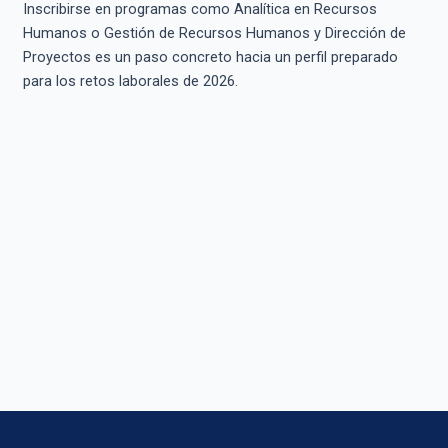
Inscribirse en programas como Analítica en Recursos
Humanos o Gestión de Recursos Humanos y Dirección de
Proyectos es un paso concreto hacia un perfil preparado
para los retos laborales de 2026.