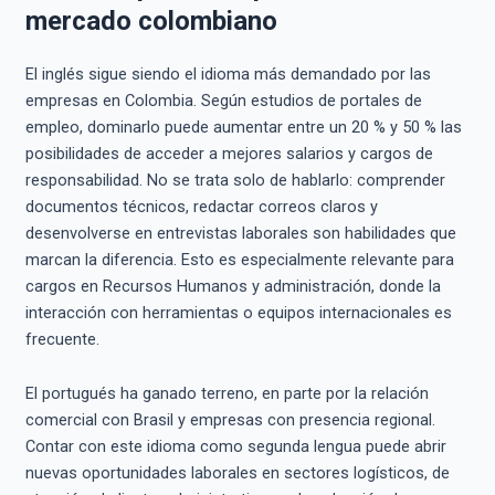
mercado colombiano
El inglés sigue siendo el idioma más demandado por las
empresas en Colombia. Según estudios de portales de
empleo, dominarlo puede aumentar entre un 20 % y 50 % las
posibilidades de acceder a mejores salarios y cargos de
responsabilidad. No se trata solo de hablarlo: comprender
documentos técnicos, redactar correos claros y
desenvolverse en entrevistas laborales son habilidades que
marcan la diferencia. Esto es especialmente relevante para
cargos en Recursos Humanos y administración, donde la
interacción con herramientas o equipos internacionales es
frecuente.
El portugués ha ganado terreno, en parte por la relación
comercial con Brasil y empresas con presencia regional.
Contar con este idioma como segunda lengua puede abrir
nuevas oportunidades laborales en sectores logísticos, de