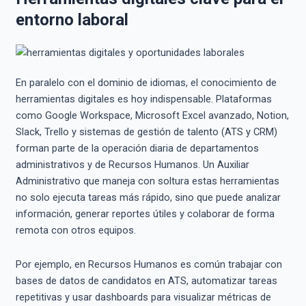
entorno laboral
En paralelo con el dominio de idiomas, el conocimiento de
herramientas digitales es hoy indispensable. Plataformas
como Google Workspace, Microsoft Excel avanzado, Notion,
Slack, Trello y sistemas de gestión de talento (ATS y CRM)
forman parte de la operación diaria de departamentos
administrativos y de Recursos Humanos. Un Auxiliar
Administrativo que maneja con soltura estas herramientas
no solo ejecuta tareas más rápido, sino que puede analizar
información, generar reportes útiles y colaborar de forma
remota con otros equipos.
Por ejemplo, en Recursos Humanos es común trabajar con
bases de datos de candidatos en ATS, automatizar tareas
repetitivas y usar dashboards para visualizar métricas de