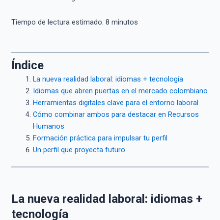
Tiempo de lectura estimado:
8
minutos
Índice
La nueva realidad laboral: idiomas + tecnología
Idiomas que abren puertas en el mercado colombiano
Herramientas digitales clave para el entorno laboral
Cómo combinar ambos para destacar en Recursos
Humanos
Formación práctica para impulsar tu perfil
Un perfil que proyecta futuro
La nueva realidad laboral: idiomas +
tecnología