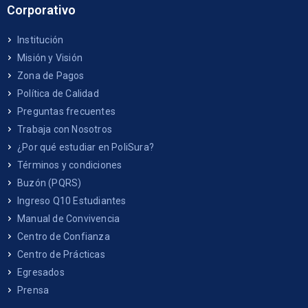
Corporativo
Institución
Misión y Visión
Zona de Pagos
Política de Calidad
Preguntas frecuentes
Trabaja con Nosotros
¿Por qué estudiar en PoliSura?
Términos y condiciones
Buzón (PQRS)
Ingreso Q10 Estudiantes
Manual de Convivencia
Centro de Confianza
Centro de Prácticas
Egresados
Prensa