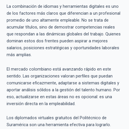
La combinación de idiomas y herramientas digitales es uno
de los factores más claros que diferencian a un profesional
promedio de uno altamente empleable. No se trata de
acumular títulos, sino de demostrar competencias reales
que respondan a las dinámicas globales del trabajo. Quienes
dominan estos dos frentes pueden aspirar a mejores
salarios, posiciones estratégicas y oportunidades laborales
más amplias.
El mercado colombiano está avanzando rápido en este
sentido. Las organizaciones valoran perfiles que puedan
comunicarse eficazmente, adaptarse a sistemas digitales y
aportar análisis sólidos a la gestión del talento humano. Por
eso, actualizarse en estas áreas no es opcional: es una
inversión directa en la empleabilidad.
Los diplomados virtuales gratuitos del Politécnico de
Suramérica son una herramienta efectiva para lograrlo.