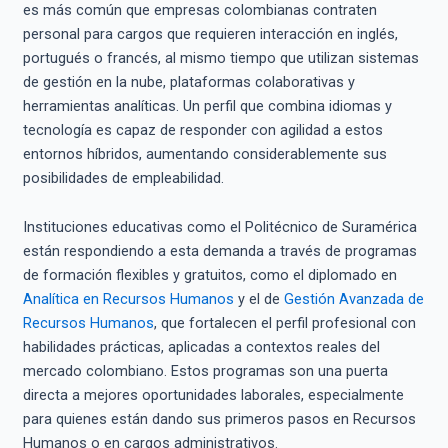
es más común que empresas colombianas contraten
personal para cargos que requieren interacción en inglés,
portugués o francés, al mismo tiempo que utilizan sistemas
de gestión en la nube, plataformas colaborativas y
herramientas analíticas. Un perfil que combina idiomas y
tecnología es capaz de responder con agilidad a estos
entornos híbridos, aumentando considerablemente sus
posibilidades de empleabilidad.
Instituciones educativas como el Politécnico de Suramérica
están respondiendo a esta demanda a través de programas
de formación flexibles y gratuitos, como el diplomado en
Analítica en Recursos Humanos
y el de
Gestión Avanzada de
Recursos Humanos
, que fortalecen el perfil profesional con
habilidades prácticas, aplicadas a contextos reales del
mercado colombiano. Estos programas son una puerta
directa a mejores oportunidades laborales, especialmente
para quienes están dando sus primeros pasos en Recursos
Humanos o en cargos administrativos.