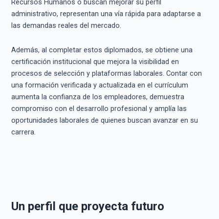
Recursos Humanos o buscan mejorar su perfil
administrativo, representan una vía rápida para adaptarse a
las demandas reales del mercado.
Además, al completar estos diplomados, se obtiene una
certificación institucional que mejora la visibilidad en
procesos de selección y plataformas laborales. Contar con
una formación verificada y actualizada en el currículum
aumenta la confianza de los empleadores, demuestra
compromiso con el desarrollo profesional y amplía las
oportunidades laborales de quienes buscan avanzar en su
carrera.
Un perfil que proyecta futuro