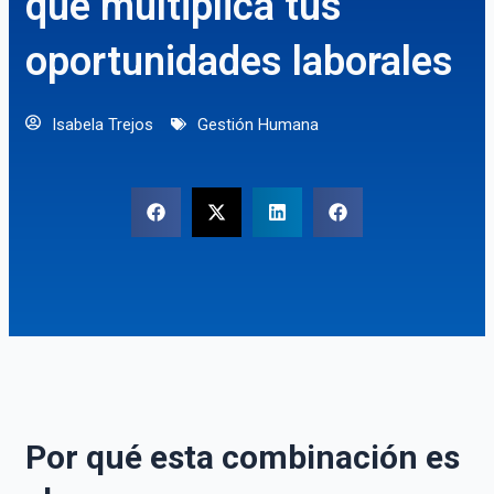
que multiplica tus
oportunidades laborales
Isabela Trejos
Gestión Humana
Por qué esta combinación es