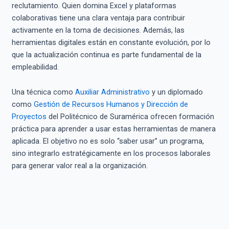
reclutamiento. Quien domina Excel y plataformas
colaborativas tiene una clara ventaja para contribuir
activamente en la toma de decisiones. Además, las
herramientas digitales están en constante evolución, por lo
que la actualización continua es parte fundamental de la
empleabilidad.
Una técnica como
Auxiliar Administrativo
y un diplomado
como
Gestión de Recursos Humanos y Dirección de
Proyectos
del Politécnico de Suramérica ofrecen formación
práctica para aprender a usar estas herramientas de manera
aplicada. El objetivo no es solo “saber usar” un programa,
sino integrarlo estratégicamente en los procesos laborales
para generar valor real a la organización.