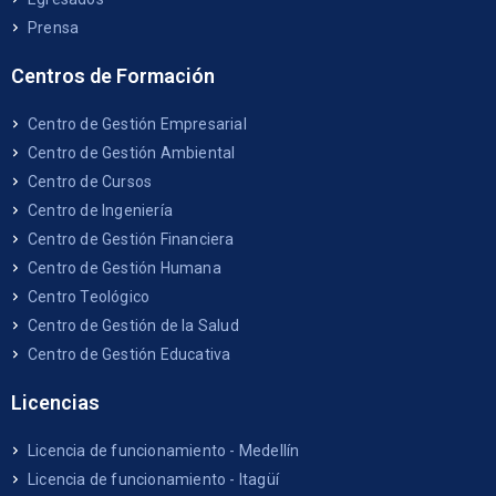
Prensa
Centros de Formación
Centro de Gestión Empresarial
Centro de Gestión Ambiental
Centro de Cursos
Centro de Ingeniería
Centro de Gestión Financiera
Centro de Gestión Humana
Centro Teológico
Centro de Gestión de la Salud
Centro de Gestión Educativa
Licencias
Licencia de funcionamiento - Medellín
Licencia de funcionamiento - Itagüí