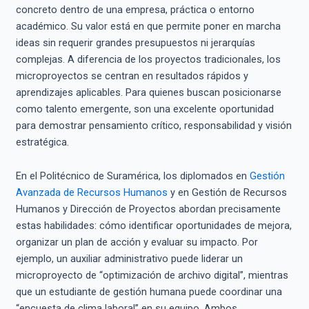
concreto dentro de una empresa, práctica o entorno
académico. Su valor está en que permite poner en marcha
ideas sin requerir grandes presupuestos ni jerarquías
complejas. A diferencia de los proyectos tradicionales, los
microproyectos se centran en resultados rápidos y
aprendizajes aplicables. Para quienes buscan posicionarse
como talento emergente, son una excelente oportunidad
para demostrar pensamiento crítico, responsabilidad y visión
estratégica.
En el Politécnico de Suramérica, los diplomados en
Gestión
Avanzada de Recursos Humanos
y en Gestión de Recursos
Humanos y Dirección de Proyectos abordan precisamente
estas habilidades: cómo identificar oportunidades de mejora,
organizar un plan de acción y evaluar su impacto. Por
ejemplo, un auxiliar administrativo puede liderar un
microproyecto de “optimización de archivo digital”, mientras
que un estudiante de gestión humana puede coordinar una
“encuesta de clima laboral” en su equipo. Ambos