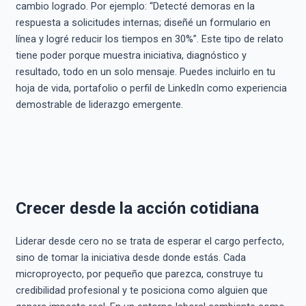
cambio logrado. Por ejemplo: “Detecté demoras en la
respuesta a solicitudes internas; diseñé un formulario en
línea y logré reducir los tiempos en 30%”. Este tipo de relato
tiene poder porque muestra iniciativa, diagnóstico y
resultado, todo en un solo mensaje. Puedes incluirlo en tu
hoja de vida, portafolio o perfil de LinkedIn como experiencia
demostrable de liderazgo emergente.
Crecer desde la acción cotidiana
Liderar desde cero no se trata de esperar el cargo perfecto,
sino de tomar la iniciativa desde donde estás. Cada
microproyecto, por pequeño que parezca, construye tu
credibilidad profesional y te posiciona como alguien que