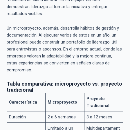
demuestran liderazgo al tomar la iniciativa y entregar
resultados visibles.
Un microproyecto, además, desarrolla hábitos de gestión y
documentación. Al ejecutar varios de estos en un año, un
profesional puede construir un portafolio de liderazgo, útil
para entrevistas o ascensos. En el entorno actual, donde las
empresas valoran la adaptabilidad y la mejora continua,
estas experiencias se convierten en señales claras de
compromiso.
Tabla comparativa: microproyecto vs. proyecto
tradicional
Proyecto
Característica
Microproyecto
Tradicional
Duración
2 a 6 semanas
3 a 12 meses
Limitado a un
Multidepartament