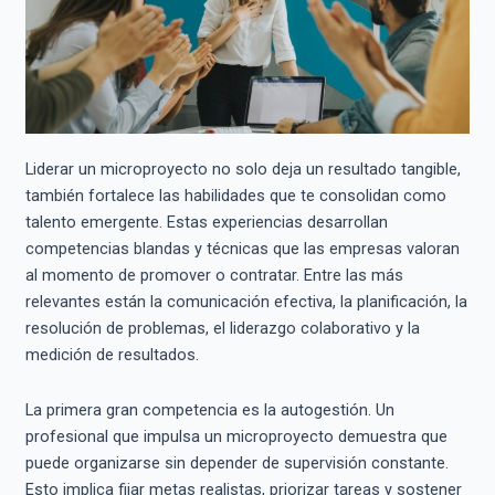
Liderar un microproyecto no solo deja un resultado tangible,
también fortalece las habilidades que te consolidan como
talento emergente. Estas experiencias desarrollan
competencias blandas y técnicas que las empresas valoran
al momento de promover o contratar. Entre las más
relevantes están la comunicación efectiva, la planificación, la
resolución de problemas, el liderazgo colaborativo y la
medición de resultados.
La primera gran competencia es la autogestión. Un
profesional que impulsa un microproyecto demuestra que
puede organizarse sin depender de supervisión constante.
Esto implica fijar metas realistas, priorizar tareas y sostener