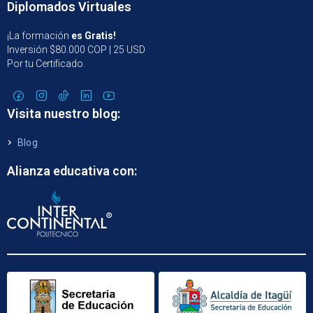
Diplomados Virtuales
¡La formación
es Gratis!
Inversión $80.000 COP | 25 USD
Por tu Certificado.
Visita nuestro blog:
Blog
Alianza educativa con: