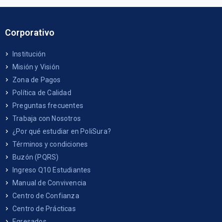
Corporativo
Institución
Misión y Visión
Zona de Pagos
Política de Calidad
Preguntas frecuentes
Trabaja con Nosotros
¿Por qué estudiar en PoliSura?
Términos y condiciones
Buzón (PQRS)
Ingreso Q10 Estudiantes
Manual de Convivencia
Centro de Confianza
Centro de Prácticas
Egresados