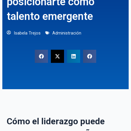
posicionarte como
talento emergente
Isabela Trejos
Administración
Cómo el liderazgo puede