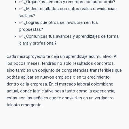
✅ ¿Organizas tiempos y recursos con autonomía?
✅ ¿Mides resultados con datos reales o evidencias
visibles?
✅ ¿Logras que otros se involucren en tus
propuestas?
✅ ¿Comunicas tus avances y aprendizajes de forma
clara y profesional?
Cada microproyecto te deja un aprendizaje acumulativo. A
los pocos meses, tendrás no solo resultados concretos,
sino también un conjunto de competencias transferibles que
podrás aplicar en nuevos empleos o en tu crecimiento
dentro de la empresa. En el mercado laboral colombiano
actual, donde la iniciativa pesa tanto como la experiencia,
estas son las señales que te convierten en un verdadero
talento emergente.