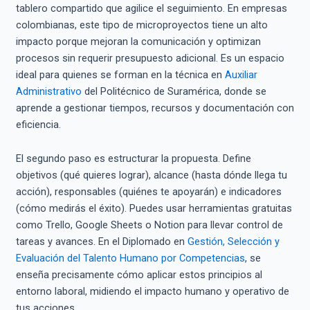
tablero compartido que agilice el seguimiento. En empresas
colombianas, este tipo de microproyectos tiene un alto
impacto porque mejoran la comunicación y optimizan
procesos sin requerir presupuesto adicional. Es un espacio
ideal para quienes se forman en la técnica en
Auxiliar
Administrativo
del Politécnico de Suramérica, donde se
aprende a gestionar tiempos, recursos y documentación con
eficiencia.
El segundo paso es estructurar la propuesta. Define
objetivos (qué quieres lograr), alcance (hasta dónde llega tu
acción), responsables (quiénes te apoyarán) e indicadores
(cómo medirás el éxito). Puedes usar herramientas gratuitas
como Trello, Google Sheets o Notion para llevar control de
tareas y avances. En el Diplomado en
Gestión, Selección y
Evaluación del Talento Humano por Competencias
, se
enseña precisamente cómo aplicar estos principios al
entorno laboral, midiendo el impacto humano y operativo de
tus acciones.