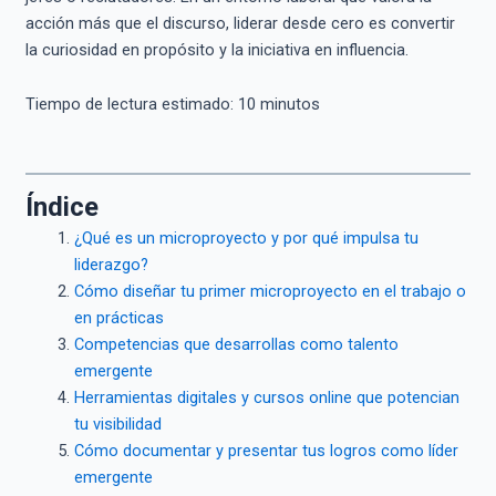
acción más que el discurso, liderar desde cero es convertir
la curiosidad en propósito y la iniciativa en influencia.
Tiempo de lectura estimado:
10
minutos
Índice
¿Qué es un microproyecto y por qué impulsa tu
liderazgo?
Cómo diseñar tu primer microproyecto en el trabajo o
en prácticas
Competencias que desarrollas como talento
emergente
Herramientas digitales y cursos online que potencian
tu visibilidad
Cómo documentar y presentar tus logros como líder
emergente