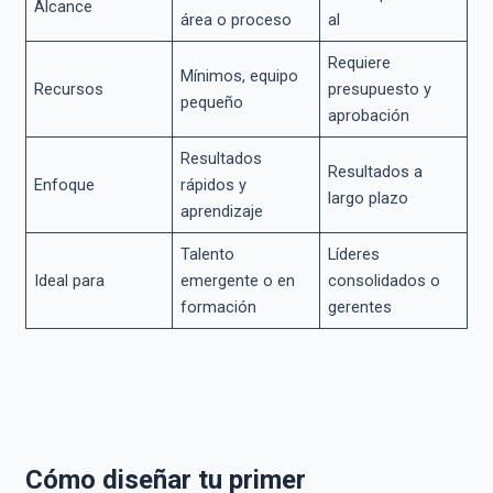
Alcance
área o proceso
al
Requiere
Mínimos, equipo
Recursos
presupuesto y
pequeño
aprobación
Resultados
Resultados a
Enfoque
rápidos y
largo plazo
aprendizaje
Talento
Líderes
Ideal para
emergente o en
consolidados o
formación
gerentes
Cómo diseñar tu primer