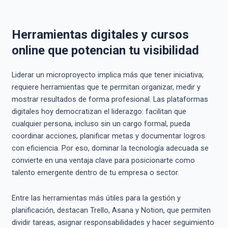
Herramientas digitales y cursos
online que potencian tu visibilidad
Liderar un microproyecto implica más que tener iniciativa;
requiere herramientas que te permitan organizar, medir y
mostrar resultados de forma profesional. Las plataformas
digitales hoy democratizan el liderazgo: facilitan que
cualquier persona, incluso sin un cargo formal, pueda
coordinar acciones, planificar metas y documentar logros
con eficiencia. Por eso, dominar la tecnología adecuada se
convierte en una ventaja clave para posicionarte como
talento emergente dentro de tu empresa o sector.
Entre las herramientas más útiles para la gestión y
planificación, destacan Trello, Asana y Notion, que permiten
dividir tareas, asignar responsabilidades y hacer seguimiento