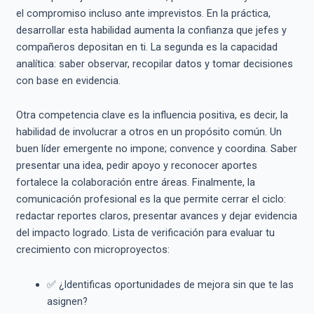
el compromiso incluso ante imprevistos. En la práctica,
desarrollar esta habilidad aumenta la confianza que jefes y
compañeros depositan en ti. La segunda es la capacidad
analítica: saber observar, recopilar datos y tomar decisiones
con base en evidencia.
Otra competencia clave es la influencia positiva, es decir, la
habilidad de involucrar a otros en un propósito común. Un
buen líder emergente no impone; convence y coordina. Saber
presentar una idea, pedir apoyo y reconocer aportes
fortalece la colaboración entre áreas. Finalmente, la
comunicación profesional es la que permite cerrar el ciclo:
redactar reportes claros, presentar avances y dejar evidencia
del impacto logrado. Lista de verificación para evaluar tu
crecimiento con microproyectos:
✅ ¿Identificas oportunidades de mejora sin que te las
asignen?