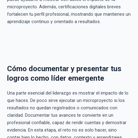
microproyecto. Además, certificaciones digitales breves
fortalecen tu perfil profesional, mostrando que mantienes un
aprendizaje continuo y orientado a resultados.
Cómo documentar y presentar tus
logros como líder emergente
Una parte esencial del liderazgo es mostrar el impacto de lo
que haces. De poco sirve ejecutar un microproyecto si los
resultados no quedan registrados o comunicados con
claridad. Documentar tus avances te convierte en un
profesional confiable, capaz de rendir cuentas y demostrar
evidencia. En esta etapa, el reto no es solo hacer, sino
contar bien lo hecho, con datos, contexto y aprendizajes.