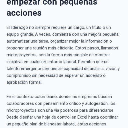
empezar con pequeñas
acciones
El liderazgo no siempre requiere un cargo, un título o un
equipo grande. A veces, comienza con una mejora pequeña:
automatizar una tarea, organizar mejor la información o
proponer una reunión más eficiente. Estos pasos, llamados
microproyectos, son la forma más tangible de mostrar
iniciativa en cualquier entorno laboral. Permiten que un
talento emergente demuestre capacidad de análisis, visión y
compromiso sin necesidad de esperar un ascenso o
aprobación formal.
En el contexto colombiano, donde las empresas buscan
colaboradores con pensamiento crítico y autogestión, los
microproyectos son una vía poderosa para diferenciarse.
Desde diseñar una hoja de control en Excel hasta coordinar
un pequeño plan de bienestar laboral, estas acciones