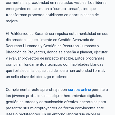
convierten la proactividad en resultados visibles. Los líderes
emergentes no se limitan a “cumplir tareas”, sino que
transforman procesos cotidianos en oportunidades de
mejora.
El Politécnico de Suramérica impulsa esta mentalidad en sus
diplomados, especialmente en Gestión Avanzada de
Recursos Humanos y Gestión de Recursos Humanos y
Dirección de Proyectos, donde se enseña a planear, ejecutar
y evaluar proyectos de impacto medible. Estos programas
combinan fundamentos técnicos con habilidades blandas
que fortalecen la capacidad de liderar sin autoridad formal,
un sello clave del liderazgo moderno.
Complementar este aprendizaje con
cursos online
permite a
los jóvenes profesionales adquirir herramientas digitales,
gestión de tareas y comunicación efectiva, esenciales para
presentar sus microproyectos de forma convincente ante
jefes o reclutadores. En un entorno laboral que valora la