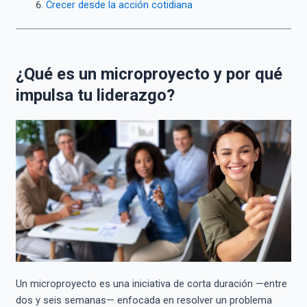
Crecer desde la acción cotidiana
¿Qué es un microproyecto y por qué
impulsa tu liderazgo?
Un microproyecto es una iniciativa de corta duración —entre
dos y seis semanas— enfocada en resolver un problema