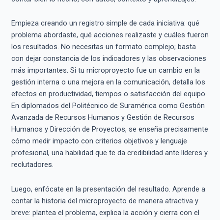
Empieza creando un registro simple de cada iniciativa: qué
problema abordaste, qué acciones realizaste y cuáles fueron
los resultados. No necesitas un formato complejo; basta
con dejar constancia de los indicadores y las observaciones
más importantes. Si tu microproyecto fue un cambio en la
gestión interna o una mejora en la comunicación, detalla los
efectos en productividad, tiempos o satisfacción del equipo.
En diplomados del Politécnico de Suramérica como Gestión
Avanzada de Recursos Humanos y Gestión de Recursos
Humanos y Dirección de Proyectos, se enseña precisamente
cómo medir impacto con criterios objetivos y lenguaje
profesional, una habilidad que te da credibilidad ante líderes y
reclutadores.
Luego, enfócate en la presentación del resultado. Aprende a
contar la historia del microproyecto de manera atractiva y
breve: plantea el problema, explica la acción y cierra con el