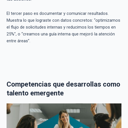
El tercer paso es documentar y comunicar resultados.
Muestra lo que lograste con datos concretos: “optimizamos
el flujo de solicitudes internas y reducimos los tiempos en
25%”, o “creamos una guía interna que mejoró la atención
entre áreas”.
Competencias que desarrollas como
talento emergente