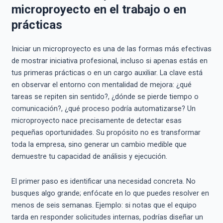
microproyecto en el trabajo o en
prácticas
Iniciar un microproyecto es una de las formas más efectivas
de mostrar iniciativa profesional, incluso si apenas estás en
tus primeras prácticas o en un cargo auxiliar. La clave está
en observar el entorno con mentalidad de mejora: ¿qué
tareas se repiten sin sentido?, ¿dónde se pierde tiempo o
comunicación?, ¿qué proceso podría automatizarse? Un
microproyecto nace precisamente de detectar esas
pequeñas oportunidades. Su propósito no es transformar
toda la empresa, sino generar un cambio medible que
demuestre tu capacidad de análisis y ejecución.
El primer paso es identificar una necesidad concreta. No
busques algo grande; enfócate en lo que puedes resolver en
menos de seis semanas. Ejemplo: si notas que el equipo
tarda en responder solicitudes internas, podrías diseñar un