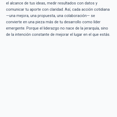
el alcance de tus ideas, medir resultados con datos y
comunicar tu aporte con claridad. Así, cada acción cotidiana
—una mejora, una propuesta, una colaboración— se
convierte en una pieza más de tu desarrollo como líder
emergente. Porque el liderazgo no nace de la jerarquía, sino
de la intención constante de mejorar el lugar en el que estás.