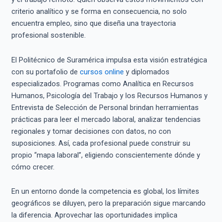
criterio analítico y se forma en consecuencia, no solo
encuentra empleo, sino que diseña una trayectoria
profesional sostenible.
El Politécnico de Suramérica impulsa esta visión estratégica
con su portafolio de
cursos online
y diplomados
especializados. Programas como Analítica en Recursos
Humanos, Psicología del Trabajo y los Recursos Humanos y
Entrevista de Selección de Personal brindan herramientas
prácticas para leer el mercado laboral, analizar tendencias
regionales y tomar decisiones con datos, no con
suposiciones. Así, cada profesional puede construir su
propio “mapa laboral”, eligiendo conscientemente dónde y
cómo crecer.
En un entorno donde la competencia es global, los límites
geográficos se diluyen, pero la preparación sigue marcando
la diferencia. Aprovechar las oportunidades implica