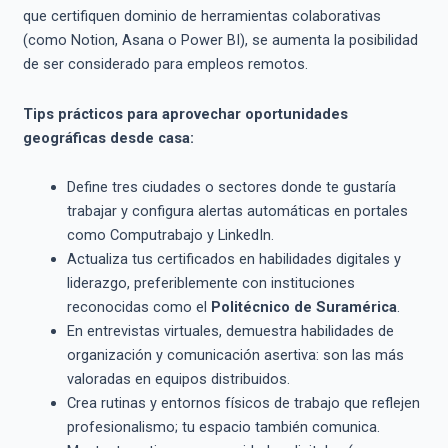
que certifiquen dominio de herramientas colaborativas
(como Notion, Asana o Power BI), se aumenta la posibilidad
de ser considerado para empleos remotos.
Tips prácticos para aprovechar oportunidades
geográficas desde casa:
Define tres ciudades o sectores donde te gustaría
trabajar y configura alertas automáticas en portales
como Computrabajo y LinkedIn.
Actualiza tus certificados en habilidades digitales y
liderazgo, preferiblemente con instituciones
reconocidas como el
Politécnico de Suramérica
.
En entrevistas virtuales, demuestra habilidades de
organización y comunicación asertiva: son las más
valoradas en equipos distribuidos.
Crea rutinas y entornos físicos de trabajo que reflejen
profesionalismo; tu espacio también comunica.