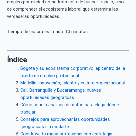
empleo por ciudad no se trata solo de buscar trabajo, sino
de comprender el ecosistema laboral que determina las
verdaderas oportunidades.
Tiempo de lectura estimado:
10
minutos
Índice
Bogotá y su ecosistema corporativo: epicentro de la
oferta de empleo profesional
Medellín: innovación, talento y cultura organizacional
Cali, Barranquilla y Bucaramanga: nuevas
oportunidades geográficas
Cómo usar la analítica de datos para elegir dónde
trabajar
Consejos para aprovechar las oportunidades
geográficas sin mudarte
Construye tu mapa profesional con estrategia