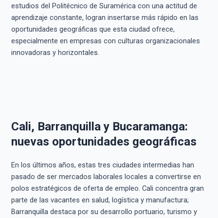
estudios del Politécnico de Suramérica con una actitud de
aprendizaje constante, logran insertarse más rápido en las
oportunidades geográficas que esta ciudad ofrece,
especialmente en empresas con culturas organizacionales
innovadoras y horizontales.
Cali, Barranquilla y Bucaramanga:
nuevas oportunidades geográficas
En los últimos años, estas tres ciudades intermedias han
pasado de ser mercados laborales locales a convertirse en
polos estratégicos de oferta de empleo. Cali concentra gran
parte de las vacantes en salud, logística y manufactura;
Barranquilla destaca por su desarrollo portuario, turismo y