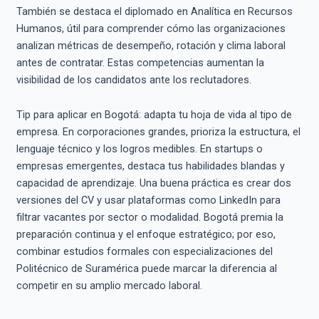
También se destaca el diplomado en Analítica en Recursos
Humanos, útil para comprender cómo las organizaciones
analizan métricas de desempeño, rotación y clima laboral
antes de contratar. Estas competencias aumentan la
visibilidad de los candidatos ante los reclutadores.
Tip para aplicar en Bogotá: adapta tu hoja de vida al tipo de
empresa. En corporaciones grandes, prioriza la estructura, el
lenguaje técnico y los logros medibles. En startups o
empresas emergentes, destaca tus habilidades blandas y
capacidad de aprendizaje. Una buena práctica es crear dos
versiones del CV y usar plataformas como LinkedIn para
filtrar vacantes por sector o modalidad. Bogotá premia la
preparación continua y el enfoque estratégico; por eso,
combinar estudios formales con especializaciones del
Politécnico de Suramérica puede marcar la diferencia al
competir en su amplio mercado laboral.