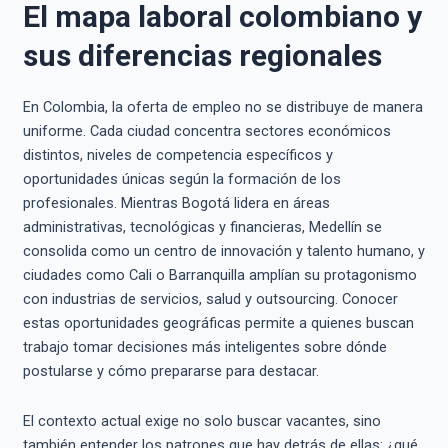
El mapa laboral colombiano y
sus diferencias regionales
En Colombia, la oferta de empleo no se distribuye de manera
uniforme. Cada ciudad concentra sectores económicos
distintos, niveles de competencia específicos y
oportunidades únicas según la formación de los
profesionales. Mientras Bogotá lidera en áreas
administrativas, tecnológicas y financieras, Medellín se
consolida como un centro de innovación y talento humano, y
ciudades como Cali o Barranquilla amplían su protagonismo
con industrias de servicios, salud y outsourcing. Conocer
estas oportunidades geográficas permite a quienes buscan
trabajo tomar decisiones más inteligentes sobre dónde
postularse y cómo prepararse para destacar.
El contexto actual exige no solo buscar vacantes, sino
también entender los patrones que hay detrás de ellas: ¿qué