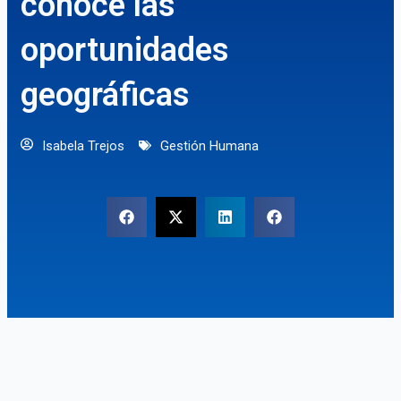
conoce las
oportunidades
geográficas
Isabela Trejos
Gestión Humana