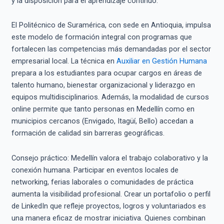
y la disposición para el aprendizaje continuo.
El Politécnico de Suramérica, con sede en Antioquia, impulsa
este modelo de formación integral con programas que
fortalecen las competencias más demandadas por el sector
empresarial local. La técnica en
Auxiliar en Gestión Humana
prepara a los estudiantes para ocupar cargos en áreas de
talento humano, bienestar organizacional y liderazgo en
equipos multidisciplinarios. Además, la modalidad de cursos
online permite que tanto personas en Medellín como en
municipios cercanos (Envigado, Itagüí, Bello) accedan a
formación de calidad sin barreras geográficas.
Consejo práctico: Medellín valora el trabajo colaborativo y la
conexión humana. Participar en eventos locales de
networking, ferias laborales o comunidades de práctica
aumenta la visibilidad profesional. Crear un portafolio o perfil
de LinkedIn que refleje proyectos, logros y voluntariados es
una manera eficaz de mostrar iniciativa. Quienes combinan