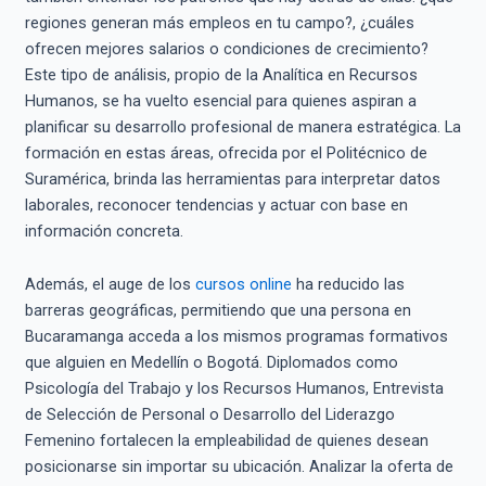
regiones generan más empleos en tu campo?, ¿cuáles
ofrecen mejores salarios o condiciones de crecimiento?
Este tipo de análisis, propio de la Analítica en Recursos
Humanos, se ha vuelto esencial para quienes aspiran a
planificar su desarrollo profesional de manera estratégica. La
formación en estas áreas, ofrecida por el Politécnico de
Suramérica, brinda las herramientas para interpretar datos
laborales, reconocer tendencias y actuar con base en
información concreta.
Además, el auge de los
cursos online
ha reducido las
barreras geográficas, permitiendo que una persona en
Bucaramanga acceda a los mismos programas formativos
que alguien en Medellín o Bogotá. Diplomados como
Psicología del Trabajo y los Recursos Humanos, Entrevista
de Selección de Personal o Desarrollo del Liderazgo
Femenino fortalecen la empleabilidad de quienes desean
posicionarse sin importar su ubicación. Analizar la oferta de