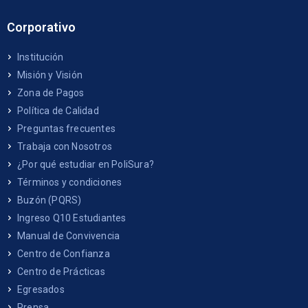
Corporativo
Institución
Misión y Visión
Zona de Pagos
Política de Calidad
Preguntas frecuentes
Trabaja con Nosotros
¿Por qué estudiar en PoliSura?
Términos y condiciones
Buzón (PQRS)
Ingreso Q10 Estudiantes
Manual de Convivencia
Centro de Confianza
Centro de Prácticas
Egresados
Prensa