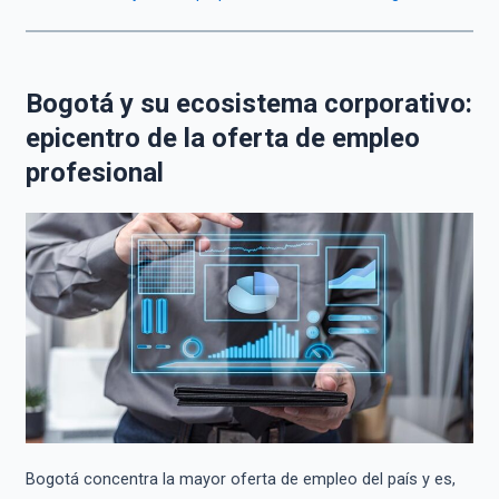
Bogotá y su ecosistema corporativo:
epicentro de la oferta de empleo
profesional
Bogotá concentra la mayor oferta de empleo del país y es,