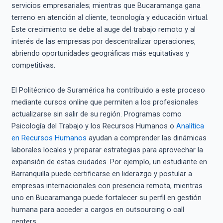
servicios empresariales; mientras que Bucaramanga gana
terreno en atención al cliente, tecnología y educación virtual.
Este crecimiento se debe al auge del trabajo remoto y al
interés de las empresas por descentralizar operaciones,
abriendo oportunidades geográficas más equitativas y
competitivas.
El Politécnico de Suramérica ha contribuido a este proceso
mediante cursos online que permiten a los profesionales
actualizarse sin salir de su región. Programas como
Psicología del Trabajo y los Recursos Humanos o
Analítica
en Recursos Humanos
ayudan a comprender las dinámicas
laborales locales y preparar estrategias para aprovechar la
expansión de estas ciudades. Por ejemplo, un estudiante en
Barranquilla puede certificarse en liderazgo y postular a
empresas internacionales con presencia remota, mientras
uno en Bucaramanga puede fortalecer su perfil en gestión
humana para acceder a cargos en outsourcing o call
centers.