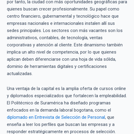
por tanto, la ciudad con más oportunidades geográficas para
quienes buscan crecer profesionalmente. Su papel como
centro financiero, gubernamental y tecnológico hace que
empresas nacionales e internacionales instalen allí sus
sedes principales. Los sectores con más vacantes son los
administrativos, contables, de tecnología, ventas
corporativas y atención al cliente. Este dinamismo también
implica un alto nivel de competencia, por lo que quienes
aplican deben diferenciarse con una hoja de vida sólida,
dominio de herramientas digitales y certificaciones
actualizadas.
Una ventaja de la capital es la amplia oferta de cursos online
y diplomados especializados que fortalecen la empleabilidad.
El Politécnico de Suramérica ha diseñado programas
enfocados en la demanda laboral bogotana, como el
diplomado en Entrevista de Selección de Personal
, que
enseña a leer los perfiles que buscan las empresas y a
responder estratégicamente en procesos de selección.