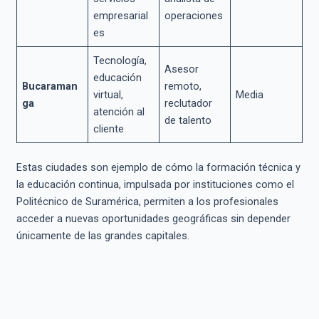
empresarial
operaciones
es
Tecnología,
Asesor
educación
Bucaraman
remoto,
virtual,
Media
ga
reclutador
atención al
de talento
cliente
Estas ciudades son ejemplo de cómo la formación técnica y
la educación continua, impulsada por instituciones como el
Politécnico de Suramérica, permiten a los profesionales
acceder a nuevas oportunidades geográficas sin depender
únicamente de las grandes capitales.