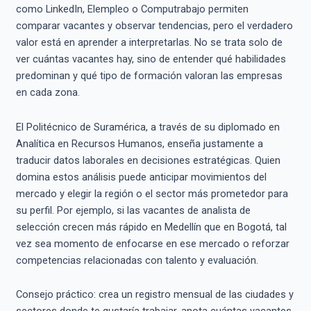
como LinkedIn, Elempleo o Computrabajo permiten
comparar vacantes y observar tendencias, pero el verdadero
valor está en aprender a interpretarlas. No se trata solo de
ver cuántas vacantes hay, sino de entender qué habilidades
predominan y qué tipo de formación valoran las empresas
en cada zona.
El Politécnico de Suramérica, a través de su diplomado en
Analítica en Recursos Humanos, enseña justamente a
traducir datos laborales en decisiones estratégicas. Quien
domina estos análisis puede anticipar movimientos del
mercado y elegir la región o el sector más prometedor para
su perfil. Por ejemplo, si las vacantes de analista de
selección crecen más rápido en Medellín que en Bogotá, tal
vez sea momento de enfocarse en ese mercado o reforzar
competencias relacionadas con talento y evaluación.
Consejo práctico: crea un registro mensual de las ciudades y