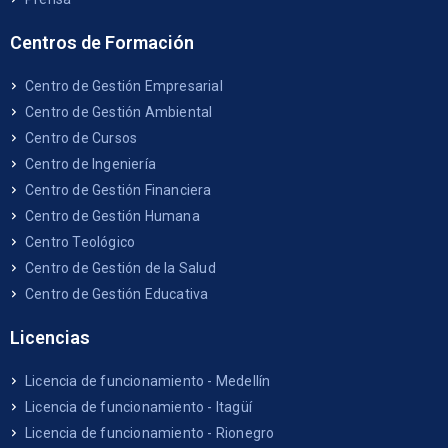
Centros de Formación
Centro de Gestión Empresarial
Centro de Gestión Ambiental
Centro de Cursos
Centro de Ingeniería
Centro de Gestión Financiera
Centro de Gestión Humana
Centro Teológico
Centro de Gestión de la Salud
Centro de Gestión Educativa
Licencias
Licencia de funcionamiento - Medellín
Licencia de funcionamiento - Itagüí
Licencia de funcionamiento - Rionegro