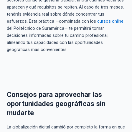
sectores donde te gustaría trabajar, anota cuántas vacantes
aparecen y qué requisitos se repiten. Al cabo de tres meses,
tendrás evidencia real sobre dónde concentrar tus
esfuerzos. Esta práctica —combinada con los
cursos online
del Politécnico de Suramérica— te permitirá tomar
decisiones informadas sobre tu camino profesional,
alineando tus capacidades con las oportunidades
geográficas más convenientes.
Consejos para aprovechar las
oportunidades geográficas sin
mudarte
La globalización digital cambió por completo la forma en que