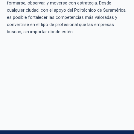
formarse, observar, y moverse con estrategia. Desde
cualquier ciudad, con el apoyo del Politécnico de Suramérica,
es posible fortalecer las competencias más valoradas y
convertirse en el tipo de profesional que las empresas
buscan, sin importar dónde estén.