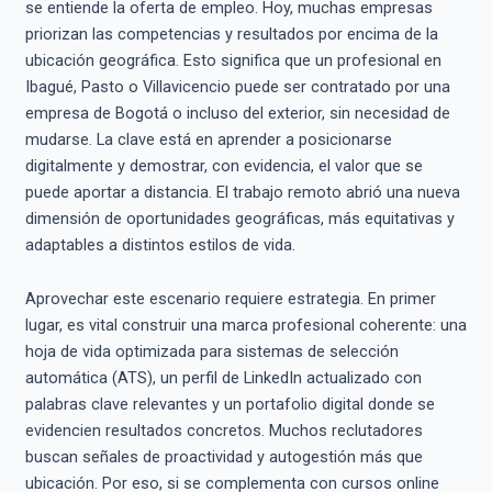
se entiende la oferta de empleo. Hoy, muchas empresas
priorizan las competencias y resultados por encima de la
ubicación geográfica. Esto significa que un profesional en
Ibagué, Pasto o Villavicencio puede ser contratado por una
empresa de Bogotá o incluso del exterior, sin necesidad de
mudarse. La clave está en aprender a posicionarse
digitalmente y demostrar, con evidencia, el valor que se
puede aportar a distancia. El trabajo remoto abrió una nueva
dimensión de oportunidades geográficas, más equitativas y
adaptables a distintos estilos de vida.
Aprovechar este escenario requiere estrategia. En primer
lugar, es vital construir una marca profesional coherente: una
hoja de vida optimizada para sistemas de selección
automática (ATS), un perfil de LinkedIn actualizado con
palabras clave relevantes y un portafolio digital donde se
evidencien resultados concretos. Muchos reclutadores
buscan señales de proactividad y autogestión más que
ubicación. Por eso, si se complementa con cursos online