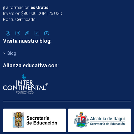
¡La formación
es Gratis!
Inversión $80.000 COP | 25 USD
Por tu Certificado.
Visita nuestro blog:
Blog
Alianza educativa con: