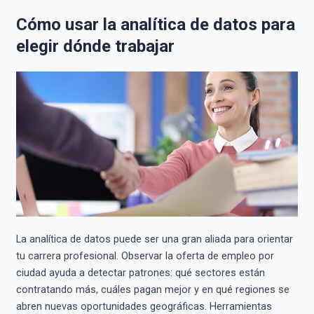
Cómo usar la analítica de datos para
elegir dónde trabajar
La analítica de datos puede ser una gran aliada para orientar
tu carrera profesional. Observar la oferta de empleo por
ciudad ayuda a detectar patrones: qué sectores están
contratando más, cuáles pagan mejor y en qué regiones se
abren nuevas oportunidades geográficas. Herramientas