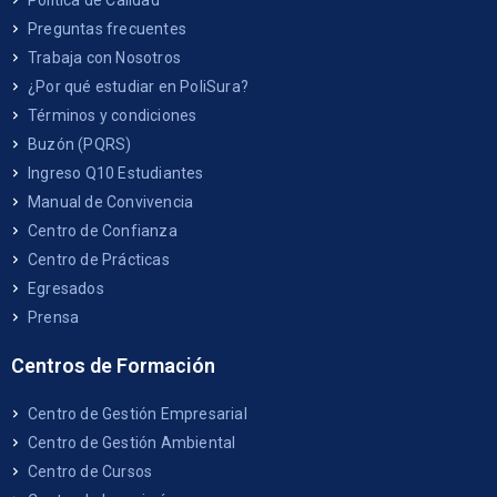
Política de Calidad
Preguntas frecuentes
Trabaja con Nosotros
¿Por qué estudiar en PoliSura?
Términos y condiciones
Buzón (PQRS)
Ingreso Q10 Estudiantes
Manual de Convivencia
Centro de Confianza
Centro de Prácticas
Egresados
Prensa
Centros de Formación
Centro de Gestión Empresarial
Centro de Gestión Ambiental
Centro de Cursos