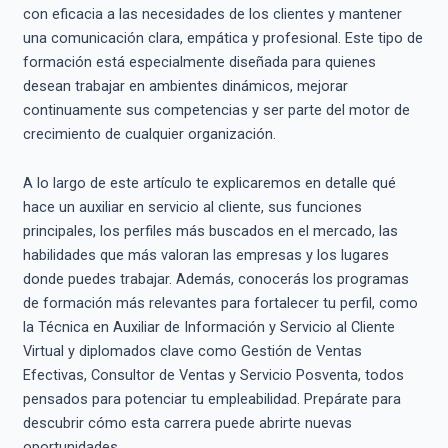
con eficacia a las necesidades de los clientes y mantener
una comunicación clara, empática y profesional. Este tipo de
formación está especialmente diseñada para quienes
desean trabajar en ambientes dinámicos, mejorar
continuamente sus competencias y ser parte del motor de
crecimiento de cualquier organización.
A lo largo de este artículo te explicaremos en detalle qué
hace un auxiliar en servicio al cliente, sus funciones
principales, los perfiles más buscados en el mercado, las
habilidades que más valoran las empresas y los lugares
donde puedes trabajar. Además, conocerás los programas
de formación más relevantes para fortalecer tu perfil, como
la Técnica en Auxiliar de Información y Servicio al Cliente
Virtual y diplomados clave como Gestión de Ventas
Efectivas, Consultor de Ventas y Servicio Posventa, todos
pensados para potenciar tu empleabilidad. Prepárate para
descubrir cómo esta carrera puede abrirte nuevas
oportunidades.