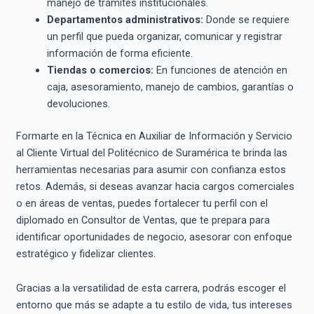
manejo de trámites institucionales.
Departamentos administrativos:
Donde se requiere
un perfil que pueda organizar, comunicar y registrar
información de forma eficiente.
Tiendas o comercios:
En funciones de atención en
caja, asesoramiento, manejo de cambios, garantías o
devoluciones.
Formarte en la Técnica en Auxiliar de Información y Servicio
al Cliente Virtual del Politécnico de Suramérica te brinda las
herramientas necesarias para asumir con confianza estos
retos. Además, si deseas avanzar hacia cargos comerciales
o en áreas de ventas, puedes fortalecer tu perfil con el
diplomado en Consultor de Ventas, que te prepara para
identificar oportunidades de negocio, asesorar con enfoque
estratégico y fidelizar clientes.
Gracias a la versatilidad de esta carrera, podrás escoger el
entorno que más se adapte a tu estilo de vida, tus intereses