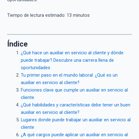
Tiempo de lectura estimado:
13
minutos
Índice
¿Qué hace un auxiliar en servicio al cliente y dónde
puede trabajar? Descubre una carrera llena de
oportunidades
Tu primer paso en el mundo laboral: ¿Qué es un
auxiliar en servicio al cliente?
Funciones clave que cumple un auxiliar en servicio al
cliente
¿Qué habilidades y características debe tener un buen
auxiliar en servicio al cliente?
Lugares donde puede trabajar un auxiliar en servicio al
cliente
¿A qué cargos puede aplicar un auxiliar en servicio al