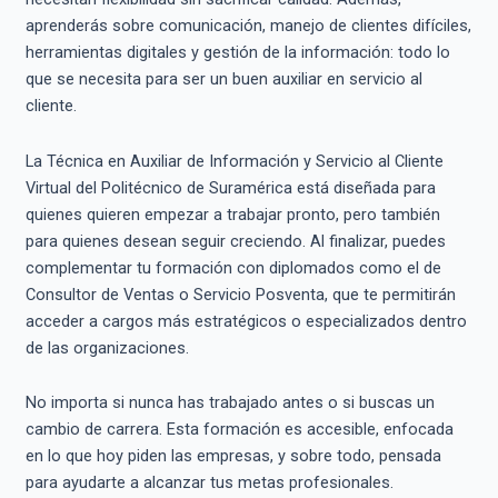
aprenderás sobre comunicación, manejo de clientes difíciles,
herramientas digitales y gestión de la información: todo lo
que se necesita para ser un buen auxiliar en servicio al
cliente.
La Técnica en Auxiliar de Información y Servicio al Cliente
Virtual del Politécnico de Suramérica está diseñada para
quienes quieren empezar a trabajar pronto, pero también
para quienes desean seguir creciendo. Al finalizar, puedes
complementar tu formación con diplomados como el de
Consultor de Ventas o Servicio Posventa, que te permitirán
acceder a cargos más estratégicos o especializados dentro
de las organizaciones.
No importa si nunca has trabajado antes o si buscas un
cambio de carrera. Esta formación es accesible, enfocada
en lo que hoy piden las empresas, y sobre todo, pensada
para ayudarte a alcanzar tus metas profesionales.