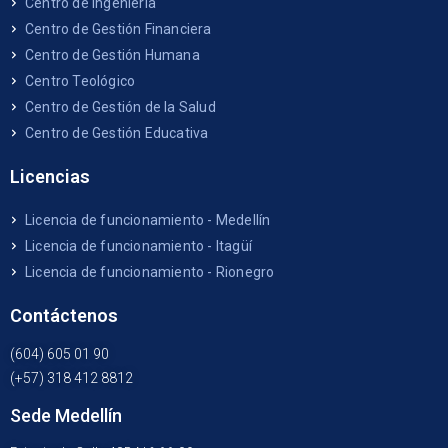
Centro de Ingeniería
Centro de Gestión Financiera
Centro de Gestión Humana
Centro Teológico
Centro de Gestión de la Salud
Centro de Gestión Educativa
Licencias
Licencia de funcionamiento - Medellín
Licencia de funcionamiento - Itagüí
Licencia de funcionamiento - Rionegro
Contáctenos
(604) 605 01 90
(+57) 318 412 8812
Sede Medellín