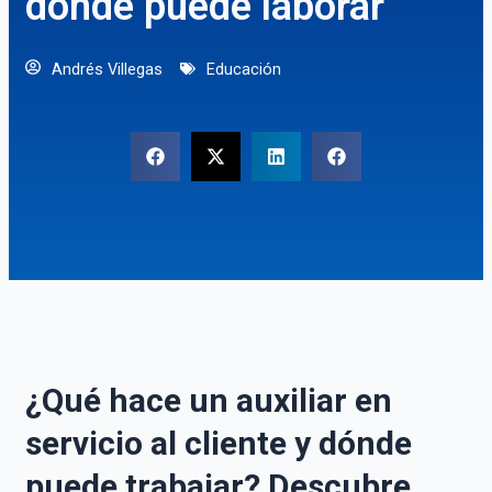
dónde puede laborar
Andrés Villegas
Educación
¿Qué hace un auxiliar en
servicio al cliente y dónde
puede trabajar? Descubre