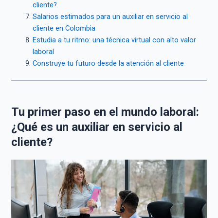
cliente?
Salarios estimados para un auxiliar en servicio al
cliente en Colombia
Estudia a tu ritmo: una técnica virtual con alto valor
laboral
Construye tu futuro desde la atención al cliente
Tu primer paso en el mundo laboral:
¿Qué es un auxiliar en servicio al
cliente?