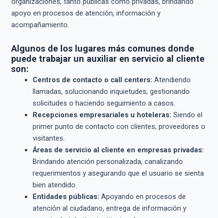
organizaciones, tanto públicas como privadas, brindando
apoyo en procesos de atención, información y
acompañamiento.
Algunos de los lugares más comunes donde
puede trabajar un auxiliar en servicio al cliente
son:
Centros de contacto o call centers:
Atendiendo
llamadas, solucionando inquietudes, gestionando
solicitudes o haciendo seguimiento a casos.
Recepciones empresariales u hoteleras:
Siendo el
primer punto de contacto con clientes, proveedores o
visitantes.
Áreas de servicio al cliente en empresas privadas:
Brindando atención personalizada, canalizando
requerimientos y asegurando que el usuario se sienta
bien atendido.
Entidades públicas:
Apoyando en procesos de
atención al ciudadano, entrega de información y