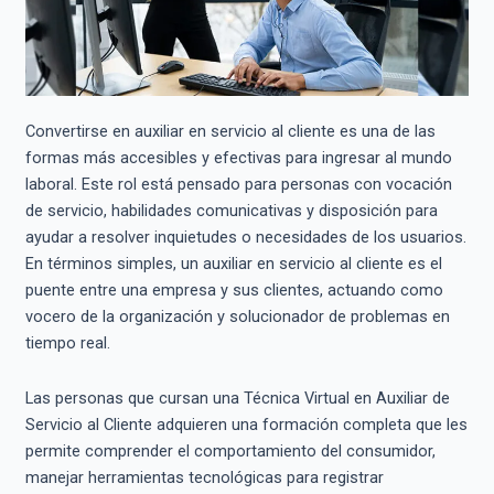
Convertirse en auxiliar en servicio al cliente es una de las
formas más accesibles y efectivas para ingresar al mundo
laboral. Este rol está pensado para personas con vocación
de servicio, habilidades comunicativas y disposición para
ayudar a resolver inquietudes o necesidades de los usuarios.
En términos simples, un auxiliar en servicio al cliente es el
puente entre una empresa y sus clientes, actuando como
vocero de la organización y solucionador de problemas en
tiempo real.
Las personas que cursan una Técnica Virtual en Auxiliar de
Servicio al Cliente adquieren una formación completa que les
permite comprender el comportamiento del consumidor,
manejar herramientas tecnológicas para registrar