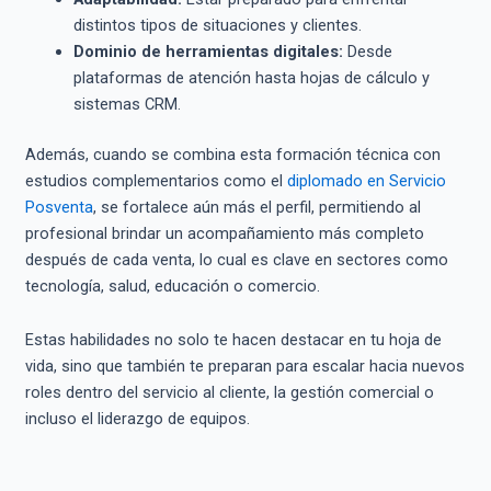
distintos tipos de situaciones y clientes.
Dominio de herramientas digitales:
Desde
plataformas de atención hasta hojas de cálculo y
sistemas CRM.
Además, cuando se combina esta formación técnica con
estudios complementarios como el
diplomado en Servicio
Posventa
, se fortalece aún más el perfil, permitiendo al
profesional brindar un acompañamiento más completo
después de cada venta, lo cual es clave en sectores como
tecnología, salud, educación o comercio.
Estas habilidades no solo te hacen destacar en tu hoja de
vida, sino que también te preparan para escalar hacia nuevos
roles dentro del servicio al cliente, la gestión comercial o
incluso el liderazgo de equipos.