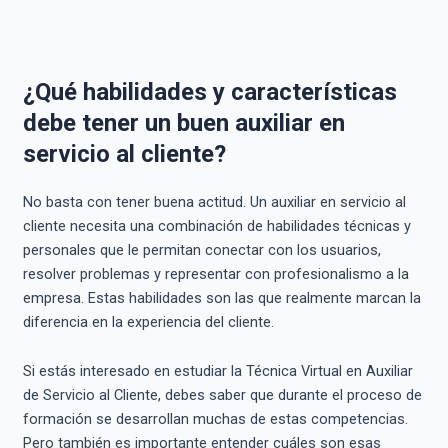
¿Qué habilidades y características
debe tener un buen auxiliar en
servicio al cliente?
No basta con tener buena actitud. Un auxiliar en servicio al
cliente necesita una combinación de habilidades técnicas y
personales que le permitan conectar con los usuarios,
resolver problemas y representar con profesionalismo a la
empresa. Estas habilidades son las que realmente marcan la
diferencia en la experiencia del cliente.
Si estás interesado en estudiar la Técnica Virtual en Auxiliar
de Servicio al Cliente, debes saber que durante el proceso de
formación se desarrollan muchas de estas competencias.
Pero también es importante entender cuáles son esas