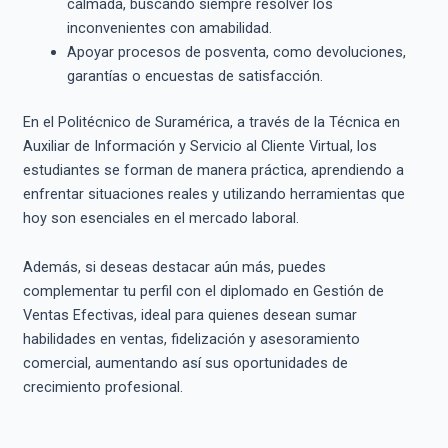
calmada, buscando siempre resolver los
inconvenientes con amabilidad.
Apoyar procesos de posventa, como devoluciones,
garantías o encuestas de satisfacción.
En el Politécnico de Suramérica, a través de la Técnica en
Auxiliar de Información y Servicio al Cliente Virtual, los
estudiantes se forman de manera práctica, aprendiendo a
enfrentar situaciones reales y utilizando herramientas que
hoy son esenciales en el mercado laboral.
Además, si deseas destacar aún más, puedes
complementar tu perfil con el diplomado en Gestión de
Ventas Efectivas, ideal para quienes desean sumar
habilidades en ventas, fidelización y asesoramiento
comercial, aumentando así sus oportunidades de
crecimiento profesional.