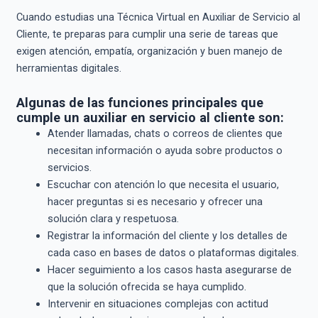
Cuando estudias una Técnica Virtual en Auxiliar de Servicio al
Cliente, te preparas para cumplir una serie de tareas que
exigen atención, empatía, organización y buen manejo de
herramientas digitales.
Algunas de las funciones principales que
cumple un auxiliar en servicio al cliente son:
Atender llamadas, chats o correos de clientes que
necesitan información o ayuda sobre productos o
servicios.
Escuchar con atención lo que necesita el usuario,
hacer preguntas si es necesario y ofrecer una
solución clara y respetuosa.
Registrar la información del cliente y los detalles de
cada caso en bases de datos o plataformas digitales.
Hacer seguimiento a los casos hasta asegurarse de
que la solución ofrecida se haya cumplido.
Intervenir en situaciones complejas con actitud