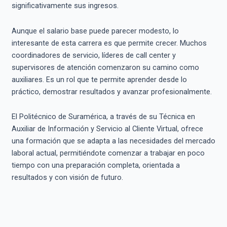
significativamente sus ingresos.
Aunque el salario base puede parecer modesto, lo
interesante de esta carrera es que permite crecer. Muchos
coordinadores de servicio, líderes de call center y
supervisores de atención comenzaron su camino como
auxiliares. Es un rol que te permite aprender desde lo
práctico, demostrar resultados y avanzar profesionalmente.
El Politécnico de Suramérica, a través de su Técnica en
Auxiliar de Información y Servicio al Cliente Virtual, ofrece
una formación que se adapta a las necesidades del mercado
laboral actual, permitiéndote comenzar a trabajar en poco
tiempo con una preparación completa, orientada a
resultados y con visión de futuro.