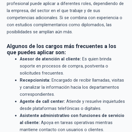
profesional puede aplicar a diferentes roles, dependiendo de
la empresa, del sector en el que trabaje y de sus
competencias adicionales. Si se combina con experiencia o
con estudios complementarios como diplomados, las
posibilidades se amplían aún más.
Algunos de los cargos más frecuentes a los
que puedes aplicar son:
Asesor de atención al cliente:
Es quien brinda
soporte en procesos de compra, postventa o
solicitudes frecuentes.
Recepcionista:
Encargado de recibir llamadas, visitas
y canalizar la información hacia los departamentos
correspondientes.
Agente de call center:
Atiende y resuelve inquietudes
desde plataformas telefónicas o digitales.
Asistente administrativo con funciones de servicio
al cliente:
Apoya en tareas operativas mientras
mantiene contacto con usuarios o clientes.