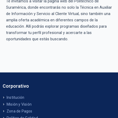
Te invitamos a visitar la página web del Politécnico de
Suramérica, donde encontrarás no solo la Técnica en Auxiliar
de Información y Servicio al Cliente Virtual, sino también una
amplia oferta académica en diferentes campos de la
educación. Allí podrás explorar programas diseñados para
transformar tu perfil profesional y acercarte a las
oportunidades que estás buscando.
Corporativo
Institución
Misión y Visión
Zona de Pagos