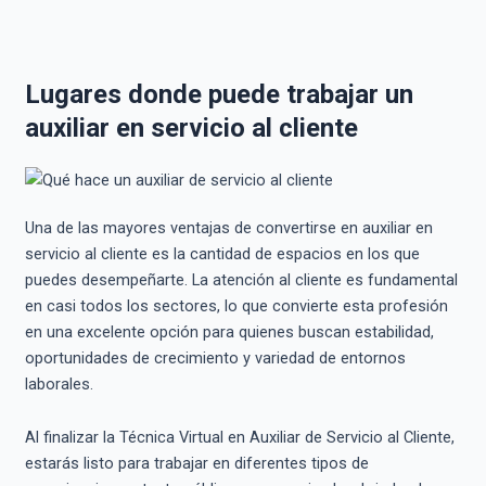
Lugares donde puede trabajar un
auxiliar en servicio al cliente
Una de las mayores ventajas de convertirse en auxiliar en
servicio al cliente es la cantidad de espacios en los que
puedes desempeñarte. La atención al cliente es fundamental
en casi todos los sectores, lo que convierte esta profesión
en una excelente opción para quienes buscan estabilidad,
oportunidades de crecimiento y variedad de entornos
laborales.
Al finalizar la Técnica Virtual en Auxiliar de Servicio al Cliente,
estarás listo para trabajar en diferentes tipos de