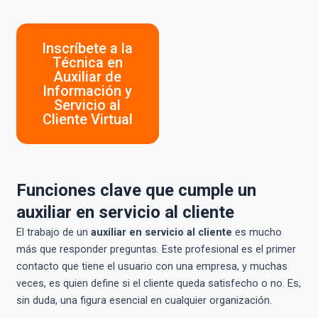
Inscríbete a la
Técnica en
Auxiliar de
Información y
Servicio al
Cliente Virtual
Funciones clave que cumple un
auxiliar en servicio al cliente
El trabajo de un
auxiliar en servicio al cliente
es mucho
más que responder preguntas. Este profesional es el primer
contacto que tiene el usuario con una empresa, y muchas
veces, es quien define si el cliente queda satisfecho o no. Es,
sin duda, una figura esencial en cualquier organización.