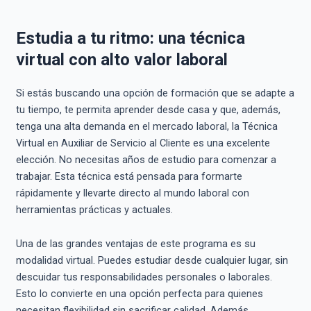
Estudia a tu ritmo: una técnica
virtual con alto valor laboral
Si estás buscando una opción de formación que se adapte a
tu tiempo, te permita aprender desde casa y que, además,
tenga una alta demanda en el mercado laboral, la Técnica
Virtual en Auxiliar de Servicio al Cliente es una excelente
elección. No necesitas años de estudio para comenzar a
trabajar. Esta técnica está pensada para formarte
rápidamente y llevarte directo al mundo laboral con
herramientas prácticas y actuales.
Una de las grandes ventajas de este programa es su
modalidad virtual. Puedes estudiar desde cualquier lugar, sin
descuidar tus responsabilidades personales o laborales.
Esto lo convierte en una opción perfecta para quienes
necesitan flexibilidad sin sacrificar calidad. Además,