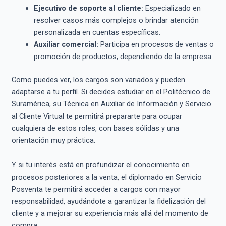
Ejecutivo de soporte al cliente:
Especializado en
resolver casos más complejos o brindar atención
personalizada en cuentas específicas.
Auxiliar comercial:
Participa en procesos de ventas o
promoción de productos, dependiendo de la empresa.
Como puedes ver, los cargos son variados y pueden
adaptarse a tu perfil. Si decides estudiar en el Politécnico de
Suramérica, su Técnica en Auxiliar de Información y Servicio
al Cliente Virtual te permitirá prepararte para ocupar
cualquiera de estos roles, con bases sólidas y una
orientación muy práctica.
Y si tu interés está en profundizar el conocimiento en
procesos posteriores a la venta, el diplomado en Servicio
Posventa te permitirá acceder a cargos con mayor
responsabilidad, ayudándote a garantizar la fidelización del
cliente y a mejorar su experiencia más allá del momento de
compra.