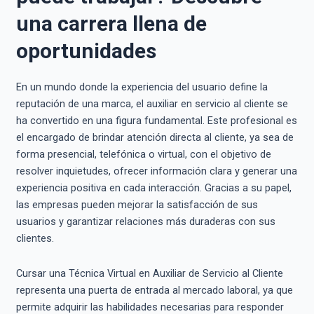
una carrera llena de
oportunidades
En un mundo donde la experiencia del usuario define la
reputación de una marca, el auxiliar en servicio al cliente se
ha convertido en una figura fundamental. Este profesional es
el encargado de brindar atención directa al cliente, ya sea de
forma presencial, telefónica o virtual, con el objetivo de
resolver inquietudes, ofrecer información clara y generar una
experiencia positiva en cada interacción. Gracias a su papel,
las empresas pueden mejorar la satisfacción de sus
usuarios y garantizar relaciones más duraderas con sus
clientes.
Cursar una Técnica Virtual en Auxiliar de Servicio al Cliente
representa una puerta de entrada al mercado laboral, ya que
permite adquirir las habilidades necesarias para responder