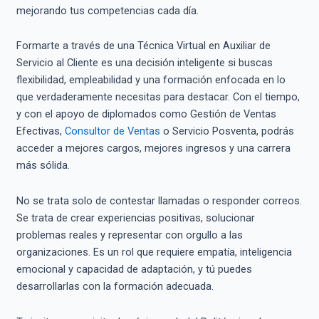
mejorando tus competencias cada día.
Formarte a través de una Técnica Virtual en Auxiliar de
Servicio al Cliente es una decisión inteligente si buscas
flexibilidad, empleabilidad y una formación enfocada en lo
que verdaderamente necesitas para destacar. Con el tiempo,
y con el apoyo de diplomados como Gestión de Ventas
Efectivas,
Consultor de Ventas
o Servicio Posventa, podrás
acceder a mejores cargos, mejores ingresos y una carrera
más sólida.
No se trata solo de contestar llamadas o responder correos.
Se trata de crear experiencias positivas, solucionar
problemas reales y representar con orgullo a las
organizaciones. Es un rol que requiere empatía, inteligencia
emocional y capacidad de adaptación, y tú puedes
desarrollarlas con la formación adecuada.