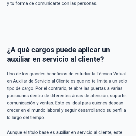
y tu forma de comunicarte con las personas.
¿A qué cargos puede aplicar un
auxiliar en servicio al cliente?
Uno de los grandes beneficios de estudiar la Técnica Virtual
en Auxiliar de Servicio al Cliente es que no te limita a un solo
tipo de cargo. Por el contrario, te abre las puertas a varias
posiciones dentro de diferentes áreas de atención, soporte,
comunicación y ventas. Esto es ideal para quienes desean
crecer en el mundo laboral y seguir desarrollando su perfil a
lo largo del tiempo.
Aunque el título base es auxiliar en servicio al cliente, este