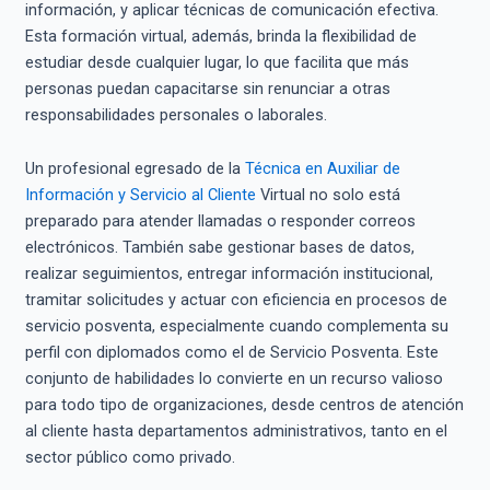
información, y aplicar técnicas de comunicación efectiva.
Esta formación virtual, además, brinda la flexibilidad de
estudiar desde cualquier lugar, lo que facilita que más
personas puedan capacitarse sin renunciar a otras
responsabilidades personales o laborales.
Un profesional egresado de la
Técnica en Auxiliar de
Información y Servicio al Cliente
Virtual no solo está
preparado para atender llamadas o responder correos
electrónicos. También sabe gestionar bases de datos,
realizar seguimientos, entregar información institucional,
tramitar solicitudes y actuar con eficiencia en procesos de
servicio posventa, especialmente cuando complementa su
perfil con diplomados como el de Servicio Posventa. Este
conjunto de habilidades lo convierte en un recurso valioso
para todo tipo de organizaciones, desde centros de atención
al cliente hasta departamentos administrativos, tanto en el
sector público como privado.