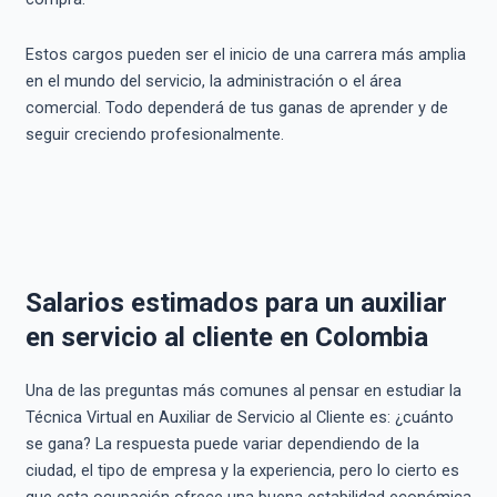
Estos cargos pueden ser el inicio de una carrera más amplia
en el mundo del servicio, la administración o el área
comercial. Todo dependerá de tus ganas de aprender y de
seguir creciendo profesionalmente.
Salarios estimados para un auxiliar
en servicio al cliente en Colombia
Una de las preguntas más comunes al pensar en estudiar la
Técnica Virtual en Auxiliar de Servicio al Cliente es: ¿cuánto
se gana? La respuesta puede variar dependiendo de la
ciudad, el tipo de empresa y la experiencia, pero lo cierto es