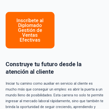
Inscríbete al
Diplomado
Gestión de
Ventas
Efectivas
Construye tu futuro desde la
atención al cliente
Iniciar tu camino como auxiliar en servicio al cliente es
mucho más que conseguir un empleo: es abrir la puerta a un
mundo lleno de posibilidades. Esta carrera no solo te permite
ingresar al mercado laboral rápidamente, sino que también te
brinda la oportunidad de seguir creciendo, aprendiendo y