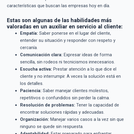
características que buscan las empresas hoy en día.
Estas son algunas de las habilidades más
valoradas en un auxiliar en servicio al cliente:
Empatía:
Saber ponerse en el lugar del cliente,
entender su situación y responder con respeto y
cercanía.
Comunicación clara:
Expresar ideas de forma
sencilla, sin rodeos ni tecnicismos innecesarios.
Escucha activa:
Prestar atención a lo que dice el
cliente y no interrumpir. A veces la solución está en
los detalles.
Paciencia:
Saber manejar clientes molestos,
repetitivos o confundidos sin perder la calma.
Resolución de problemas:
Tener la capacidad de
encontrar soluciones rápidas y adecuadas.
Organización:
Manejar varios casos a la vez sin que
ninguno se quede sin respuesta.
Adaptabilidad:
Estar preparado para enfrentar