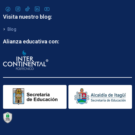
Visita nuestro blog:
Blog
Alianza educativa con: