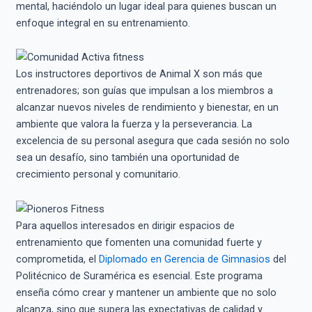
mental, haciéndolo un lugar ideal para quienes buscan un
enfoque integral en su entrenamiento.
Los instructores deportivos de Animal X son más que
entrenadores; son guías que impulsan a los miembros a
alcanzar nuevos niveles de rendimiento y bienestar, en un
ambiente que valora la fuerza y la perseverancia. La
excelencia de su personal asegura que cada sesión no solo
sea un desafío, sino también una oportunidad de
crecimiento personal y comunitario.
Para aquellos interesados en dirigir espacios de
entrenamiento que fomenten una comunidad fuerte y
comprometida, el
Diplomado en Gerencia de Gimnasios
del
Politécnico de Suramérica es esencial. Este programa
enseña cómo crear y mantener un ambiente que no solo
alcanza, sino que supera las expectativas de calidad y