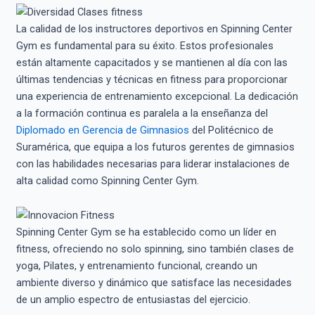
La calidad de los instructores deportivos en Spinning Center
Gym es fundamental para su éxito. Estos profesionales
están altamente capacitados y se mantienen al día con las
últimas tendencias y técnicas en fitness para proporcionar
una experiencia de entrenamiento excepcional. La dedicación
a la formación continua es paralela a la enseñanza del
Diplomado en Gerencia de Gimnasios
del Politécnico de
Suramérica, que equipa a los futuros gerentes de gimnasios
con las habilidades necesarias para liderar instalaciones de
alta calidad como Spinning Center Gym.
Spinning Center Gym se ha establecido como un líder en
fitness, ofreciendo no solo spinning, sino también clases de
yoga, Pilates, y entrenamiento funcional, creando un
ambiente diverso y dinámico que satisface las necesidades
de un amplio espectro de entusiastas del ejercicio.