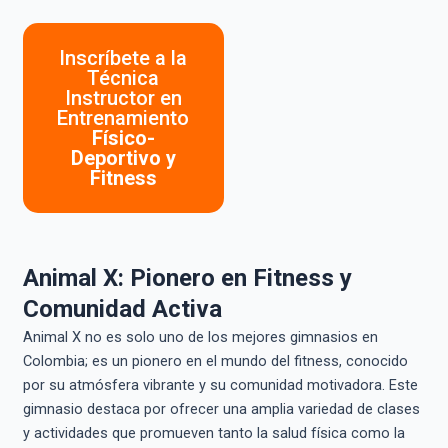
Inscríbete a la
Técnica
Instructor en
Entrenamiento
Físico-
Deportivo y
Fitness
Animal X: Pionero en Fitness y
Comunidad Activa
Animal X no es solo uno de los mejores gimnasios en
Colombia; es un pionero en el mundo del fitness, conocido
por su atmósfera vibrante y su comunidad motivadora. Este
gimnasio destaca por ofrecer una amplia variedad de clases
y actividades que promueven tanto la salud física como la