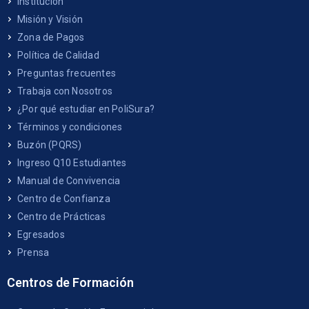
Institución
Misión y Visión
Zona de Pagos
Política de Calidad
Preguntas frecuentes
Trabaja con Nosotros
¿Por qué estudiar en PoliSura?
Términos y condiciones
Buzón (PQRS)
Ingreso Q10 Estudiantes
Manual de Convivencia
Centro de Confianza
Centro de Prácticas
Egresados
Prensa
Centros de Formación