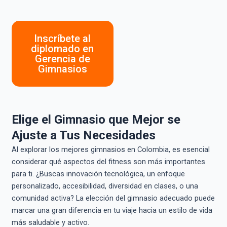
Inscríbete al
diplomado en
Gerencia de
Gimnasios
Elige el Gimnasio que Mejor se
Ajuste a Tus Necesidades
Al explorar los mejores gimnasios en Colombia, es esencial
considerar qué aspectos del fitness son más importantes
para ti. ¿Buscas innovación tecnológica, un enfoque
personalizado, accesibilidad, diversidad en clases, o una
comunidad activa? La elección del gimnasio adecuado puede
marcar una gran diferencia en tu viaje hacia un estilo de vida
más saludable y activo.