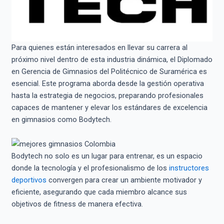
Para quienes están interesados en llevar su carrera al
próximo nivel dentro de esta industria dinámica, el Diplomado
en Gerencia de Gimnasios del Politécnico de Suramérica es
esencial. Este programa aborda desde la gestión operativa
hasta la estrategia de negocios, preparando profesionales
capaces de mantener y elevar los estándares de excelencia
en gimnasios como Bodytech.
Bodytech no solo es un lugar para entrenar, es un espacio
donde la tecnología y el profesionalismo de los
instructores
deportivos
convergen para crear un ambiente motivador y
eficiente, asegurando que cada miembro alcance sus
objetivos de fitness de manera efectiva.