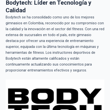
Bodytech: Líder en Tecnología y
Calidad
Bodytech se ha consolidado como uno de los mejores
gimnasios en Colombia, reconocido por su compromiso con
la calidad y la innovación en el sector del fitness. Con una red
extensa de sucursales en todo el país, este gimnasio
destaca por ofrecer una experiencia de entrenamiento
superior, equipada con la última tecnología en máquinas y
herramientas de fitness. Los instructores deportivos de
Bodytech están altamente calificados y están
continuamente actualizando sus conocimientos para
proporcionar entrenamientos efectivos y seguros.