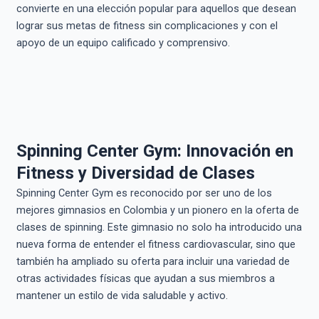
convierte en una elección popular para aquellos que desean
lograr sus metas de fitness sin complicaciones y con el
apoyo de un equipo calificado y comprensivo.
Spinning Center Gym: Innovación en
Fitness y Diversidad de Clases
Spinning Center Gym es reconocido por ser uno de los
mejores gimnasios en Colombia y un pionero en la oferta de
clases de spinning. Este gimnasio no solo ha introducido una
nueva forma de entender el fitness cardiovascular, sino que
también ha ampliado su oferta para incluir una variedad de
otras actividades físicas que ayudan a sus miembros a
mantener un estilo de vida saludable y activo.