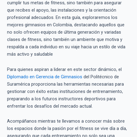
cumplir tus metas de fitness, sino también para asegurar
que recibes el apoyo, las instalaciones y la orientación
profesional adecuados. En esta guía, exploraremos los
mejores gimnasios en Colombia, destacando aquellos que
no solo ofrecen equipos de última generación y variadas
clases de fitness, sino también un ambiente que motiva y
respalda a cada individuo en su viaje hacia un estilo de vida
más activo y saludable
Para quienes aspiran a liderar en este sector dinámico, el
Diplomado en Gerencia de Gimnasios
del Politécnico de
Suramérica proporciona las herramientas necesarias para
gestionar con éxito estas instituciones de entrenamiento,
preparando a los futuros instructores deportivos para
enfrentar los desafíos del mercado actual.
Acompáñanos mientras te llevamos a conocer más sobre
los espacios donde la pasión por el fitness se vive día a día,
asegurando que cada entrenamiento no solo sea una