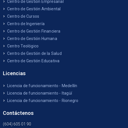
Centro de Gestión Empresarial
Centro de Gestión Ambiental
Centro de Cursos
Centro de Ingeniería
Centro de Gestión Financiera
Centro de Gestión Humana
Centro Teológico
Centro de Gestión de la Salud
Centro de Gestión Educativa
Licencias
Licencia de funcionamiento - Medellín
Licencia de funcionamiento - Itagüí
Licencia de funcionamiento - Rionegro
Contáctenos
(604) 605 01 90