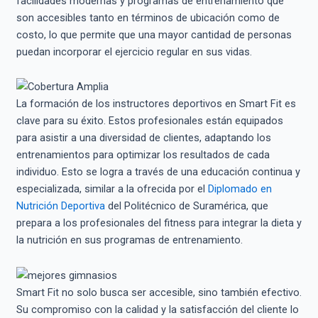
facilidades modernas y programas de entrenamiento que
son accesibles tanto en términos de ubicación como de
costo, lo que permite que una mayor cantidad de personas
puedan incorporar el ejercicio regular en sus vidas.
La formación de los instructores deportivos en Smart Fit es
clave para su éxito. Estos profesionales están equipados
para asistir a una diversidad de clientes, adaptando los
entrenamientos para optimizar los resultados de cada
individuo. Esto se logra a través de una educación continua y
especializada, similar a la ofrecida por el
Diplomado en
Nutrición Deportiva
del Politécnico de Suramérica, que
prepara a los profesionales del fitness para integrar la dieta y
la nutrición en sus programas de entrenamiento.
Smart Fit no solo busca ser accesible, sino también efectivo.
Su compromiso con la calidad y la satisfacción del cliente lo