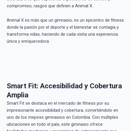
compromiso, rasgos que definen a Animal X.
Animal X es más que un gimnasio; es un epicentro de fitness
donde la pasión por el deporte y el bienestar se contagia y
transforma vidas, haciendo de cada visita una experiencia
única y enriquecedora.
Smart Fit: Accesibilidad y Cobertura
Amplia
Smart Fit se destaca en el mercado de fitness por su
impresionante accesibilidad y cobertura, convirtiéndolo en
uno de los mejores gimnasios en Colombia. Con múltiples
ubicaciones en todo el país, este gimnasio ofrece