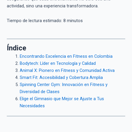
actividad, sino una experiencia transformadora.
Tiempo de lectura estimado:
8
minutos
Índice
Encontrando Excelencia en Fitness en Colombia
Bodytech: Líder en Tecnología y Calidad
Animal X: Pionero en Fitness y Comunidad Activa
Smart Fit: Accesibilidad y Cobertura Amplia
Spinning Center Gym: Innovación en Fitness y
Diversidad de Clases
Elige el Gimnasio que Mejor se Ajuste a Tus
Necesidades