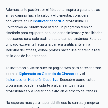
Además, si tu pasión por el fitness te inspira a guiar a otros
en su camino hacia la salud y el bienestar, considera
convertirte en un
instructor deportivo
profesional. El
Politécnico de Suramérica ofrece un programa técnico
diseñado para equiparte con los conocimientos y habilidades
necesarios para sobresalir en este campo dinámico. Este es
un paso excelente hacia una carrera gratificante en la
industria del fitness, donde podrás hacer una diferencia real
en la vida de las personas.
Te invitamos a visitar nuestra página web para aprender más
sobre el
Diplomado en Gerencia de Gimnasios
y el
Diplomado en Nutrición Deportiva
. Descubre cómo estos
programas pueden ayudarte a alcanzar tus metas
profesionales y a liderar con éxito en el ámbito del fitness.
No esperes más para hacer del fitness tu carrera y mejorar