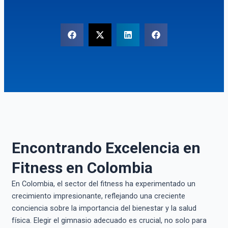
Encontrando Excelencia en
Fitness en Colombia
En Colombia, el sector del fitness ha experimentado un
crecimiento impresionante, reflejando una creciente
conciencia sobre la importancia del bienestar y la salud
física. Elegir el gimnasio adecuado es crucial, no solo para