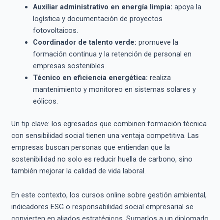
Auxiliar administrativo en energía limpia:
apoya la
logística y documentación de proyectos
fotovoltaicos.
Coordinador de talento verde:
promueve la
formación continua y la retención de personal en
empresas sostenibles.
Técnico en eficiencia energética:
realiza
mantenimiento y monitoreo en sistemas solares y
eólicos.
Un tip clave: los egresados que combinen formación técnica
con sensibilidad social tienen una ventaja competitiva. Las
empresas buscan personas que entiendan que la
sostenibilidad no solo es reducir huella de carbono, sino
también mejorar la calidad de vida laboral.
En este contexto, los cursos online sobre gestión ambiental,
indicadores ESG o responsabilidad social empresarial se
convierten en aliados estratégicos. Sumarlos a un diplomado