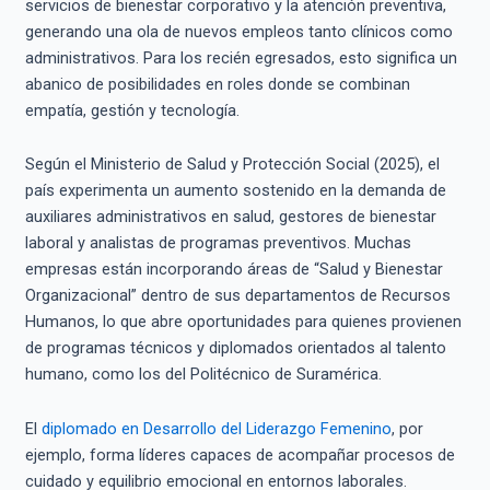
servicios de bienestar corporativo y la atención preventiva,
generando una ola de nuevos empleos tanto clínicos como
administrativos. Para los recién egresados, esto significa un
abanico de posibilidades en roles donde se combinan
empatía, gestión y tecnología.
Según el Ministerio de Salud y Protección Social (2025), el
país experimenta un aumento sostenido en la demanda de
auxiliares administrativos en salud, gestores de bienestar
laboral y analistas de programas preventivos. Muchas
empresas están incorporando áreas de “Salud y Bienestar
Organizacional” dentro de sus departamentos de Recursos
Humanos, lo que abre oportunidades para quienes provienen
de programas técnicos y diplomados orientados al talento
humano, como los del Politécnico de Suramérica.
El
diplomado en Desarrollo del Liderazgo Femenino
, por
ejemplo, forma líderes capaces de acompañar procesos de
cuidado y equilibrio emocional en entornos laborales.