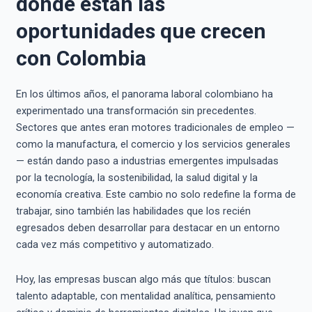
dónde están las
oportunidades que crecen
con Colombia
En los últimos años, el panorama laboral colombiano ha
experimentado una transformación sin precedentes.
Sectores que antes eran motores tradicionales de empleo —
como la manufactura, el comercio y los servicios generales
— están dando paso a industrias emergentes impulsadas
por la tecnología, la sostenibilidad, la salud digital y la
economía creativa. Este cambio no solo redefine la forma de
trabajar, sino también las habilidades que los recién
egresados deben desarrollar para destacar en un entorno
cada vez más competitivo y automatizado.
Hoy, las empresas buscan algo más que títulos: buscan
talento adaptable, con mentalidad analítica, pensamiento