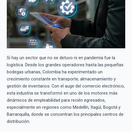
Si hay un sector que no se detuvo ni en pandemia fue la
logística. Desde los grandes operadores hasta las pequeñas
bodegas urbanas, Colombia ha experimentado un
crecimiento constante en transporte, almacenamiento y
gestión de inventarios. Con el auge del comercio electrónico,
esta industria se transformó en uno de los motores más
dinámicos de empleabilidad para recién egresados,
especialmente en regiones como Medellín, Itagüí, Bogotá y
Barranquilla, donde se concentran los principales centros de
distribución.