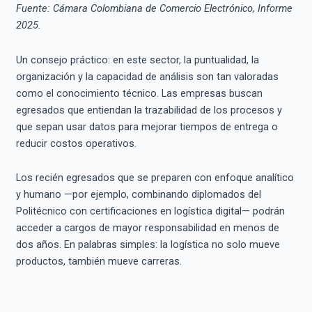
Fuente: Cámara Colombiana de Comercio Electrónico, Informe
2025.
Un consejo práctico: en este sector, la puntualidad, la
organización y la capacidad de análisis son tan valoradas
como el conocimiento técnico. Las empresas buscan
egresados que entiendan la trazabilidad de los procesos y
que sepan usar datos para mejorar tiempos de entrega o
reducir costos operativos.
Los recién egresados que se preparen con enfoque analítico
y humano —por ejemplo, combinando diplomados del
Politécnico con certificaciones en logística digital— podrán
acceder a cargos de mayor responsabilidad en menos de
dos años. En palabras simples: la logística no solo mueve
productos, también mueve carreras.