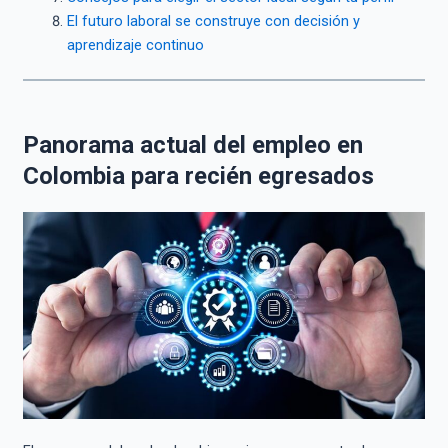
El futuro laboral se construye con decisión y
aprendizaje continuo
Panorama actual del empleo en
Colombia para recién egresados