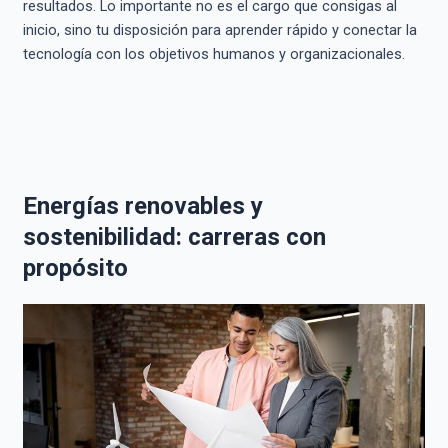
resultados. Lo importante no es el cargo que consigas al
inicio, sino tu disposición para aprender rápido y conectar la
tecnología con los objetivos humanos y organizacionales.
Energías renovables y
sostenibilidad: carreras con
propósito