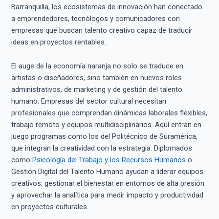
Barranquilla, los ecosistemas de innovación han conectado
a emprendedores, tecnólogos y comunicadores con
empresas que buscan talento creativo capaz de traducir
ideas en proyectos rentables.
El auge de la economía naranja no solo se traduce en
artistas o diseñadores, sino también en nuevos roles
administrativos, de marketing y de gestión del talento
humano. Empresas del sector cultural necesitan
profesionales que comprendan dinámicas laborales flexibles,
trabajo remoto y equipos multidisciplinarios. Aquí entran en
juego programas como los del Politécnico de Suramérica,
que integran la creatividad con la estrategia. Diplomados
como
Psicología del Trabajo y los Recursos Humanos
o
Gestión Digital del Talento Humano ayudan a liderar equipos
creativos, gestionar el bienestar en entornos de alta presión
y aprovechar la analítica para medir impacto y productividad
en proyectos culturales.