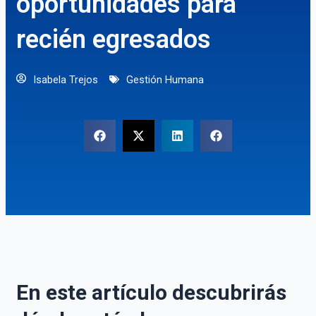
oportunidades para
recién egresados
Isabela Trejos
Gestión Humana
En este artículo descubrirás