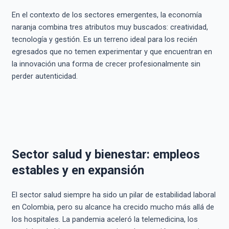
En el contexto de los sectores emergentes, la economía
naranja combina tres atributos muy buscados: creatividad,
tecnología y gestión. Es un terreno ideal para los recién
egresados que no temen experimentar y que encuentran en
la innovación una forma de crecer profesionalmente sin
perder autenticidad.
Sector salud y bienestar: empleos
estables y en expansión
El sector salud siempre ha sido un pilar de estabilidad laboral
en Colombia, pero su alcance ha crecido mucho más allá de
los hospitales. La pandemia aceleró la telemedicina, los