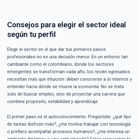
Consejos para elegir el sector ideal
según tu perfil
Elegir el sector en el que dar tus primeros pasos
profesionales no es una decisión menor. En un entorno tan
cambiante como el colombiano, donde los sectores
emergentes se transforman cada año, los recién egresados
necesitan más que intuición: deben conocerse a sí mismos y
entender hacia dónde se mueve la economía. No se trata
solo de buscar empleo, sino de proyectar una carrera que
combine propósito, estabilidad y aprendizaje.
El primer paso es el autoconocimiento. Pregúntate: ¿qué tipo
de tareas disfruto más?, ¿me motiva trabajar con tecnología
o prefiero acompañar procesos humanos?, ¿me interesa un