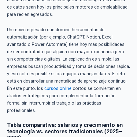
de datos sean hoy los principales motores de empleabilidad
para recién egresados.
Un recién egresado que domine herramientas de
automatización (por ejemplo, ChatGPT, Notion, Excel
avanzado o Power Automate) tiene hoy más posibilidades
de ser contratado que alguien con mayor experiencia pero
sin competencias digitales. La explicación es simple: las
empresas buscan productividad y toma de decisiones rápida,
y eso solo es posible si los equipos manejan datos. El reto
está en desarrollar una mentalidad de aprendizaje continuo.
En este punto, los
cursos online
cortos se convierten en
aliados estratégicos para complementar la formación
formal sin interrumpir el trabajo o las prácticas
profesionales.
Tabla comparativa: salarios y crecimiento en
tecnología vs. sectores tradicionales (2025–