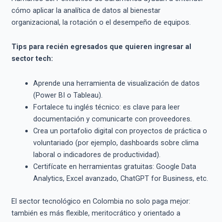
cómo aplicar la analítica de datos al bienestar
organizacional, la rotación o el desempeño de equipos.
Tips para recién egresados que quieren ingresar al
sector tech:
Aprende una herramienta de visualización de datos
(Power BI o Tableau).
Fortalece tu inglés técnico: es clave para leer
documentación y comunicarte con proveedores.
Crea un portafolio digital con proyectos de práctica o
voluntariado (por ejemplo, dashboards sobre clima
laboral o indicadores de productividad).
Certifícate en herramientas gratuitas: Google Data
Analytics, Excel avanzado, ChatGPT for Business, etc.
El sector tecnológico en Colombia no solo paga mejor:
también es más flexible, meritocrático y orientado a