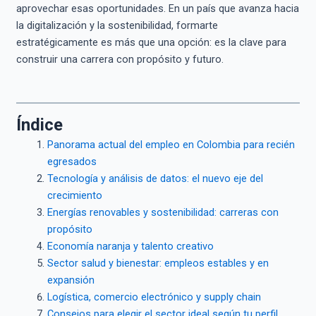
aprovechar esas oportunidades. En un país que avanza hacia
la digitalización y la sostenibilidad, formarte
estratégicamente es más que una opción: es la clave para
construir una carrera con propósito y futuro.
Índice
Panorama actual del empleo en Colombia para recién
egresados
Tecnología y análisis de datos: el nuevo eje del
crecimiento
Energías renovables y sostenibilidad: carreras con
propósito
Economía naranja y talento creativo
Sector salud y bienestar: empleos estables y en
expansión
Logística, comercio electrónico y supply chain
Consejos para elegir el sector ideal según tu perfil