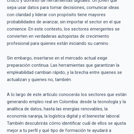
crítico y dominio de herramientas digitales. Un joven que
sepa usar datos para tomar decisiones, comunicar ideas
con claridad y liderar con propósito tiene mayores
probabilidades de avanzar, sin importar el sector en el que
comience. En este contexto, los sectores emergentes se
convierten en verdaderas autopistas de crecimiento
profesional para quienes están iniciando su camino.
Sin embargo, insertarse en el mercado actual exige
preparación continua. Las herramientas que garantizan la
empleabilidad cambian rápido, y la brecha entre quienes se
actualizan y quienes no, también.
A lo largo de este artículo conocerás los sectores que están
generando empleo real en Colombia: desde la tecnología y la
analítica de datos, hasta las energías renovables, la
economía naranja, la logística digital y el bienestar laboral.
También descubrirás cómo identificar cuál de ellos se ajusta
mejor a tu perfil y qué tipo de formación te ayudará a