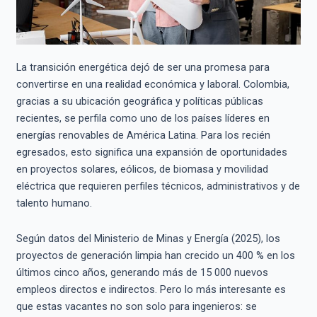
La transición energética dejó de ser una promesa para
convertirse en una realidad económica y laboral. Colombia,
gracias a su ubicación geográfica y políticas públicas
recientes, se perfila como uno de los países líderes en
energías renovables de América Latina. Para los recién
egresados, esto significa una expansión de oportunidades
en proyectos solares, eólicos, de biomasa y movilidad
eléctrica que requieren perfiles técnicos, administrativos y de
talento humano.
Según datos del Ministerio de Minas y Energía (2025), los
proyectos de generación limpia han crecido un 400 % en los
últimos cinco años, generando más de 15 000 nuevos
empleos directos e indirectos. Pero lo más interesante es
que estas vacantes no son solo para ingenieros: se