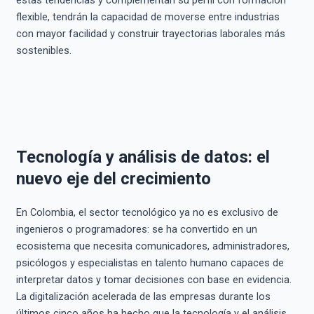
flexible, tendrán la capacidad de moverse entre industrias
con mayor facilidad y construir trayectorias laborales más
sostenibles.
Tecnología y análisis de datos: el
nuevo eje del crecimiento
En Colombia, el sector tecnológico ya no es exclusivo de
ingenieros o programadores: se ha convertido en un
ecosistema que necesita comunicadores, administradores,
psicólogos y especialistas en talento humano capaces de
interpretar datos y tomar decisiones con base en evidencia.
La digitalización acelerada de las empresas durante los
últimos cinco años ha hecho que la tecnología y el análisis