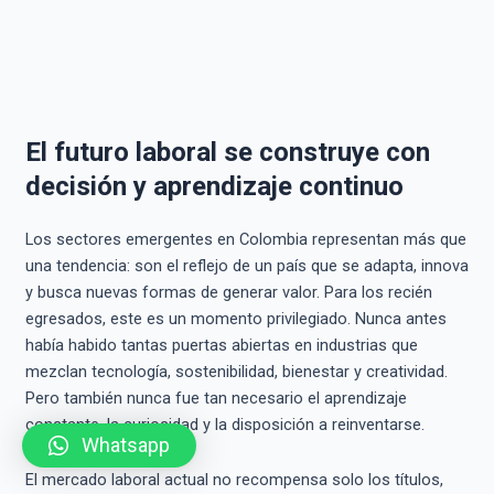
El futuro laboral se construye con
decisión y aprendizaje continuo
Los sectores emergentes en Colombia representan más que
una tendencia: son el reflejo de un país que se adapta, innova
y busca nuevas formas de generar valor. Para los recién
egresados, este es un momento privilegiado. Nunca antes
había habido tantas puertas abiertas en industrias que
mezclan tecnología, sostenibilidad, bienestar y creatividad.
Pero también nunca fue tan necesario el aprendizaje
constante, la curiosidad y la disposición a reinventarse.
Whatsapp
El mercado laboral actual no recompensa solo los títulos,