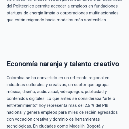
del Politécnico permite acceder a empleos en fundaciones,
startups de energía limpia o corporaciones multinacionales
que están migrando hacia modelos más sostenibles.
Economía naranja y talento creativo
Colombia se ha convertido en un referente regional en
industrias culturales y creativas, un sector que agrupa
música, diseño, audiovisual, videojuegos, publicidad y
contenidos digitales. Lo que antes se consideraba “arte o
entretenimiento” hoy representa más del 2,6 % del PIB
nacional y genera empleos para miles de recién egresados
con vocación creativa y dominio de herramientas
tecnológicas. En ciudades como Medellín, Bogotá y