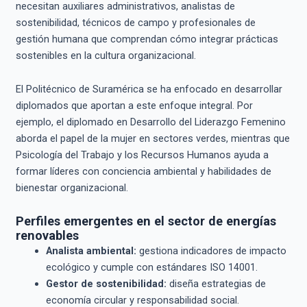
necesitan auxiliares administrativos, analistas de
sostenibilidad, técnicos de campo y profesionales de
gestión humana que comprendan cómo integrar prácticas
sostenibles en la cultura organizacional.
El Politécnico de Suramérica se ha enfocado en desarrollar
diplomados que aportan a este enfoque integral. Por
ejemplo, el diplomado en Desarrollo del Liderazgo Femenino
aborda el papel de la mujer en sectores verdes, mientras que
Psicología del Trabajo y los Recursos Humanos ayuda a
formar líderes con conciencia ambiental y habilidades de
bienestar organizacional.
Perfiles emergentes en el sector de energías
renovables
Analista ambiental:
gestiona indicadores de impacto
ecológico y cumple con estándares ISO 14001.
Gestor de sostenibilidad:
diseña estrategias de
economía circular y responsabilidad social.