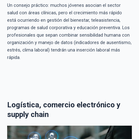
Un consejo práctico: muchos jóvenes asocian el sector
salud con áreas clínicas, pero el crecimiento más rápido
está ocurriendo en gestión del bienestar, teleasistencia,
programas de salud corporativa y educación preventiva. Los
profesionales que sepan combinar sensibilidad humana con
organización y manejo de datos (indicadores de ausentismo,
estrés, clima laboral) tendrán una inserción laboral más
rápida.
Logística, comercio electrónico y
supply chain