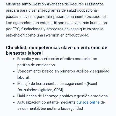
Mientras tanto, Gestión Avanzada de Recursos Humanos
prepara para diseñar programas de salud ocupacional,
pausas activas, ergonomía y acompañamiento psicosocial.
Los egresados con este perfil son cada vez más buscados
por EPS, fundaciones y empresas privadas que valoran la
prevención como una inversión en productividad.
Checklist: competencias clave en entornos de
bienestar laboral
Empatía y comunicación efectiva con distintos
perfiles de empleados.
Conocimiento básico en primeros auxilios y seguridad
laboral.
Manejo de herramientas de seguimiento (Excel,
formularios digitales, CRM).
Habilidades de liderazgo positivo y gestión emocional.
Actualización constante mediante
cursos online
de
salud mental, bienestar o bioseguridad.