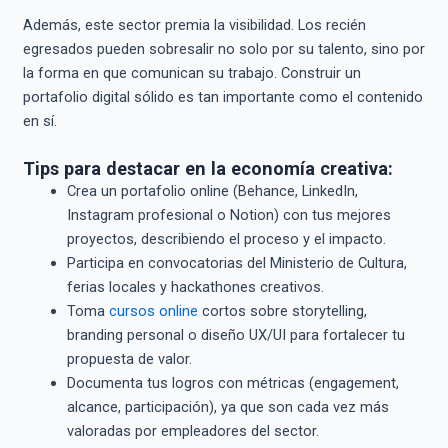
Además, este sector premia la visibilidad. Los recién
egresados pueden sobresalir no solo por su talento, sino por
la forma en que comunican su trabajo. Construir un
portafolio digital sólido es tan importante como el contenido
en sí.
Tips para destacar en la economía creativa:
Crea un portafolio online (Behance, LinkedIn,
Instagram profesional o Notion) con tus mejores
proyectos, describiendo el proceso y el impacto.
Participa en convocatorias del Ministerio de Cultura,
ferias locales y hackathones creativos.
Toma
cursos online
cortos sobre storytelling,
branding personal o diseño UX/UI para fortalecer tu
propuesta de valor.
Documenta tus logros con métricas (engagement,
alcance, participación), ya que son cada vez más
valoradas por empleadores del sector.