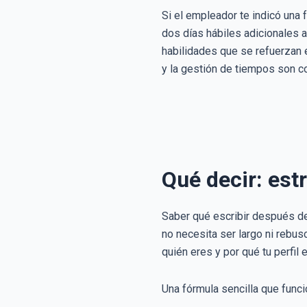
Si el empleador te indicó una 
dos días hábiles adicionales a
habilidades que se refuerzan
y la gestión de tiempos son c
Qué decir: est
Saber qué escribir después d
no necesita ser largo ni rebus
quién eres y por qué tu perfil e
Una fórmula sencilla que funci