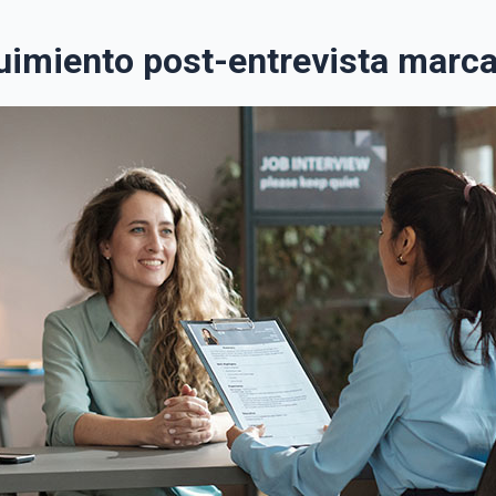
uimiento post-entrevista marca 