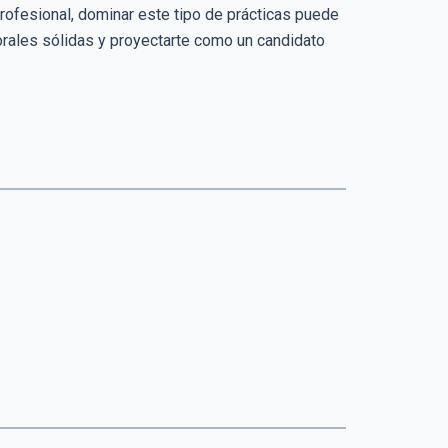
rofesional, dominar este tipo de prácticas puede
borales sólidas y proyectarte como un candidato