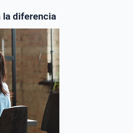
la diferencia