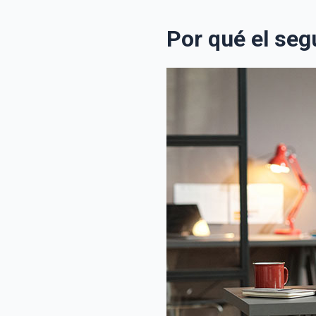
Por qué el seg