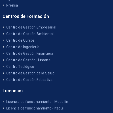
Prensa
Centros de Formación
Centro de Gestión Empresarial
Centro de Gestión Ambiental
Centro de Cursos
Centro de Ingeniería
Centro de Gestión Financiera
Centro de Gestión Humana
Centro Teológico
Centro de Gestión de la Salud
Centro de Gestión Educativa
Licencias
Licencia de funcionamiento - Medellín
Licencia de funcionamiento - Itagüí