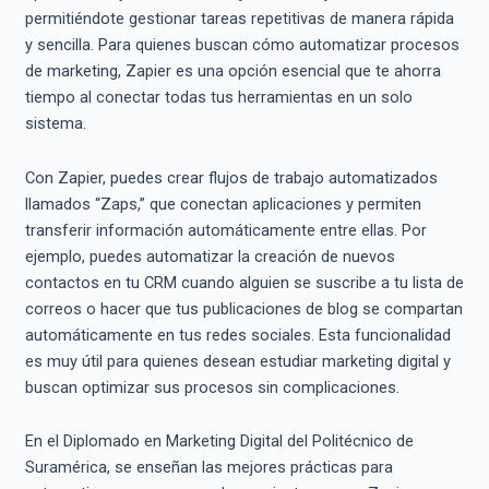
permitiéndote gestionar tareas repetitivas de manera rápida
y sencilla. Para quienes buscan cómo automatizar procesos
de marketing, Zapier es una opción esencial que te ahorra
tiempo al conectar todas tus herramientas en un solo
sistema.
Con Zapier, puedes crear flujos de trabajo automatizados
llamados “Zaps,” que conectan aplicaciones y permiten
transferir información automáticamente entre ellas. Por
ejemplo, puedes automatizar la creación de nuevos
contactos en tu CRM cuando alguien se suscribe a tu lista de
correos o hacer que tus publicaciones de blog se compartan
automáticamente en tus redes sociales. Esta funcionalidad
es muy útil para quienes desean estudiar marketing digital y
buscan optimizar sus procesos sin complicaciones.
En el Diplomado en Marketing Digital del Politécnico de
Suramérica, se enseñan las mejores prácticas para