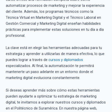
automatizar procesos de marketing y mejorar la experiencia
del cliente. Además, los programas técnicos como la
Técnica Virtual en Marketing Digital y el Técnico Laboral en
Gestión Comercial y Marketing Digital enseñan habilidades
prácticas para implementar estas soluciones en tu día a día
profesional.
La clave está en elegir las herramientas adecuadas para tu
estrategia y aprender a utilizarlas de manera efectiva, lo que
puedes lograr a través de
cursos y diplomados
especializados. Al final, la automatización te permitirá
mantenerte un paso adelante en un entorno donde el
marketing digital evoluciona constantemente.
Si deseas aprender más sobre cómo estas herramientas
pueden ayudarte a optimizar tu estrategia de marketing
digital, te invitamos a explorar nuestros cursos y diplomados
en el Politécnico de Suramérica. En nuestra página web,