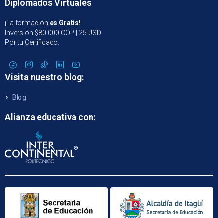
Diplomados Virtuales
¡La formación
es Gratis!
Inversión $80.000 COP | 25 USD
Por tu Certificado.
Visita nuestro blog:
Blog
Alianza educativa con: