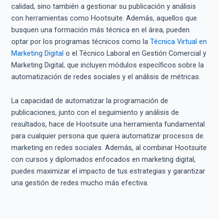
calidad, sino también a gestionar su publicación y análisis
con herramientas como Hootsuite. Además, aquellos que
busquen una formación más técnica en el área, pueden
optar por los programas técnicos como la
Técnica Virtual en
Marketing Digital
o el Técnico Laboral en Gestión Comercial y
Marketing Digital, que incluyen módulos específicos sobre la
automatización de redes sociales y el análisis de métricas.
La capacidad de automatizar la programación de
publicaciones, junto con el seguimiento y análisis de
resultados, hace de Hootsuite una herramienta fundamental
para cualquier persona que quiera automatizar procesos de
marketing en redes sociales. Además, al combinar Hootsuite
con cursos y diplomados enfocados en marketing digital,
puedes maximizar el impacto de tus estrategias y garantizar
una gestión de redes mucho más efectiva.