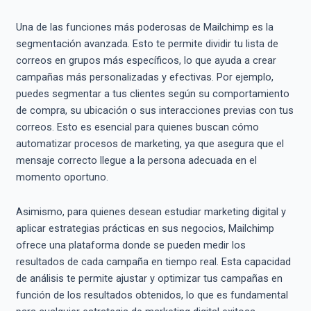
Una de las funciones más poderosas de Mailchimp es la
segmentación avanzada. Esto te permite dividir tu lista de
correos en grupos más específicos, lo que ayuda a crear
campañas más personalizadas y efectivas. Por ejemplo,
puedes segmentar a tus clientes según su comportamiento
de compra, su ubicación o sus interacciones previas con tus
correos. Esto es esencial para quienes buscan cómo
automatizar procesos de marketing, ya que asegura que el
mensaje correcto llegue a la persona adecuada en el
momento oportuno.
Asimismo, para quienes desean estudiar marketing digital y
aplicar estrategias prácticas en sus negocios, Mailchimp
ofrece una plataforma donde se pueden medir los
resultados de cada campaña en tiempo real. Esta capacidad
de análisis te permite ajustar y optimizar tus campañas en
función de los resultados obtenidos, lo que es fundamental