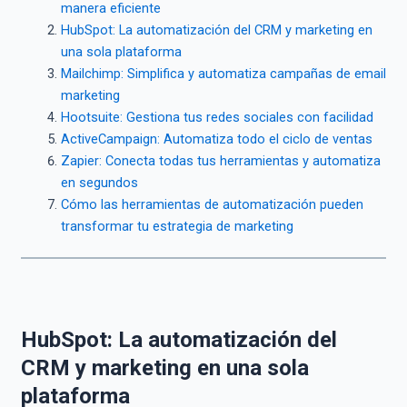
manera eficiente
HubSpot: La automatización del CRM y marketing en
una sola plataforma
Mailchimp: Simplifica y automatiza campañas de email
marketing
Hootsuite: Gestiona tus redes sociales con facilidad
ActiveCampaign: Automatiza todo el ciclo de ventas
Zapier: Conecta todas tus herramientas y automatiza
en segundos
Cómo las herramientas de automatización pueden
transformar tu estrategia de marketing
HubSpot: La automatización del
CRM y marketing en una sola
plataforma