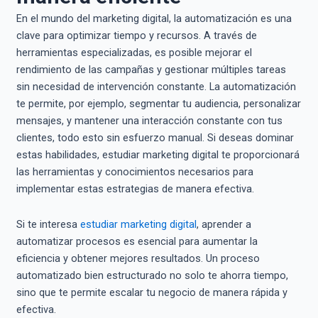
En el mundo del marketing digital, la automatización es una
clave para optimizar tiempo y recursos. A través de
herramientas especializadas, es posible mejorar el
rendimiento de las campañas y gestionar múltiples tareas
sin necesidad de intervención constante. La automatización
te permite, por ejemplo, segmentar tu audiencia, personalizar
mensajes, y mantener una interacción constante con tus
clientes, todo esto sin esfuerzo manual. Si deseas dominar
estas habilidades, estudiar marketing digital te proporcionará
las herramientas y conocimientos necesarios para
implementar estas estrategias de manera efectiva.
Si te interesa
estudiar marketing digital
, aprender a
automatizar procesos es esencial para aumentar la
eficiencia y obtener mejores resultados. Un proceso
automatizado bien estructurado no solo te ahorra tiempo,
sino que te permite escalar tu negocio de manera rápida y
efectiva.