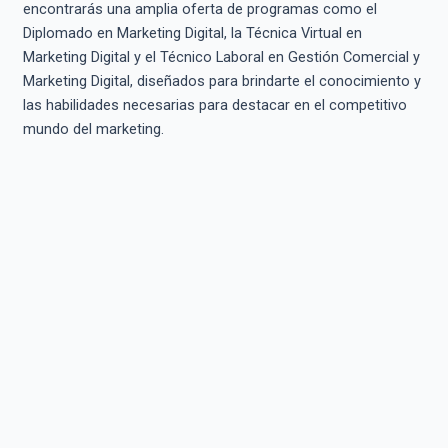
encontrarás una amplia oferta de programas como el
Diplomado en Marketing Digital, la Técnica Virtual en
Marketing Digital y el Técnico Laboral en Gestión Comercial y
Marketing Digital, diseñados para brindarte el conocimiento y
las habilidades necesarias para destacar en el competitivo
mundo del marketing.