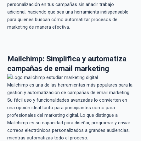
personalización en tus campañas sin añadir trabajo
adicional, haciendo que sea una herramienta indispensable
para quienes buscan cómo automatizar procesos de
marketing de manera efectiva.
Mailchimp: Simplifica y automatiza
campañas de email marketing
Mailchimp es una de las herramientas más populares para la
gestión y automatización de campañas de email marketing.
Su fácil uso y funcionalidades avanzadas lo convierten en
una opción ideal tanto para principiantes como para
profesionales del marketing digital. Lo que distingue a
Mailchimp es su capacidad para diseñar, programar y enviar
correos electrónicos personalizados a grandes audiencias,
mientras automatizas todo el proceso.