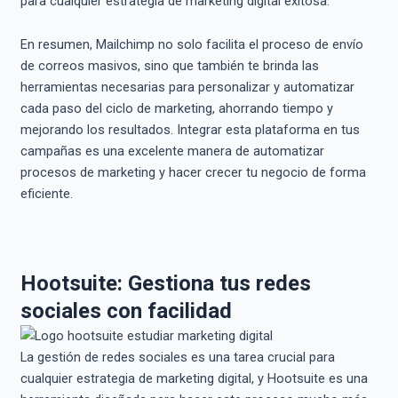
para cualquier estrategia de marketing digital exitosa.
En resumen, Mailchimp no solo facilita el proceso de envío
de correos masivos, sino que también te brinda las
herramientas necesarias para personalizar y automatizar
cada paso del ciclo de marketing, ahorrando tiempo y
mejorando los resultados. Integrar esta plataforma en tus
campañas es una excelente manera de automatizar
procesos de marketing y hacer crecer tu negocio de forma
eficiente.
Hootsuite: Gestiona tus redes
sociales con facilidad
La gestión de redes sociales es una tarea crucial para
cualquier estrategia de marketing digital, y Hootsuite es una