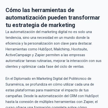
Cómo las herramientas de
automatización pueden transformar
tu estrategia de marketing
La automatización del marketing digital no es solo una
tendencia, sino una necesidad en un mundo donde la
eficiencia y la personalización son clave para destacar.
Herramientas como HubSpot, Mailchimp, Hootsuite,
ActiveCampaign y Zapier permiten a las empresas
automatizar tareas rutinarias, mejorar la interacción con sus
clientes y optimizar cada fase del ciclo de ventas.
En el Diplomado en Marketing Digital del Politécnico de
Suramérica, se profundiza en cómo utilizar cada una de
estas plataformas para maximizar el impacto de tus
campañas. Desde la automatización del CRM con HubSpot
hasta la conexión de múltiples herramientas con Zapier, el
curso ofrece una formación completa sobre cómo