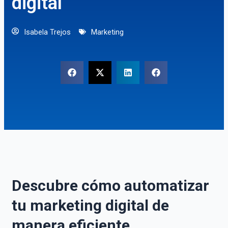
digital
Isabela Trejos
Marketing
Descubre cómo automatizar
tu marketing digital de
manera eficiente