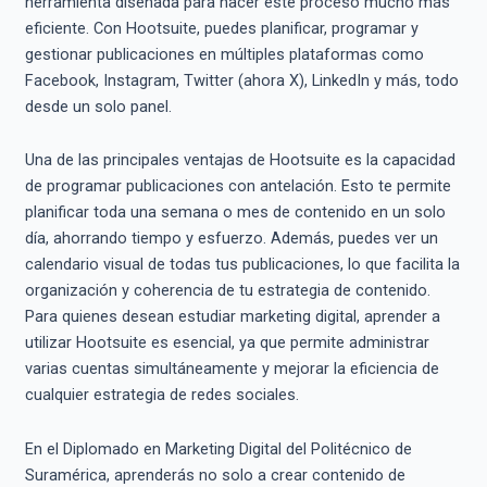
herramienta diseñada para hacer este proceso mucho más
eficiente. Con Hootsuite, puedes planificar, programar y
gestionar publicaciones en múltiples plataformas como
Facebook, Instagram, Twitter (ahora X), LinkedIn y más, todo
desde un solo panel.
Una de las principales ventajas de Hootsuite es la capacidad
de programar publicaciones con antelación. Esto te permite
planificar toda una semana o mes de contenido en un solo
día, ahorrando tiempo y esfuerzo. Además, puedes ver un
calendario visual de todas tus publicaciones, lo que facilita la
organización y coherencia de tu estrategia de contenido.
Para quienes desean estudiar marketing digital, aprender a
utilizar Hootsuite es esencial, ya que permite administrar
varias cuentas simultáneamente y mejorar la eficiencia de
cualquier estrategia de redes sociales.
En el Diplomado en Marketing Digital del Politécnico de
Suramérica, aprenderás no solo a crear contenido de