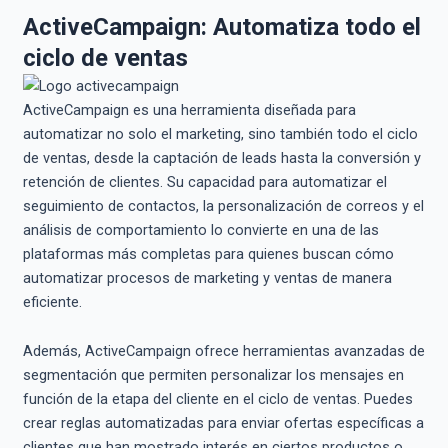
ActiveCampaign: Automatiza todo el
ciclo de ventas
ActiveCampaign es una herramienta diseñada para
automatizar no solo el marketing, sino también todo el ciclo
de ventas, desde la captación de leads hasta la conversión y
retención de clientes. Su capacidad para automatizar el
seguimiento de contactos, la personalización de correos y el
análisis de comportamiento lo convierte en una de las
plataformas más completas para quienes buscan cómo
automatizar procesos de marketing y ventas de manera
eficiente.
Además, ActiveCampaign ofrece herramientas avanzadas de
segmentación que permiten personalizar los mensajes en
función de la etapa del cliente en el ciclo de ventas. Puedes
crear reglas automatizadas para enviar ofertas específicas a
clientes que han mostrado interés en ciertos productos o