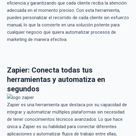
eficiencia y garantizando que cada cliente reciba la atención
adecuada en el momento preciso. Con esta herramienta,
puedes personalizar el recorrido de cada cliente sin esfuerzo
manual, lo que la convierte en una solución potente para
cualquier negocio que quiera automatizar procesos de
marketing de manera efectiva.
Zapier: Conecta todas tus
herramientas y automatiza en
segundos
Zapier es una herramienta que destaca por su capacidad de
integrar y automatizar múltiples plataformas sin necesidad
de tener conocimientos técnicos avanzados. Lo que hace
única a Zapier es su habilidad para conectar diferentes
aplicaciones y automatizar flujos de trabajo entre ellas,