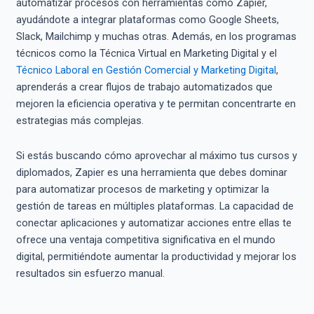
automatizar procesos con herramientas como Zapier,
ayudándote a integrar plataformas como Google Sheets,
Slack, Mailchimp y muchas otras. Además, en los programas
técnicos como la Técnica Virtual en Marketing Digital y el
Técnico Laboral en Gestión Comercial y Marketing Digital
,
aprenderás a crear flujos de trabajo automatizados que
mejoren la eficiencia operativa y te permitan concentrarte en
estrategias más complejas.
Si estás buscando cómo aprovechar al máximo tus cursos y
diplomados, Zapier es una herramienta que debes dominar
para automatizar procesos de marketing y optimizar la
gestión de tareas en múltiples plataformas. La capacidad de
conectar aplicaciones y automatizar acciones entre ellas te
ofrece una ventaja competitiva significativa en el mundo
digital, permitiéndote aumentar la productividad y mejorar los
resultados sin esfuerzo manual.