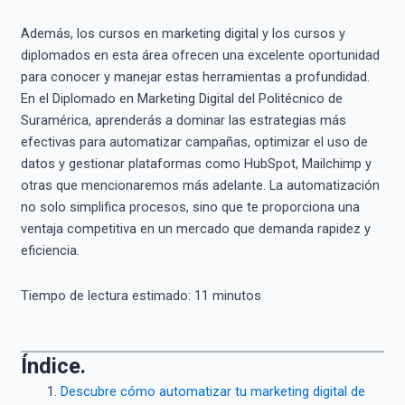
Además, los cursos en marketing digital y los cursos y
diplomados en esta área ofrecen una excelente oportunidad
para conocer y manejar estas herramientas a profundidad.
En el Diplomado en Marketing Digital del Politécnico de
Suramérica, aprenderás a dominar las estrategias más
efectivas para automatizar campañas, optimizar el uso de
datos y gestionar plataformas como HubSpot, Mailchimp y
otras que mencionaremos más adelante. La automatización
no solo simplifica procesos, sino que te proporciona una
ventaja competitiva en un mercado que demanda rapidez y
eficiencia.
Tiempo de lectura estimado:
11
minutos
Índice.
Descubre cómo automatizar tu marketing digital de