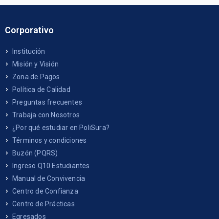
Corporativo
Institución
Misión y Visión
Zona de Pagos
Política de Calidad
Preguntas frecuentes
Trabaja con Nosotros
¿Por qué estudiar en PoliSura?
Términos y condiciones
Buzón (PQRS)
Ingreso Q10 Estudiantes
Manual de Convivencia
Centro de Confianza
Centro de Prácticas
Egresados