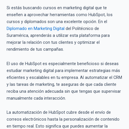
Si estás buscando cursos en marketing digital que te
enseñen a aprovechar herramientas como HubSpot, los
cursos y diplomados son una excelente opción. En el
Diplomado en Marketing Digital
del Politécnico de
Suramérica, aprenderás a utilizar esta plataforma para
mejorar la relación con tus clientes y optimizar el
rendimiento de tus campañas.
El uso de HubSpot es especialmente beneficioso si deseas
estudiar marketing digital para implementar estrategias más
eficientes y escalables en tu empresa. Al automatizar el CRM
y las tareas de marketing, te aseguras de que cada cliente
reciba una atención adecuada sin que tengas que supervisar
manualmente cada interacción.
La automatización de HubSpot cubre desde el envío de
correos electrónicos hasta la personalización de contenido
en tiempo real. Esto significa que puedes aumentar la