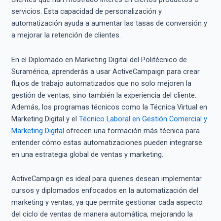
servicios. Esta capacidad de personalización y
automatización ayuda a aumentar las tasas de conversión y
a mejorar la retención de clientes.
En el Diplomado en Marketing Digital del Politécnico de
Suramérica, aprenderás a usar ActiveCampaign para crear
flujos de trabajo automatizados que no solo mejoren la
gestión de ventas, sino también la experiencia del cliente.
Además, los programas técnicos como la Técnica Virtual en
Marketing Digital y el
Técnico Laboral en Gestión Comercial y
Marketing Digital
ofrecen una formación más técnica para
entender cómo estas automatizaciones pueden integrarse
en una estrategia global de ventas y marketing.
ActiveCampaign es ideal para quienes desean implementar
cursos y diplomados enfocados en la automatización del
marketing y ventas, ya que permite gestionar cada aspecto
del ciclo de ventas de manera automática, mejorando la