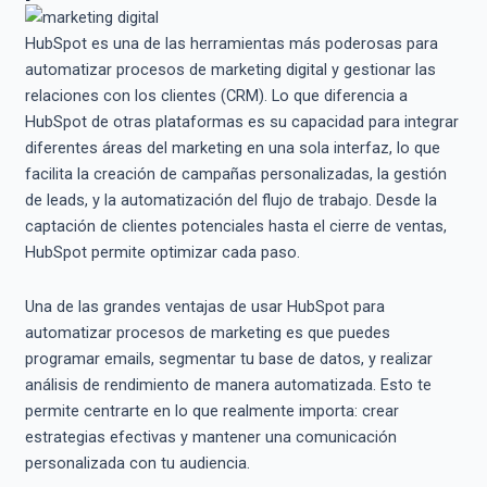
HubSpot es una de las herramientas más poderosas para
automatizar procesos de marketing digital y gestionar las
relaciones con los clientes (CRM). Lo que diferencia a
HubSpot de otras plataformas es su capacidad para integrar
diferentes áreas del marketing en una sola interfaz, lo que
facilita la creación de campañas personalizadas, la gestión
de leads, y la automatización del flujo de trabajo. Desde la
captación de clientes potenciales hasta el cierre de ventas,
HubSpot permite optimizar cada paso.
Una de las grandes ventajas de usar HubSpot para
automatizar procesos de marketing es que puedes
programar emails, segmentar tu base de datos, y realizar
análisis de rendimiento de manera automatizada. Esto te
permite centrarte en lo que realmente importa: crear
estrategias efectivas y mantener una comunicación
personalizada con tu audiencia.