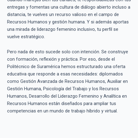
entregas y fomentas una cultura de diálogo abierto incluso a
distancia, te vuelves un recurso valioso en el campo de
Recursos Humanos y gestión humana. Y si además aportas
una mirada de liderazgo femenino inclusivo, tu perfil se
vuelve estratégico.
Pero nada de esto sucede solo con intención. Se construye
con formación, reflexión y práctica. Por eso, desde el
Politécnico de Suramérica hemos estructurado una oferta
educativa que responde a esas necesidades: diplomados
como Gestión Avanzada de Recursos Humanos, Auxiliar en
Gestión Humana, Psicología del Trabajo y los Recursos
Humanos, Desarrollo del Liderazgo Femenino y Analítica en
Recursos Humanos están diseñados para ampliar tus
competencias en un mundo de trabajo híbrido y virtual.