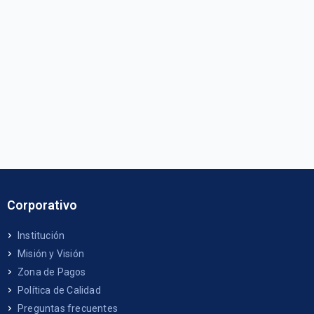
Corporativo
Institución
Misión y Visión
Zona de Pagos
Política de Calidad
Preguntas frecuentes