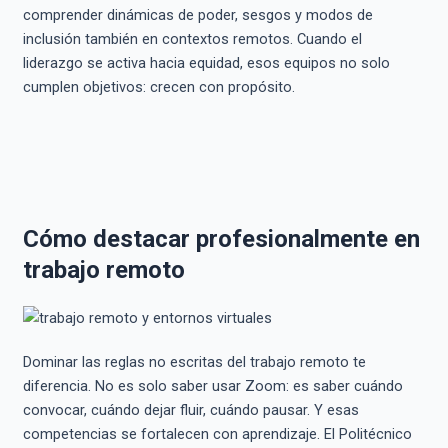
comprender dinámicas de poder, sesgos y modos de
inclusión también en contextos remotos. Cuando el
liderazgo se activa hacia equidad, esos equipos no solo
cumplen objetivos: crecen con propósito.
Cómo destacar profesionalmente en
trabajo remoto
Dominar las reglas no escritas del trabajo remoto te
diferencia. No es solo saber usar Zoom: es saber cuándo
convocar, cuándo dejar fluir, cuándo pausar. Y esas
competencias se fortalecen con aprendizaje. El Politécnico