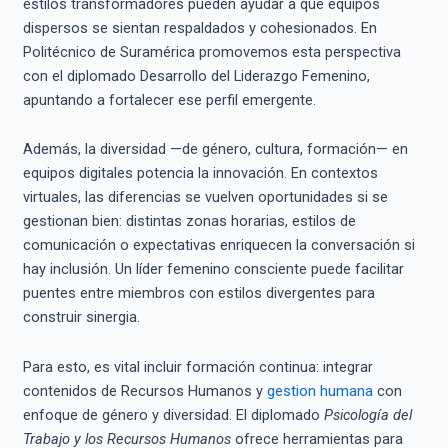
estilos transformadores pueden ayudar a que equipos
dispersos se sientan respaldados y cohesionados. En
Politécnico de Suramérica promovemos esta perspectiva
con el diplomado Desarrollo del Liderazgo Femenino,
apuntando a fortalecer ese perfil emergente.
Además, la diversidad —de género, cultura, formación— en
equipos digitales potencia la innovación. En contextos
virtuales, las diferencias se vuelven oportunidades si se
gestionan bien: distintas zonas horarias, estilos de
comunicación o expectativas enriquecen la conversación si
hay inclusión. Un líder femenino consciente puede facilitar
puentes entre miembros con estilos divergentes para
construir sinergia.
Para esto, es vital incluir formación continua: integrar
contenidos de Recursos Humanos y
gestion humana
con
enfoque de género y diversidad. El diplomado
Psicología del
Trabajo y los Recursos Humanos
ofrece herramientas para