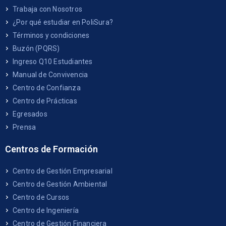
Trabaja con Nosotros
¿Por qué estudiar en PoliSura?
Términos y condiciones
Buzón (PQRS)
Ingreso Q10 Estudiantes
Manual de Convivencia
Centro de Confianza
Centro de Prácticas
Egresados
Prensa
Centros de Formación
Centro de Gestión Empresarial
Centro de Gestión Ambiental
Centro de Cursos
Centro de Ingeniería
Centro de Gestión Financiera