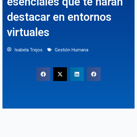
esenciales que te harán
destacar en entornos
virtuales
Isabela Trejos
Gestión Humana