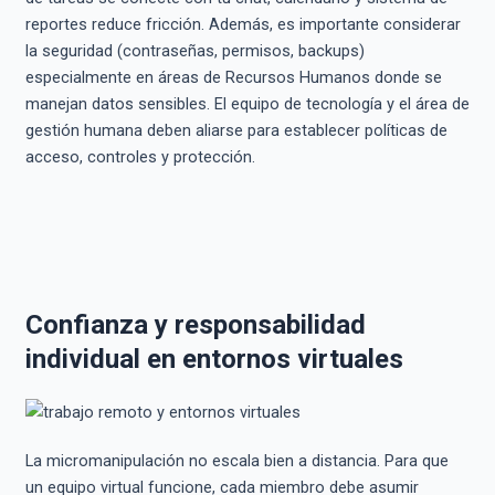
reportes reduce fricción. Además, es importante considerar
la seguridad (contraseñas, permisos, backups)
especialmente en áreas de Recursos Humanos donde se
manejan datos sensibles. El equipo de tecnología y el área de
gestión humana deben aliarse para establecer políticas de
acceso, controles y protección.
Confianza y responsabilidad
individual en entornos virtuales
La micromanipulación no escala bien a distancia. Para que
un equipo virtual funcione, cada miembro debe asumir