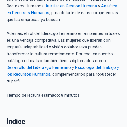
Recursos Humanos,
Auxiliar en Gestión Humana
y
Analítica
en Recursos Humanos
, para dotarte de esas competencias
que las empresas ya buscan.
Además, el rol del liderazgo femenino en ambientes virtuales
es una ventaja competitiva. Las mujeres que lideran con
empatía, adaptabilidad y visión colaborativa pueden
transformar la cultura remotamente. Por eso, en nuestro
catálogo educativo también tienes diplomados como
Desarrollo del Liderazgo Femenino
y
Psicología del Trabajo y
los Recursos Humanos
, complementarios para robustecer
tu perfil.
Tiempo de lectura estimado:
8
minutos
Índice