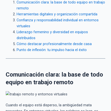
Comunicación clara: la base de todo equipo en trabajo
remoto
Herramientas digitales y organización compartida
Confianza y responsabilidad individual en entornos
virtuales
Liderazgo femenino y diversidad en equipos
distribuidos
Cómo destacar profesionalmente desde casa
Punto de inflexión: tu impulso hacia el éxito
Comunicación clara: la base de todo
equipo en trabajo remoto
Cuando el equipo está disperso, la ambigüedad mata