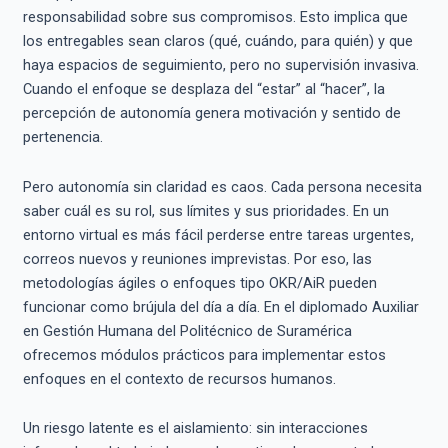
responsabilidad sobre sus compromisos. Esto implica que
los entregables sean claros (qué, cuándo, para quién) y que
haya espacios de seguimiento, pero no supervisión invasiva.
Cuando el enfoque se desplaza del “estar” al “hacer”, la
percepción de autonomía genera motivación y sentido de
pertenencia.
Pero autonomía sin claridad es caos. Cada persona necesita
saber cuál es su rol, sus límites y sus prioridades. En un
entorno virtual es más fácil perderse entre tareas urgentes,
correos nuevos y reuniones imprevistas. Por eso, las
metodologías ágiles o enfoques tipo OKR/AiR pueden
funcionar como brújula del día a día. En el diplomado Auxiliar
en Gestión Humana del Politécnico de Suramérica
ofrecemos módulos prácticos para implementar estos
enfoques en el contexto de recursos humanos.
Un riesgo latente es el aislamiento: sin interacciones