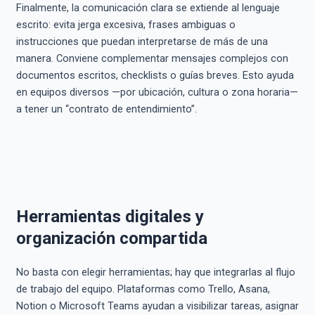
Finalmente, la comunicación clara se extiende al lenguaje
escrito: evita jerga excesiva, frases ambiguas o
instrucciones que puedan interpretarse de más de una
manera. Conviene complementar mensajes complejos con
documentos escritos, checklists o guías breves. Esto ayuda
en equipos diversos —por ubicación, cultura o zona horaria—
a tener un “contrato de entendimiento”.
Herramientas digitales y
organización compartida
No basta con elegir herramientas; hay que integrarlas al flujo
de trabajo del equipo. Plataformas como Trello, Asana,
Notion o Microsoft Teams ayudan a visibilizar tareas, asignar