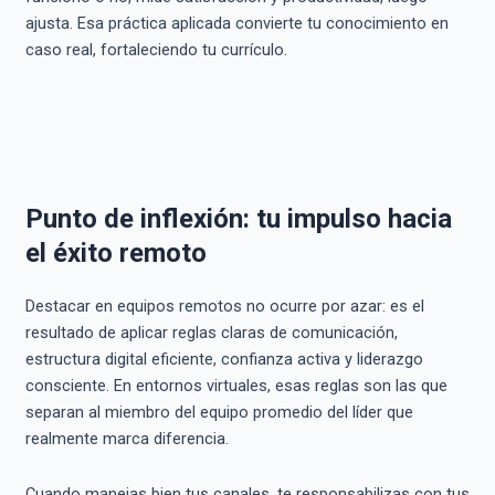
ajusta. Esa práctica aplicada convierte tu conocimiento en
caso real, fortaleciendo tu currículo.
Punto de inflexión: tu impulso hacia
el éxito remoto
Destacar en equipos remotos no ocurre por azar: es el
resultado de aplicar reglas claras de comunicación,
estructura digital eficiente, confianza activa y liderazgo
consciente. En entornos virtuales, esas reglas son las que
separan al miembro del equipo promedio del líder que
realmente marca diferencia.
Cuando manejas bien tus canales, te responsabilizas con tus