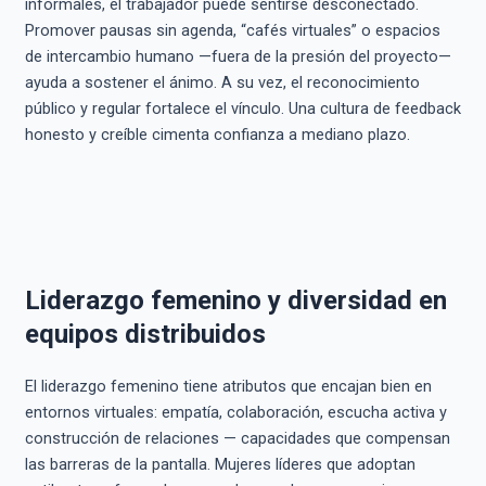
informales, el trabajador puede sentirse desconectado.
Promover pausas sin agenda, “cafés virtuales” o espacios
de intercambio humano —fuera de la presión del proyecto—
ayuda a sostener el ánimo. A su vez, el reconocimiento
público y regular fortalece el vínculo. Una cultura de feedback
honesto y creíble cimenta confianza a mediano plazo.
Liderazgo femenino y diversidad en
equipos distribuidos
El liderazgo femenino tiene atributos que encajan bien en
entornos virtuales: empatía, colaboración, escucha activa y
construcción de relaciones — capacidades que compensan
las barreras de la pantalla. Mujeres líderes que adoptan