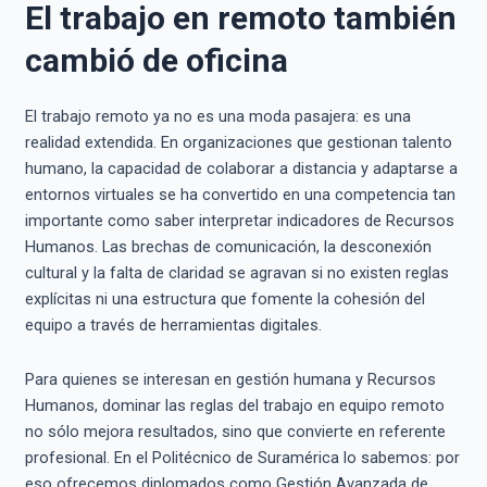
El trabajo en remoto también
cambió de oficina
El trabajo remoto ya no es una moda pasajera: es una
realidad extendida. En organizaciones que gestionan talento
humano, la capacidad de colaborar a distancia y adaptarse a
entornos virtuales se ha convertido en una competencia tan
importante como saber interpretar indicadores de Recursos
Humanos. Las brechas de comunicación, la desconexión
cultural y la falta de claridad se agravan si no existen reglas
explícitas ni una estructura que fomente la cohesión del
equipo a través de herramientas digitales.
Para quienes se interesan en gestión humana y Recursos
Humanos, dominar las reglas del trabajo en equipo remoto
no sólo mejora resultados, sino que convierte en referente
profesional. En el Politécnico de Suramérica lo sabemos: por
eso ofrecemos diplomados como Gestión Avanzada de