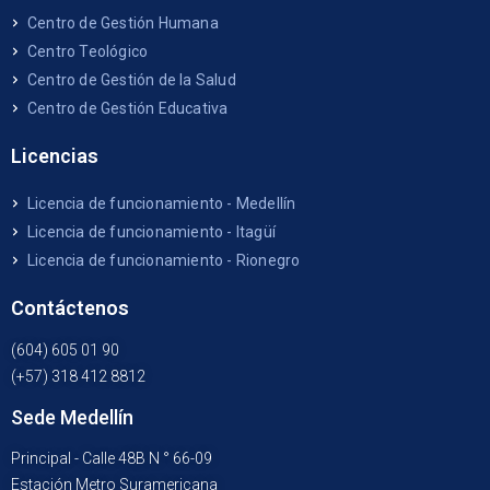
Centro de Gestión Humana
Centro Teológico
Centro de Gestión de la Salud
Centro de Gestión Educativa
Licencias
Licencia de funcionamiento - Medellín
Licencia de funcionamiento - Itagüí
Licencia de funcionamiento - Rionegro
Contáctenos
(604) 605 01 90
(+57) 318 412 8812
Sede Medellín
Principal - Calle 48B N ° 66-09
Estación Metro Suramericana