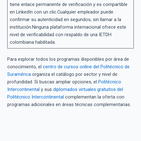
tiene enlace permanente de verificación y es compartible
en LinkedIn con un clic.Cualquier empleador puede
confirmar su autenticidad en segundos, sin llamar a la
institución.Ninguna plataforma internacional ofrece este
nivel de verificabilidad con respaldo de una IETDH
colombiana habilitada.
Para explorar todos los programas disponibles por área de
conocimiento, el
centro de cursos online del Politécnico de
Suramérica
organiza el catálogo por sector y nivel de
profundidad. Si buscas ampliar opciones, el
Politécnico
Intercontinental
y sus
diplomados virtuales gratuitos del
Politécnico Intercontinental
complementan la oferta con
programas adicionales en áreas técnicas complementarias.