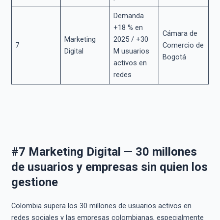
Demanda
+18 % en
Cámara de
Marketing
2025 / +30
7
Comercio de
Digital
M usuarios
Bogotá
activos en
redes
#7 Marketing Digital — 30 millones
de usuarios y empresas sin quien los
gestione
Colombia supera los 30 millones de usuarios activos en
redes sociales y las empresas colombianas, especialmente