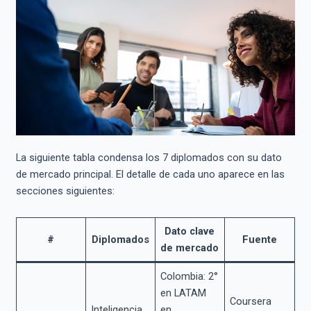
La siguiente tabla condensa los 7 diplomados con su dato
de mercado principal. El detalle de cada uno aparece en las
secciones siguientes:
Dato clave
#
Diplomado
s
Fuente
de mercado
Colombia: 2°
en LATAM
Coursera
Inteligencia
en