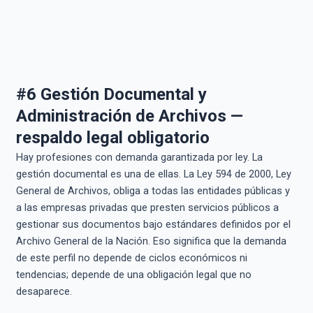
#6 Gestión Documental y
Administración de Archivos —
respaldo legal obligatorio
Hay profesiones con demanda garantizada por ley. La
gestión documental es una de ellas. La Ley 594 de 2000, Ley
General de Archivos, obliga a todas las entidades públicas y
a las empresas privadas que presten servicios públicos a
gestionar sus documentos bajo estándares definidos por el
Archivo General de la Nación. Eso significa que la demanda
de este perfil no depende de ciclos económicos ni
tendencias; depende de una obligación legal que no
desaparece.