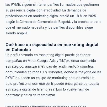
las PYME, siguen sin tener perfiles formados que gestionen
su presencia digital con efectividad. La demanda de
profesionales en marketing digital creció un 18 % en 2025
según la Cámara de Comercio de Bogotá, y la brecha entre lo
que el mercado necesita y los perfiles disponibles sigue
siendo amplia.
Qué hace un especialista en marketing digital
en Colombia
Un perfil formado en marketing digital puede gestionar
campañas en Meta, Google Ads y TikTok, crear contenido
estratégico, analizar métricas de rendimiento y construir
comunidades en redes. En Colombia, donde la mayoría de las
PYME no tienen un equipo de marketing estructurado, un
solo profesional con ese perfil puede encargarse de toda la
estrategia digital de la empresa. Eso lo vuelve fácil de
contratar y difícil de reemplazar.
Las plataformas internacionales ofrecen cursos de