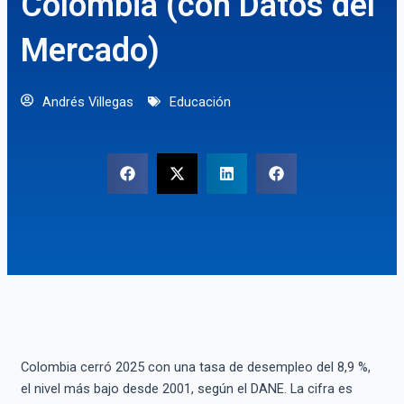
Colombia (con Datos del
Mercado)
Andrés Villegas
Educación
Colombia cerró 2025 con una tasa de desempleo del 8,9 %,
el nivel más bajo desde 2001, según el DANE. La cifra es