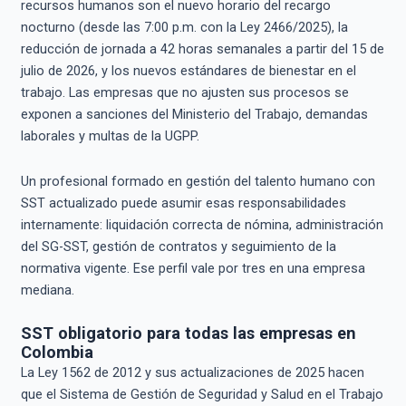
recursos humanos son el nuevo horario del recargo
nocturno (desde las 7:00 p.m. con la Ley 2466/2025), la
reducción de jornada a 42 horas semanales a partir del 15 de
julio de 2026, y los nuevos estándares de bienestar en el
trabajo. Las empresas que no ajusten sus procesos se
exponen a sanciones del Ministerio del Trabajo, demandas
laborales y multas de la UGPP.
Un profesional formado en gestión del talento humano con
SST actualizado puede asumir esas responsabilidades
internamente: liquidación correcta de nómina, administración
del SG-SST, gestión de contratos y seguimiento de la
normativa vigente. Ese perfil vale por tres en una empresa
mediana.
SST obligatorio para todas las empresas en
Colombia
La Ley 1562 de 2012 y sus actualizaciones de 2025 hacen
que el Sistema de Gestión de Seguridad y Salud en el Trabajo