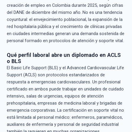
creación de empleo en Colombia durante 2025, según cifras
del DANE de diciembre del mismo año. No es una tendencia
coyuntural: el envejecimiento poblacional, la expansión de la
red hospitalaria pública y el crecimiento de clínicas privadas
en ciudades intermedias generan una demanda sostenida de
personal formado en protocolos de atención y soporte vital.
Qué perfil laboral abre un diplomado en ACLS
o BLS
El Basic Life Support (BLS) y el Advanced Cardiovascular Life
Support (ACLS) son protocolos estandarizados de
respuesta a emergencias cardiovasculares. Un profesional
certificado en ambos puede trabajar en unidades de cuidado
intensivo, salas de urgencias, equipos de atención
prehospitalaria, empresas de medicina laboral y brigadas de
emergencia corporativas. La certificación en soporte vital no
está limitada al personal médico: enfermeros, paramédicos,
auxiliares de enfermería y personal de seguridad industrial
también la requieren en muchas organizaciones.