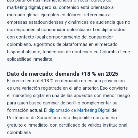
marketing digital, pero su contenido está orientado al
mercado global: ejemplos en dólares, referencias a
empresas estadounidenses y dinámicas de audiencia que no
corresponden al consumidor colombiano. Los diplomados
con contexto local comportamiento del consumidor
colombiano, algoritmos de plataformas en el mercado
hispanohablante, tendencias de contenido en Colombia tiene
aplicabilidad inmediata.
Dato de mercado: demanda +18 % en 2025
El crecimiento del 18 % en demanda no es una proyección;
es una variación registrada en el año anterior. Eso convierte
el marketing digital en una de las apuestas con menor riesgo
para quien busca cambiar de perfil o complementar su
formación actual. El
diplomado de Marketing Digital
del
Politécnico de Suramérica está disponible con acceso
gratuito e inmediato, con certificado de validez institucional
colombiana.