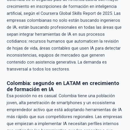
crecimiento en inscripciones de formación en inteligencia
artificial, según el Coursera Global Skills Report de 2025. Las
empresas colombianas no solo están buscando ingenieros
de IA; están buscando profesionales en todas las áreas que
sepan integrar herramientas de IA en sus procesos
cotidianos: recursos humanos que automaticen la revisión
de hojas de vida, áreas contables que usen IA para detectar
inconsistencias, equipos de mercadeo que generen
contenido con asistencia generativa. La demanda es
transversal a todos los sectores.
Colombia: segundo en LATAM en crecimiento
de formación en IA
Esa posición no es casual: Colombia tiene una población
joven, alta penetración de smartphones y un ecosistema
emprendedor activo que está adoptando herramientas de IA
más rápido que sus competidores regionales. Las empresas
que empiezan a implementar IA necesitan perfiles internos