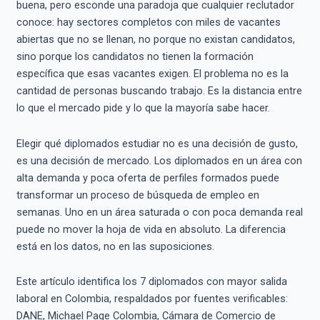
buena, pero esconde una paradoja que cualquier reclutador
conoce: hay sectores completos con miles de vacantes
abiertas que no se llenan, no porque no existan candidatos,
sino porque los candidatos no tienen la formación
específica que esas vacantes exigen. El problema no es la
cantidad de personas buscando trabajo. Es la distancia entre
lo que el mercado pide y lo que la mayoría sabe hacer.
Elegir qué diplomados estudiar no es una decisión de gusto,
es una decisión de mercado. Los diplomados en un área con
alta demanda y poca oferta de perfiles formados puede
transformar un proceso de búsqueda de empleo en
semanas. Uno en un área saturada o con poca demanda real
puede no mover la hoja de vida en absoluto. La diferencia
está en los datos, no en las suposiciones.
Este artículo identifica los 7 diplomados con mayor salida
laboral en Colombia, respaldados por fuentes verificables:
DANE, Michael Page Colombia, Cámara de Comercio de