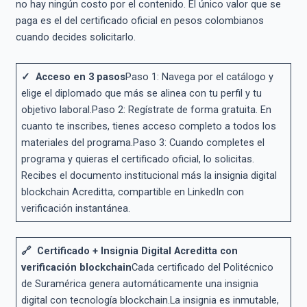
no hay ningún costo por el contenido. El único valor que se
paga es el del certificado oficial en pesos colombianos
cuando decides solicitarlo.
✓ Acceso en 3 pasos
Paso 1: Navega por el catálogo y
elige el diplomado que más se alinea con tu perfil y tu
objetivo laboral.Paso 2: Regístrate de forma gratuita. En
cuanto te inscribes, tienes acceso completo a todos los
materiales del programa.Paso 3: Cuando completes el
programa y quieras el certificado oficial, lo solicitas.
Recibes el documento institucional más la insignia digital
blockchain Acreditta, compartible en LinkedIn con
verificación instantánea.
🔗 Certificado + Insignia Digital Acreditta con
verificación blockchain
Cada certificado del Politécnico
de Suramérica genera automáticamente una insignia
digital con tecnología blockchain.La insignia es inmutable,