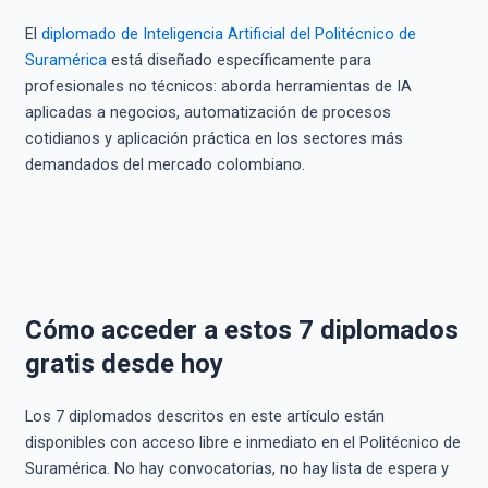
El
diplomado de Inteligencia Artificial del Politécnico de
Suramérica
está diseñado específicamente para
profesionales no técnicos: aborda herramientas de IA
aplicadas a negocios, automatización de procesos
cotidianos y aplicación práctica en los sectores más
demandados del mercado colombiano.
Cómo acceder a estos 7 diplomados
gratis desde hoy
Los 7 diplomados descritos en este artículo están
disponibles con acceso libre e inmediato en el Politécnico de
Suramérica. No hay convocatorias, no hay lista de espera y