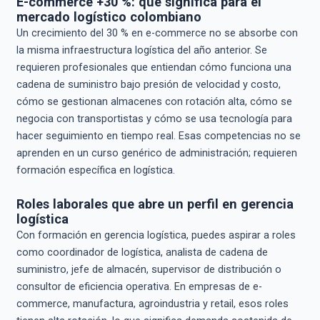
E-commerce +30 %: qué significa para el
mercado logístico colombiano
Un crecimiento del 30 % en e-commerce no se absorbe con
la misma infraestructura logística del año anterior. Se
requieren profesionales que entiendan cómo funciona una
cadena de suministro bajo presión de velocidad y costo,
cómo se gestionan almacenes con rotación alta, cómo se
negocia con transportistas y cómo se usa tecnología para
hacer seguimiento en tiempo real. Esas competencias no se
aprenden en un curso genérico de administración; requieren
formación específica en logística.
Roles laborales que abre un perfil en gerencia
logística
Con formación en gerencia logística, puedes aspirar a roles
como coordinador de logística, analista de cadena de
suministro, jefe de almacén, supervisor de distribución o
consultor de eficiencia operativa. En empresas de e-
commerce, manufactura, agroindustria y retail, esos roles