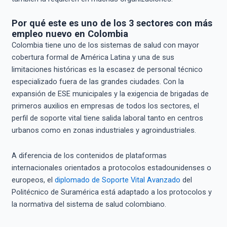
Por qué este es uno de los 3 sectores con más
empleo nuevo en Colombia
Colombia tiene uno de los sistemas de salud con mayor
cobertura formal de América Latina y una de sus
limitaciones históricas es la escasez de personal técnico
especializado fuera de las grandes ciudades. Con la
expansión de ESE municipales y la exigencia de brigadas de
primeros auxilios en empresas de todos los sectores, el
perfil de soporte vital tiene salida laboral tanto en centros
urbanos como en zonas industriales y agroindustriales.
A diferencia de los contenidos de plataformas
internacionales orientados a protocolos estadounidenses o
europeos, el
diplomado de Soporte Vital Avanzado
del
Politécnico de Suramérica está adaptado a los protocolos y
la normativa del sistema de salud colombiano.