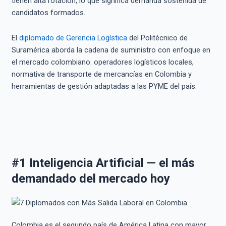
tienen alta rotación, lo que significa demanda sostenida de
candidatos formados.
El
diplomado de Gerencia Logística
del Politécnico de
Suramérica aborda la cadena de suministro con enfoque en
el mercado colombiano: operadores logísticos locales,
normativa de transporte de mercancías en Colombia y
herramientas de gestión adaptadas a las PYME del país.
#1 Inteligencia Artificial — el más
demandado del mercado hoy
Colombia es el segundo país de América Latina con mayor