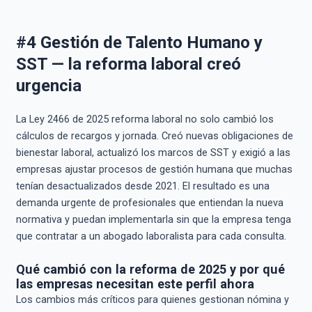
#4 Gestión de Talento Humano y
SST — la reforma laboral creó
urgencia
La Ley 2466 de 2025 reforma laboral no solo cambió los
cálculos de recargos y jornada. Creó nuevas obligaciones de
bienestar laboral, actualizó los marcos de SST y exigió a las
empresas ajustar procesos de gestión humana que muchas
tenían desactualizados desde 2021. El resultado es una
demanda urgente de profesionales que entiendan la nueva
normativa y puedan implementarla sin que la empresa tenga
que contratar a un abogado laboralista para cada consulta.
Qué cambió con la reforma de 2025 y por qué
las empresas necesitan este perfil ahora
Los cambios más críticos para quienes gestionan nómina y