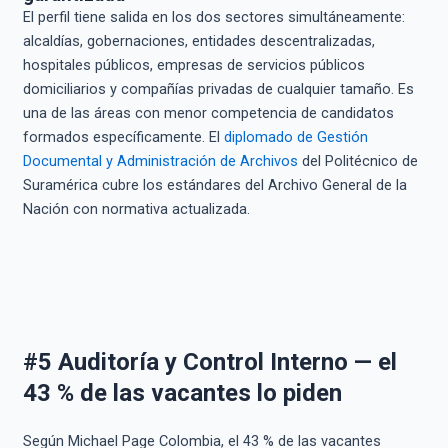
El perfil tiene salida en los dos sectores simultáneamente:
alcaldías, gobernaciones, entidades descentralizadas,
hospitales públicos, empresas de servicios públicos
domiciliarios y compañías privadas de cualquier tamaño. Es
una de las áreas con menor competencia de candidatos
formados específicamente. El
diplomado de Gestión
Documental y Administración de Archivos
del Politécnico de
Suramérica cubre los estándares del Archivo General de la
Nación con normativa actualizada.
#5 Auditoría y Control Interno — el
43 % de las vacantes lo piden
Según Michael Page Colombia, el 43 % de las vacantes