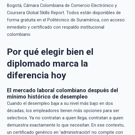
Bogotá, Cámara Colombiana de Comercio Electrónico y
Coursera Global Skills Report. Todos están disponibles de
forma gratuita en el Politécnico de Suramérica, con acceso
inmediato y certificado con respaldo institucional
colombiano
Por qué elegir bien el
diplomado marca la
diferencia hoy
El mercado laboral colombiano después del
mínimo histórico de desempleo
Cuando el desempleo baja a su nivel más bajo en dos
décadas, los empleadores tienen más opciones para ser
selectivos. Ya no contratan a quien llega; contratan a quien
demuestra exactamente lo que necesitan. En ese contexto,
un certificado genérico en ‘administración’ no compite con