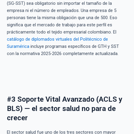
(SG-SST) sea obligatorio sin importar el tamaño de la
empresa ni el número de empleados. Una empresa de 5
personas tiene la misma obligación que una de 500. Eso
significa que el mercado de trabajo para este perfil es
prácticamente todo el tejido empresarial colombiano. El
catálogo de diplomados virtuales del Politécnico de
Suramérica
incluye programas específicos de GTH y SST
con la normativa 2025-2026 completamente actualizada.
#3 Soporte Vital Avanzado (ACLS y
BLS) — el sector salud no para de
crecer
El sector salud fue uno de los tres sectores con mayor