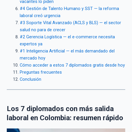
vacantes lo piden
#4 Gestión de Talento Humano y SST — la reforma
laboral creó urgencia
#3 Soporte Vital Avanzado (ACLS y BLS) — el sector
salud no para de crecer
#2 Gerencia Logística — el e-commerce necesita
expertos ya
#1 Inteligencia Artificial — el más demandado del
mercado hoy
Cómo acceder a estos 7 diplomados gratis desde hoy
Preguntas frecuentes
Conclusión
Los 7 diplomados con más salida
laboral en Colombia: resumen rápido