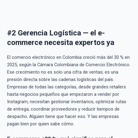
#2 Gerencia Logística — el e-
commerce necesita expertos ya
El comercio electrónico en Colombia creció más del 30 % en
2025, según la Cámara Colombiana de Comercio Electrónico.
Ese crecimiento no es solo una cifra de ventas; es una
presión directa sobre las cadenas logísticas del país.
Empresas de todas las categorías, desde grandes retailers
hasta negocios pequeños que empezaron a vender por
Instagram, necesitan gestionar inventarios, optimizar rutas
de entrega, coordinar proveedores y reducir tiempos de
despacho. Alguien tiene que hacer eso. Y las empresas
pagan bien por quien sabe cómo.