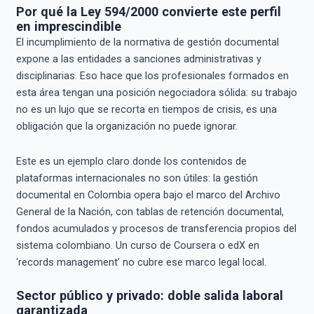
Por qué la Ley 594/2000 convierte este perfil
en imprescindible
El incumplimiento de la normativa de gestión documental
expone a las entidades a sanciones administrativas y
disciplinarias. Eso hace que los profesionales formados en
esta área tengan una posición negociadora sólida: su trabajo
no es un lujo que se recorta en tiempos de crisis, es una
obligación que la organización no puede ignorar.
Este es un ejemplo claro donde los contenidos de
plataformas internacionales no son útiles: la gestión
documental en Colombia opera bajo el marco del Archivo
General de la Nación, con tablas de retención documental,
fondos acumulados y procesos de transferencia propios del
sistema colombiano. Un curso de Coursera o edX en
‘records management’ no cubre ese marco legal local.
Sector público y privado: doble salida laboral
garantizada