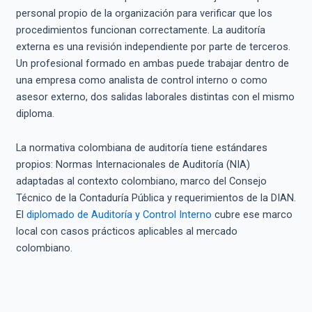
personal propio de la organización para verificar que los
procedimientos funcionan correctamente. La auditoría
externa es una revisión independiente por parte de terceros.
Un profesional formado en ambas puede trabajar dentro de
una empresa como analista de control interno o como
asesor externo, dos salidas laborales distintas con el mismo
diploma.
La normativa colombiana de auditoría tiene estándares
propios: Normas Internacionales de Auditoría (NIA)
adaptadas al contexto colombiano, marco del Consejo
Técnico de la Contaduría Pública y requerimientos de la DIAN.
El
diplomado de Auditoría y Control Interno
cubre ese marco
local con casos prácticos aplicables al mercado
colombiano.