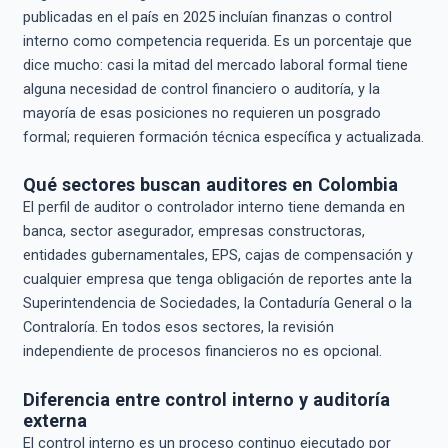
publicadas en el país en 2025 incluían finanzas o control
interno como competencia requerida. Es un porcentaje que
dice mucho: casi la mitad del mercado laboral formal tiene
alguna necesidad de control financiero o auditoría, y la
mayoría de esas posiciones no requieren un posgrado
formal; requieren formación técnica específica y actualizada.
Qué sectores buscan auditores en Colombia
El perfil de auditor o controlador interno tiene demanda en
banca, sector asegurador, empresas constructoras,
entidades gubernamentales, EPS, cajas de compensación y
cualquier empresa que tenga obligación de reportes ante la
Superintendencia de Sociedades, la Contaduría General o la
Contraloría. En todos esos sectores, la revisión
independiente de procesos financieros no es opcional.
Diferencia entre control interno y auditoría
externa
El control interno es un proceso continuo ejecutado por