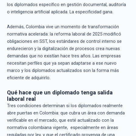
los diplomados específico en gestión documental, auditoría
o inteligencia artificial aplicada. La especificidad gana.
Además, Colombia vive un momento de transformación
normativa acelerada: la reforma laboral de 2025 modificó
obligaciones en SST, los estándares de control interno se
endurecieron y la digitalización de procesos crea nuevas
demandas que no existían hace tres años. Las empresas
necesitan perfiles que ya sepan adaptarse a ese nuevo
marco y los diplomados actualizados son la forma más
eficiente de adquirirlo.
Qué hace que un diplomado tenga salida
laboral real
Tres condiciones determinan si los diplomados realmente
abre puertas en Colombia: que cubra un área con demanda
verificable en el mercado, que esté actualizado con la
normativa colombiana vigente, especialmente en áreas
reguladas por ley, y que el certificado provenga de una