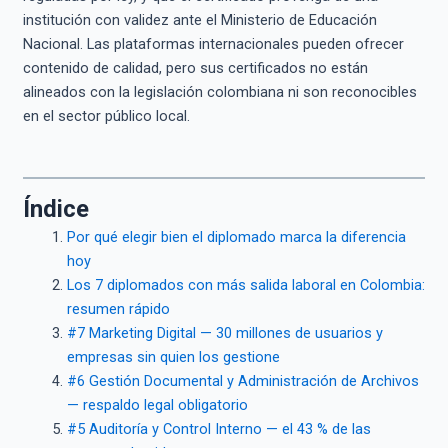
institución con validez ante el Ministerio de Educación
Nacional. Las plataformas internacionales pueden ofrecer
contenido de calidad, pero sus certificados no están
alineados con la legislación colombiana ni son reconocibles
en el sector público local.
Índice
Por qué elegir bien el diplomado marca la diferencia
hoy
Los 7 diplomados con más salida laboral en Colombia:
resumen rápido
#7 Marketing Digital — 30 millones de usuarios y
empresas sin quien los gestione
#6 Gestión Documental y Administración de Archivos
— respaldo legal obligatorio
#5 Auditoría y Control Interno — el 43 % de las