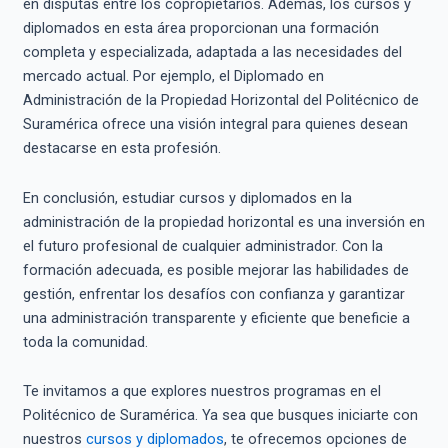
en disputas entre los copropietarios. Además, los cursos y
diplomados en esta área proporcionan una formación
completa y especializada, adaptada a las necesidades del
mercado actual. Por ejemplo, el Diplomado en
Administración de la Propiedad Horizontal del Politécnico de
Suramérica ofrece una visión integral para quienes desean
destacarse en esta profesión.
En conclusión, estudiar cursos y diplomados en la
administración de la propiedad horizontal es una inversión en
el futuro profesional de cualquier administrador. Con la
formación adecuada, es posible mejorar las habilidades de
gestión, enfrentar los desafíos con confianza y garantizar
una administración transparente y eficiente que beneficie a
toda la comunidad.
Te invitamos a que explores nuestros programas en el
Politécnico de Suramérica. Ya sea que busques iniciarte con
nuestros
cursos y diplomados
, te ofrecemos opciones de