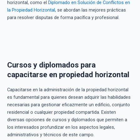
horizontal, como el
Diplomado en Solución de Conflictos en
la Propiedad Horizontal
, se abordan las mejores prácticas
para resolver disputas de forma pacífica y profesional.
Cursos y diplomados para
capacitarse en propiedad horizontal
Capacitarse en la administración de la propiedad horizontal
es fundamental para quienes desean adquirir las habilidades
necesarias para gestionar eficazmente un edificio, conjunto
residencial o cualquier propiedad compartida. Existen
diversas opciones de cursos y diplomados que permiten a
los interesados profundizar en los aspectos legales,
administrativos y técnicos de este campo.