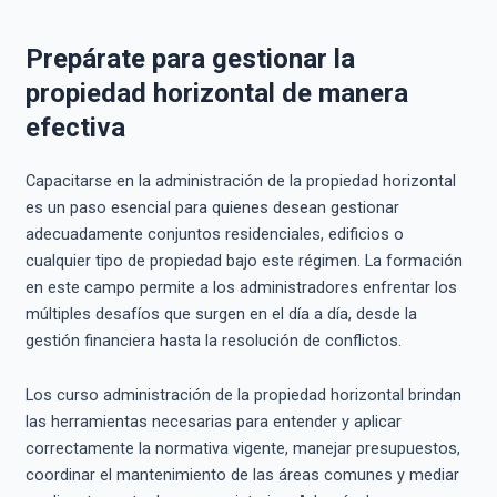
Prepárate para gestionar la
propiedad horizontal de manera
efectiva
Capacitarse en la administración de la propiedad horizontal
es un paso esencial para quienes desean gestionar
adecuadamente conjuntos residenciales, edificios o
cualquier tipo de propiedad bajo este régimen. La formación
en este campo permite a los administradores enfrentar los
múltiples desafíos que surgen en el día a día, desde la
gestión financiera hasta la resolución de conflictos.
Los curso administración de la propiedad horizontal brindan
las herramientas necesarias para entender y aplicar
correctamente la normativa vigente, manejar presupuestos,
coordinar el mantenimiento de las áreas comunes y mediar