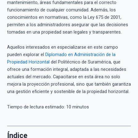
mantenimiento, áreas fundamentales para el correcto
funcionamiento de cualquier comunidad. Además, los
conocimientos en normativas, como la Ley 675 de 2001,
permiten a los administradores asegurar que las decisiones
tomadas en una propiedad sean legales y transparentes.
Aquellos interesados en especializarse en este campo
pueden explorar el
Diplomado en Administración de la
Propiedad Horizontal
del Politécnico de Suramérica, que
ofrece una formación integral, adaptada a las necesidades
actuales del mercado. Capacitarse en esta área no solo
mejora la proyección profesional, sino que también garantiza
una gestión eficiente y sostenible de la propiedad horizontal.
Tiempo de lectura estimado:
10
minutos
Índice