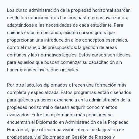
Los curso administración de la propiedad horizontal abarcan
desde los conocimientos básicos hasta temas avanzados,
adaptándose a las necesidades de cada estudiante. Para
quienes están empezando, existen cursos gratis que
proporcionan una introducción a los conceptos esenciales,
como el manejo de presupuestos, la gestión de áreas
comunes y las normativas legales. Estos cursos son ideales
para aquellos que buscan comenzar su capacitación sin
hacer grandes inversiones iniciales.
Por otro lado, los diplomados ofrecen una formación más
completa y especializada. Estos programas están diseñados
para quienes ya tienen experiencia en la administración de la
propiedad horizontal o desean adquirir conocimientos
avanzados. Entre los diplomados más populares se
encuentran el Diplomado en Administración de la Propiedad
Horizontal, que ofrece una visión integral de la gestión de
propiedades, y el Diplomado en Gestión de Riesgos y