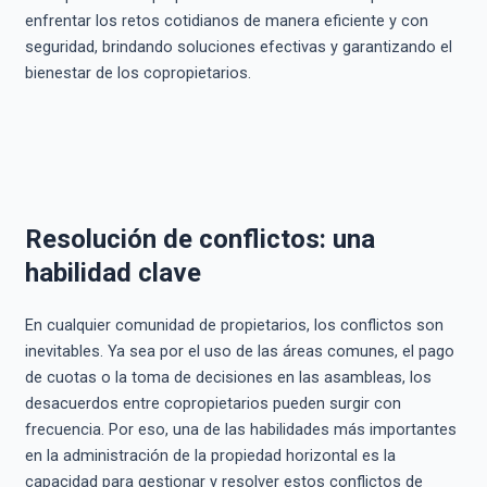
enfrentar los retos cotidianos de manera eficiente y con
seguridad, brindando soluciones efectivas y garantizando el
bienestar de los copropietarios.
Resolución de conflictos: una
habilidad clave
En cualquier comunidad de propietarios, los conflictos son
inevitables. Ya sea por el uso de las áreas comunes, el pago
de cuotas o la toma de decisiones en las asambleas, los
desacuerdos entre copropietarios pueden surgir con
frecuencia. Por eso, una de las habilidades más importantes
en la administración de la propiedad horizontal es la
capacidad para gestionar y resolver estos conflictos de