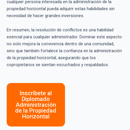
cualquier persona interesada en la administración de la
propiedad horizontal pueda adquirir estas habilidades sin
necesidad de hacer grandes inversiones.
En resumen, la resolución de conflictos es una habilidad
esencial para cualquier administrador. Dominar este aspecto
no solo mejora la convivencia dentro de una comunidad,
sino que también fortalece la confianza en la administración
de la propiedad horizontal, asegurando que los
copropietarios se sientan escuchados y respaldados.
Inscríbete al
Diplomado
Administración
de la Propiedad
Horizontal