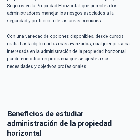
Seguros en la Propiedad Horizontal, que permite a los
administradores manejar los riesgos asociados a la
seguridad y protección de las áreas comunes.
Con una variedad de opciones disponibles, desde cursos
gratis hasta diplomados más avanzados, cualquier persona
interesada en la administración de la propiedad horizontal
puede encontrar un programa que se ajuste a sus
necesidades y objetivos profesionales.
Beneficios de estudiar
administración de la propiedad
horizontal