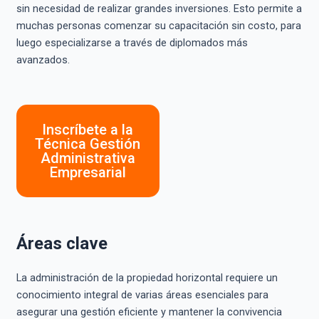
sin necesidad de realizar grandes inversiones. Esto permite a
muchas personas comenzar su capacitación sin costo, para
luego especializarse a través de diplomados más
avanzados.
Inscríbete a la
Técnica Gestión
Administrativa
Empresarial
Áreas clave
La administración de la propiedad horizontal requiere un
conocimiento integral de varias áreas esenciales para
asegurar una gestión eficiente y mantener la convivencia