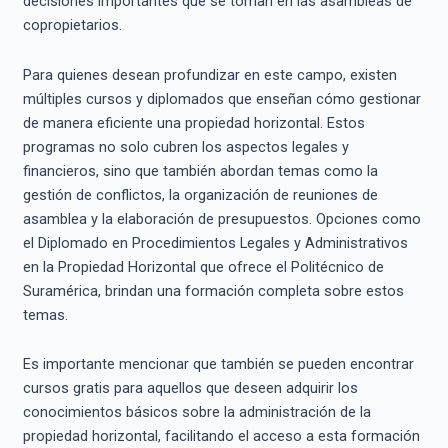
decisiones importantes que se toman en las asambleas de
copropietarios.
Para quienes desean profundizar en este campo, existen
múltiples cursos y diplomados que enseñan cómo gestionar
de manera eficiente una propiedad horizontal. Estos
programas no solo cubren los aspectos legales y
financieros, sino que también abordan temas como la
gestión de conflictos, la organización de reuniones de
asamblea y la elaboración de presupuestos. Opciones como
el Diplomado en Procedimientos Legales y Administrativos
en la Propiedad Horizontal que ofrece el Politécnico de
Suramérica, brindan una formación completa sobre estos
temas.
Es importante mencionar que también se pueden encontrar
cursos gratis para aquellos que deseen adquirir los
conocimientos básicos sobre la administración de la
propiedad horizontal, facilitando el acceso a esta formación