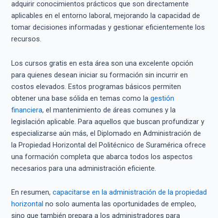
adquirir conocimientos prácticos que son directamente
aplicables en el entorno laboral, mejorando la capacidad de
tomar decisiones informadas y gestionar eficientemente los
recursos.
Los cursos gratis en esta área son una excelente opción
para quienes desean iniciar su formación sin incurrir en
costos elevados. Estos programas básicos permiten
obtener una base sólida en temas como la
gestión
financiera
, el mantenimiento de áreas comunes y la
legislación aplicable. Para aquellos que buscan profundizar y
especializarse aún más, el Diplomado en Administración de
la Propiedad Horizontal del Politécnico de Suramérica ofrece
una formación completa que abarca todos los aspectos
necesarios para una administración eficiente.
En resumen,
capacitarse en la administración de la propiedad
horizontal
no solo aumenta las oportunidades de empleo,
sino que también prepara a los administradores para