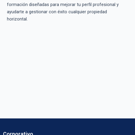
formación diseñadas para mejorar tu perfil profesional y
ayudarte a gestionar con éxito cualquier propiedad
horizontal.
Corporativo