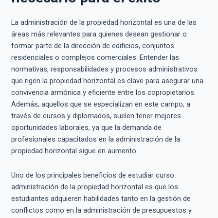
La administración de la propiedad horizontal es una de las
áreas más relevantes para quienes desean gestionar o
formar parte de la dirección de edificios, conjuntos
residenciales o complejos comerciales. Entender las
normativas, responsabilidades y procesos administrativos
que rigen la propiedad horizontal es clave para asegurar una
convivencia armónica y eficiente entre los copropietarios.
Además, aquellos que se especializan en este campo, a
través de cursos y diplomados, suelen tener mejores
oportunidades laborales, ya que la demanda de
profesionales capacitados en la administración de la
propiedad horizontal sigue en aumento.
Uno de los principales beneficios de estudiar curso
administración de la propiedad horizontal es que los
estudiantes adquieren habilidades tanto en la gestión de
conflictos como en la administración de presupuestos y