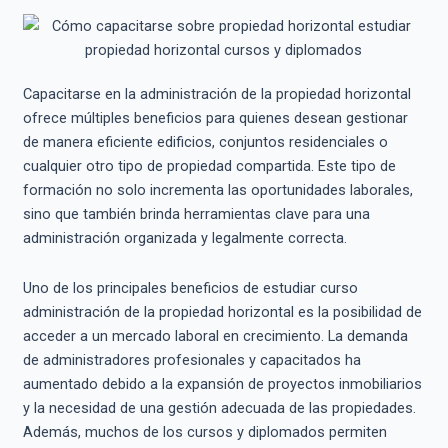
Capacitarse en la administración de la propiedad horizontal
ofrece múltiples beneficios para quienes desean gestionar
de manera eficiente edificios, conjuntos residenciales o
cualquier otro tipo de propiedad compartida. Este tipo de
formación no solo incrementa las oportunidades laborales,
sino que también brinda herramientas clave para una
administración organizada y legalmente correcta.
Uno de los principales beneficios de estudiar curso
administración de la propiedad horizontal es la posibilidad de
acceder a un mercado laboral en crecimiento. La demanda
de administradores profesionales y capacitados ha
aumentado debido a la expansión de proyectos inmobiliarios
y la necesidad de una gestión adecuada de las propiedades.
Además, muchos de los cursos y diplomados permiten