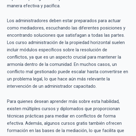
manera efectiva y pacífica.
Los administradores deben estar preparados para actuar
como mediadores, escuchando las diferentes posiciones y
encontrando soluciones que satisfagan a todas las partes.
Los curso administración de la propiedad horizontal suelen
incluir módulos específicos sobre la resolución de
conflictos, ya que es un aspecto crucial para mantener la
armonía dentro de la comunidad. En muchos casos, un
conflicto mal gestionado puede escalar hasta convertirse en
un problema legal, lo que hace aún más relevante la
intervención de un administrador capacitado.
Para quienes desean aprender más sobre esta habilidad,
existen múltiples cursos y diplomados que proporcionan
técnicas prácticas para mediar en conflictos de forma
efectiva. Además, algunos cursos gratis también ofrecen
formación en las bases de la mediación, lo que facilita que