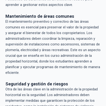
aprender a gestionar estos aspectos clave.
Mantenimiento de áreas comunes
El mantenimiento preventivo y correctivo de las áreas
comunes es esencial para preservar el valor de la propiedad
y asegurar el bienestar de todos los copropietarios. Los
administradores deben coordinar la limpieza, reparación y
supervisión de instalaciones como ascensores, sistemas de
plomería, electricidad y áreas recreativas. Este es un aspecto
crucial que se enseña en los curso administración de la
propiedad horizontal, donde los estudiantes aprenden a
planificar y ejecutar programas de mantenimiento de manera
eficiente.
Seguridad y gestión de riesgos
Otra de las áreas clave en la administración de la propiedad
horizontal es la seguridad. Los administradores deben
implementar medidas que garanticen la protección de los