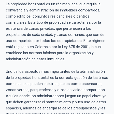
La propiedad horizontal es un régimen legal que regula la
convivencia y administración de inmuebles compartidos,
como edificios, conjuntos residenciales o centros
comerciales. Este tipo de propiedad se caracteriza por la
existencia de zonas privadas, que pertenecen a los
propietarios de cada unidad, y zonas comunes, que son de
uso compartido por todos los copropietarios. Este régimen
está regulado en Colombia por la Ley 675 de 2001, la cual
establece las normas básicas para la organización y
administración de estos inmuebles.
Uno de los aspectos más importantes de la administración
de la propiedad horizontal es la correcta gestión de las áreas
comunes, que pueden incluir espacios como ascensores,
zonas verdes, parqueaderos y otros servicios compartidos.
Aquí es donde los administradores juegan un papel clave, ya
que deben garantizar el mantenimiento y buen uso de estos
espacios, además de encargarse de los presupuestos y las