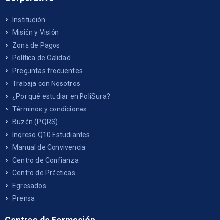
Institución
Misión y Visión
Zona de Pagos
Política de Calidad
Preguntas frecuentes
Trabaja con Nosotros
¿Por qué estudiar en PoliSura?
Términos y condiciones
Buzón (PQRS)
Ingreso Q10 Estudiantes
Manual de Convivencia
Centro de Confianza
Centro de Prácticas
Egresados
Prensa
Centros de Formación