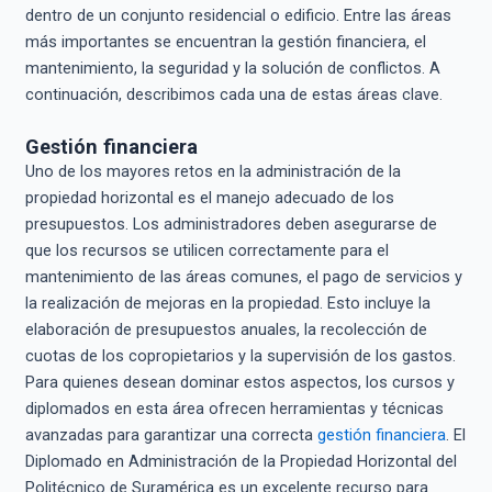
dentro de un conjunto residencial o edificio. Entre las áreas
más importantes se encuentran la gestión financiera, el
mantenimiento, la seguridad y la solución de conflictos. A
continuación, describimos cada una de estas áreas clave.
Gestión financiera
Uno de los mayores retos en la administración de la
propiedad horizontal es el manejo adecuado de los
presupuestos. Los administradores deben asegurarse de
que los recursos se utilicen correctamente para el
mantenimiento de las áreas comunes, el pago de servicios y
la realización de mejoras en la propiedad. Esto incluye la
elaboración de presupuestos anuales, la recolección de
cuotas de los copropietarios y la supervisión de los gastos.
Para quienes desean dominar estos aspectos, los cursos y
diplomados en esta área ofrecen herramientas y técnicas
avanzadas para garantizar una correcta
gestión financiera
. El
Diplomado en Administración de la Propiedad Horizontal del
Politécnico de Suramérica es un excelente recurso para