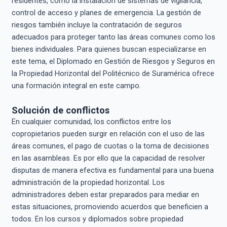
residentes, como la instalación de sistemas de vigilancia,
control de acceso y planes de emergencia. La gestión de
riesgos también incluye la contratación de seguros
adecuados para proteger tanto las áreas comunes como los
bienes individuales. Para quienes buscan especializarse en
este tema, el Diplomado en Gestión de Riesgos y Seguros en
la Propiedad Horizontal del Politécnico de Suramérica ofrece
una formación integral en este campo.
Solución de conflictos
En cualquier comunidad, los conflictos entre los
copropietarios pueden surgir en relación con el uso de las
áreas comunes, el pago de cuotas o la toma de decisiones
en las asambleas. Es por ello que la capacidad de resolver
disputas de manera efectiva es fundamental para una buena
administración de la propiedad horizontal. Los
administradores deben estar preparados para mediar en
estas situaciones, promoviendo acuerdos que beneficien a
todos. En los cursos y diplomados sobre propiedad