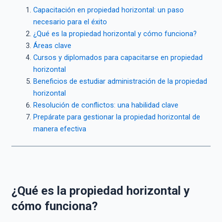
Capacitación en propiedad horizontal: un paso
necesario para el éxito
¿Qué es la propiedad horizontal y cómo funciona?
Áreas clave
Cursos y diplomados para capacitarse en propiedad
horizontal
Beneficios de estudiar administración de la propiedad
horizontal
Resolución de conflictos: una habilidad clave
Prepárate para gestionar la propiedad horizontal de
manera efectiva
¿Qué es la propiedad horizontal y
cómo funciona?