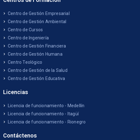
Centro de Gestión Empresarial
Centro de Gestión Ambiental
Centro de Cursos
Centro de Ingeniería
Centro de Gestión Financiera
Centro de Gestión Humana
Centro Teológico
Centro de Gestión de la Salud
Centro de Gestión Educativa
Licencias
Licencia de funcionamiento - Medellín
Licencia de funcionamiento - Itagüí
Licencia de funcionamiento - Rionegro
Contáctenos