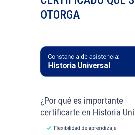
OTORGA
Constancia de asistencia:
Historia Universal
¿Por qué es importante
certificarte en Historia Un
Flexibilidad de aprendizaje