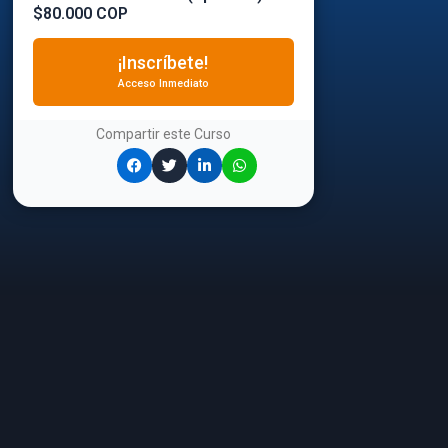
$80.000 COP
¡Inscríbete!
Acceso Inmediato
Compartir este
Curso