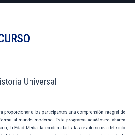
CURSO
storia Universal
ra proporcionar a los participantes una comprensión integral de
 forma al mundo moderno. Este programa académico abarca
a, la Edad Media, la modernidad y las revoluciones del siglo