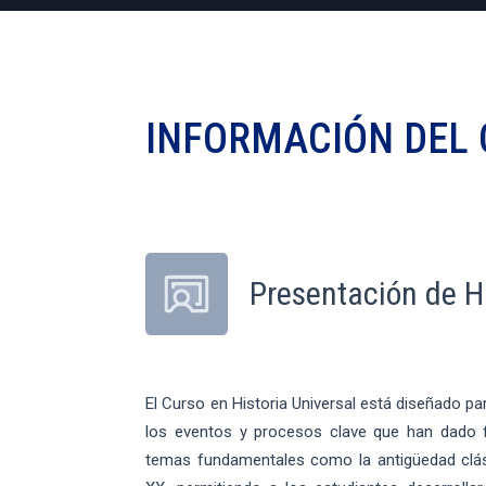
INFORMACIÓN DEL
Presentación de Hi
El Curso en Historia Universal está diseñado pa
los eventos y procesos clave que han dado
temas fundamentales como la antigüedad clásic