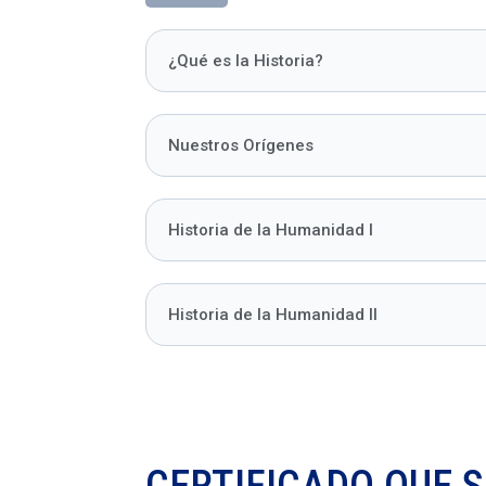
¿Qué es la Historia?
Nuestros Orígenes
Historia de la Humanidad I
Historia de la Humanidad II
CERTIFICADO QUE S