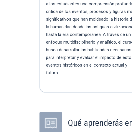
a los estudiantes una comprensión profund
crítica de los eventos, procesos y figuras m
significativos que han moldeado la historia 
la humanidad desde las antiguas civilizacio
hasta la era contemporánea. A través de un
enfoque multidisciplinario y analítico, el cur
busca desarrollar las habilidades necesarias
para interpretar y evaluar el impacto de esto
eventos históricos en el contexto actual y
futuro.
Qué aprenderás en