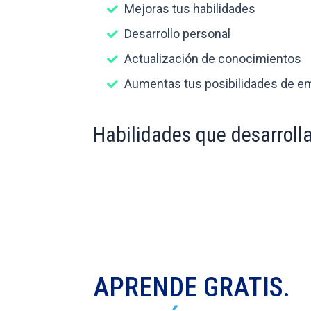
Mejoras tus habilidades
Desarrollo personal
Actualización de conocimientos
Aumentas tus posibilidades de e
Habilidades que desarroll
APRENDE GRATIS.