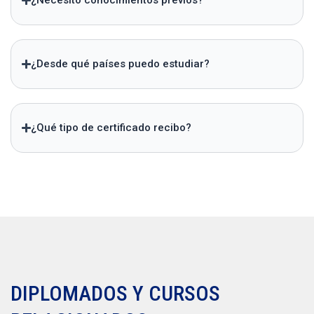
¿Necesito conocimientos previos?
¿Desde qué países puedo estudiar?
¿Qué tipo de certificado recibo?
DIPLOMADOS Y CURSOS