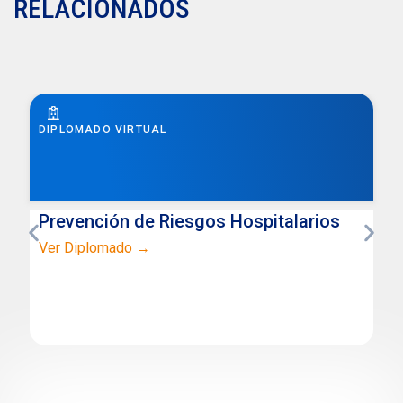
RELACIONADOS
DIPLOMADO VIRTUAL
Seguridad Alimentaria
Ver Diplomado →