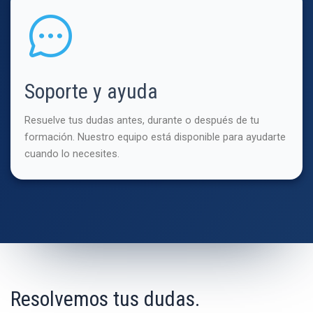
Soporte y ayuda
Resuelve tus dudas antes, durante o después de tu
formación. Nuestro equipo está disponible para ayudarte
cuando lo necesites.
Resolvemos tus dudas.