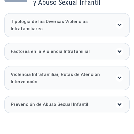
y Abuso Sexual Infantil
Tipología de las Diversas Violencias
Intrafamiliares
Factores en la Violencia Intrafamiliar
Violencia Intrafamiliar, Rutas de Atención
Intervención
Prevención de Abuso Sexual Infantil