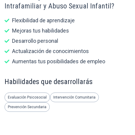
Intrafamiliar y Abuso Sexual Infantil?
Flexibilidad de aprendizaje
Mejoras tus habilidades
Desarrollo personal
Actualización de conocimientos
Aumentas tus posibilidades de empleo
Habilidades que desarrollarás
Evaluación Psicosocial
Intervención Comunitaria
Prevención Secundaria