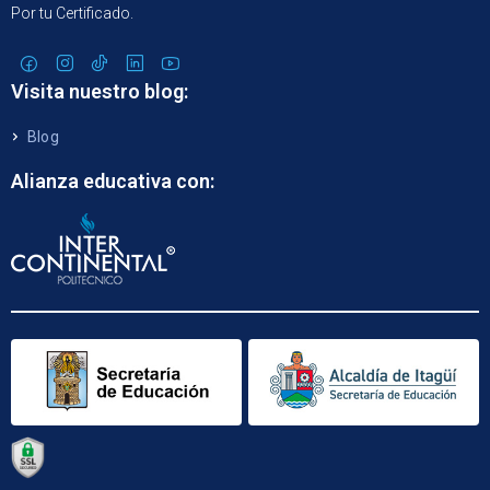
Por tu Certificado.
Visita nuestro blog:
Blog
Alianza educativa con: