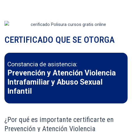
CERTIFICADO QUE SE OTORGA
Constancia de asistencia:
Prevención y Atención Violencia
Intrafamiliar y Abuso Sexual
Infantil
¿Por qué es importante certificarte en
Prevención y Atención Violencia