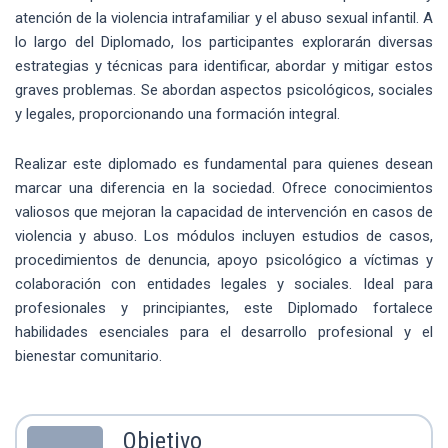
atención de la violencia intrafamiliar y el abuso sexual infantil. A
lo largo del Diplomado, los participantes explorarán diversas
estrategias y técnicas para identificar, abordar y mitigar estos
graves problemas. Se abordan aspectos psicológicos, sociales
y legales, proporcionando una formación integral.
Realizar este diplomado es fundamental para quienes desean
marcar una diferencia en la sociedad. Ofrece conocimientos
valiosos que mejoran la capacidad de intervención en casos de
violencia y abuso. Los módulos incluyen estudios de casos,
procedimientos de denuncia, apoyo psicológico a víctimas y
colaboración con entidades legales y sociales. Ideal para
profesionales y principiantes, este Diplomado fortalece
habilidades esenciales para el desarrollo profesional y el
bienestar comunitario.
Objetivo