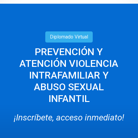
Diplomado
Virtual
PREVENCIÓN Y
ATENCIÓN VIOLENCIA
INTRAFAMILIAR Y
ABUSO SEXUAL
INFANTIL
¡Inscríbete, acceso inmediato!