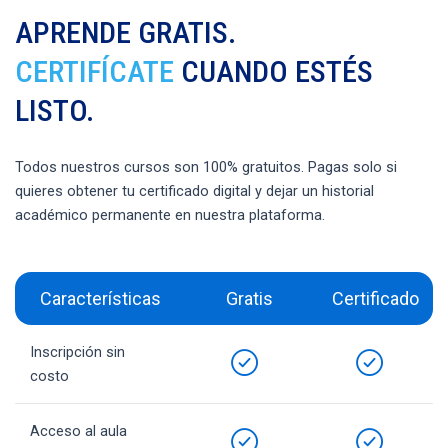
APRENDE GRATIS.
CERTIFÍCATE
CUANDO ESTÉS
LISTO.
Todos nuestros cursos son 100% gratuitos. Pagas solo si
quieres obtener tu certificado digital y dejar un historial
académico permanente en nuestra plataforma.
Características
Gratis
Certificado
Inscripción sin
costo
Acceso al aula