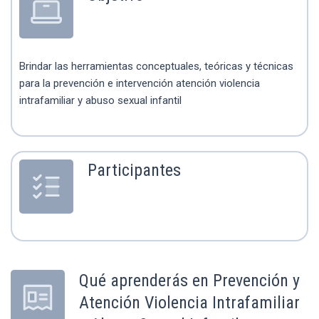
Brindar las herramientas conceptuales, teóricas y técnicas
para la prevención e intervención atención violencia
intrafamiliar y abuso sexual infantil
Participantes
Qué aprenderás en Prevención y
Atención Violencia Intrafamiliar