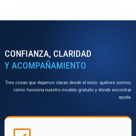
CONFIANZA, CLARIDAD
Y ACOMPAÑAMIENTO
Tres cosas que dejamos claras desde el inicio: quiénes somos,
cómo funciona nuestro modelo gratuito y dónde encontrar
ayuda.