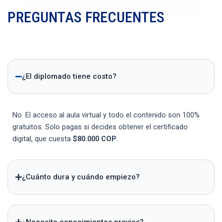
PREGUNTAS FRECUENTES
¿El diplomado tiene costo?
No. El acceso al aula virtual y todo el contenido son 100%
gratuitos. Solo pagas si decides obtener el certificado
digital, que cuesta
$80.000 COP
.
¿Cuánto dura y cuándo empiezo?