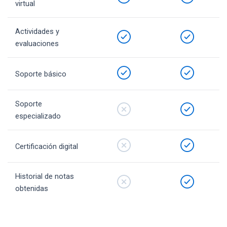
virtual
Actividades y
evaluaciones
Soporte básico
Soporte
especializado
Certificación digital
Historial de notas
obtenidas