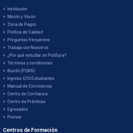
Institución
Misión y Visión
Zona de Pagos
Política de Calidad
Preguntas frecuentes
Trabaja con Nosotros
¿Por qué estudiar en PoliSura?
Términos y condiciones
Buzón (PQRS)
Ingreso Q10 Estudiantes
Manual de Convivencia
Centro de Confianza
Centro de Prácticas
Egresados
Prensa
Centros de Formación