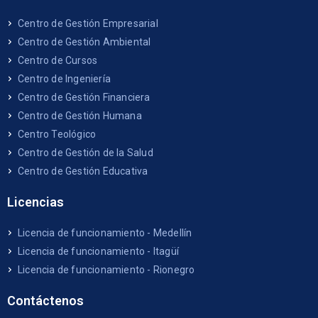
Centro de Gestión Empresarial
Centro de Gestión Ambiental
Centro de Cursos
Centro de Ingeniería
Centro de Gestión Financiera
Centro de Gestión Humana
Centro Teológico
Centro de Gestión de la Salud
Centro de Gestión Educativa
Licencias
Licencia de funcionamiento - Medellín
Licencia de funcionamiento - Itagüí
Licencia de funcionamiento - Rionegro
Contáctenos