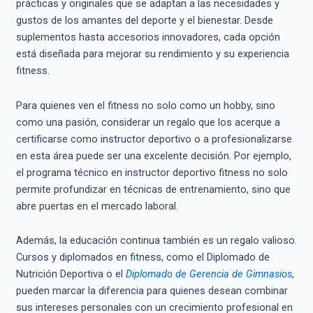
prácticas y originales que se adaptan a las necesidades y
gustos de los amantes del deporte y el bienestar. Desde
suplementos hasta accesorios innovadores, cada opción
está diseñada para mejorar su rendimiento y su experiencia
fitness.
Para quienes ven el fitness no solo como un hobby, sino
como una pasión, considerar un regalo que los acerque a
certificarse como instructor deportivo o a profesionalizarse
en esta área puede ser una excelente decisión. Por ejemplo,
el programa técnico en instructor deportivo fitness no solo
permite profundizar en técnicas de entrenamiento, sino que
abre puertas en el mercado laboral.
Además, la educación continua también es un regalo valioso.
Cursos y diplomados en fitness, como el Diplomado de
Nutrición Deportiva o el
Diplomado de Gerencia de Gimnasios
,
pueden marcar la diferencia para quienes desean combinar
sus intereses personales con un crecimiento profesional en