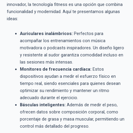
innovador, la tecnología fitness es una opción que combina
funcionalidad y modernidad. Aquí te presentamos algunas
ideas:
Auriculares inalámbricos:
Perfectos para
acompañar los entrenamientos con música
motivadora o podcasts inspiradores. Un diseño ligero
y resistente al sudor garantiza comodidad incluso en
las sesiones más intensas.
Monitores de frecuencia cardíaca:
Estos
dispositivos ayudan a medir el esfuerzo físico en
tiempo real, siendo esenciales para quienes desean
optimizar su rendimiento y mantener un ritmo
adecuado durante el ejercicio.
Básculas inteligentes:
Además de medir el peso,
ofrecen datos sobre composición corporal, como
porcentaje de grasa y masa muscular, permitiendo un
control más detallado del progreso.