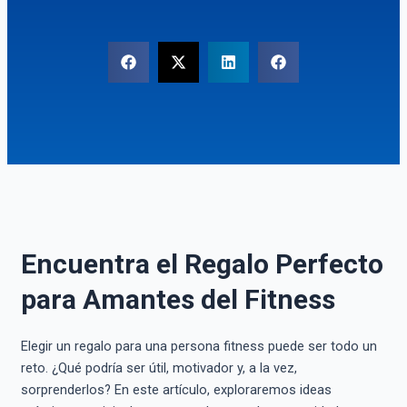
Encuentra el Regalo Perfecto
para Amantes del Fitness
Elegir un regalo para una persona fitness puede ser todo un
reto. ¿Qué podría ser útil, motivador y, a la vez,
sorprenderlos? En este artículo, exploraremos ideas