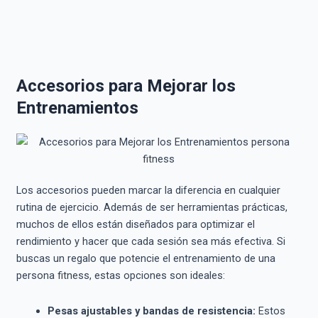
Accesorios para Mejorar los
Entrenamientos
Los accesorios pueden marcar la diferencia en cualquier
rutina de ejercicio. Además de ser herramientas prácticas,
muchos de ellos están diseñados para optimizar el
rendimiento y hacer que cada sesión sea más efectiva. Si
buscas un regalo que potencie el entrenamiento de una
persona fitness, estas opciones son ideales:
Pesas ajustables y bandas de resistencia:
Estos