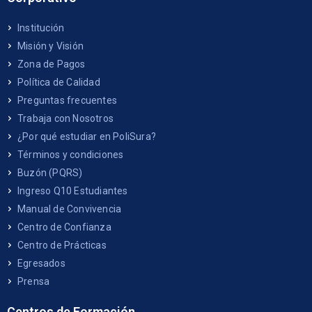
Institución
Misión y Visión
Zona de Pagos
Política de Calidad
Preguntas frecuentes
Trabaja con Nosotros
¿Por qué estudiar en PoliSura?
Términos y condiciones
Buzón (PQRS)
Ingreso Q10 Estudiantes
Manual de Convivencia
Centro de Confianza
Centro de Prácticas
Egresados
Prensa
Centros de Formación