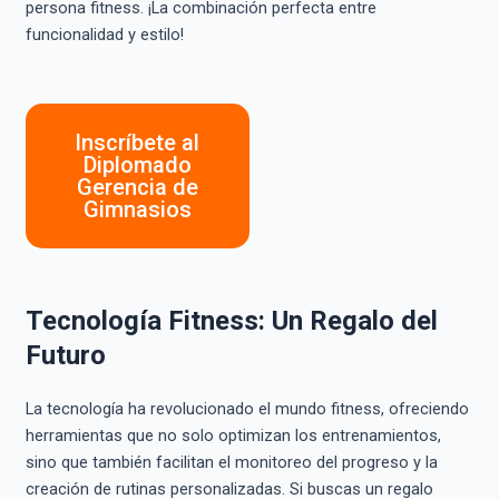
persona fitness. ¡La combinación perfecta entre
funcionalidad y estilo!
Inscríbete al
Diplomado
Gerencia de
Gimnasios
Tecnología Fitness: Un Regalo del
Futuro
La tecnología ha revolucionado el mundo fitness, ofreciendo
herramientas que no solo optimizan los entrenamientos,
sino que también facilitan el monitoreo del progreso y la
creación de rutinas personalizadas. Si buscas un regalo