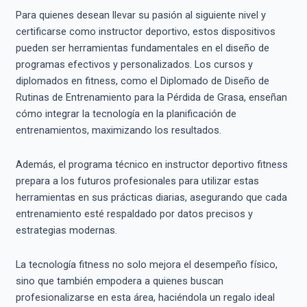
Para quienes desean llevar su pasión al siguiente nivel y
certificarse como instructor deportivo, estos dispositivos
pueden ser herramientas fundamentales en el diseño de
programas efectivos y personalizados. Los cursos y
diplomados en fitness, como el Diplomado de Diseño de
Rutinas de Entrenamiento para la Pérdida de Grasa, enseñan
cómo integrar la tecnología en la planificación de
entrenamientos, maximizando los resultados.
Además, el programa técnico en instructor deportivo fitness
prepara a los futuros profesionales para utilizar estas
herramientas en sus prácticas diarias, asegurando que cada
entrenamiento esté respaldado por datos precisos y
estrategias modernas.
La tecnología fitness no solo mejora el desempeño físico,
sino que también empodera a quienes buscan
profesionalizarse en esta área, haciéndola un regalo ideal