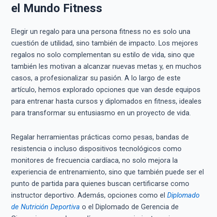
el Mundo Fitness
Elegir un regalo para una persona fitness no es solo una
cuestión de utilidad, sino también de impacto. Los mejores
regalos no solo complementan su estilo de vida, sino que
también les motivan a alcanzar nuevas metas y, en muchos
casos, a profesionalizar su pasión. A lo largo de este
artículo, hemos explorado opciones que van desde equipos
para entrenar hasta cursos y diplomados en fitness, ideales
para transformar su entusiasmo en un proyecto de vida.
Regalar herramientas prácticas como pesas, bandas de
resistencia o incluso dispositivos tecnológicos como
monitores de frecuencia cardíaca, no solo mejora la
experiencia de entrenamiento, sino que también puede ser el
punto de partida para quienes buscan certificarse como
instructor deportivo. Además, opciones como el
Diplomado
de Nutrición Deportiva
o el Diplomado de Gerencia de