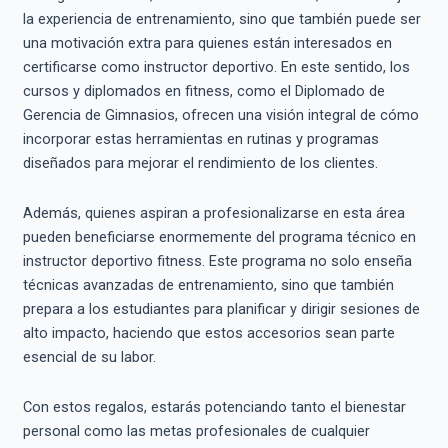
la experiencia de entrenamiento, sino que también puede ser
una motivación extra para quienes están interesados en
certificarse como instructor deportivo. En este sentido, los
cursos y diplomados en fitness, como el Diplomado de
Gerencia de Gimnasios, ofrecen una visión integral de cómo
incorporar estas herramientas en rutinas y programas
diseñados para mejorar el rendimiento de los clientes.
Además, quienes aspiran a profesionalizarse en esta área
pueden beneficiarse enormemente del programa técnico en
instructor deportivo fitness. Este programa no solo enseña
técnicas avanzadas de entrenamiento, sino que también
prepara a los estudiantes para planificar y dirigir sesiones de
alto impacto, haciendo que estos accesorios sean parte
esencial de su labor.
Con estos regalos, estarás potenciando tanto el bienestar
personal como las metas profesionales de cualquier