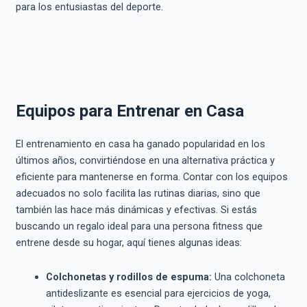
para los entusiastas del deporte.
Equipos para Entrenar en Casa
El entrenamiento en casa ha ganado popularidad en los
últimos años, convirtiéndose en una alternativa práctica y
eficiente para mantenerse en forma. Contar con los equipos
adecuados no solo facilita las rutinas diarias, sino que
también las hace más dinámicas y efectivas. Si estás
buscando un regalo ideal para una persona fitness que
entrene desde su hogar, aquí tienes algunas ideas:
Colchonetas y rodillos de espuma:
Una colchoneta
antideslizante es esencial para ejercicios de yoga,