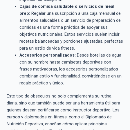
Cajas de comida saludable o servicios de meal
prep:
Regalar una suscripción a una caja mensual de
alimentos saludables o un servicio de preparación de
comidas es una forma práctica de apoyar sus
objetivos nutricionales. Estos servicios suelen incluir
recetas balanceadas y porciones ajustadas, perfectas
para un estilo de vida fitness.
Accesorios personalizados:
Desde botellas de agua
con su nombre hasta camisetas deportivas con
frases motivadoras, los accesorios personalizados
combinan estilo y funcionalidad, convirtiéndose en un
regalo práctico y único.
Este tipo de obsequios no solo complementa su rutina
diaria, sino que también puede ser una herramienta útil para
quienes desean certificarse como instructor deportivo. Los
cursos y diplomados en fitness, como el Diplomado de
Nutrición Deportiva, enseñan cómo aplicar principios