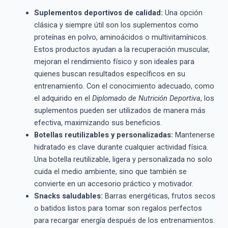
Suplementos deportivos de calidad:
Una opción
clásica y siempre útil son los suplementos como
proteínas en polvo, aminoácidos o multivitamínicos.
Estos productos ayudan a la recuperación muscular,
mejoran el rendimiento físico y son ideales para
quienes buscan resultados específicos en su
entrenamiento. Con el conocimiento adecuado, como
el adquirido en el
Diplomado de Nutrición Deportiva
, los
suplementos pueden ser utilizados de manera más
efectiva, maximizando sus beneficios.
Botellas reutilizables y personalizadas:
Mantenerse
hidratado es clave durante cualquier actividad física.
Una botella reutilizable, ligera y personalizada no solo
cuida el medio ambiente, sino que también se
convierte en un accesorio práctico y motivador.
Snacks saludables:
Barras energéticas, frutos secos
o batidos listos para tomar son regalos perfectos
para recargar energía después de los entrenamientos.