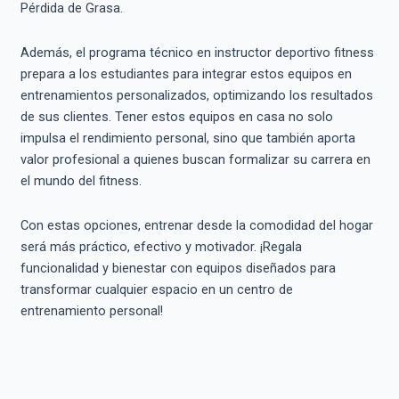
Pérdida de Grasa.
Además, el programa técnico en instructor deportivo fitness
prepara a los estudiantes para integrar estos equipos en
entrenamientos personalizados, optimizando los resultados
de sus clientes. Tener estos equipos en casa no solo
impulsa el rendimiento personal, sino que también aporta
valor profesional a quienes buscan formalizar su carrera en
el mundo del fitness.
Con estas opciones, entrenar desde la comodidad del hogar
será más práctico, efectivo y motivador. ¡Regala
funcionalidad y bienestar con equipos diseñados para
transformar cualquier espacio en un centro de
entrenamiento personal!