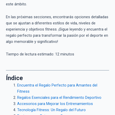
este ámbito.
En las próximas secciones, encontrarás opciones detalladas
que se ajustan a diferentes estilos de vida, niveles de
experiencia y objetivos fitness. ¡Sigue leyendo y encuentra el
regalo perfecto para transformar la pasión por el deporte en
algo memorable y significativo!
Tiempo de lectura estimado:
12
minutos
Índice
Encuentra el Regalo Perfecto para Amantes del
Fitness
Regalos Esenciales para el Rendimiento Deportivo
Accesorios para Mejorar los Entrenamientos
Tecnología Fitness: Un Regalo del Futuro