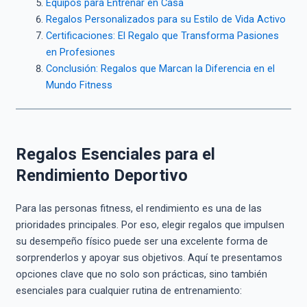
Equipos para Entrenar en Casa
Regalos Personalizados para su Estilo de Vida Activo
Certificaciones: El Regalo que Transforma Pasiones
en Profesiones
Conclusión: Regalos que Marcan la Diferencia en el
Mundo Fitness
Regalos Esenciales para el
Rendimiento Deportivo
Para las personas fitness, el rendimiento es una de las
prioridades principales. Por eso, elegir regalos que impulsen
su desempeño físico puede ser una excelente forma de
sorprenderlos y apoyar sus objetivos. Aquí te presentamos
opciones clave que no solo son prácticas, sino también
esenciales para cualquier rutina de entrenamiento: