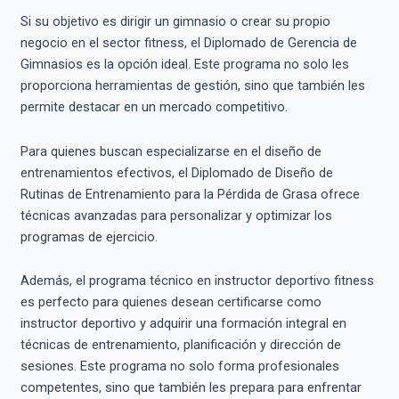
Si su objetivo es dirigir un gimnasio o crear su propio
negocio en el sector fitness, el Diplomado de Gerencia de
Gimnasios es la opción ideal. Este programa no solo les
proporciona herramientas de gestión, sino que también les
permite destacar en un mercado competitivo.
Para quienes buscan especializarse en el diseño de
entrenamientos efectivos, el Diplomado de Diseño de
Rutinas de Entrenamiento para la Pérdida de Grasa ofrece
técnicas avanzadas para personalizar y optimizar los
programas de ejercicio.
Además, el programa técnico en instructor deportivo fitness
es perfecto para quienes desean certificarse como
instructor deportivo y adquirir una formación integral en
técnicas de entrenamiento, planificación y dirección de
sesiones. Este programa no solo forma profesionales
competentes, sino que también les prepara para enfrentar