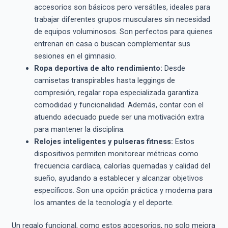
accesorios son básicos pero versátiles, ideales para
trabajar diferentes grupos musculares sin necesidad
de equipos voluminosos. Son perfectos para quienes
entrenan en casa o buscan complementar sus
sesiones en el gimnasio.
Ropa deportiva de alto rendimiento:
Desde
camisetas transpirables hasta leggings de
compresión, regalar ropa especializada garantiza
comodidad y funcionalidad. Además, contar con el
atuendo adecuado puede ser una motivación extra
para mantener la disciplina.
Relojes inteligentes y pulseras fitness:
Estos
dispositivos permiten monitorear métricas como
frecuencia cardíaca, calorías quemadas y calidad del
sueño, ayudando a establecer y alcanzar objetivos
específicos. Son una opción práctica y moderna para
los amantes de la tecnología y el deporte.
Un regalo funcional, como estos accesorios, no solo mejora