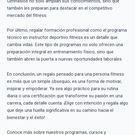
Gimnasios no solo amplían sus conocimientos, sino que
también les preparan para destacar en el competitivo
mercado del fitness.
Por último, regalar formación profesional como el programa
técnico en instructor deportivo fitness es un detalle que
cambia vidas. Este tipo de programas no solo ofrecen una
preparación integral en entrenamiento físico, sino que
también abren la puerta a nuevas oportunidades laborales.
En conclusión, un regalo pensado para una persona fitness
es más que un simple obsequio; es una forma de motivar,
inspirar y empoderar. Ya sea algo práctico para su rutina
diaria o una certificación que transforme su pasión en una
carrera, cada detalle cuenta. ¡Elige con intención y regala algo
que deje una huella significativa en su camino hacia el
bienestar y el éxito!
Conoce más sobre nuestros programas, cursos y