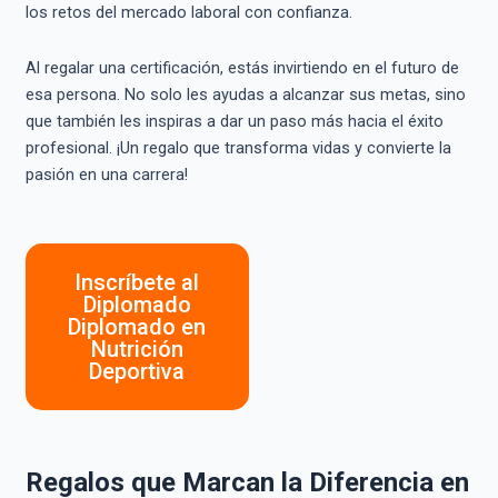
los retos del mercado laboral con confianza.
Al regalar una certificación, estás invirtiendo en el futuro de
esa persona. No solo les ayudas a alcanzar sus metas, sino
que también les inspiras a dar un paso más hacia el éxito
profesional. ¡Un regalo que transforma vidas y convierte la
pasión en una carrera!
Inscríbete al
Diplomado
Diplomado en
Nutrición
Deportiva
Regalos que Marcan la Diferencia en