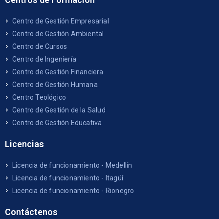
Centro de Gestión Empresarial
Centro de Gestión Ambiental
Centro de Cursos
Centro de Ingeniería
Centro de Gestión Financiera
Centro de Gestión Humana
Centro Teológico
Centro de Gestión de la Salud
Centro de Gestión Educativa
Licencias
Licencia de funcionamiento - Medellín
Licencia de funcionamiento - Itagüí
Licencia de funcionamiento - Rionegro
Contáctenos