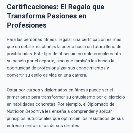
Certificaciones: El Regalo que
Transforma Pasiones en
Profesiones
Para las personas fitness, regalar una certificación es más
que un detalle: es abrirles la puerta hacia un futuro lleno de
posibilidades. Este tipo de obsequio no solo complementa
su pasión por el deporte, sino que también les brinda la
oportunidad de profesionalizar sus conocimientos y
convertir su estilo de vida en una carrera.
Optar por cursos y diplomados en fitness puede ser el
primer paso para transformar su entusiasmo por el ejercicio
en habilidades concretas. Por ejemplo, el Diplomado de
Nutrición Deportiva les enseña a comprender y aplicar
principios nutricionales que optimicen los resultados de sus
entrenamientos o los de sus clientes.