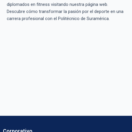
diplomados en fitness visitando nuestra página web.
Descubre cómo transformar la pasión por el deporte en una
carrera profesional con el Politécnico de Suramérica.
Corporativo