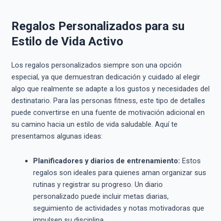
Regalos Personalizados para su
Estilo de Vida Activo
Los regalos personalizados siempre son una opción
especial, ya que demuestran dedicación y cuidado al elegir
algo que realmente se adapte a los gustos y necesidades del
destinatario. Para las personas fitness, este tipo de detalles
puede convertirse en una fuente de motivación adicional en
su camino hacia un estilo de vida saludable. Aquí te
presentamos algunas ideas:
Planificadores y diarios de entrenamiento:
Estos
regalos son ideales para quienes aman organizar sus
rutinas y registrar su progreso. Un diario
personalizado puede incluir metas diarias,
seguimiento de actividades y notas motivadoras que
impulsen su disciplina.