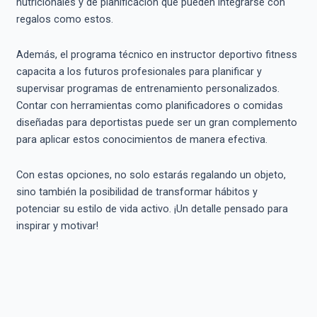
nutricionales y de planificación que pueden integrarse con
regalos como estos.
Además, el programa técnico en instructor deportivo fitness
capacita a los futuros profesionales para planificar y
supervisar programas de entrenamiento personalizados.
Contar con herramientas como planificadores o comidas
diseñadas para deportistas puede ser un gran complemento
para aplicar estos conocimientos de manera efectiva.
Con estas opciones, no solo estarás regalando un objeto,
sino también la posibilidad de transformar hábitos y
potenciar su estilo de vida activo. ¡Un detalle pensado para
inspirar y motivar!