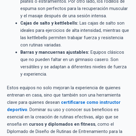
pilates o estiramientos. Por otro lado, los rodillos de
espuma son perfectos para la recuperación muscular
y el masaje después de una sesión intensa.
Cajas de salto y kettlebells:
Las cajas de salto son
ideales para ejercicios de alta intensidad, mientras que
las kettlebells permiten trabajar fuerza y resistencia
con rutinas variadas.
Barras y mancuernas ajustables:
Equipos clásicos
que no pueden faltar en un gimnasio casero. Son
versátiles y se adaptan a diferentes niveles de fuerza
y experiencia.
Estos equipos no solo mejoran la experiencia de quienes
entrenan en casa, sino que también son una herramienta
clave para quienes desean
certificarse como instructor
deportivo
. Dominar su uso y conocer sus beneficios es
esencial en la creación de rutinas efectivas, algo que se
enseña en
cursos y diplomados en fitness
, como el
Diplomado de Diseño de Rutinas de Entrenamiento para la