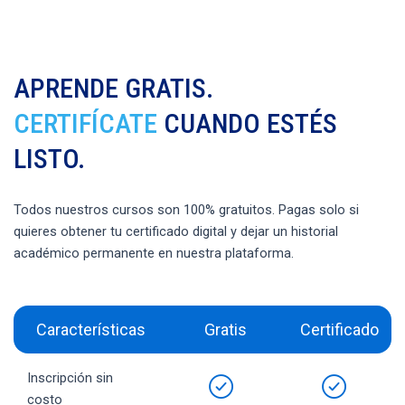
APRENDE GRATIS.
CERTIFÍCATE
CUANDO ESTÉS
LISTO.
Todos nuestros cursos son 100% gratuitos. Pagas solo si
quieres obtener tu certificado digital y dejar un historial
académico permanente en nuestra plataforma.
Características
Gratis
Certificado
Inscripción sin
costo