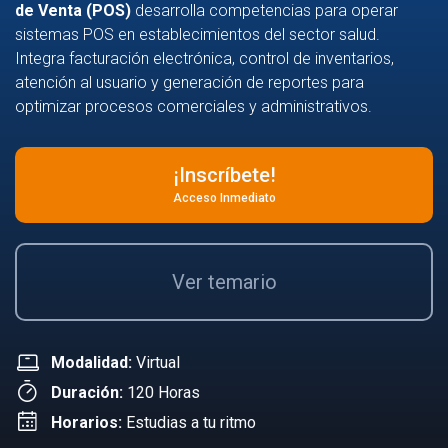
de Venta (POS)
desarrolla competencias para operar
sistemas POS en establecimientos del sector salud.
Integra facturación electrónica, control de inventarios,
atención al usuario y generación de reportes para
optimizar procesos comerciales y administrativos.
¡Inscríbete!
Acceso Inmediato
Ver temario
Modalidad:
Virtual
Duración:
120 Horas
Horarios:
Estudias a tu ritmo