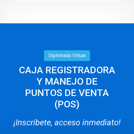
Diplomado
Virtual
CAJA REGISTRADORA
Y MANEJO DE
PUNTOS DE VENTA
(POS)
¡Inscríbete, acceso inmediato!