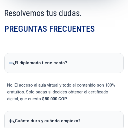
Resolvemos tus dudas.
PREGUNTAS FRECUENTES
¿El diplomado tiene costo?
No. El acceso al aula virtual y todo el contenido son 100%
gratuitos. Solo pagas si decides obtener el certificado
digital, que cuesta
$80.000 COP
.
¿Cuánto dura y cuándo empiezo?