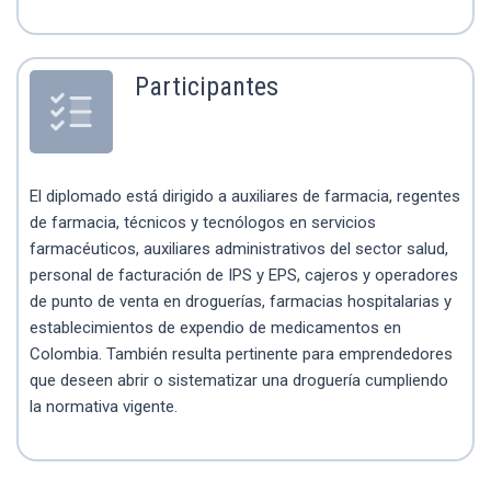
Participantes
El diplomado está dirigido a auxiliares de farmacia, regentes
de farmacia, técnicos y tecnólogos en servicios
farmacéuticos, auxiliares administrativos del sector salud,
personal de facturación de IPS y EPS, cajeros y operadores
de punto de venta en droguerías, farmacias hospitalarias y
establecimientos de expendio de medicamentos en
Colombia. También resulta pertinente para emprendedores
que deseen abrir o sistematizar una droguería cumpliendo
la normativa vigente.