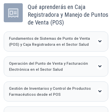
Qué aprenderás en Caja
Registradora y Manejo de Puntos
de Venta (POS)
Fundamentos de Sistemas de Punto de Venta
(POS) y Caja Registradora en el Sector Salud
Operación del Punto de Venta y Facturación
Electrónica en el Sector Salud
Gestión de Inventarios y Control de Productos
Farmacéuticos desde el POS