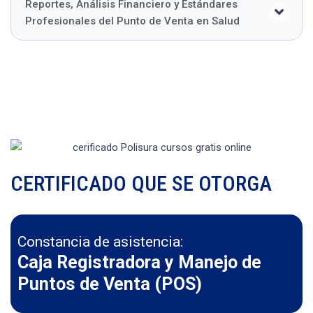
Reportes, Análisis Financiero y Estándares
Profesionales del Punto de Venta en Salud
CERTIFICADO QUE SE OTORGA
Constancia de asistencia:
Caja Registradora y Manejo de
Puntos de Venta (POS)