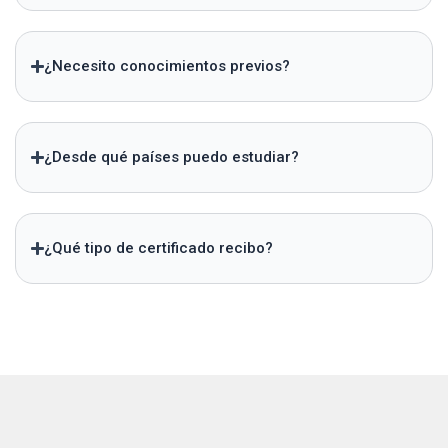
¿Necesito conocimientos previos?
¿Desde qué países puedo estudiar?
¿Qué tipo de certificado recibo?