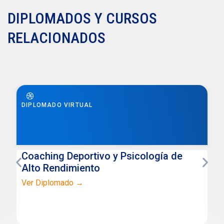
DIPLOMADOS Y CURSOS
RELACIONADOS
DIPLOMADO VIRTUAL
Coaching Deportivo y Psicología de
Alto Rendimiento
Ver Diplomado →