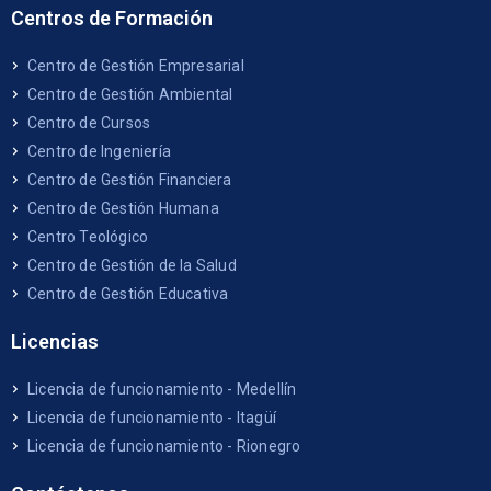
Centros de Formación
Centro de Gestión Empresarial
Centro de Gestión Ambiental
Centro de Cursos
Centro de Ingeniería
Centro de Gestión Financiera
Centro de Gestión Humana
Centro Teológico
Centro de Gestión de la Salud
Centro de Gestión Educativa
Licencias
Licencia de funcionamiento - Medellín
Licencia de funcionamiento - Itagüí
Licencia de funcionamiento - Rionegro