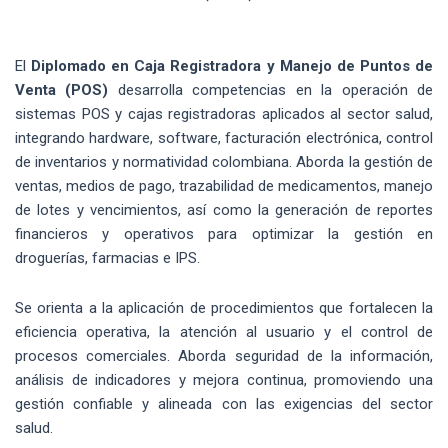
El
Diplomado en Caja Registradora y Manejo de Puntos de
Venta (POS)
desarrolla competencias en la operación de
sistemas POS y cajas registradoras aplicados al sector salud,
integrando hardware, software, facturación electrónica, control
de inventarios y normatividad colombiana. Aborda la gestión de
ventas, medios de pago, trazabilidad de medicamentos, manejo
de lotes y vencimientos, así como la generación de reportes
financieros y operativos para optimizar la gestión en
droguerías, farmacias e IPS.
Se orienta a la aplicación de procedimientos que fortalecen la
eficiencia operativa, la atención al usuario y el control de
procesos comerciales. Aborda seguridad de la información,
análisis de indicadores y mejora continua, promoviendo una
gestión confiable y alineada con las exigencias del sector
salud.