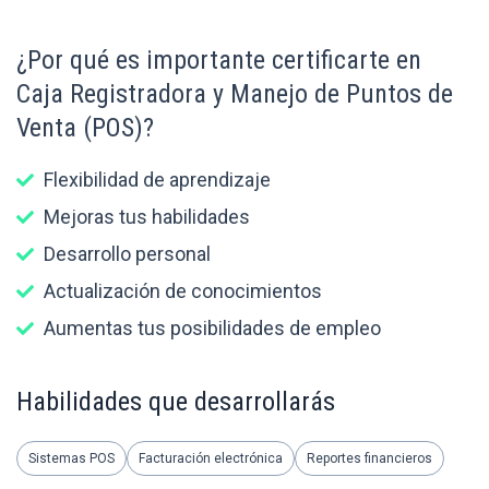
¿Por qué es importante certificarte en
Caja Registradora y Manejo de Puntos de
Venta (POS)?
Flexibilidad de aprendizaje
Mejoras tus habilidades
Desarrollo personal
Actualización de conocimientos
Aumentas tus posibilidades de empleo
Habilidades que desarrollarás
Sistemas POS
Facturación electrónica
Reportes financieros