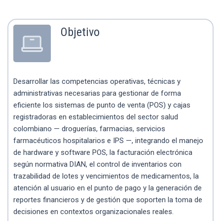
Objetivo
Desarrollar las competencias operativas, técnicas y
administrativas necesarias para gestionar de forma
eficiente los sistemas de punto de venta (POS) y cajas
registradoras en establecimientos del sector salud
colombiano — droguerías, farmacias, servicios
farmacéuticos hospitalarios e IPS —, integrando el manejo
de hardware y software POS, la facturación electrónica
según normativa DIAN, el control de inventarios con
trazabilidad de lotes y vencimientos de medicamentos, la
atención al usuario en el punto de pago y la generación de
reportes financieros y de gestión que soporten la toma de
decisiones en contextos organizacionales reales.