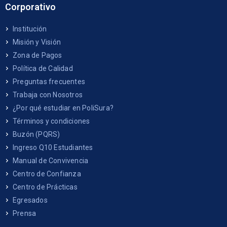
Corporativo
Institución
Misión y Visión
Zona de Pagos
Política de Calidad
Preguntas frecuentes
Trabaja con Nosotros
¿Por qué estudiar en PoliSura?
Términos y condiciones
Buzón (PQRS)
Ingreso Q10 Estudiantes
Manual de Convivencia
Centro de Confianza
Centro de Prácticas
Egresados
Prensa