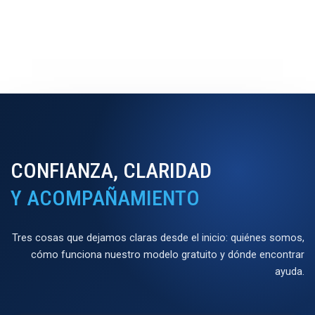
CONFIANZA, CLARIDAD
Y ACOMPAÑAMIENTO
Tres cosas que dejamos claras desde el inicio: quiénes somos,
cómo funciona nuestro modelo gratuito y dónde encontrar
ayuda.