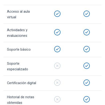
Acceso al aula
virtual
Actividades y
evaluaciones
Soporte básico
Soporte
especializado
Certificación digital
Historial de notas
obtenidas