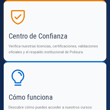
Centro de Confianza
Verifica nuestras licencias, certificaciones, validaciones
oficiales y el respaldo institucional de Polisura.
Cómo funciona
Descubre cómo puedes acceder a nuestros cursos