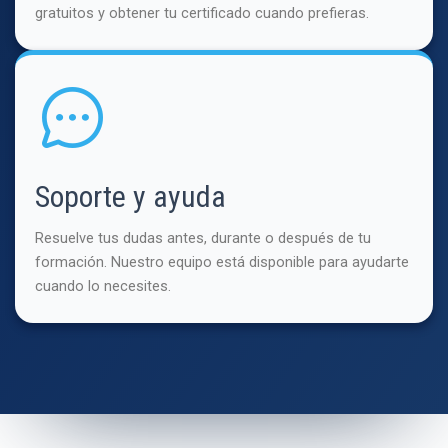
gratuitos y obtener tu certificado cuando prefieras.
Soporte y ayuda
Resuelve tus dudas antes, durante o después de tu
formación. Nuestro equipo está disponible para ayudarte
cuando lo necesites.