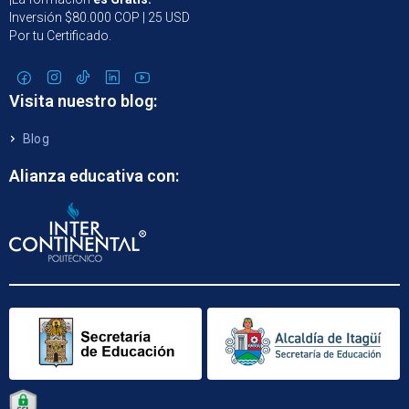
Inversión $80.000 COP | 25 USD
Por tu Certificado.
Visita nuestro blog:
Blog
Alianza educativa con: