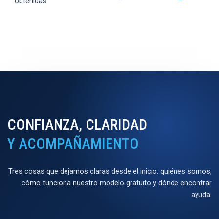
obtenidas
CONFIANZA, CLARIDAD
Y ACOMPAÑAMIENTO
Tres cosas que dejamos claras desde el inicio: quiénes somos,
cómo funciona nuestro modelo gratuito y dónde encontrar
ayuda.