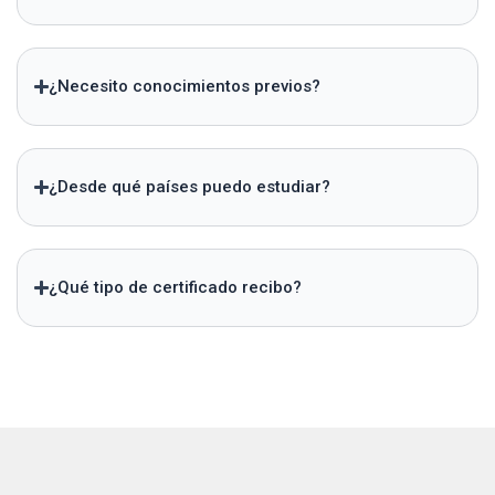
¿Necesito conocimientos previos?
¿Desde qué países puedo estudiar?
¿Qué tipo de certificado recibo?