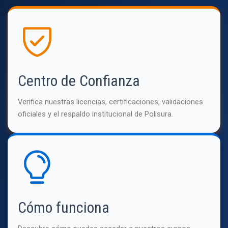
Centro de Confianza
Verifica nuestras licencias, certificaciones, validaciones
oficiales y el respaldo institucional de Polisura.
Cómo funciona