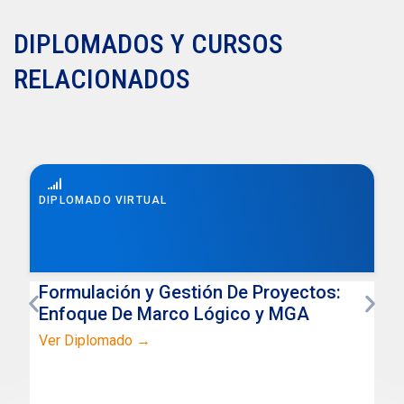
DIPLOMADOS Y CURSOS
RELACIONADOS
DIPLOMADO VIRTUAL
Formulación y Gestión De Proyectos:
Enfoque De Marco Lógico y MGA
Ver Diplomado →