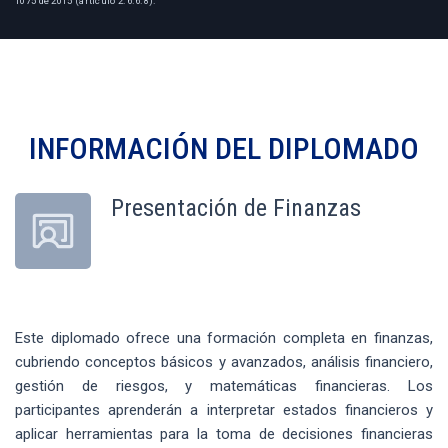
1075 de 2015 (artículo 2.6.6.8).
INFORMACIÓN DEL
DIPLOMADO
Presentación de Finanzas
Este diplomado ofrece una formación completa en finanzas,
cubriendo conceptos básicos y avanzados, análisis financiero,
gestión de riesgos, y matemáticas financieras. Los
participantes aprenderán a interpretar estados financieros y
aplicar herramientas para la toma de decisiones financieras