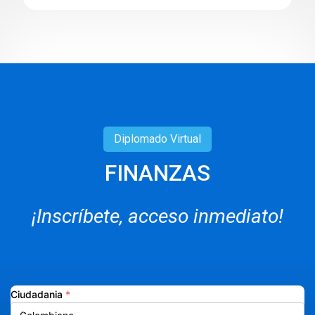
Diplomado
Virtual
FINANZAS
¡Inscríbete, acceso inmediato!