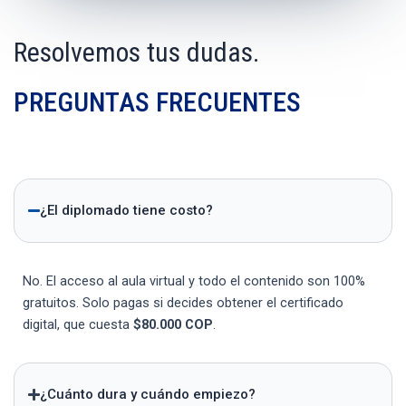
Resolvemos tus dudas.
PREGUNTAS FRECUENTES
¿El diplomado tiene costo?
No. El acceso al aula virtual y todo el contenido son 100%
gratuitos. Solo pagas si decides obtener el certificado
digital, que cuesta
$80.000 COP
.
¿Cuánto dura y cuándo empiezo?