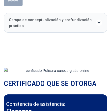
Campo de conceptualización y profundización
práctica
CERTIFICADO QUE SE OTORGA
Constancia de asistencia: