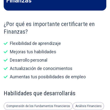
Finanzas
¿Por qué es importante certificarte en
Finanzas?
Flexibilidad de aprendizaje
Mejoras tus habilidades
Desarrollo personal
Actualización de conocimientos
Aumentas tus posibilidades de empleo
Habilidades que desarrollarás
Comprensión de los Fundamentos Financieros
Análisis Financiero