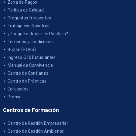
Zona de Pagos
Política de Calidad
Preguntas frecuentes
Trabaja con Nosotros
¿Por qué estudiar en PoliSura?
Términos y condiciones
Buzón (PQRS)
Ingreso Q10 Estudiantes
Manual de Convivencia
Centro de Confianza
Centro de Prácticas
Egresados
Prensa
Centros de Formación
Centro de Gestión Empresarial
Centro de Gestión Ambiental