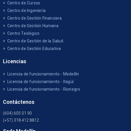
Centro de Cursos
Centro de Ingeniería
Centro de Gestión Financiera
Centro de Gestión Humana
Centro Teológico
Centro de Gestión de la Salud
Centro de Gestión Educativa
Licencias
Licencia de funcionamiento - Medellín
Licencia de funcionamiento - Itagüí
Licencia de funcionamiento - Rionegro
Contáctenos
(604) 605 01 90
(+57) 318 412 8812