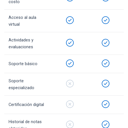
costo
Acceso al aula
virtual
Actividades y
evaluaciones
Soporte básico
Soporte
especializado
Certificación digital
Historial de notas