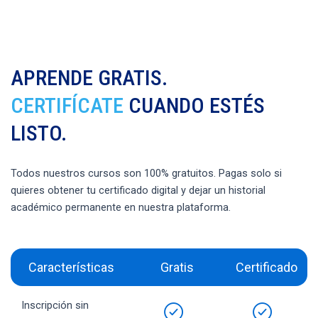
APRENDE GRATIS.
CERTIFÍCATE
CUANDO ESTÉS
LISTO.
Todos nuestros cursos son 100% gratuitos. Pagas solo si
quieres obtener tu certificado digital y dejar un historial
académico permanente en nuestra plataforma.
Características
Gratis
Certificado
Inscripción sin