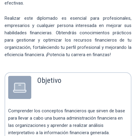
efectivas.
Realizar este diplomado es esencial para profesionales,
empresarios y cualquier persona interesada en mejorar sus
habilidades financieras. Obtendrás conocimientos prácticos
para gestionar y optimizar los recursos financieros de tu
organización, fortaleciendo tu perfil profesional y mejorando la
eficiencia financiera. ¡Potencia tu carrera en finanzas!
Objetivo
Comprender los conceptos financieros que sirven de base
para llevar a cabo una buena administración financiera en
las organizaciones y aprender a realizar análisis
interpretativo a la información financiera generada.