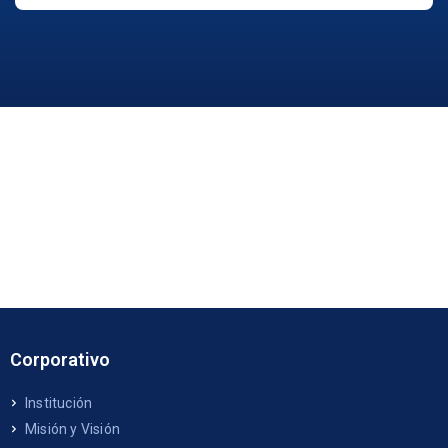
Corporativo
Institución
Misión y Visión