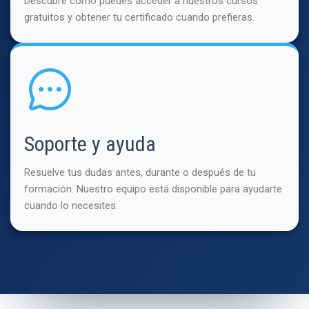
Descubre cómo puedes acceder a nuestros cursos
gratuitos y obtener tu certificado cuando prefieras.
Soporte y ayuda
Resuelve tus dudas antes, durante o después de tu
formación. Nuestro equipo está disponible para ayudarte
cuando lo necesites.