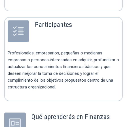
Participantes
Profesionales, empresarios, pequeñas o medianas
empresas o personas interesadas en adquirir, profundizar o
actualizar los conocimientos financieros básicos y que
deseen mejorar la toma de decisiones y lograr el
cumplimiento de los objetivos propuestos dentro de una
estructura organizacional.
Qué aprenderás en Finanzas