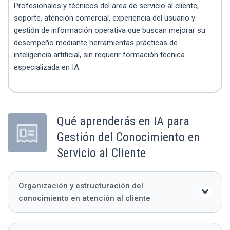
Profesionales y técnicos del área de servicio al cliente,
soporte, atención comercial, experiencia del usuario y
gestión de información operativa que buscan mejorar su
desempeño mediante herramientas prácticas de
inteligencia artificial, sin requerir formación técnica
especializada en IA.
Qué aprenderás en IA para
Gestión del Conocimiento en
Servicio al Cliente
Organización y estructuración del
conocimiento en atención al cliente