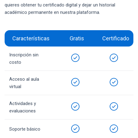
quieres obtener tu certificado digital y dejar un historial
académico permanente en nuestra plataforma.
Características
Gratis
Certificado
Inscripción sin
costo
Acceso al aula
virtual
Actividades y
evaluaciones
Soporte básico