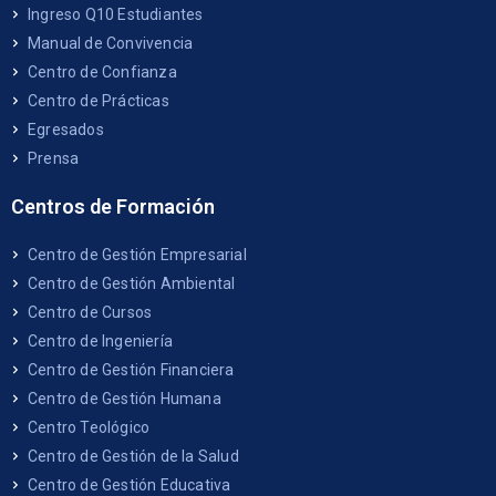
Ingreso Q10 Estudiantes
Manual de Convivencia
Centro de Confianza
Centro de Prácticas
Egresados
Prensa
Centros de Formación
Centro de Gestión Empresarial
Centro de Gestión Ambiental
Centro de Cursos
Centro de Ingeniería
Centro de Gestión Financiera
Centro de Gestión Humana
Centro Teológico
Centro de Gestión de la Salud
Centro de Gestión Educativa