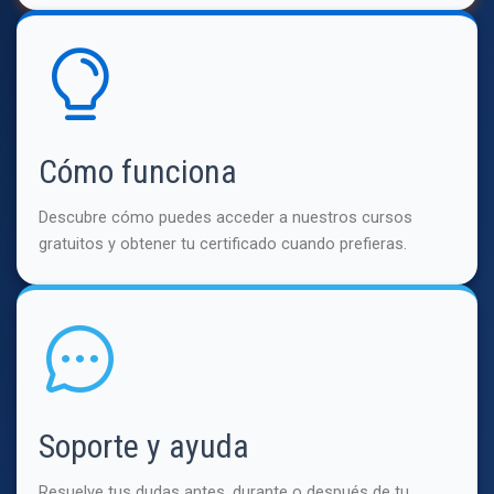
Cómo funciona
Descubre cómo puedes acceder a nuestros cursos
gratuitos y obtener tu certificado cuando prefieras.
Soporte y ayuda
Resuelve tus dudas antes, durante o después de tu