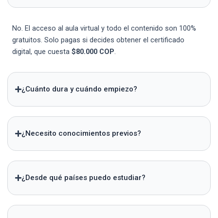
No. El acceso al aula virtual y todo el contenido son 100%
gratuitos. Solo pagas si decides obtener el certificado
digital, que cuesta
$80.000 COP
.
¿Cuánto dura y cuándo empiezo?
¿Necesito conocimientos previos?
¿Desde qué países puedo estudiar?