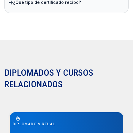
¿Qué tipo de certificado recibo?
DIPLOMADOS Y CURSOS
RELACIONADOS
DIPLOMADO VIRTUAL