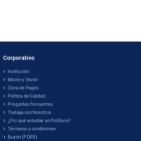
Corporativo
Institución
Misión y Visión
Zona de Pagos
Política de Calidad
Preguntas frecuentes
Trabaja con Nosotros
¿Por qué estudiar en PoliSura?
Términos y condiciones
Buzón (PQRS)