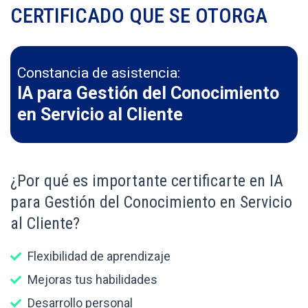
CERTIFICADO QUE SE OTORGA
Constancia de asistencia:
IA para Gestión del Conocimiento
en Servicio al Cliente
¿Por qué es importante certificarte en IA
para Gestión del Conocimiento en Servicio
al Cliente?
Flexibilidad de aprendizaje
Mejoras tus habilidades
Desarrollo personal