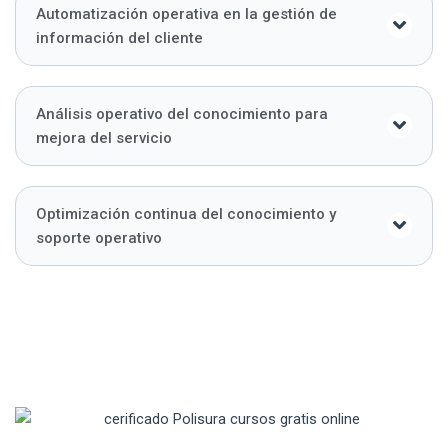
Automatización operativa en la gestión de
información del cliente
Análisis operativo del conocimiento para
mejora del servicio
Optimización continua del conocimiento y
soporte operativo