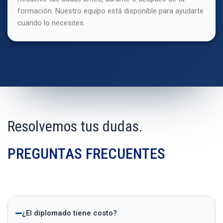
formación. Nuestro equipo está disponible para ayudarte
cuando lo necesites.
Resolvemos tus dudas.
PREGUNTAS FRECUENTES
¿El diplomado tiene costo?