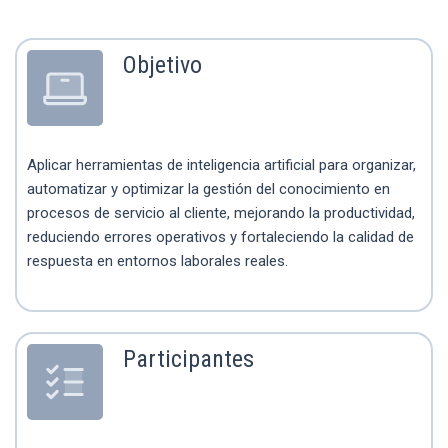
Objetivo
Aplicar herramientas de inteligencia artificial para organizar,
automatizar y optimizar la gestión del conocimiento en
procesos de servicio al cliente, mejorando la productividad,
reduciendo errores operativos y fortaleciendo la calidad de
respuesta en entornos laborales reales.
Participantes