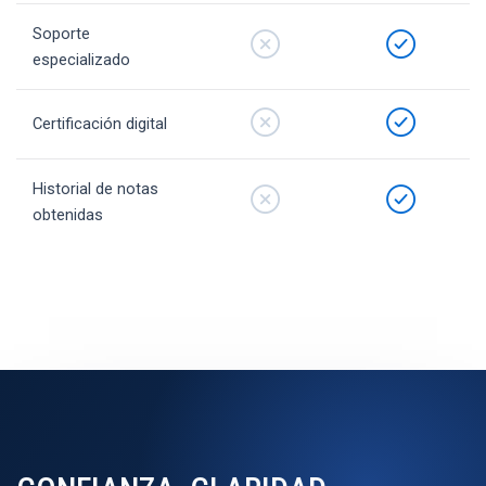
Soporte
especializado
Certificación digital
Historial de notas
obtenidas