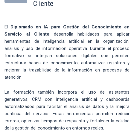
Cliente
El
Diplomado en IA para Gestión del Conocimiento en
Servicio al Cliente
desarrolla habilidades para aplicar
herramientas de inteligencia artificial en la organización,
análisis y uso de información operativa. Durante el proceso
formativo se integran soluciones digitales que permiten
estructurar bases de conocimiento, automatizar registros y
mejorar la trazabilidad de la información en procesos de
atención.
La formación también incorpora el uso de asistentes
generativos, CRM con inteligencia artificial y dashboards
automatizados para facilitar el análisis de datos y la mejora
continua del servicio. Estas herramientas permiten reducir
errores, optimizar tiempos de respuesta y fortalecer la calidad
de la gestión del conocimiento en entornos reales.