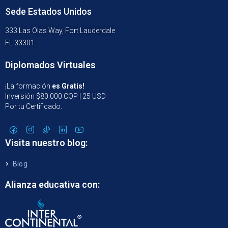
Sede Estados Unidos
333 Las Olas Way, Fort Lauderdale
FL 33301
Diplomados Virtuales
¡La formación
es Gratis!
Inversión $80.000 COP | 25 USD
Por tu Certificado.
Visita nuestro blog:
Blog
Alianza educativa con: