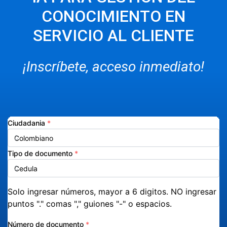
CONOCIMIENTO EN
SERVICIO AL CLIENTE
¡Inscríbete, acceso inmediato!