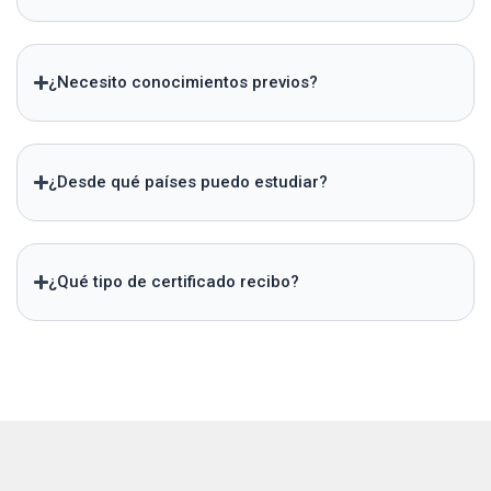
¿Necesito conocimientos previos?
¿Desde qué países puedo estudiar?
¿Qué tipo de certificado recibo?