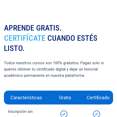
APRENDE GRATIS.
CERTIFÍCATE
CUANDO ESTÉS
LISTO.
Todos nuestros cursos son 100% gratuitos. Pagas solo si
quieres obtener tu certificado digital y dejar un historial
académico permanente en nuestra plataforma.
Características
Gratis
Certificado
Inscripción sin