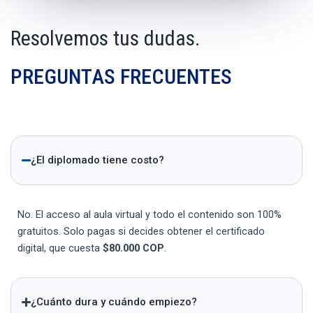
Resolvemos tus dudas.
PREGUNTAS FRECUENTES
¿El diplomado tiene costo?
No. El acceso al aula virtual y todo el contenido son 100%
gratuitos. Solo pagas si decides obtener el certificado
digital, que cuesta
$80.000 COP
.
¿Cuánto dura y cuándo empiezo?