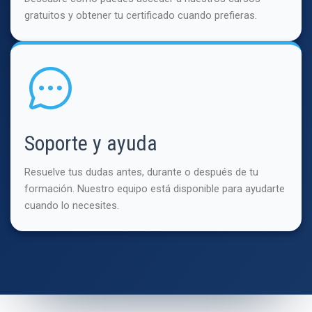
gratuitos y obtener tu certificado cuando prefieras.
Soporte y ayuda
Resuelve tus dudas antes, durante o después de tu
formación. Nuestro equipo está disponible para ayudarte
cuando lo necesites.