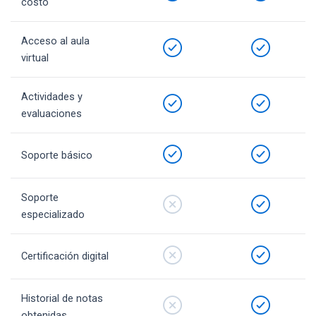
costo
Acceso al aula
virtual
Actividades y
evaluaciones
Soporte básico
Soporte
especializado
Certificación digital
Historial de notas
obtenidas