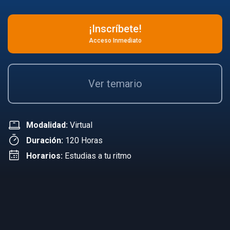
¡Inscríbete!
Acceso Inmediato
Ver temario
Modalidad:
Virtual
Duración:
120 Horas
Horarios:
Estudias a tu ritmo