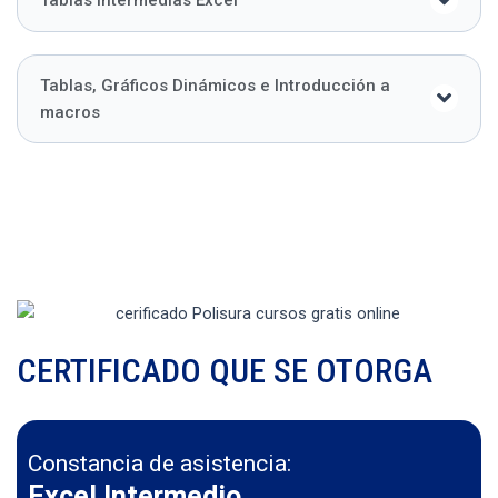
Tablas Intermedias Excel
Tablas, Gráficos Dinámicos e Introducción a
macros
CERTIFICADO QUE SE OTORGA
Constancia de asistencia:
Excel Intermedio