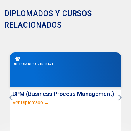
DIPLOMADOS Y CURSOS
RELACIONADOS
DIPLOMADO VIRTUAL
BPM (Business Process Management)
Ver Diplomado →