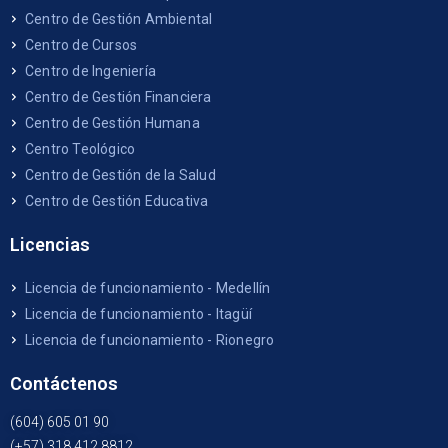
Centro de Gestión Ambiental
Centro de Cursos
Centro de Ingeniería
Centro de Gestión Financiera
Centro de Gestión Humana
Centro Teológico
Centro de Gestión de la Salud
Centro de Gestión Educativa
Licencias
Licencia de funcionamiento - Medellín
Licencia de funcionamiento - Itagüí
Licencia de funcionamiento - Rionegro
Contáctenos
(604) 605 01 90
(+57) 318 412 8812