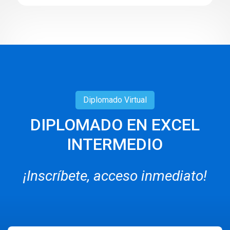
Diplomado
Virtual
DIPLOMADO EN EXCEL
INTERMEDIO
¡Inscríbete, acceso inmediato!