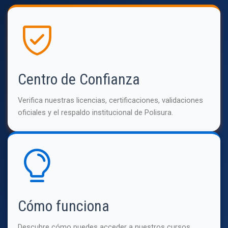
Centro de Confianza
Verifica nuestras licencias, certificaciones, validaciones
oficiales y el respaldo institucional de Polisura.
Cómo funciona
Descubre cómo puedes acceder a nuestros cursos