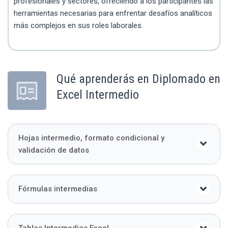
profesionales y sectores, ofreciendo a los participantes las
herramientas necesarias para enfrentar desafíos analíticos
más complejos en sus roles laborales.
Qué aprenderás en Diplomado en
Excel Intermedio
Hojas intermedio, formato condicional y
validación de datos
Fórmulas intermedias