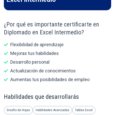
¿Por qué es importante certificarte en
Diplomado en Excel Intermedio?
Flexibilidad de aprendizaje
Mejoras tus habilidades
Desarrollo personal
Actualización de conocimientos
Aumentas tus posibilidades de empleo
Habilidades que desarrollarás
Diseño de Hojas
Habilidades Avanzadas
Tablas Excel