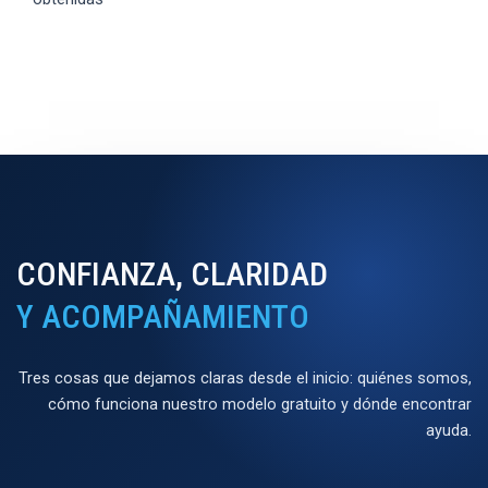
CONFIANZA, CLARIDAD
Y ACOMPAÑAMIENTO
Tres cosas que dejamos claras desde el inicio: quiénes somos,
cómo funciona nuestro modelo gratuito y dónde encontrar
ayuda.