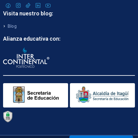
Visita nuestro blog:
Blog
Alianza educativa con: