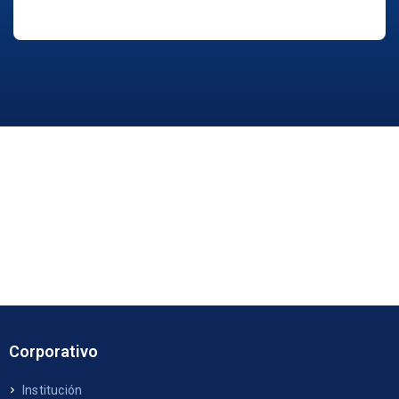
Corporativo
Institución