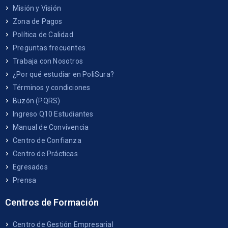
Misión y Visión
Zona de Pagos
Política de Calidad
Preguntas frecuentes
Trabaja con Nosotros
¿Por qué estudiar en PoliSura?
Términos y condiciones
Buzón (PQRS)
Ingreso Q10 Estudiantes
Manual de Convivencia
Centro de Confianza
Centro de Prácticas
Egresados
Prensa
Centros de Formación
Centro de Gestión Empresarial