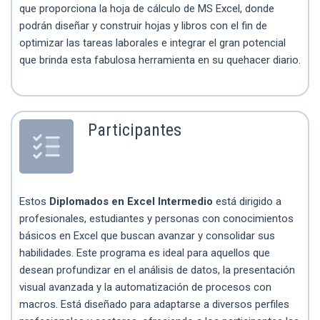
que proporciona la hoja de cálculo de MS Excel, donde
podrán diseñar y construir hojas y libros con el fin de
optimizar las tareas laborales e integrar el gran potencial
que brinda esta fabulosa herramienta en su quehacer diario.
Participantes
Estos
Diplomados en Excel Intermedio
está dirigido a
profesionales, estudiantes y personas con conocimientos
básicos en Excel que buscan avanzar y consolidar sus
habilidades. Este programa es ideal para aquellos que
desean profundizar en el análisis de datos, la presentación
visual avanzada y la automatización de procesos con
macros. Está diseñado para adaptarse a diversos perfiles