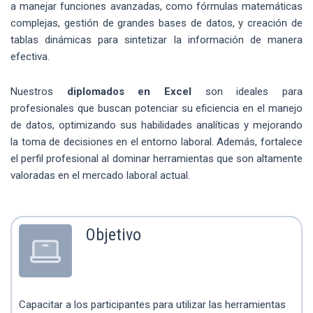
a manejar funciones avanzadas, como fórmulas matemáticas
complejas, gestión de grandes bases de datos, y creación de
tablas dinámicas para sintetizar la información de manera
efectiva.
Nuestros
diplomados en Excel
son ideales para
profesionales que buscan potenciar su eficiencia en el manejo
de datos, optimizando sus habilidades analíticas y mejorando
la toma de decisiones en el entorno laboral. Además, fortalece
el perfil profesional al dominar herramientas que son altamente
valoradas en el mercado laboral actual.
Objetivo
Capacitar a los participantes para utilizar las herramientas