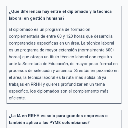
¿Qué diferencia hay entre el diplomado y la técnica
laboral en gestión humana?
El diplomado es un programa de formación
complementaria de entre 60 y 120 horas que desarrolla
competencias específicas en un área. La técnica laboral
es un programa de mayor extensión (normalmente 600+
horas) que otorga un título técnico laboral con registro
ante la Secretaría de Educación, de mayor peso formal en
procesos de selección y ascenso. Si estás empezando en
el área, la técnica laboral es la ruta más sólida. Si ya
trabajas en RRHH y quieres profundizar en un tema
específico, los diplomados son el complemento más
eficiente.
¿La IA en RRHH es solo para grandes empresas o
también aplica a las PYME colombianas?