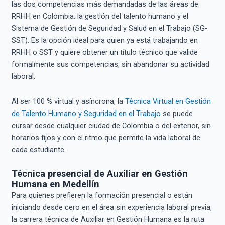
las dos competencias más demandadas de las áreas de
RRHH en Colombia: la gestión del talento humano y el
Sistema de Gestión de Seguridad y Salud en el Trabajo (SG-
SST). Es la opción ideal para quien ya está trabajando en
RRHH o SST y quiere obtener un título técnico que valide
formalmente sus competencias, sin abandonar su actividad
laboral.
Al ser 100 % virtual y asíncrona, la
Técnica Virtual en Gestión
de Talento Humano y Seguridad en el Trabajo
se puede
cursar desde cualquier ciudad de Colombia o del exterior, sin
horarios fijos y con el ritmo que permite la vida laboral de
cada estudiante.
Técnica presencial de Auxiliar en Gestión
Humana en Medellín
Para quienes prefieren la formación presencial o están
iniciando desde cero en el área sin experiencia laboral previa,
la carrera técnica de Auxiliar en Gestión Humana es la ruta