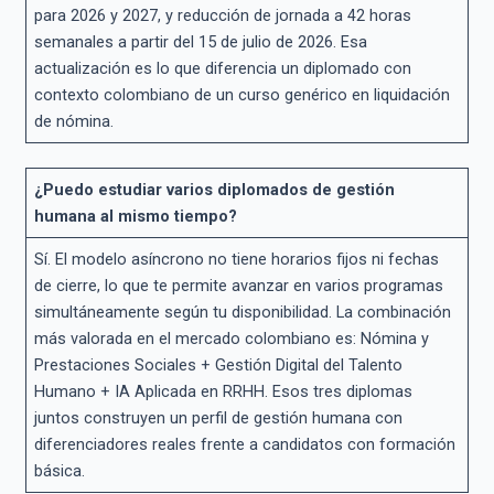
para 2026 y 2027, y reducción de jornada a 42 horas
semanales a partir del 15 de julio de 2026. Esa
actualización es lo que diferencia un diplomado con
contexto colombiano de un curso genérico en liquidación
de nómina.
¿Puedo estudiar varios diplomados de gestión
humana al mismo tiempo?
Sí. El modelo asíncrono no tiene horarios fijos ni fechas
de cierre, lo que te permite avanzar en varios programas
simultáneamente según tu disponibilidad. La combinación
más valorada en el mercado colombiano es: Nómina y
Prestaciones Sociales + Gestión Digital del Talento
Humano + IA Aplicada en RRHH. Esos tres diplomas
juntos construyen un perfil de gestión humana con
diferenciadores reales frente a candidatos con formación
básica.