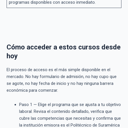
programas disponibles con acceso inmediato.
Cómo acceder a estos cursos desde
hoy
El proceso de acceso es el más simple disponible en el
mercado. No hay formulario de admisión, no hay cupo que
se agote, no hay fecha de inicio y no hay ninguna barrera
económica para comenzar.
Paso 1 — Elige el programa que se ajusta a tu objetivo
laboral. Revisa el contenido detallado, verifica que
cubre las competencias que necesitas y confirma que
la institución emisora es el Politécnico de Suramérica