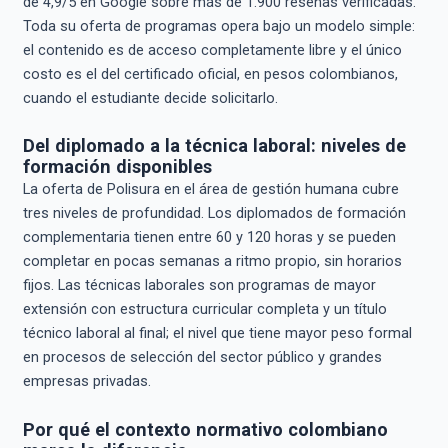
de 4,9/5 en Google sobre más de 1.900 reseñas verificadas.
Toda su oferta de programas opera bajo un modelo simple:
el contenido es de acceso completamente libre y el único
costo es el del certificado oficial, en pesos colombianos,
cuando el estudiante decide solicitarlo.
Del diplomado a la técnica laboral: niveles de
formación disponibles
La oferta de Polisura en el área de gestión humana cubre
tres niveles de profundidad. Los diplomados de formación
complementaria tienen entre 60 y 120 horas y se pueden
completar en pocas semanas a ritmo propio, sin horarios
fijos. Las técnicas laborales son programas de mayor
extensión con estructura curricular completa y un título
técnico laboral al final; el nivel que tiene mayor peso formal
en procesos de selección del sector público y grandes
empresas privadas.
Por qué el contexto normativo colombiano