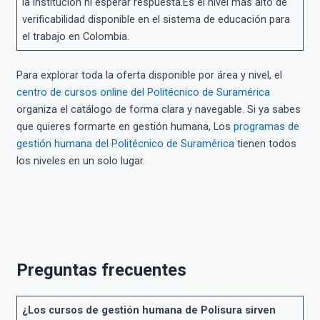
la institución ni esperar respuesta.Es el nivel más alto de
verificabilidad disponible en el sistema de educación para
el trabajo en Colombia.
Para explorar toda la oferta disponible por área y nivel, el
centro de cursos online del Politécnico de Suramérica
organiza el catálogo de forma clara y navegable. Si ya sabes
que quieres formarte en gestión humana, Los
programas de
gestión humana del Politécnico de Suramérica
tienen todos
los niveles en un solo lugar.
Preguntas frecuentes
¿Los cursos de gestión humana de Polisura sirven