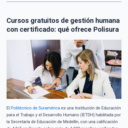
Cursos gratuitos de gestión humana
con certificado: qué ofrece Polisura
El
Politécnico de Suramérica
es una Institución de Educación
para el Trabajo y el Desarrollo Humano (IETDH) habilitada por
la Secretaría de Educación de Medellín, con una calificación