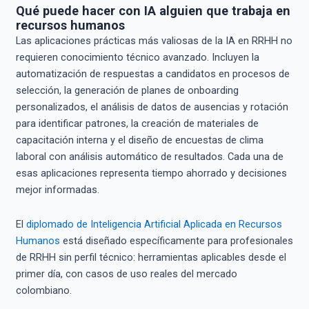
Qué puede hacer con IA alguien que trabaja en
recursos humanos
Las aplicaciones prácticas más valiosas de la IA en RRHH no
requieren conocimiento técnico avanzado. Incluyen la
automatización de respuestas a candidatos en procesos de
selección, la generación de planes de onboarding
personalizados, el análisis de datos de ausencias y rotación
para identificar patrones, la creación de materiales de
capacitación interna y el diseño de encuestas de clima
laboral con análisis automático de resultados. Cada una de
esas aplicaciones representa tiempo ahorrado y decisiones
mejor informadas.
El
diplomado de Inteligencia Artificial Aplicada en Recursos
Humanos
está diseñado específicamente para profesionales
de RRHH sin perfil técnico: herramientas aplicables desde el
primer día, con casos de uso reales del mercado
colombiano.