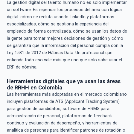
La gestión digital del talento humano no es solo implementar
un software. Es repensar los procesos del área con lógica
digital: cómo se recluta usando LinkedIn y plataformas
especializadas, cómo se gestiona la experiencia del
empleado de forma centralizada, cómo se usan los datos de
la gente para tomar mejores decisiones de gestión y cómo
se garantiza que la información del personal cumpla con la
Ley 1581 de 2012 de Hábeas Data. Un profesional que
entiende todo eso vale más que uno que solo sabe usar el
ERP de nómina.
Herramientas digitales que ya usan las áreas
de RRHH en Colombia
Las herramientas más adoptadas en el mercado colombiano
incluyen plataformas de ATS (Applicant Tracking System)
para gestión de candidatos, software de HRMS para
administración de personal, plataformas de feedback
continuo y evaluación de desempeño, y herramientas de
analítica de personas para identificar patrones de rotación o