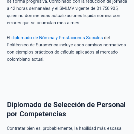
de forma progresiva. Combinado con la reducción de jornada
a 42 horas semanales y el SMLMV vigente de $1.750.905,
quien no domine esas actualizaciones liquida nómina con
errores que se acumulan mes a mes.
El
diplomado de Nómina y Prestaciones Sociales
del
Politécnico de Suramérica incluye esos cambios normativos
con ejemplos prácticos de cálculo aplicados al mercado
colombiano actual.
Diplomado de Selección de Personal
por Competencias
Contratar bien es, probablemente, la habilidad más escasa