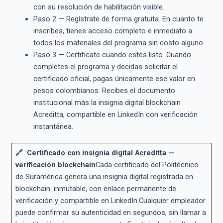
con su resolución de habilitación visible.
Paso 2 — Regístrate de forma gratuita. En cuanto te
inscribes, tienes acceso completo e inmediato a
todos los materiales del programa sin costo alguno.
Paso 3 — Certifícate cuando estés listo. Cuando
completes el programa y decidas solicitar el
certificado oficial, pagas únicamente ese valor en
pesos colombianos. Recibes el documento
institucional más la insignia digital blockchain
Acreditta, compartible en LinkedIn con verificación
instantánea.
🔗 Certificado con insignia digital Acreditta —
verificación blockchain
Cada certificado del Politécnico
de Suramérica genera una insignia digital registrada en
blockchain: inmutable, con enlace permanente de
verificación y compartible en LinkedIn.Cualquier empleador
puede confirmar su autenticidad en segundos, sin llamar a