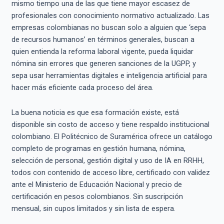
mismo tiempo una de las que tiene mayor escasez de
profesionales con conocimiento normativo actualizado. Las
empresas colombianas no buscan solo a alguien que ‘sepa
de recursos humanos’ en términos generales, buscan a
quien entienda la reforma laboral vigente, pueda liquidar
nómina sin errores que generen sanciones de la UGPP, y
sepa usar herramientas digitales e inteligencia artificial para
hacer más eficiente cada proceso del área.
La buena noticia es que esa formación existe, está
disponible sin costo de acceso y tiene respaldo institucional
colombiano. El Politécnico de Suramérica ofrece un catálogo
completo de programas en gestión humana, nómina,
selección de personal, gestión digital y uso de IA en RRHH,
todos con contenido de acceso libre, certificado con validez
ante el Ministerio de Educación Nacional y precio de
certificación en pesos colombianos. Sin suscripción
mensual, sin cupos limitados y sin lista de espera.