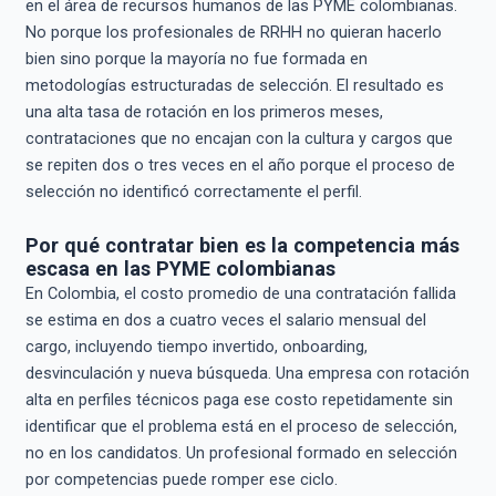
en el área de recursos humanos de las PYME colombianas.
No porque los profesionales de RRHH no quieran hacerlo
bien sino porque la mayoría no fue formada en
metodologías estructuradas de selección. El resultado es
una alta tasa de rotación en los primeros meses,
contrataciones que no encajan con la cultura y cargos que
se repiten dos o tres veces en el año porque el proceso de
selección no identificó correctamente el perfil.
Por qué contratar bien es la competencia más
escasa en las PYME colombianas
En Colombia, el costo promedio de una contratación fallida
se estima en dos a cuatro veces el salario mensual del
cargo, incluyendo tiempo invertido, onboarding,
desvinculación y nueva búsqueda. Una empresa con rotación
alta en perfiles técnicos paga ese costo repetidamente sin
identificar que el problema está en el proceso de selección,
no en los candidatos. Un profesional formado en selección
por competencias puede romper ese ciclo.