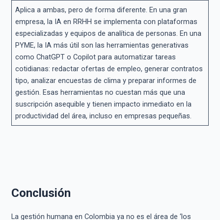
Aplica a ambas, pero de forma diferente. En una gran
empresa, la IA en RRHH se implementa con plataformas
especializadas y equipos de analítica de personas. En una
PYME, la IA más útil son las herramientas generativas
como ChatGPT o Copilot para automatizar tareas
cotidianas: redactar ofertas de empleo, generar contratos
tipo, analizar encuestas de clima y preparar informes de
gestión. Esas herramientas no cuestan más que una
suscripción asequible y tienen impacto inmediato en la
productividad del área, incluso en empresas pequeñas.
Conclusión
La gestión humana en Colombia ya no es el área de ‘los