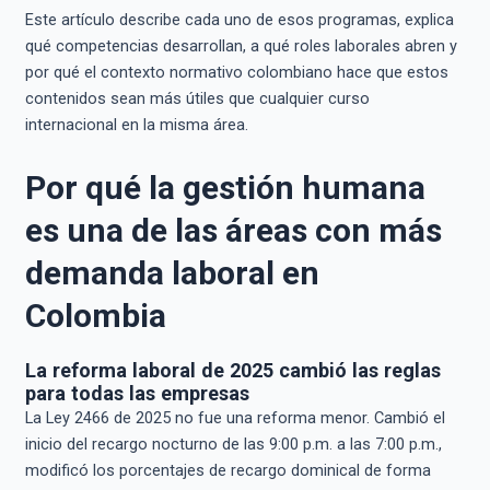
Este artículo describe cada uno de esos programas, explica
qué competencias desarrollan, a qué roles laborales abren y
por qué el contexto normativo colombiano hace que estos
contenidos sean más útiles que cualquier curso
internacional en la misma área.
Por qué la gestión humana
es una de las áreas con más
demanda laboral en
Colombia
La reforma laboral de 2025 cambió las reglas
para todas las empresas
La Ley 2466 de 2025 no fue una reforma menor. Cambió el
inicio del recargo nocturno de las 9:00 p.m. a las 7:00 p.m.,
modificó los porcentajes de recargo dominical de forma