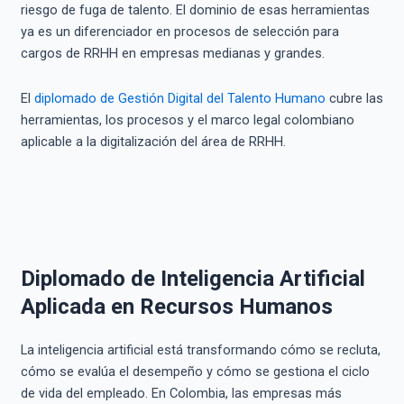
riesgo de fuga de talento. El dominio de esas herramientas
ya es un diferenciador en procesos de selección para
cargos de RRHH en empresas medianas y grandes.
El
diplomado de Gestión Digital del Talento Humano
cubre las
herramientas, los procesos y el marco legal colombiano
aplicable a la digitalización del área de RRHH.
Diplomado de Inteligencia Artificial
Aplicada en Recursos Humanos
La inteligencia artificial está transformando cómo se recluta,
cómo se evalúa el desempeño y cómo se gestiona el ciclo
de vida del empleado. En Colombia, las empresas más