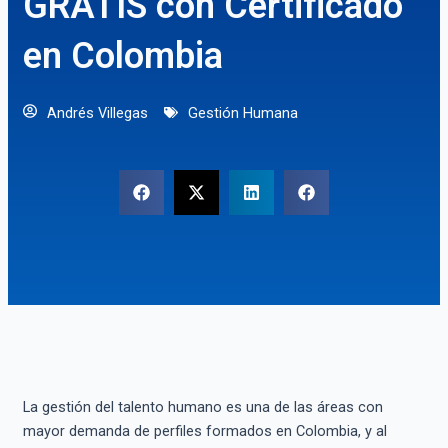
GRATIS con Certificado
en Colombia
Andrés Villegas
Gestión Humana
La gestión del talento humano es una de las áreas con
mayor demanda de perfiles formados en Colombia, y al