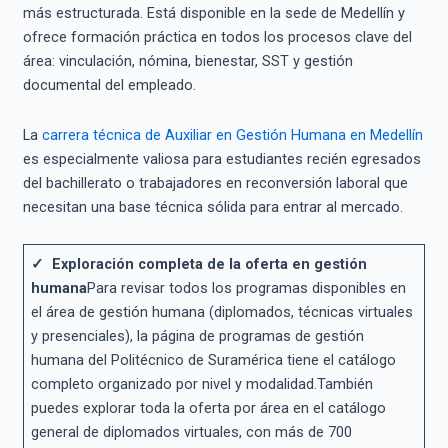
más estructurada. Está disponible en la sede de Medellín y
ofrece formación práctica en todos los procesos clave del
área: vinculación, nómina, bienestar, SST y gestión
documental del empleado.
La
carrera técnica de Auxiliar en Gestión Humana en Medellín
es especialmente valiosa para estudiantes recién egresados
del bachillerato o trabajadores en reconversión laboral que
necesitan una base técnica sólida para entrar al mercado.
✓ Exploración completa de la oferta en gestión
humana
Para revisar todos los programas disponibles en
el área de gestión humana (diplomados, técnicas virtuales
y presenciales), la página de programas de gestión
humana del Politécnico de Suramérica tiene el catálogo
completo organizado por nivel y modalidad.También
puedes explorar toda la oferta por área en el catálogo
general de diplomados virtuales, con más de 700