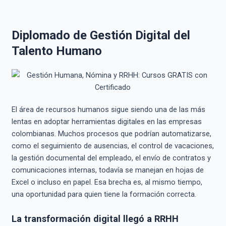
Diplomado de Gestión Digital del
Talento Humano
El área de recursos humanos sigue siendo una de las más
lentas en adoptar herramientas digitales en las empresas
colombianas. Muchos procesos que podrían automatizarse,
como el seguimiento de ausencias, el control de vacaciones,
la gestión documental del empleado, el envío de contratos y
comunicaciones internas, todavía se manejan en hojas de
Excel o incluso en papel. Esa brecha es, al mismo tiempo,
una oportunidad para quien tiene la formación correcta.
La transformación digital llegó a RRHH