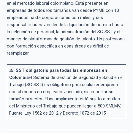
en el mercado laboral colombiano. Está presente en
empresas de todos los tamaños van desde PYME con 10
empleados hasta corporaciones con miles, y sus
responsabilidades van desde la liquidación de nómina hasta
la selección de personal, la administración del SG-SST y el
manejo de plataformas de gestión de talento. Un profesional
con formación específica en esas áreas es difícil de
reemplazar.
⚠️ SST obligatorio para todas las empresas en
Colombia
El Sistema de Gestión de Seguridad y Salud en el
Trabajo (SG-SST) es obligatorio para cualquier empresa
con al menos un empleado vinculado, sin importar su
tamaño ni sector. El incumplimiento está sujeto a multas
del Ministerio del Trabajo que pueden llegar a 500 SMLMV.
Fuente: Ley 1562 de 2012 y Decreto 1072 de 2015.