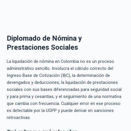
Diplomado de Nómina y
Prestaciones Sociales
La liquidación de nómina en Colombia no es un proceso
administrativo sencillo. Involucra el cálculo correcto del
Ingreso Base de Cotización (IBC), la determinación de
devengados y deducciones, la liquidación de prestaciones
sociales con sus bases diferenciadas para seguridad social
y para prima y cesantías, y el seguimiento de una normativa
que cambia con frecuencia. Cualquier error en ese proceso
es detectable por la UGPP y puede derivar en sanciones
retroactivas.