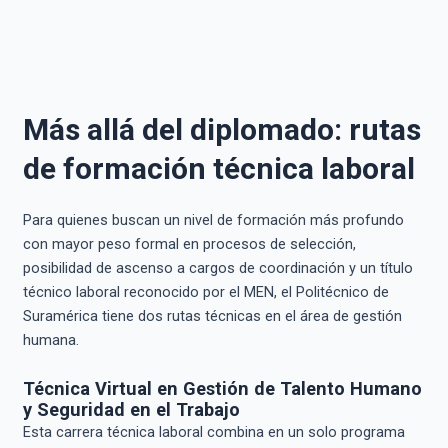
Más allá del diplomado: rutas
de formación técnica laboral
Para quienes buscan un nivel de formación más profundo
con mayor peso formal en procesos de selección,
posibilidad de ascenso a cargos de coordinación y un título
técnico laboral reconocido por el MEN, el Politécnico de
Suramérica tiene dos rutas técnicas en el área de gestión
humana.
Técnica Virtual en Gestión de Talento Humano
y Seguridad en el Trabajo
Esta carrera técnica laboral combina en un solo programa