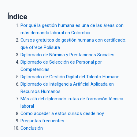
Índice
Por qué la gestión humana es una de las áreas con
más demanda laboral en Colombia
Cursos gratuitos de gestión humana con certificado:
qué ofrece Polisura
Diplomado de Nómina y Prestaciones Sociales
Diplomado de Selección de Personal por
Competencias
Diplomado de Gestión Digital del Talento Humano
Diplomado de Inteligencia Artificial Aplicada en
Recursos Humanos
Más allá del diplomado: rutas de formación técnica
laboral
Cómo acceder a estos cursos desde hoy
Preguntas frecuentes
Conclusión