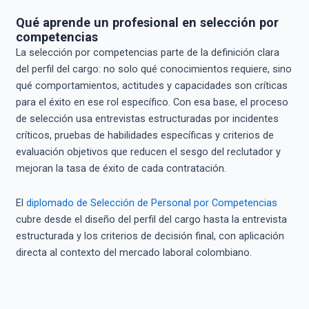
Qué aprende un profesional en selección por
competencias
La selección por competencias parte de la definición clara
del perfil del cargo: no solo qué conocimientos requiere, sino
qué comportamientos, actitudes y capacidades son críticas
para el éxito en ese rol específico. Con esa base, el proceso
de selección usa entrevistas estructuradas por incidentes
críticos, pruebas de habilidades específicas y criterios de
evaluación objetivos que reducen el sesgo del reclutador y
mejoran la tasa de éxito de cada contratación.
El
diplomado de Selección de Personal por Competencias
cubre desde el diseño del perfil del cargo hasta la entrevista
estructurada y los criterios de decisión final, con aplicación
directa al contexto del mercado laboral colombiano.