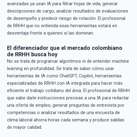
avanzadas ya usan IA para filtrar hojas de vida, generar
descripciones de cargo, analizar resultados de evaluaciones
de desempeño y predecir riesgo de rotación. El profesional
de RRHH que no entienda esas herramientas estará en
desventaja frente a quienes sí las dominan.
El diferenciador que el mercado colombiano
de RRHH busca hoy
No se trata de programar algoritmos ni de entender machine
learning en profundidad. Se trata de saber cómo usar
herramientas de IA como ChatGPT, Copilot, herramientas
especializadas de RRHH con IA integrada para hacer más
eficiente el trabajo cotidiano del área. El profesional de RRHH
que sabe darle instrucciones precisas a una IA para redactar
una oferta de empleo, generar preguntas de entrevista por
competencias o analizar resultados de una encuesta de
clima laboral ahorra horas cada semana y produce salidas
de mayor calidad.