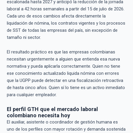
escalonada hasta 2027 y anticipó la reducción de la jornada
laboral a 42 horas semanales a partir del 15 de julio de 2026.
Cada uno de esos cambios afecta directamente la
liquidación de nómina, los contratos vigentes y los procesos
de SST de todas las empresas del país, sin excepción de
tamaño ni sector.
El resultado práctico es que las empresas colombianas
necesitan urgentemente a alguien que entienda esa nueva
normativa y pueda aplicarla correctamente. Quien no tiene
ese conocimiento actualizado liquida nómina con errores
que la UGPP puede detectar en una fiscalización retroactiva
de hasta cinco años. Quien sí lo tiene es un activo inmediato
para cualquier empleador.
El perfil GTH que el mercado laboral
colombiano necesita hoy
El auxiliar, asistente o coordinador de gestión humana es
uno de los perfiles con mayor rotación y demanda sostenida