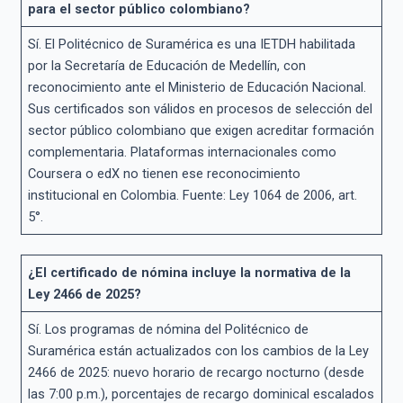
para el sector público colombiano?
Sí. El Politécnico de Suramérica es una IETDH habilitada
por la Secretaría de Educación de Medellín, con
reconocimiento ante el Ministerio de Educación Nacional.
Sus certificados son válidos en procesos de selección del
sector público colombiano que exigen acreditar formación
complementaria. Plataformas internacionales como
Coursera o edX no tienen ese reconocimiento
institucional en Colombia. Fuente: Ley 1064 de 2006, art.
5°.
¿El certificado de nómina incluye la normativa de la
Ley 2466 de 2025?
Sí. Los programas de nómina del Politécnico de
Suramérica están actualizados con los cambios de la Ley
2466 de 2025: nuevo horario de recargo nocturno (desde
las 7:00 p.m.), porcentajes de recargo dominical escalados