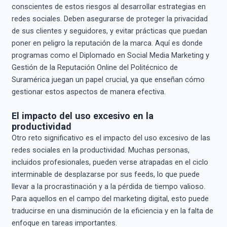
conscientes de estos riesgos al desarrollar estrategias en
redes sociales. Deben asegurarse de proteger la privacidad
de sus clientes y seguidores, y evitar prácticas que puedan
poner en peligro la reputación de la marca. Aquí es donde
programas como el Diplomado en Social Media Marketing y
Gestión de la Reputación Online del Politécnico de
Suramérica juegan un papel crucial, ya que enseñan cómo
gestionar estos aspectos de manera efectiva.
El impacto del uso excesivo en la
productividad
Otro reto significativo es el impacto del uso excesivo de las
redes sociales en la productividad. Muchas personas,
incluidos profesionales, pueden verse atrapadas en el ciclo
interminable de desplazarse por sus feeds, lo que puede
llevar a la procrastinación y a la pérdida de tiempo valioso.
Para aquellos en el campo del marketing digital, esto puede
traducirse en una disminución de la eficiencia y en la falta de
enfoque en tareas importantes.