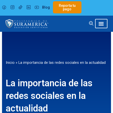
Ir
Reporta tu
Blog
al
pago
contenido
Inicio
»
La importancia de las redes sociales en la actualidad
La importancia de las
redes sociales en la
actualidad