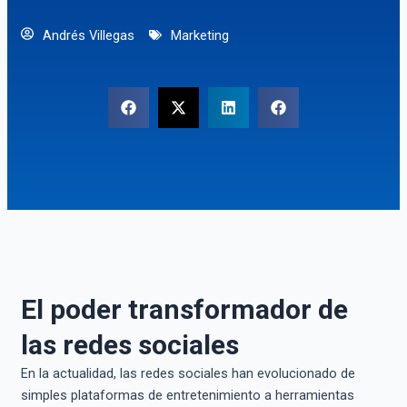
Andrés Villegas
Marketing
El poder transformador de
las redes sociales
En la actualidad, las redes sociales han evolucionado de
simples plataformas de entretenimiento a herramientas