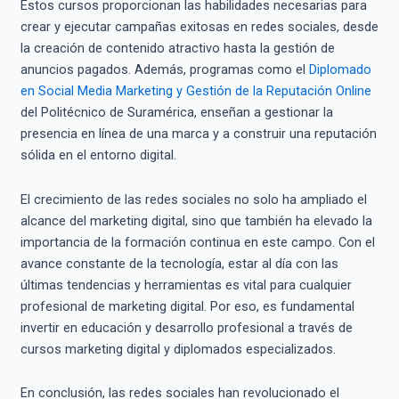
Estos cursos proporcionan las habilidades necesarias para
crear y ejecutar campañas exitosas en redes sociales, desde
la creación de contenido atractivo hasta la gestión de
anuncios pagados. Además, programas como el
Diplomado
en Social Media Marketing y Gestión de la Reputación Online
del Politécnico de Suramérica, enseñan a gestionar la
presencia en línea de una marca y a construir una reputación
sólida en el entorno digital.
El crecimiento de las redes sociales no solo ha ampliado el
alcance del marketing digital, sino que también ha elevado la
importancia de la formación continua en este campo. Con el
avance constante de la tecnología, estar al día con las
últimas tendencias y herramientas es vital para cualquier
profesional de marketing digital. Por eso, es fundamental
invertir en educación y desarrollo profesional a través de
cursos marketing digital y diplomados especializados.
En conclusión, las redes sociales han revolucionado el