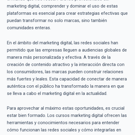
marketing digital, comprender y dominar el uso de estas
plataformas es esencial para crear estrategias efectivas que
puedan transformar no solo marcas, sino también
comunidades enteras.
En el ámbito del marketing digital, las redes sociales han
permitido que las empresas lleguen a audiencias globales de
manera más personalizada y efectiva. A través de la
creación de contenido atractivo y la interacción directa con
los consumidores, las marcas pueden construir relaciones
más fuertes y leales. Esta capacidad de conectar de manera
auténtica con el público ha transformado la manera en que
se lleva a cabo el marketing digital en la actualidad.
Para aprovechar al máximo estas oportunidades, es crucial
estar bien formado. Los cursos marketing digital ofrecen las
herramientas y conocimientos necesarios para entender
cómo funcionan las redes sociales y cómo integrarlas en