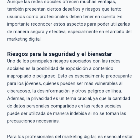
Aunque las redes sociales ofrecen muchas ventajas,
también presentan ciertos desafíos y riesgos que tanto
usuarios como profesionales deben tener en cuenta. Es
importante reconocer estos aspectos para poder utilizarlas
de manera segura y efectiva, especialmente en el ámbito del
marketing digital.
Riesgos para la seguridad y el bienestar
Uno de los principales riesgos asociados con las redes
sociales es la posibilidad de exposición a contenido
inapropiado o peligroso. Esto es especialmente preocupante
para los jóvenes, quienes pueden ser más vulnerables al
ciberacoso, la desinformación, y otros peligros en línea.
Además, la privacidad es un tema crucial, ya que la cantidad
de datos personales compartidos en las redes sociales
puede ser utilizada de manera indebida si no se toman las
precauciones necesarias.
Para los profesionales del marketing digital, es esencial estar