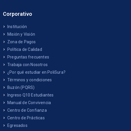
Corporativo
Institución
Misión y Visión
Zona de Pagos
Política de Calidad
Preguntas frecuentes
Trabaja con Nosotros
¿Por qué estudiar en PoliSura?
Términos y condiciones
Buzón (PQRS)
Ingreso Q10 Estudiantes
Manual de Convivencia
Centro de Confianza
Centro de Prácticas
Egresados