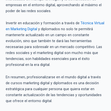
empresas en el entorno digital, aprovechando al máximo el
poder de las redes sociales.
Invertir en educación y formación a través de
Técnica Virtual
en Marketing Digital
y diplomados no solo te permitirá
mantenerte actualizado en un campo en constante
evolución, sino que también te dará las herramientas
necesarias para sobresalir en un mercado competitivo. Las
redes sociales y el marketing digital son mucho más que
tendencias; son habilidades esenciales para el éxito
profesional en la era digital.
En resumen, profesionalizarse en el mundo digital a través
de cursos marketing digital y diplomados es una decisión
estratégica para cualquier persona que quiera estar en
constante actualización de las tendencias y oportunidades
que ofrece el entorno digital.