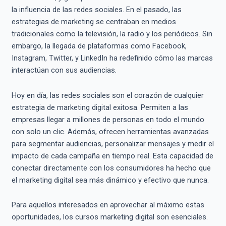
la influencia de las redes sociales. En el pasado, las
estrategias de marketing se centraban en medios
tradicionales como la televisión, la radio y los periódicos. Sin
embargo, la llegada de plataformas como Facebook,
Instagram, Twitter, y LinkedIn ha redefinido cómo las marcas
interactúan con sus audiencias.
Hoy en día, las redes sociales son el corazón de cualquier
estrategia de marketing digital exitosa. Permiten a las
empresas llegar a millones de personas en todo el mundo
con solo un clic. Además, ofrecen herramientas avanzadas
para segmentar audiencias, personalizar mensajes y medir el
impacto de cada campaña en tiempo real. Esta capacidad de
conectar directamente con los consumidores ha hecho que
el marketing digital sea más dinámico y efectivo que nunca.
Para aquellos interesados en aprovechar al máximo estas
oportunidades, los cursos marketing digital son esenciales.