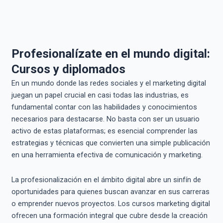
Profesionalízate en el mundo digital:
Cursos y diplomados
En un mundo donde las redes sociales y el marketing digital
juegan un papel crucial en casi todas las industrias, es
fundamental contar con las habilidades y conocimientos
necesarios para destacarse. No basta con ser un usuario
activo de estas plataformas; es esencial comprender las
estrategias y técnicas que convierten una simple publicación
en una herramienta efectiva de comunicación y marketing.
La profesionalización en el ámbito digital abre un sinfín de
oportunidades para quienes buscan avanzar en sus carreras
o emprender nuevos proyectos. Los cursos marketing digital
ofrecen una formación integral que cubre desde la creación