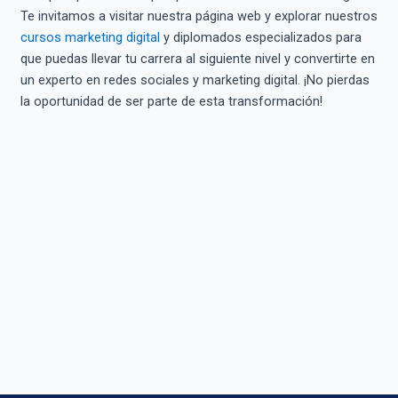
Te invitamos a visitar nuestra página web y explorar nuestros
cursos marketing digital
y diplomados especializados para
que puedas llevar tu carrera al siguiente nivel y convertirte en
un experto en redes sociales y marketing digital. ¡No pierdas
la oportunidad de ser parte de esta transformación!