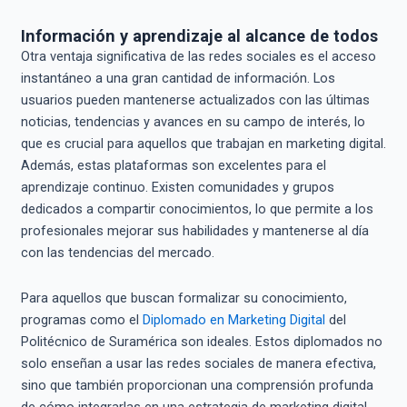
Información y aprendizaje al alcance de todos
Otra ventaja significativa de las redes sociales es el acceso
instantáneo a una gran cantidad de información. Los
usuarios pueden mantenerse actualizados con las últimas
noticias, tendencias y avances en su campo de interés, lo
que es crucial para aquellos que trabajan en marketing digital.
Además, estas plataformas son excelentes para el
aprendizaje continuo. Existen comunidades y grupos
dedicados a compartir conocimientos, lo que permite a los
profesionales mejorar sus habilidades y mantenerse al día
con las tendencias del mercado.
Para aquellos que buscan formalizar su conocimiento,
programas como el
Diplomado en Marketing Digital
del
Politécnico de Suramérica son ideales. Estos diplomados no
solo enseñan a usar las redes sociales de manera efectiva,
sino que también proporcionan una comprensión profunda
de cómo integrarlas en una estrategia de marketing digital