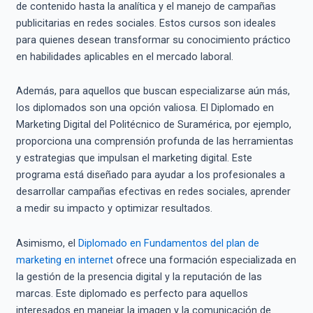
de contenido hasta la analítica y el manejo de campañas
publicitarias en redes sociales. Estos cursos son ideales
para quienes desean transformar su conocimiento práctico
en habilidades aplicables en el mercado laboral.
Además, para aquellos que buscan especializarse aún más,
los diplomados son una opción valiosa. El Diplomado en
Marketing Digital del Politécnico de Suramérica, por ejemplo,
proporciona una comprensión profunda de las herramientas
y estrategias que impulsan el marketing digital. Este
programa está diseñado para ayudar a los profesionales a
desarrollar campañas efectivas en redes sociales, aprender
a medir su impacto y optimizar resultados.
Asimismo, el
Diplomado en Fundamentos del plan de
marketing en internet
ofrece una formación especializada en
la gestión de la presencia digital y la reputación de las
marcas. Este diplomado es perfecto para aquellos
interesados en manejar la imagen y la comunicación de