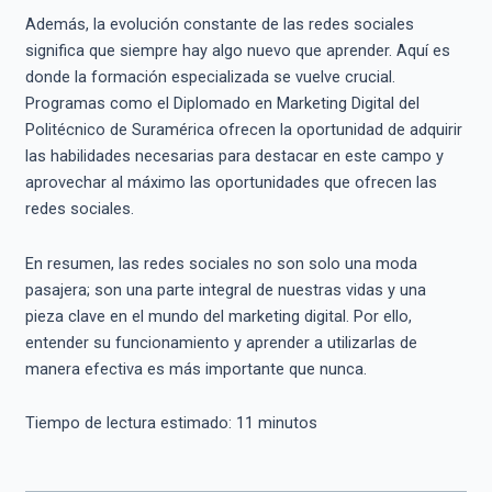
Además, la evolución constante de las redes sociales
significa que siempre hay algo nuevo que aprender. Aquí es
donde la formación especializada se vuelve crucial.
Programas como el Diplomado en Marketing Digital del
Politécnico de Suramérica ofrecen la oportunidad de adquirir
las habilidades necesarias para destacar en este campo y
aprovechar al máximo las oportunidades que ofrecen las
redes sociales.
En resumen, las redes sociales no son solo una moda
pasajera; son una parte integral de nuestras vidas y una
pieza clave en el mundo del marketing digital. Por ello,
entender su funcionamiento y aprender a utilizarlas de
manera efectiva es más importante que nunca.
Tiempo de lectura estimado:
11
minutos