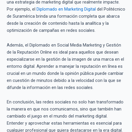
una estrategia de marketing digital que realmente impacte.
Por ejemplo, el
Diplomado en Marketing Digital
del Politécnico
de Suramérica brinda una formación completa que abarca
desde la creación de contenido hasta la analítica y la
optimización de campañas en redes sociales.
Además, el Diplomado en Social Media Marketing y Gestión
de la Reputación Online es ideal para aquellos que desean
especializarse en la gestión de la imagen de una marca en el
entorno digital. Aprender a manejar la reputación en línea es
crucial en un mundo donde la opinión pública puede cambiar
en cuestión de minutos debido a la velocidad con la que se
difunde la información en las redes sociales.
En conclusión, las redes sociales no solo han transformado
la manera en que nos comunicamos, sino que también han
cambiado el juego en el mundo del marketing digital.
Entender y aprovechar estas herramientas es esencial para
cualquier profesional que quiera destacarse en la era digital.