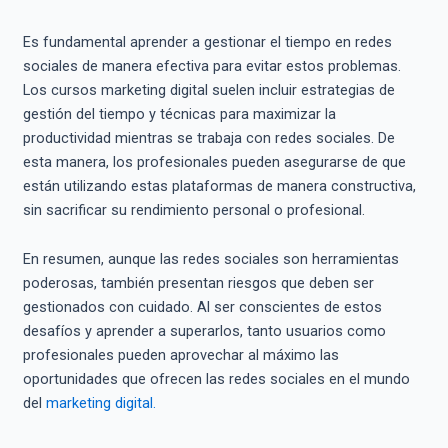
Es fundamental aprender a gestionar el tiempo en redes
sociales de manera efectiva para evitar estos problemas.
Los cursos marketing digital suelen incluir estrategias de
gestión del tiempo y técnicas para maximizar la
productividad mientras se trabaja con redes sociales. De
esta manera, los profesionales pueden asegurarse de que
están utilizando estas plataformas de manera constructiva,
sin sacrificar su rendimiento personal o profesional.
En resumen, aunque las redes sociales son herramientas
poderosas, también presentan riesgos que deben ser
gestionados con cuidado. Al ser conscientes de estos
desafíos y aprender a superarlos, tanto usuarios como
profesionales pueden aprovechar al máximo las
oportunidades que ofrecen las redes sociales en el mundo
del
marketing digital.