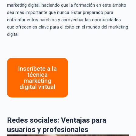
marketing digital, haciendo que la formación en este ámbito
sea más importante que nunca. Estar preparado para
enfrentar estos cambios y aprovechar las oportunidades
que ofrecen es clave para el éxito en el mundo del marketing
digital.
Inscríbete a la
técnica
marketing
digital virtual
Redes sociales: Ventajas para
usuarios y profesionales