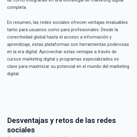
completa.
En resumen, las redes sociales ofrecen ventajas invaluables
tanto para usuarios como para profesionales. Desde la
conectividad global hasta el acceso a información y
aprendizaje, estas plataformas son herramientas poderosas
en la era digital. Aprovechar estas ventajas a través de
cursos marketing digital y programas especializados es
clave para maximizar su potencial en el mundo del marketing
digital.
Desventajas y retos de las redes
sociales