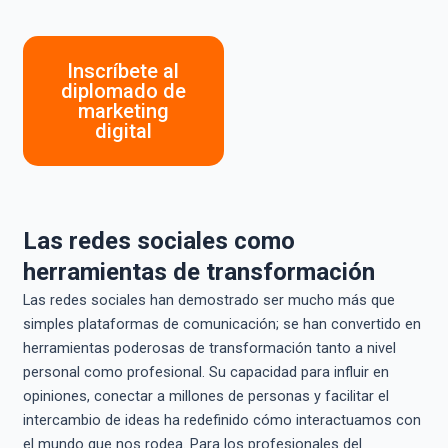
Inscríbete al
diplomado de
marketing
digital
Las redes sociales como
herramientas de transformación
Las redes sociales han demostrado ser mucho más que
simples plataformas de comunicación; se han convertido en
herramientas poderosas de transformación tanto a nivel
personal como profesional. Su capacidad para influir en
opiniones, conectar a millones de personas y facilitar el
intercambio de ideas ha redefinido cómo interactuamos con
el mundo que nos rodea. Para los profesionales del