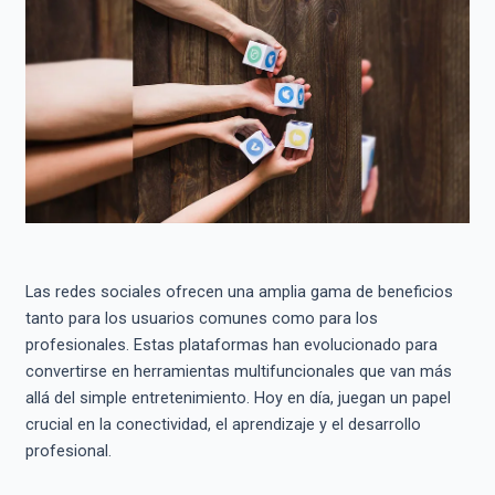
Las redes sociales ofrecen una amplia gama de beneficios
tanto para los usuarios comunes como para los
profesionales. Estas plataformas han evolucionado para
convertirse en herramientas multifuncionales que van más
allá del simple entretenimiento. Hoy en día, juegan un papel
crucial en la conectividad, el aprendizaje y el desarrollo
profesional.