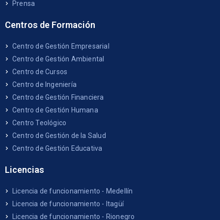
Prensa
Centros de Formación
Centro de Gestión Empresarial
Centro de Gestión Ambiental
Centro de Cursos
Centro de Ingeniería
Centro de Gestión Financiera
Centro de Gestión Humana
Centro Teológico
Centro de Gestión de la Salud
Centro de Gestión Educativa
Licencias
Licencia de funcionamiento - Medellín
Licencia de funcionamiento - Itagüí
Licencia de funcionamiento - Rionegro