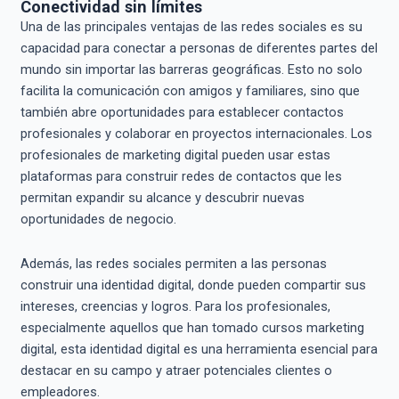
Conectividad sin límites
Una de las principales ventajas de las redes sociales es su
capacidad para conectar a personas de diferentes partes del
mundo sin importar las barreras geográficas. Esto no solo
facilita la comunicación con amigos y familiares, sino que
también abre oportunidades para establecer contactos
profesionales y colaborar en proyectos internacionales. Los
profesionales de marketing digital pueden usar estas
plataformas para construir redes de contactos que les
permitan expandir su alcance y descubrir nuevas
oportunidades de negocio.
Además, las redes sociales permiten a las personas
construir una identidad digital, donde pueden compartir sus
intereses, creencias y logros. Para los profesionales,
especialmente aquellos que han tomado cursos marketing
digital, esta identidad digital es una herramienta esencial para
destacar en su campo y atraer potenciales clientes o
empleadores.