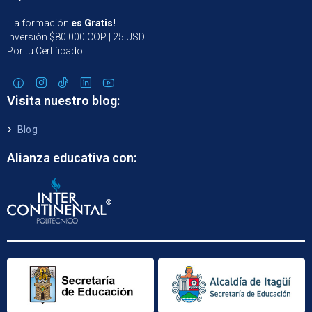
¡La formación
es Gratis!
Inversión $80.000 COP | 25 USD
Por tu Certificado.
Visita nuestro blog:
Blog
Alianza educativa con: