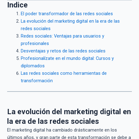
Indice
El poder transformador de las redes sociales
La evolución del marketing digital en la era de las
redes sociales
Redes sociales: Ventajas para usuarios y
profesionales
Desventajas y retos de las redes sociales
Profesionalízate en el mundo digital: Cursos y
diplomados
Las redes sociales como herramientas de
transformación
La evolución del marketing digital en
la era de las redes sociales
El marketing digital ha cambiado drásticamente en los
últimos años, y gran parte de esta transformación se debe a