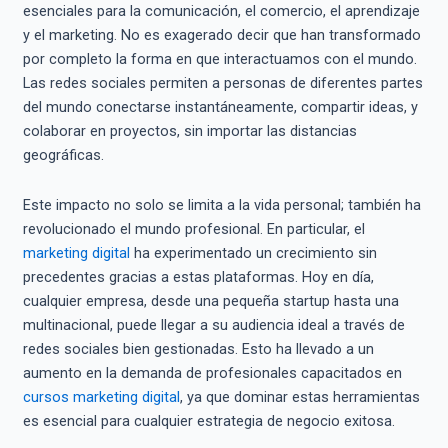
esenciales para la comunicación, el comercio, el aprendizaje
y el marketing. No es exagerado decir que han transformado
por completo la forma en que interactuamos con el mundo.
Las redes sociales permiten a personas de diferentes partes
del mundo conectarse instantáneamente, compartir ideas, y
colaborar en proyectos, sin importar las distancias
geográficas.
Este impacto no solo se limita a la vida personal; también ha
revolucionado el mundo profesional. En particular, el
marketing digital
ha experimentado un crecimiento sin
precedentes gracias a estas plataformas. Hoy en día,
cualquier empresa, desde una pequeña startup hasta una
multinacional, puede llegar a su audiencia ideal a través de
redes sociales bien gestionadas. Esto ha llevado a un
aumento en la demanda de profesionales capacitados en
cursos marketing digital
, ya que dominar estas herramientas
es esencial para cualquier estrategia de negocio exitosa.