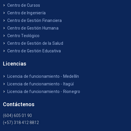
Centro de Cursos
Centro de Ingeniería
Centro de Gestión Financiera
Centro de Gestión Humana
Centro Teológico
Centro de Gestión de la Salud
Centro de Gestión Educativa
Licencias
Licencia de funcionamiento - Medellín
Licencia de funcionamiento - Itagüí
Licencia de funcionamiento - Rionegro
Contáctenos
(604) 605 01 90
(+57) 318 412 8812