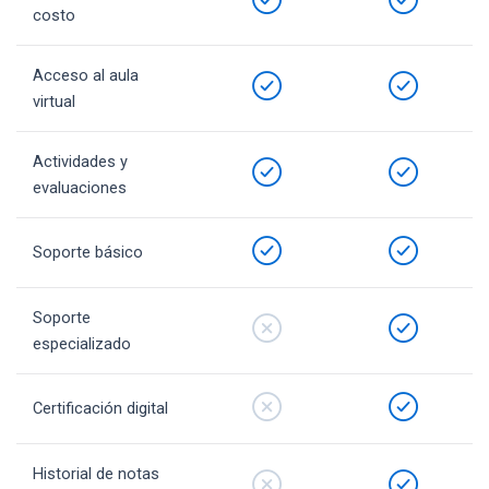
costo
Acceso al aula
virtual
Actividades y
evaluaciones
Soporte básico
Soporte
especializado
Certificación digital
Historial de notas