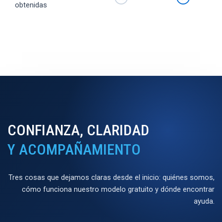
obtenidas
CONFIANZA, CLARIDAD
Y ACOMPAÑAMIENTO
Tres cosas que dejamos claras desde el inicio: quiénes somos,
cómo funciona nuestro modelo gratuito y dónde encontrar
ayuda.