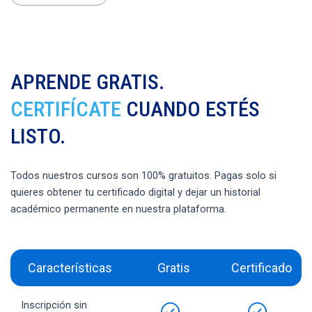
APRENDE GRATIS.
CERTIFÍCATE
CUANDO ESTÉS
LISTO.
Todos nuestros cursos son 100% gratuitos. Pagas solo si
quieres obtener tu certificado digital y dejar un historial
académico permanente en nuestra plataforma.
Características
Gratis
Certificado
Inscripción sin