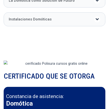
La Domótica como Solución de Futuro
Instalaciones Domóticas
CERTIFICADO QUE SE OTORGA
Constancia de asistencia:
Domótica