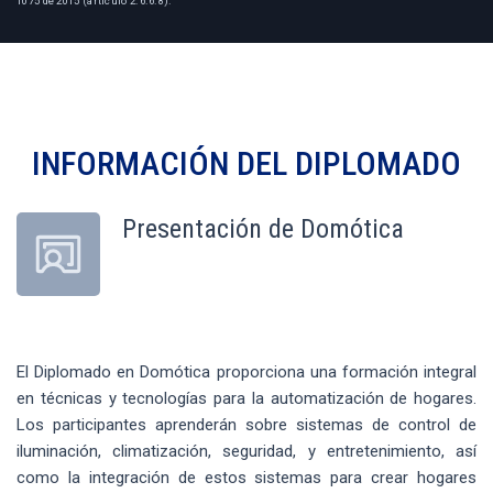
1075 de 2015 (artículo 2.6.6.8).
INFORMACIÓN DEL
DIPLOMADO
Presentación de Domótica
El Diplomado en Domótica proporciona una formación integral
en técnicas y tecnologías para la automatización de hogares.
Los participantes aprenderán sobre sistemas de control de
iluminación, climatización, seguridad, y entretenimiento, así
como la integración de estos sistemas para crear hogares