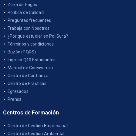
Zona de Pagos
Política de Calidad
Preguntas frecuentes
Trabaja con Nosotros
¿Por qué estudiar en PoliSura?
Términos y condiciones
Buzón (PQRS)
Ingreso Q10 Estudiantes
Manual de Convivencia
Centro de Confianza
Centro de Prácticas
Egresados
Prensa
Centros de Formación
Centro de Gestión Empresarial
Centro de Gestión Ambiental