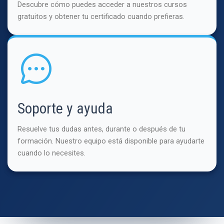
Descubre cómo puedes acceder a nuestros cursos
gratuitos y obtener tu certificado cuando prefieras.
Soporte y ayuda
Resuelve tus dudas antes, durante o después de tu
formación. Nuestro equipo está disponible para ayudarte
cuando lo necesites.