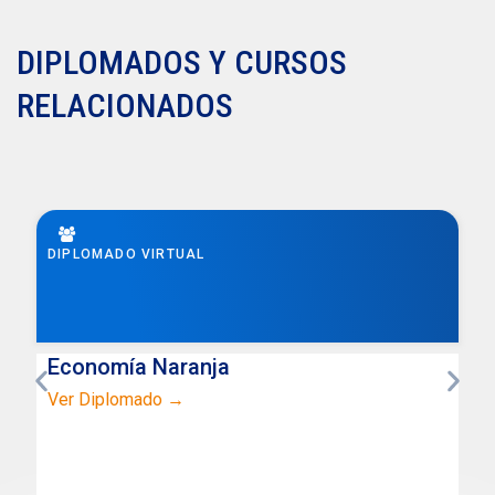
DIPLOMADOS Y CURSOS
RELACIONADOS
DIPLOMADO VIRTUAL
Economía Naranja
Ver Diplomado →