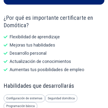
¿Por qué es importante certificarte en
Domótica?
Flexibilidad de aprendizaje
Mejoras tus habilidades
Desarrollo personal
Actualización de conocimientos
Aumentas tus posibilidades de empleo
Habilidades que desarrollarás
Configuración de sistemas
Seguridad domótica
Programación básica