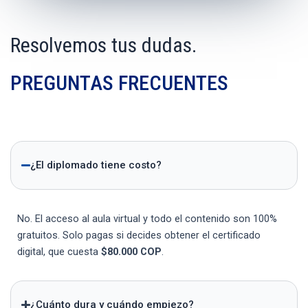
Resolvemos tus dudas.
PREGUNTAS FRECUENTES
¿El diplomado tiene costo?
No. El acceso al aula virtual y todo el contenido son 100%
gratuitos. Solo pagas si decides obtener el certificado
digital, que cuesta
$80.000 COP
.
¿Cuánto dura y cuándo empiezo?