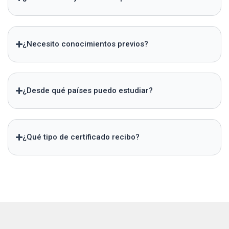
¿Necesito conocimientos previos?
¿Desde qué países puedo estudiar?
¿Qué tipo de certificado recibo?