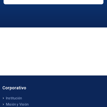
Corporativo
Institución
Misión y Visión