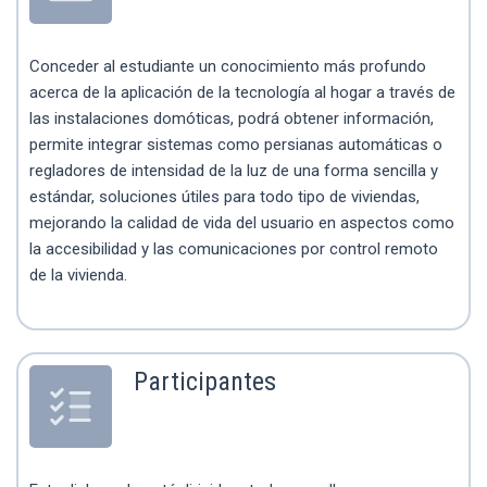
Conceder al estudiante un conocimiento más profundo
acerca de la aplicación de la tecnología al hogar a través de
las instalaciones domóticas, podrá obtener información,
permite integrar sistemas como persianas automáticas o
regladores de intensidad de la luz de una forma sencilla y
estándar, soluciones útiles para todo tipo de viviendas,
mejorando la calidad de vida del usuario en aspectos como
la accesibilidad y las comunicaciones por control remoto
de la vivienda.
Participantes