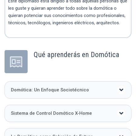
Este diplomado está dirigido a todas aquellas personas que
les guste y quieran aprender todo sobre la domótica o
quieran potenciar sus conocimientos como profesionales,
técnicos, tecnólogos, ingenieros eléctricos, arquitectos.
Qué aprenderás en Domótica
Domótica: Un Enfoque Sociotécnico
Sistema de Control Domótico X-Home