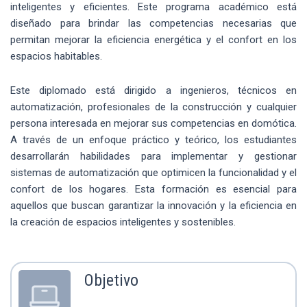
inteligentes y eficientes. Este programa académico está
diseñado para brindar las competencias necesarias que
permitan mejorar la eficiencia energética y el confort en los
espacios habitables.
Este diplomado está dirigido a ingenieros, técnicos en
automatización, profesionales de la construcción y cualquier
persona interesada en mejorar sus competencias en domótica.
A través de un enfoque práctico y teórico, los estudiantes
desarrollarán habilidades para implementar y gestionar
sistemas de automatización que optimicen la funcionalidad y el
confort de los hogares. Esta formación es esencial para
aquellos que buscan garantizar la innovación y la eficiencia en
la creación de espacios inteligentes y sostenibles.
Objetivo