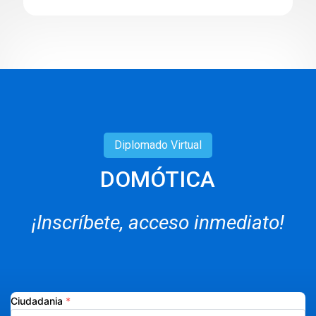
Diplomado
Virtual
DOMÓTICA
¡Inscríbete, acceso inmediato!