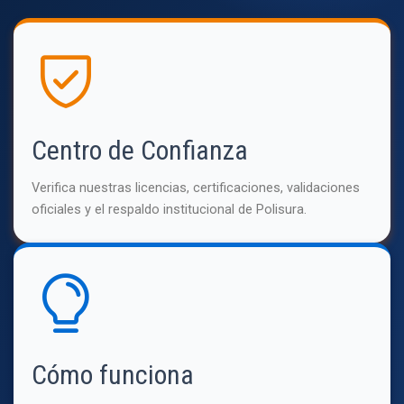
Centro de Confianza
Verifica nuestras licencias, certificaciones, validaciones
oficiales y el respaldo institucional de Polisura.
Cómo funciona