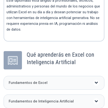
Este diplomado está dirigido a profesionales, técnicos,
administrativos y personas del mundo de los negocios que
utilizan Excel en su día a día y desean potenciar su trabajo
con herramientas de inteligencia artificial generativa. No se
requiere experiencia previa en IA, programación ni análisis
de datos.
Qué aprenderás en Excel con
Inteligencia Artificial
Fundamentos de Excel
Fundamentos de Inteligencia Artificial