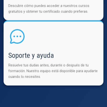
Descubre cómo puedes acceder a nuestros cursos
gratuitos y obtener tu certificado cuando prefieras.
Soporte y ayuda
Resuelve tus dudas antes, durante o después de tu
formación. Nuestro equipo está disponible para ayudarte
cuando lo necesites.