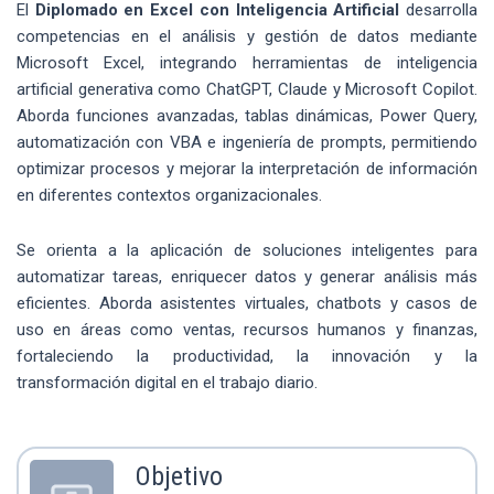
El
Diplomado en Excel con Inteligencia Artificial
desarrolla
competencias en el análisis y gestión de datos mediante
Microsoft Excel, integrando herramientas de inteligencia
artificial generativa como ChatGPT, Claude y Microsoft Copilot.
Aborda funciones avanzadas, tablas dinámicas, Power Query,
automatización con VBA e ingeniería de prompts, permitiendo
optimizar procesos y mejorar la interpretación de información
en diferentes contextos organizacionales.
Se orienta a la aplicación de soluciones inteligentes para
automatizar tareas, enriquecer datos y generar análisis más
eficientes. Aborda asistentes virtuales, chatbots y casos de
uso en áreas como ventas, recursos humanos y finanzas,
fortaleciendo la productividad, la innovación y la
transformación digital en el trabajo diario.
Objetivo