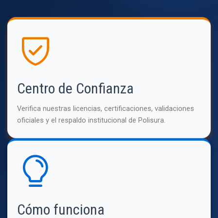
Centro de Confianza
Verifica nuestras licencias, certificaciones, validaciones
oficiales y el respaldo institucional de Polisura.
Cómo funciona