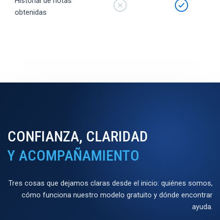
Historial de notas
obtenidas
CONFIANZA, CLARIDAD
Y ACOMPAÑAMIENTO
Tres cosas que dejamos claras desde el inicio: quiénes somos,
cómo funciona nuestro modelo gratuito y dónde encontrar
ayuda.