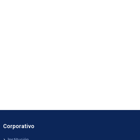
Corporativo
Institución