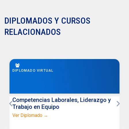
DIPLOMADOS Y CURSOS
RELACIONADOS
DIPLOMADO VIRTUAL
Competencias Laborales, Liderazgo y
Trabajo en Equipo
Ver Diplomado →