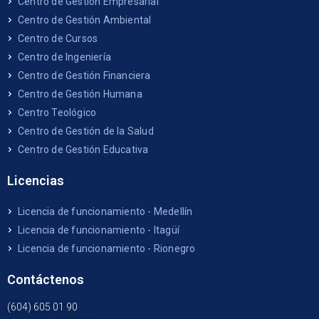
Centro de Gestión Empresarial
Centro de Gestión Ambiental
Centro de Cursos
Centro de Ingeniería
Centro de Gestión Financiera
Centro de Gestión Humana
Centro Teológico
Centro de Gestión de la Salud
Centro de Gestión Educativa
Licencias
Licencia de funcionamiento - Medellín
Licencia de funcionamiento - Itagüí
Licencia de funcionamiento - Rionegro
Contáctenos
(604) 605 01 90