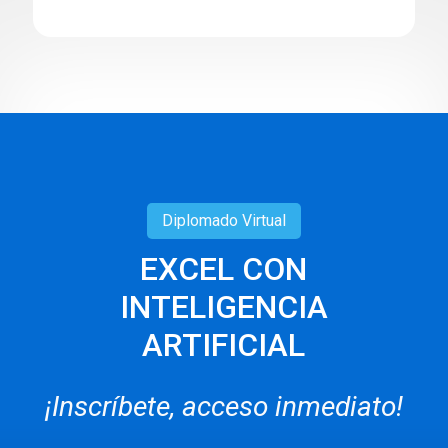
Diplomado
Virtual
EXCEL CON
INTELIGENCIA
ARTIFICIAL
¡Inscríbete, acceso inmediato!