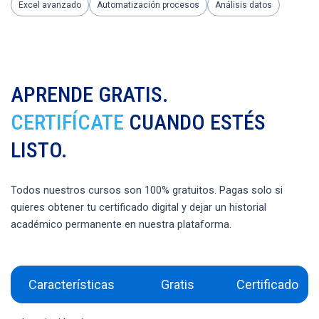
Excel avanzado
Automatización procesos
Análisis datos
APRENDE GRATIS.
CERTIFÍCATE
CUANDO ESTÉS
LISTO.
Todos nuestros cursos son 100% gratuitos. Pagas solo si
quieres obtener tu certificado digital y dejar un historial
académico permanente en nuestra plataforma.
Características
Gratis
Certificado