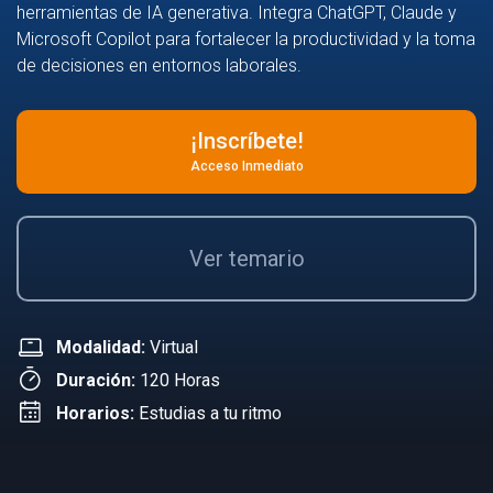
herramientas de IA generativa. Integra ChatGPT, Claude y
Microsoft Copilot para fortalecer la productividad y la toma
de decisiones en entornos laborales.
¡Inscríbete!
Acceso Inmediato
Ver temario
Modalidad:
Virtual
Duración:
120 Horas
Horarios:
Estudias a tu ritmo