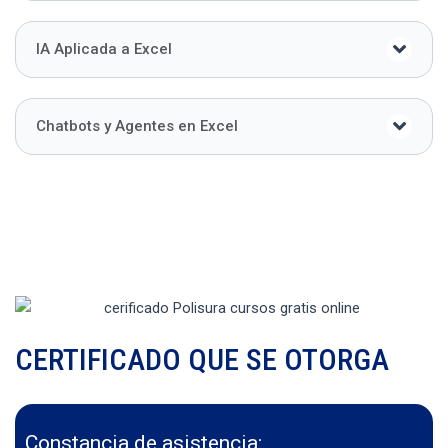
IA Aplicada a Excel
Chatbots y Agentes en Excel
CERTIFICADO QUE SE OTORGA
Constancia de asistencia: