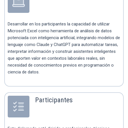
Desarrollar en los participantes la capacidad de utilizar
Microsoft Excel como herramienta de análisis de datos
potenciada con inteligencia artificial, integrando modelos de
lenguaje como Claude y ChatGPT para automatizar tareas,
interpretar información y construir asistentes inteligentes
que aporten valor en contextos laborales reales, sin
necesidad de conocimientos previos en programación o
ciencia de datos.
Participantes