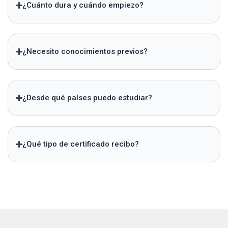
¿Cuánto dura y cuándo empiezo?
¿Necesito conocimientos previos?
¿Desde qué países puedo estudiar?
¿Qué tipo de certificado recibo?