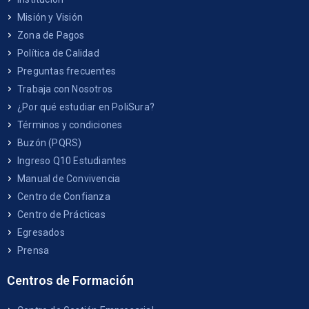
Misión y Visión
Zona de Pagos
Política de Calidad
Preguntas frecuentes
Trabaja con Nosotros
¿Por qué estudiar en PoliSura?
Términos y condiciones
Buzón (PQRS)
Ingreso Q10 Estudiantes
Manual de Convivencia
Centro de Confianza
Centro de Prácticas
Egresados
Prensa
Centros de Formación