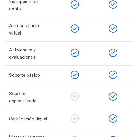
Inscripción sin
costo
Acceso al aula
virtual
Actividades y
evaluaciones
Soporte básico
Soporte
especializado
Certificación digital