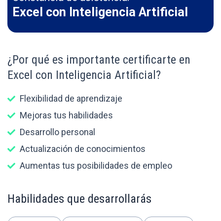
Excel con Inteligencia Artificial
¿Por qué es importante certificarte en
Excel con Inteligencia Artificial?
Flexibilidad de aprendizaje
Mejoras tus habilidades
Desarrollo personal
Actualización de conocimientos
Aumentas tus posibilidades de empleo
Habilidades que desarrollarás