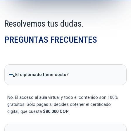
Resolvemos tus dudas.
PREGUNTAS FRECUENTES
¿El diplomado tiene costo?
No. El acceso al aula virtual y todo el contenido son 100%
gratuitos. Solo pagas si decides obtener el certificado
digital, que cuesta
$80.000 COP
.