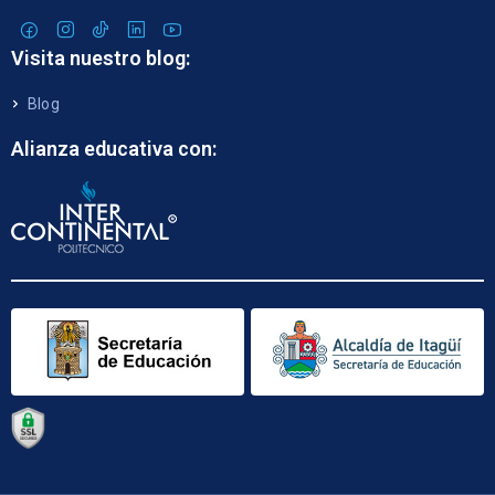
Visita nuestro blog:
Blog
Alianza educativa con: