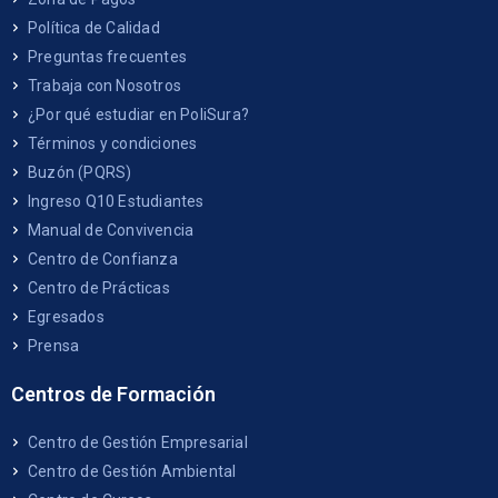
Política de Calidad
Preguntas frecuentes
Trabaja con Nosotros
¿Por qué estudiar en PoliSura?
Términos y condiciones
Buzón (PQRS)
Ingreso Q10 Estudiantes
Manual de Convivencia
Centro de Confianza
Centro de Prácticas
Egresados
Prensa
Centros de Formación
Centro de Gestión Empresarial
Centro de Gestión Ambiental