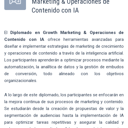
Marketing & Operaciones de
Contenido con IA
El
Diplomado en Growth Marketing & Operaciones de
Contenido con IA
ofrece herramientas avanzadas para
diseñar e implementar estrategias de marketing de crecimiento
y operaciones de contenido a través de la inteligencia artificial.
Los participantes aprenderán a optimizar procesos mediante la
automatización, la analítica de datos y la gestión de embudos
de conversión, todo alineado con los objetivos
organizacionales.
A lo largo de este diplomado, los participantes se enfocarán en
la mejora continua de sus procesos de marketing y contenido.
Se estudiarán desde la creación de propuestas de valor y la
segmentación de audiencias hasta la implementación de IA
para optimizar tareas repetitivas y asegurar la calidad y