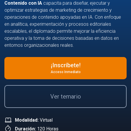
Contenido con IA
capacita para diseñar, ejecutar y
optimizar estrategias de marketing de crecimiento y
operaciones de contenido apoyadas en IA. Con enfoque
en analítica, experimentación y procesos editoriales
escalables, el diplomado permite mejorar la eficiencia
operativa y la toma de decisiones basadas en datos en
entornos organizacionales reales.
¡Inscríbete!
Acceso Inmediato
Ver temario
Modalidad:
Virtual
Duración:
120 Horas