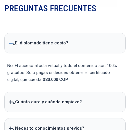
PREGUNTAS FRECUENTES
¿El diplomado tiene costo?
No. El acceso al aula virtual y todo el contenido son 100%
gratuitos. Solo pagas si decides obtener el certificado
digital, que cuesta
$80.000 COP
.
¿Cuánto dura y cuándo empiezo?
¿Necesito conocimientos previos?