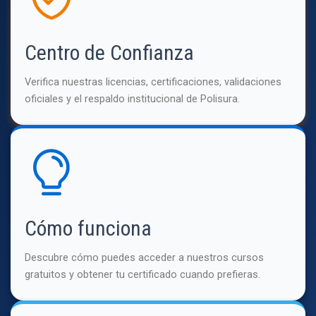
Centro de Confianza
Verifica nuestras licencias, certificaciones, validaciones
oficiales y el respaldo institucional de Polisura.
Cómo funciona
Descubre cómo puedes acceder a nuestros cursos
gratuitos y obtener tu certificado cuando prefieras.