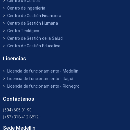
Centro de Cursos
Centro de Ingeniería
Centro de Gestión Financiera
Centro de Gestión Humana
Centro Teológico
Centro de Gestión de la Salud
Centro de Gestión Educativa
Licencias
Licencia de funcionamiento - Medellín
Licencia de funcionamiento - Itagüí
Licencia de funcionamiento - Rionegro
Contáctenos
(604) 605 01 90
(+57) 318 412 8812
Sede Medellín