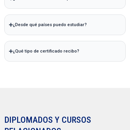
¿Desde qué países puedo estudiar?
¿Qué tipo de certificado recibo?
DIPLOMADOS Y CURSOS