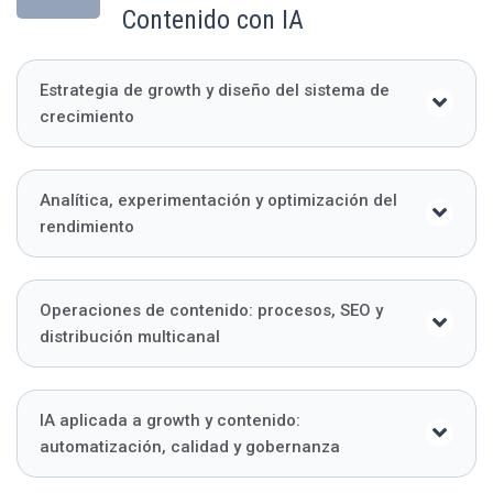
Contenido con IA
Estrategia de growth y diseño del sistema de
crecimiento
Analítica, experimentación y optimización del
rendimiento
Operaciones de contenido: procesos, SEO y
distribución multicanal
IA aplicada a growth y contenido:
automatización, calidad y gobernanza