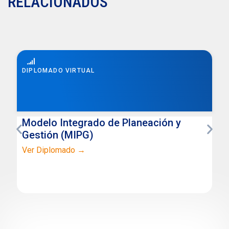
RELACIONADOS
DIPLOMADO VIRTUAL
Modelo Integrado de Planeación y
Gestión (MIPG)
Ver Diplomado →