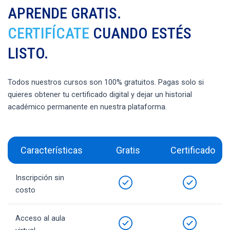
APRENDE GRATIS.
CERTIFÍCATE
CUANDO ESTÉS
LISTO.
Todos nuestros cursos son 100% gratuitos. Pagas solo si
quieres obtener tu certificado digital y dejar un historial
académico permanente en nuestra plataforma.
Características
Gratis
Certificado
Inscripción sin
costo
Acceso al aula