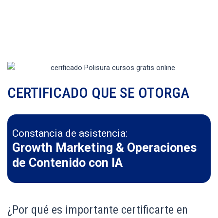
CERTIFICADO QUE SE OTORGA
Constancia de asistencia:
Growth Marketing & Operaciones
de Contenido con IA
¿Por qué es importante certificarte en