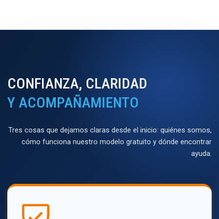
CONFIANZA, CLARIDAD
Y ACOMPAÑAMIENTO
Tres cosas que dejamos claras desde el inicio: quiénes somos,
cómo funciona nuestro modelo gratuito y dónde encontrar
ayuda.