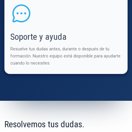
Soporte y ayuda
Resuelve tus dudas antes, durante o después de tu
formación. Nuestro equipo está disponible para ayudarte
cuando lo necesites.
Resolvemos tus dudas.