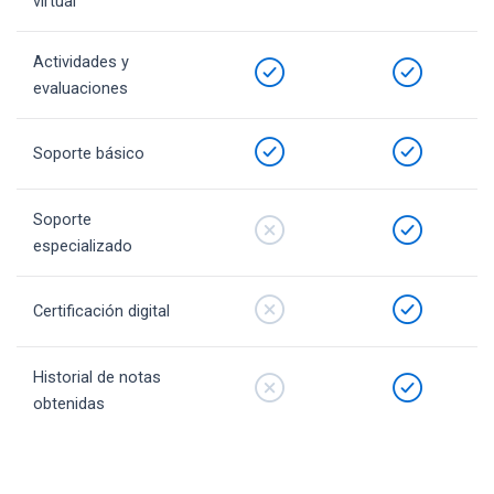
virtual
Actividades y
evaluaciones
Soporte básico
Soporte
especializado
Certificación digital
Historial de notas
obtenidas