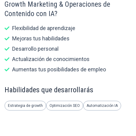
Growth Marketing & Operaciones de
Contenido con IA?
Flexibilidad de aprendizaje
Mejoras tus habilidades
Desarrollo personal
Actualización de conocimientos
Aumentas tus posibilidades de empleo
Habilidades que desarrollarás
Estrategia de growth
Optimización SEO
Automatización IA