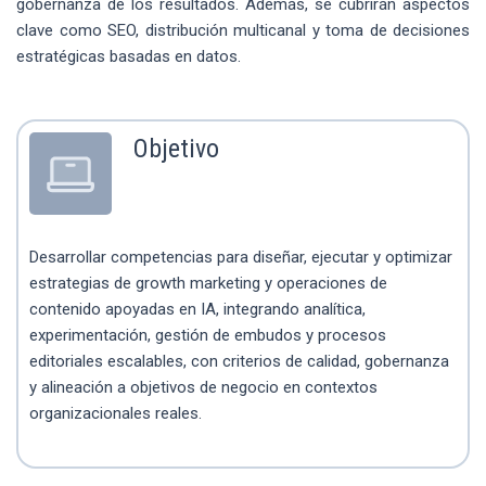
gobernanza de los resultados. Además, se cubrirán aspectos
clave como SEO, distribución multicanal y toma de decisiones
estratégicas basadas en datos.
Objetivo
Desarrollar competencias para diseñar, ejecutar y optimizar
estrategias de growth marketing y operaciones de
contenido apoyadas en IA, integrando analítica,
experimentación, gestión de embudos y procesos
editoriales escalables, con criterios de calidad, gobernanza
y alineación a objetivos de negocio en contextos
organizacionales reales.