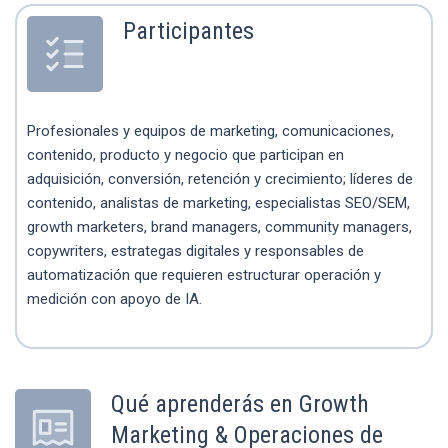
Participantes
Profesionales y equipos de marketing, comunicaciones,
contenido, producto y negocio que participan en
adquisición, conversión, retención y crecimiento; líderes de
contenido, analistas de marketing, especialistas SEO/SEM,
growth marketers, brand managers, community managers,
copywriters, estrategas digitales y responsables de
automatización que requieren estructurar operación y
medición con apoyo de IA.
Qué aprenderás en Growth
Marketing & Operaciones de