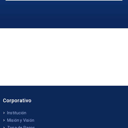
Corporativo
Institución
Misión y Visión
Zona de Pagos