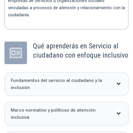
empresas de servicios u organizaciones sociales
vinculadas a procesos de atención y relacionamiento con la
ciudadanía.
Qué aprenderás en Servicio al
ciudadano con enfoque inclusivo
Fundamentos del servicio al ciudadano y la
inclusión
Marco normativo y políticas de atención
inclusiva