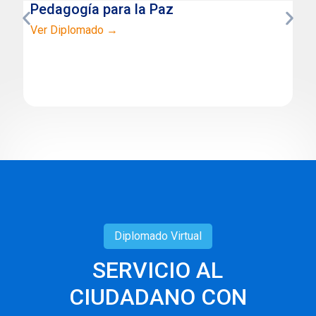
Pedagogía para la Paz
Ver Diplomado →
Diplomado
Virtual
SERVICIO AL
CIUDADANO CON