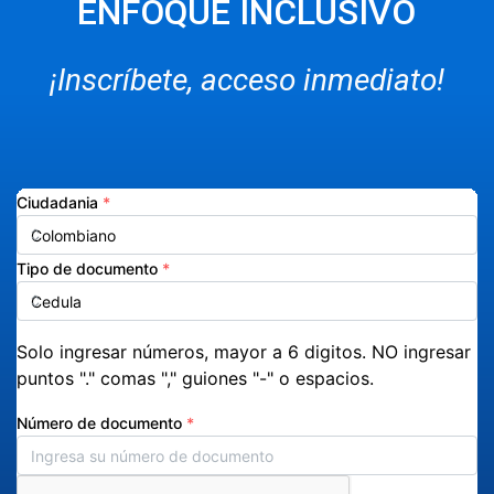
ENFOQUE INCLUSIVO
¡Inscríbete, acceso inmediato!