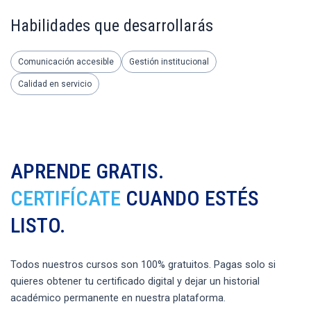
Habilidades que desarrollarás
Comunicación accesible
Gestión institucional
Calidad en servicio
APRENDE GRATIS.
CERTIFÍCATE
CUANDO ESTÉS
LISTO.
Todos nuestros cursos son 100% gratuitos. Pagas solo si
quieres obtener tu certificado digital y dejar un historial
académico permanente en nuestra plataforma.