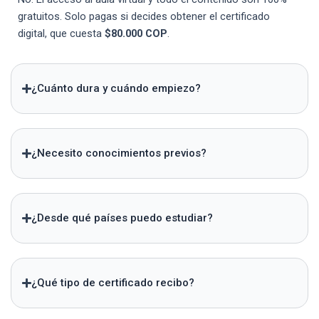
gratuitos. Solo pagas si decides obtener el certificado
digital, que cuesta
$80.000 COP
.
¿Cuánto dura y cuándo empiezo?
¿Necesito conocimientos previos?
¿Desde qué países puedo estudiar?
¿Qué tipo de certificado recibo?