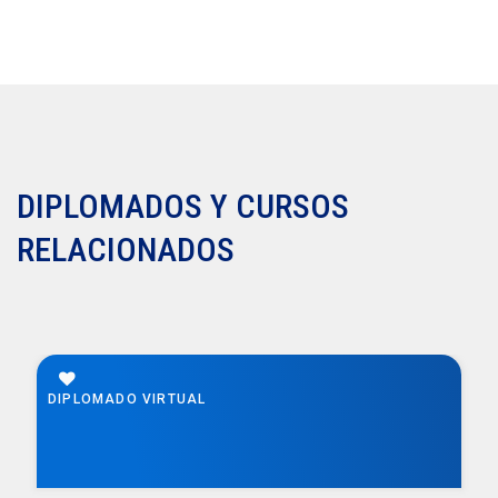
DIPLOMADOS Y CURSOS
RELACIONADOS
DIPLOMADO VIRTUAL