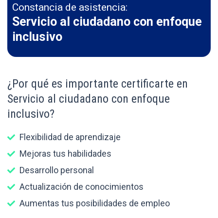
Constancia de asistencia:
Servicio al ciudadano con enfoque
inclusivo
¿Por qué es importante certificarte en
Servicio al ciudadano con enfoque
inclusivo?
Flexibilidad de aprendizaje
Mejoras tus habilidades
Desarrollo personal
Actualización de conocimientos
Aumentas tus posibilidades de empleo