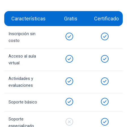
Características
Gratis
Certificado
Inscripción sin
costo
Acceso al aula
virtual
Actividades y
evaluaciones
Soporte básico
Soporte
especializado