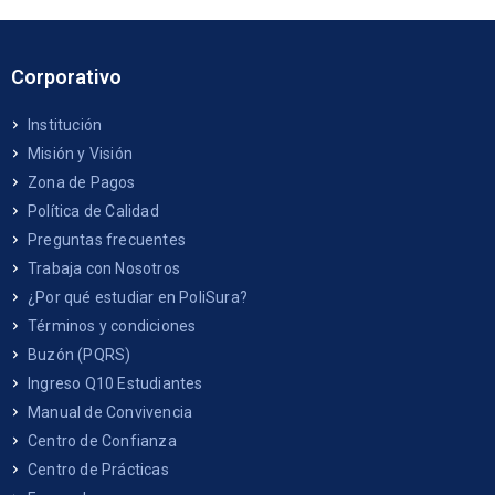
Corporativo
Institución
Misión y Visión
Zona de Pagos
Política de Calidad
Preguntas frecuentes
Trabaja con Nosotros
¿Por qué estudiar en PoliSura?
Términos y condiciones
Buzón (PQRS)
Ingreso Q10 Estudiantes
Manual de Convivencia
Centro de Confianza
Centro de Prácticas