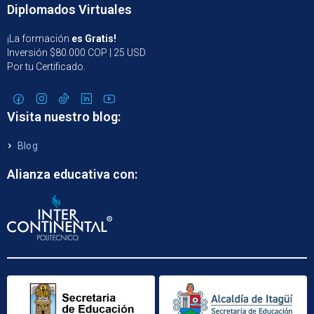
Diplomados Virtuales
¡La formación
es Gratis!
Inversión $80.000 COP | 25 USD
Por tu Certificado.
Visita nuestro blog:
Blog
Alianza educativa con: