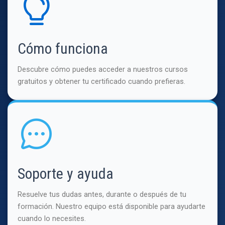
Cómo funciona
Descubre cómo puedes acceder a nuestros cursos
gratuitos y obtener tu certificado cuando prefieras.
Soporte y ayuda
Resuelve tus dudas antes, durante o después de tu
formación. Nuestro equipo está disponible para ayudarte
cuando lo necesites.