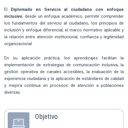
El
Diplomado en Servicio al ciudadano con enfoque
inclusivo
, desde un enfoque académico, permite comprender
los fundamentos del servicio al ciudadano, los principios de
inclusión y enfoque diferencial, el marco normativo aplicable y
la relación entre atención institucional, confianza y legitimidad
organizacional.
En su aplicación práctica, los aprendizajes facilitan la
implementación de estrategias de comunicación inclusiva, la
gestión operativa de canales accesibles, la evaluación de la
experiencia ciudadana y la aplicación de estándares de calidad
y mejora continua en procesos de atención a poblaciones
diversas.
Objetivo