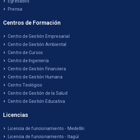
Egresados
Prensa
Centros de Formación
Centro de Gestión Empresarial
Centro de Gestión Ambiental
Centro de Cursos
Centro de Ingeniería
Centro de Gestión Financiera
Centro de Gestión Humana
Centro Teológico
Centro de Gestión de la Salud
Centro de Gestión Educativa
Licencias
Licencia de funcionamiento - Medellín
Licencia de funcionamiento - Itagüí