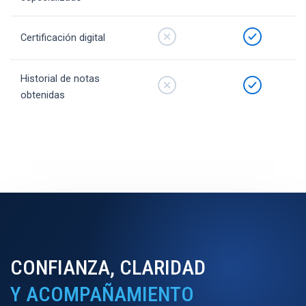
Certificación digital
Historial de notas
obtenidas
CONFIANZA, CLARIDAD
Y ACOMPAÑAMIENTO