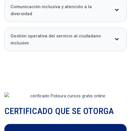
Comunicación inclusiva y atención a la
diversidad
Gestión operativa del servicio al ciudadano
inclusivo
CERTIFICADO QUE SE OTORGA