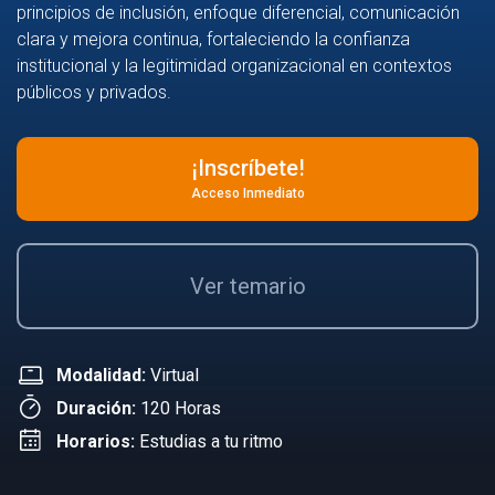
principios de inclusión, enfoque diferencial, comunicación
clara y mejora continua, fortaleciendo la confianza
institucional y la legitimidad organizacional en contextos
públicos y privados.
¡Inscríbete!
Acceso Inmediato
Ver temario
Modalidad:
Virtual
Duración:
120 Horas
Horarios:
Estudias a tu ritmo