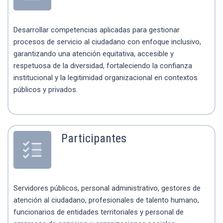
Desarrollar competencias aplicadas para gestionar
procesos de servicio al ciudadano con enfoque inclusivo,
garantizando una atención equitativa, accesible y
respetuosa de la diversidad, fortaleciendo la confianza
institucional y la legitimidad organizacional en contextos
públicos y privados.
Participantes
Servidores públicos, personal administrativo, gestores de
atención al ciudadano, profesionales de talento humano,
funcionarios de entidades territoriales y personal de