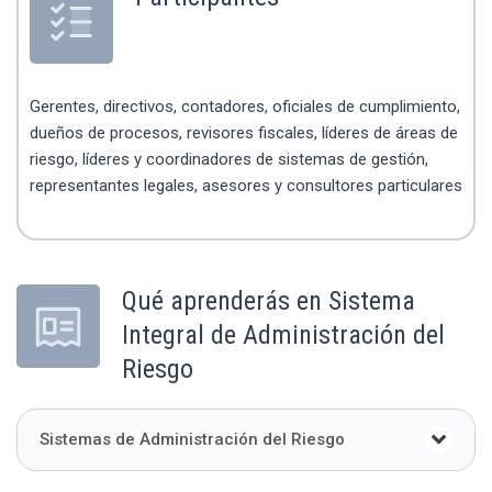
Gerentes, directivos, contadores, oficiales de cumplimiento,
dueños de procesos, revisores fiscales, líderes de áreas de
riesgo, líderes y coordinadores de sistemas de gestión,
representantes legales, asesores y consultores particulares
Qué aprenderás en Sistema
Integral de Administración del
Riesgo
Sistemas de Administración del Riesgo