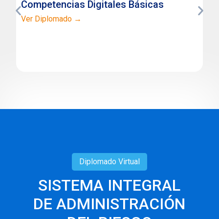
Competencias Digitales Básicas
Ver Diplomado →
Diplomado
Virtual
SISTEMA INTEGRAL
DE ADMINISTRACIÓN