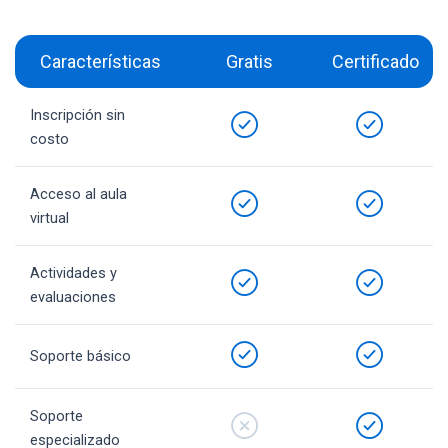
Características
Gratis
Certificado
Inscripción sin
costo
Acceso al aula
virtual
Actividades y
evaluaciones
Soporte básico
Soporte
especializado