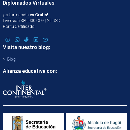
Diplomados Virtuales
¡La formación
es Gratis!
Inversión $80.000 COP | 25 USD
Por tu Certificado.
Visita nuestro blog:
Blog
Alianza educativa con: