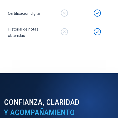
Certificación digital
Historial de notas
obtenidas
CONFIANZA, CLARIDAD
Y ACOMPAÑAMIENTO