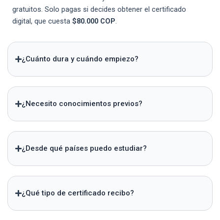
gratuitos. Solo pagas si decides obtener el certificado
digital, que cuesta
$80.000 COP
.
¿Cuánto dura y cuándo empiezo?
¿Necesito conocimientos previos?
¿Desde qué países puedo estudiar?
¿Qué tipo de certificado recibo?