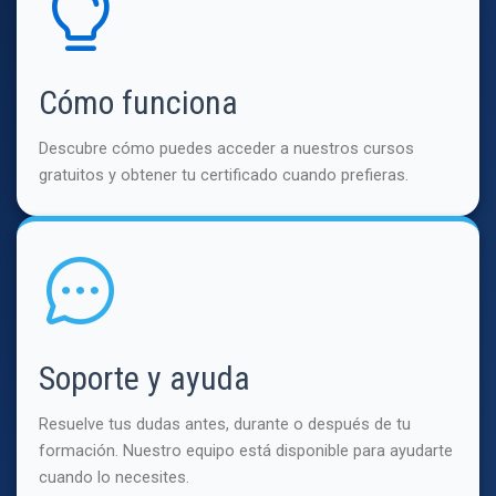
Cómo funciona
Descubre cómo puedes acceder a nuestros cursos
gratuitos y obtener tu certificado cuando prefieras.
Soporte y ayuda
Resuelve tus dudas antes, durante o después de tu
formación. Nuestro equipo está disponible para ayudarte
cuando lo necesites.