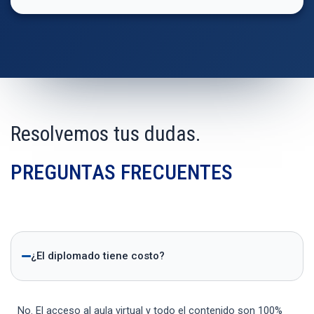
Resolvemos tus dudas.
PREGUNTAS FRECUENTES
¿El diplomado tiene costo?
No. El acceso al aula virtual y todo el contenido son 100%