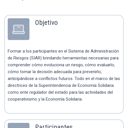
Objetivo
Formar a los participantes en el Sistema de Administración
de Riesgos (SIAR) brindando herramientas necesarias para
comprender cómo evoluciona un riesgo, cómo evaluarlo,
cómo tomar la decisión adecuada para prevenirlo,
anticipándose a conflictos futuros. Todo en el marco de las
directrices de la Superintendencia de Economía Solidaria
como ente regulador del estado para las actividades del
cooperativismo y la Economía Solidaria.
Participantes