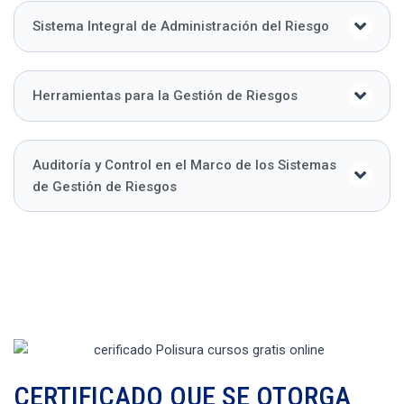
Sistema Integral de Administración del Riesgo
Herramientas para la Gestión de Riesgos
Auditoría y Control en el Marco de los Sistemas
de Gestión de Riesgos
CERTIFICADO QUE SE OTORGA