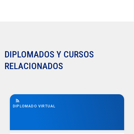
DIPLOMADOS Y CURSOS
RELACIONADOS
DIPLOMADO VIRTUAL