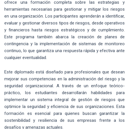
ofrece una formación completa sobre las estrategias y
herramientas necesarias para gestionar y mitigar los riesgos
en una organización. Los participantes aprenderán a identificar,
evaluar y gestionar diversos tipos de riesgos, desde operativos
y financieros hasta riesgos estratégicos y de cumplimiento.
Este programa también abarca la creación de planes de
contingencia y la implementación de sistemas de monitoreo
continuo, lo que garantiza una respuesta rápida y efectiva ante
cualquier eventualidad.
Este diplomado está diseñado para profesionales que desean
mejorar sus competencias en la administración del riesgo y la
seguridad organizacional. A través de un enfoque teórico-
práctico, los estudiantes desarrollarán habilidades para
implementar un sistema integral de gestión de riesgos que
optimice la seguridad y eficiencia de sus organizaciones. Esta
formación es esencial para quienes buscan garantizar la
sostenibilidad y resiliencia de sus empresas frente a los
desafíos y amenazas actuales.