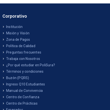
Corporativo
Institución
Misión y Visión
Zona de Pagos
Política de Calidad
Preguntas frecuentes
Trabaja con Nosotros
¿Por qué estudiar en PoliSura?
Términos y condiciones
Buzón (PQRS)
Ingreso Q10 Estudiantes
Manual de Convivencia
Centro de Confianza
Centro de Prácticas
Egresados