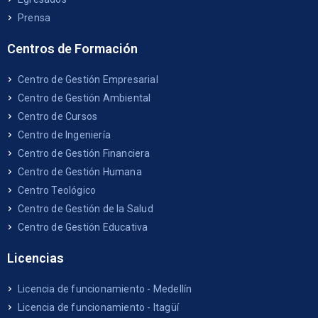
Prensa
Centros de Formación
Centro de Gestión Empresarial
Centro de Gestión Ambiental
Centro de Cursos
Centro de Ingeniería
Centro de Gestión Financiera
Centro de Gestión Humana
Centro Teológico
Centro de Gestión de la Salud
Centro de Gestión Educativa
Licencias
Licencia de funcionamiento - Medellín
Licencia de funcionamiento - Itagüí