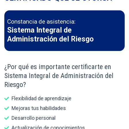
Constancia de asistencia:
Sistema Integral de
Administración del Riesgo
¿Por qué es importante certificarte en
Sistema Integral de Administración del
Riesgo?
Flexibilidad de aprendizaje
Mejoras tus habilidades
Desarrollo personal
Actualización de conocimientos