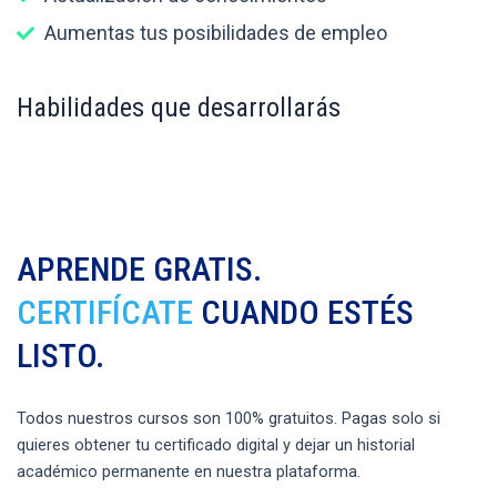
Aumentas tus posibilidades de empleo
Habilidades que desarrollarás
APRENDE GRATIS.
CERTIFÍCATE
CUANDO ESTÉS
LISTO.
Todos nuestros cursos son 100% gratuitos. Pagas solo si
quieres obtener tu certificado digital y dejar un historial
académico permanente en nuestra plataforma.