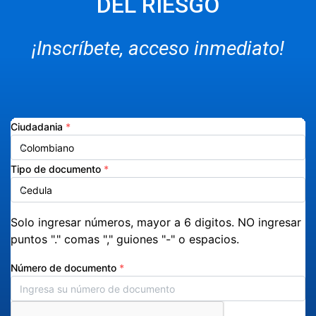
DEL RIESGO
¡Inscríbete, acceso inmediato!