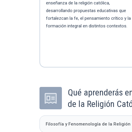
enseñanza de la religión católica,
desarrollando propuestas educativas que
fortalezcan la fe, el pensamiento crítico y la
formación integral en distintos contextos.
Qué aprenderás en
de la Religión Cat
Filosofía y Fenomenología de la Religión