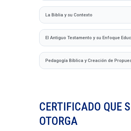
La Biblia y su Contexto
El Antiguo Testamento y su Enfoque Educ
Pedagogía Bíblica y Creación de Propue
CERTIFICADO QUE S
OTORGA