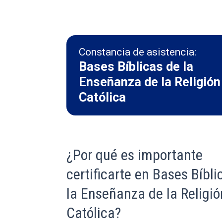
Constancia de asistencia:
Bases Bíblicas de la
Enseñanza de la Religión
Católica
¿Por qué es importante
certificarte en Bases Bíbli
la Enseñanza de la Religió
Católica?