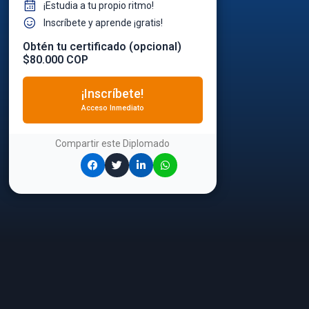
¡Estudia a tu propio ritmo!
Inscríbete y aprende ¡gratis!
Obtén tu certificado (opcional)
$80.000 COP
¡Inscríbete!
Acceso Inmediato
Compartir este
Diplomado