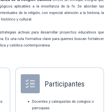
dagógicos aplicables a la enseñanza de la fe. Se abordan las
extuales de la religión, con especial atención a la historia, la
histórico y cultural.
trategias activas para desarrollar proyectos educativos que
ana. Es una ruta formativa clave para quienes buscan fortalecer
blica y católica contemporánea.
Participantes
os
Docentes y catequistas de colegios o
parroquias.