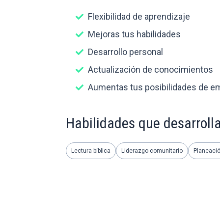
Flexibilidad de aprendizaje
Mejoras tus habilidades
Desarrollo personal
Actualización de conocimientos
Aumentas tus posibilidades de e
Habilidades que desarroll
Lectura bíblica
Liderazgo comunitario
Planeaci