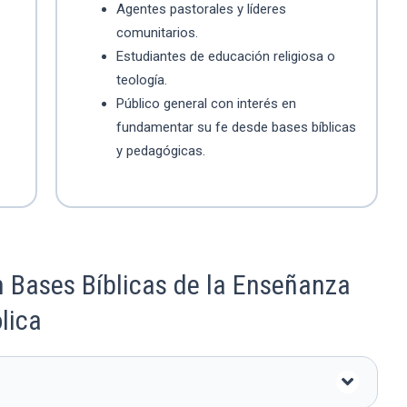
Agentes pastorales y líderes
comunitarios.
Estudiantes de educación religiosa o
teología.
Público general con interés en
fundamentar su fe desde bases bíblicas
y pedagógicas.
 Bases Bíblicas de la Enseñanza
ólica