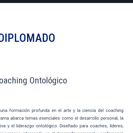
DIPLOMADO
oaching Ontológico
una formación profunda en el arte y la ciencia del coaching
grama abarca temas esenciales como el desarrollo personal, la
va y el liderazgo ontológico. Diseñado para coaches, líderes,