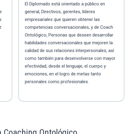
El Diplomado está orientado a público en
e
general, Directivos, gerentes, líderes
s
empresariales que quieren obtener las
z
competencias conversacionales, y de Coach
Ontológico, Personas que deseen desarrollar
habilidades conversacionales que mejoren la
calidad de sus relaciones interpersonales, así
como también para desenvolverse con mayor
efectividad, desde el lenguaje, el cuerpo y
emociones, en el logro de metas tanto
personales como profesionales.
n Coaching Ontológico