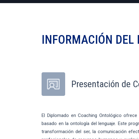
INFORMACIÓN DEL
Presentación de C
El Diplomado en Coaching Ontológico ofrece 
basado en la ontología del lenguaje. Este pro
transformación del ser, la comunicación efecti