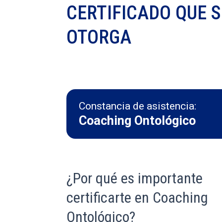
CERTIFICADO QUE S
OTORGA
Constancia de asistencia:
Coaching Ontológico
¿Por qué es importante
certificarte en Coaching
Ontológico?