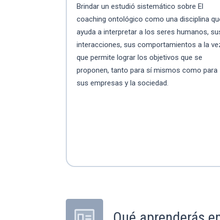
Brindar un estudió sistemático sobre El
coaching ontológico como una disciplina qu
ayuda a interpretar a los seres humanos, su
interacciones, sus comportamientos a la ve
que permite lograr los objetivos que se
proponen, tanto para sí mismos como para
sus empresas y la sociedad.
Qué aprenderás e