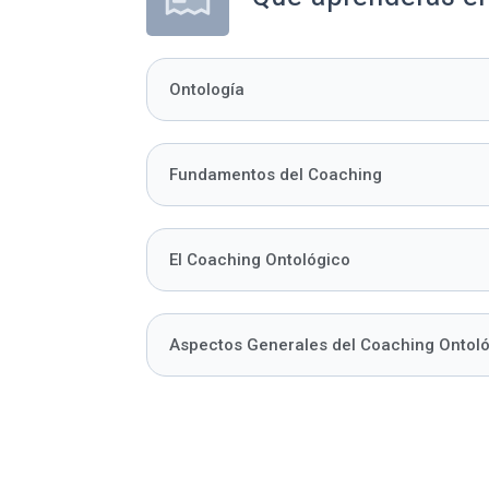
Ontología
Fundamentos del Coaching
El Coaching Ontológico
Aspectos Generales del Coaching Ontol