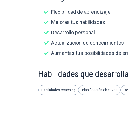
Flexibilidad de aprendizaje
Mejoras tus habilidades
Desarrollo personal
Actualización de conocimientos
Aumentas tus posibilidades de e
Habilidades que desarroll
Habilidades coaching
Planificación objetivos
De