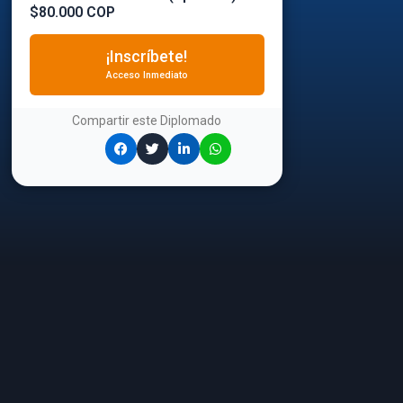
$80.000 COP
¡Inscríbete!
Acceso Inmediato
Compartir este
Diplomado