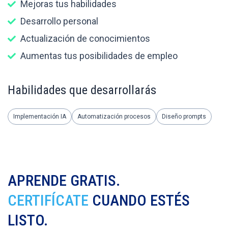
Mejoras tus habilidades
Desarrollo personal
Actualización de conocimientos
Aumentas tus posibilidades de empleo
Habilidades que desarrollarás
Implementación IA
Automatización procesos
Diseño prompts
APRENDE GRATIS.
CERTIFÍCATE
CUANDO ESTÉS
LISTO.