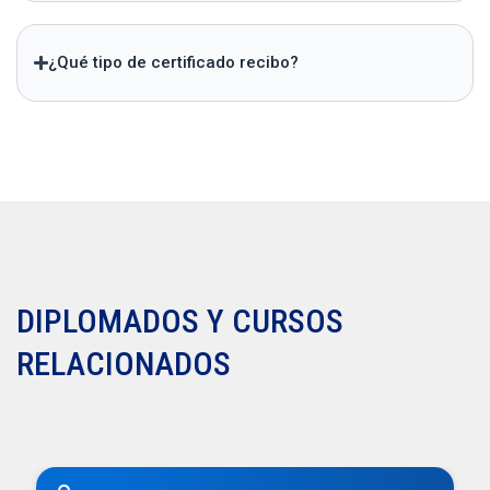
¿Qué tipo de certificado recibo?
DIPLOMADOS Y CURSOS
RELACIONADOS