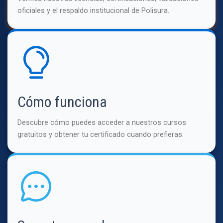
oficiales y el respaldo institucional de Polisura.
Cómo funciona
Descubre cómo puedes acceder a nuestros cursos
gratuitos y obtener tu certificado cuando prefieras.