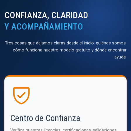
CONFIANZA, CLARIDAD
Y ACOMPAÑAMIENTO
Tres cosas que dejamos claras desde el inicio: quiénes somos,
cómo funciona nuestro modelo gratuito y dónde encontrar
ayuda.
Centro de Confianza
Verifica nuestras licencias, certificaciones, validaciones