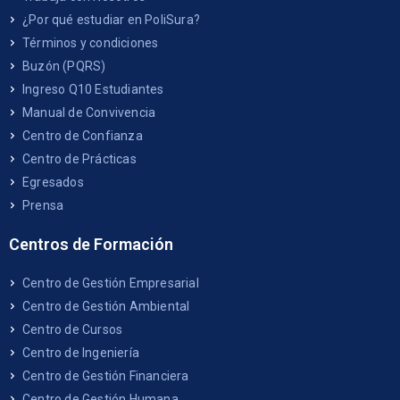
¿Por qué estudiar en PoliSura?
Términos y condiciones
Buzón (PQRS)
Ingreso Q10 Estudiantes
Manual de Convivencia
Centro de Confianza
Centro de Prácticas
Egresados
Prensa
Centros de Formación
Centro de Gestión Empresarial
Centro de Gestión Ambiental
Centro de Cursos
Centro de Ingeniería
Centro de Gestión Financiera
Centro de Gestión Humana