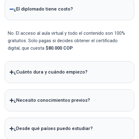
¿El diplomado tiene costo?
No. El acceso al aula virtual y todo el contenido son 100%
gratuitos. Solo pagas si decides obtener el certificado
digital, que cuesta
$80.000 COP
.
¿Cuánto dura y cuándo empiezo?
¿Necesito conocimientos previos?
¿Desde qué países puedo estudiar?