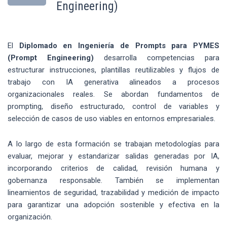
Engineering)
El
Diplomado en Ingeniería de Prompts para PYMES
(Prompt Engineering)
desarrolla competencias para
estructurar instrucciones, plantillas reutilizables y flujos de
trabajo con IA generativa alineados a procesos
organizacionales reales. Se abordan fundamentos de
prompting, diseño estructurado, control de variables y
selección de casos de uso viables en entornos empresariales.
A lo largo de esta formación se trabajan metodologías para
evaluar, mejorar y estandarizar salidas generadas por IA,
incorporando criterios de calidad, revisión humana y
gobernanza responsable. También se implementan
lineamientos de seguridad, trazabilidad y medición de impacto
para garantizar una adopción sostenible y efectiva en la
organización.