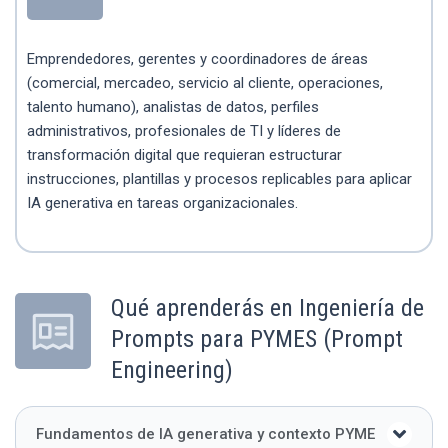
Emprendedores, gerentes y coordinadores de áreas
(comercial, mercadeo, servicio al cliente, operaciones,
talento humano), analistas de datos, perfiles
administrativos, profesionales de TI y líderes de
transformación digital que requieran estructurar
instrucciones, plantillas y procesos replicables para aplicar
IA generativa en tareas organizacionales.
Qué aprenderás en Ingeniería de
Prompts para PYMES (Prompt
Engineering)
Fundamentos de IA generativa y contexto PYME