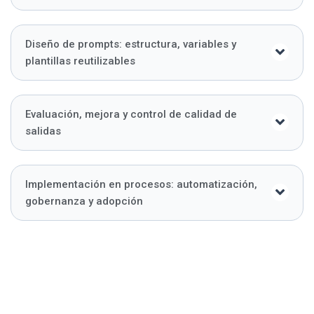
Diseño de prompts: estructura, variables y
plantillas reutilizables
Evaluación, mejora y control de calidad de
salidas
Implementación en procesos: automatización,
gobernanza y adopción