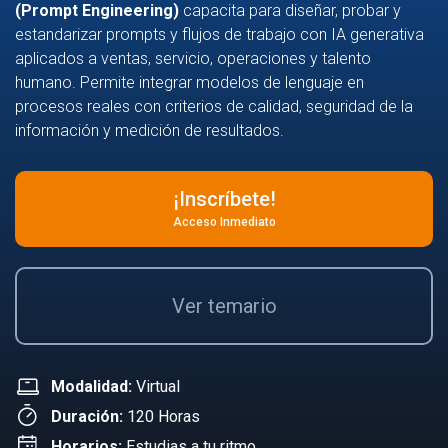
(Prompt Engineering)
capacita para diseñar, probar y
estandarizar prompts y flujos de trabajo con IA generativa
aplicados a ventas, servicio, operaciones y talento
humano. Permite integrar modelos de lenguaje en
procesos reales con criterios de calidad, seguridad de la
información y medición de resultados.
¡Inscríbete!
Acceso Inmediato
Ver temario
Modalidad:
Virtual
Duración:
120 Horas
Horarios:
Estudias a tu ritmo