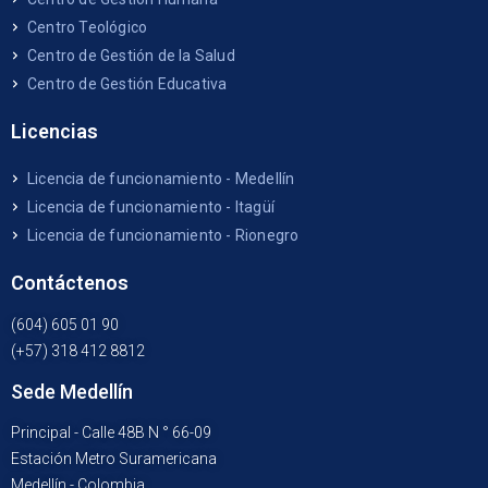
Centro Teológico
Centro de Gestión de la Salud
Centro de Gestión Educativa
Licencias
Licencia de funcionamiento - Medellín
Licencia de funcionamiento - Itagüí
Licencia de funcionamiento - Rionegro
Contáctenos
(604) 605 01 90
(+57) 318 412 8812
Sede Medellín
Principal - Calle 48B N ° 66-09
Estación Metro Suramericana
Medellín - Colombia