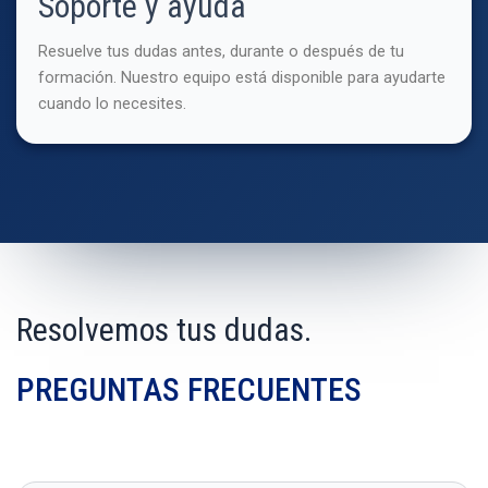
Soporte y ayuda
Resuelve tus dudas antes, durante o después de tu
formación. Nuestro equipo está disponible para ayudarte
cuando lo necesites.
Resolvemos tus dudas.
PREGUNTAS FRECUENTES