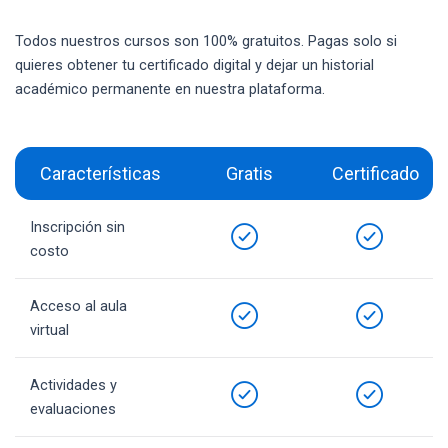
Todos nuestros cursos son 100% gratuitos. Pagas solo si
quieres obtener tu certificado digital y dejar un historial
académico permanente en nuestra plataforma.
Características
Gratis
Certificado
Inscripción sin
costo
Acceso al aula
virtual
Actividades y
evaluaciones