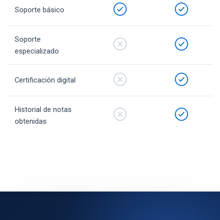
Soporte básico
Soporte
especializado
Certificación digital
Historial de notas
obtenidas