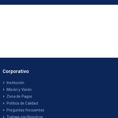
Corporativo
Institución
Misión y Visión
Zona de Pagos
Política de Calidad
Preguntas frecuentes
Trabaja con Nosotros