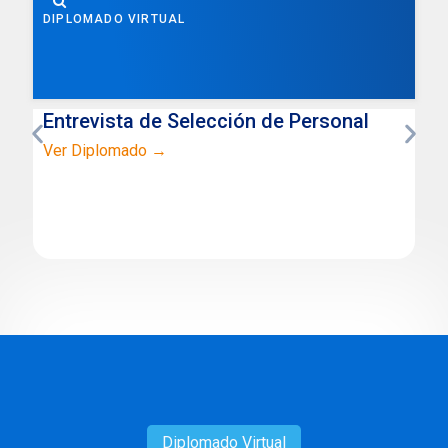
DIPLOMADO VIRTUAL
Entrevista de Selección de Personal
Ver Diplomado →
Diplomado
Virtual