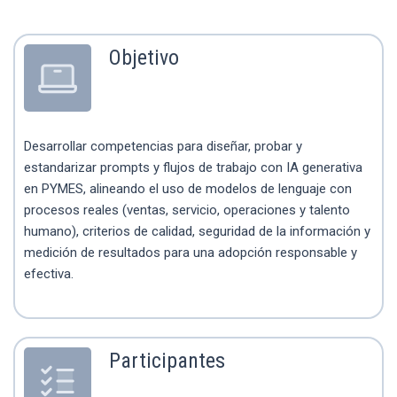
Objetivo
Desarrollar competencias para diseñar, probar y
estandarizar prompts y flujos de trabajo con IA generativa
en PYMES, alineando el uso de modelos de lenguaje con
procesos reales (ventas, servicio, operaciones y talento
humano), criterios de calidad, seguridad de la información y
medición de resultados para una adopción responsable y
efectiva.
Participantes