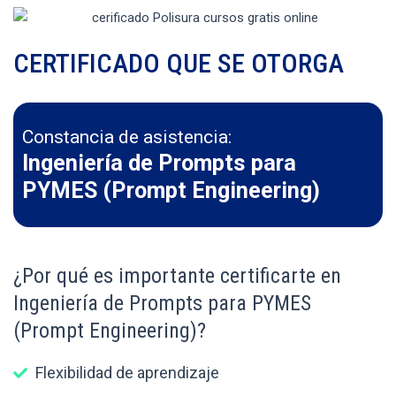
CERTIFICADO QUE SE OTORGA
Constancia de asistencia:
Ingeniería de Prompts para
PYMES (Prompt Engineering)
¿Por qué es importante certificarte en
Ingeniería de Prompts para PYMES
(Prompt Engineering)?
Flexibilidad de aprendizaje