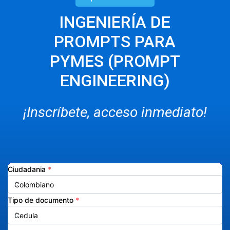
INGENIERÍA DE
PROMPTS PARA
PYMES (PROMPT
ENGINEERING)
¡Inscríbete, acceso inmediato!