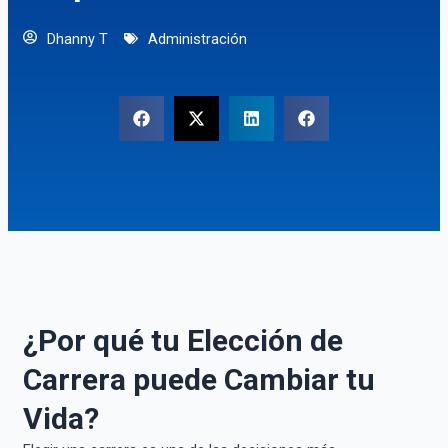
Dhanny T
Administración
¿Por qué tu Elección de
Carrera puede Cambiar tu
Vida?