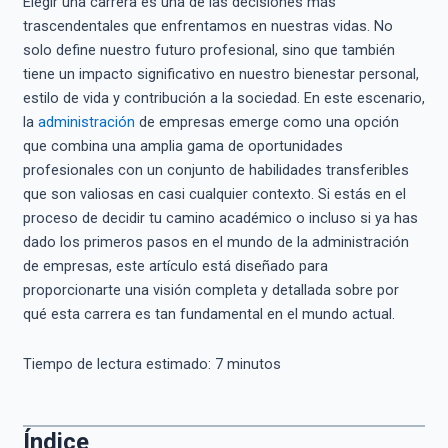
Elegir una carrera es una de las decisiones más
trascendentales que enfrentamos en nuestras vidas. No
solo define nuestro futuro profesional, sino que también
tiene un impacto significativo en nuestro bienestar personal,
estilo de vida y contribución a la sociedad. En este escenario,
la
administración
de empresas emerge como una opción
que combina una amplia gama de oportunidades
profesionales con un conjunto de habilidades transferibles
que son valiosas en casi cualquier contexto. Si estás en el
proceso de decidir tu camino académico o incluso si ya has
dado los primeros pasos en el mundo de la administración
de empresas, este artículo está diseñado para
proporcionarte una visión completa y detallada sobre por
qué esta carrera es tan fundamental en el mundo actual.
Tiempo de lectura estimado:
7
minutos
Índice