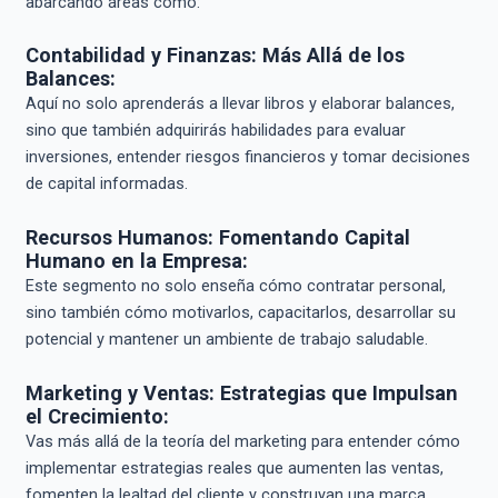
abarcando áreas como:
Contabilidad y Finanzas: Más Allá de los
Balances:
Aquí no solo aprenderás a llevar libros y elaborar balances,
sino que también adquirirás habilidades para evaluar
inversiones, entender riesgos financieros y tomar decisiones
de capital informadas.
Recursos Humanos: Fomentando Capital
Humano en la Empresa:
Este segmento no solo enseña cómo contratar personal,
sino también cómo motivarlos, capacitarlos, desarrollar su
potencial y mantener un ambiente de trabajo saludable.
Marketing y Ventas: Estrategias que Impulsan
el Crecimiento:
Vas más allá de la teoría del marketing para entender cómo
implementar estrategias reales que aumenten las ventas,
fomenten la lealtad del cliente y construyan una marca