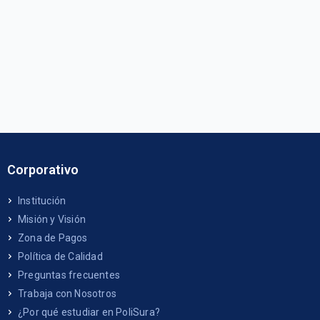
Corporativo
Institución
Misión y Visión
Zona de Pagos
Política de Calidad
Preguntas frecuentes
Trabaja con Nosotros
¿Por qué estudiar en PoliSura?