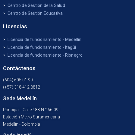
Centro de Gestión de la Salud
Centro de Gestión Educativa
Licencias
Licencia de funcionamiento - Medellín
Licencia de funcionamiento - Itagüí
Licencia de funcionamiento - Rionegro
Contáctenos
(604) 605 01 90
(+57) 318 412 8812
Sede Medellín
Principal - Calle 48B N ° 66-09
Estación Metro Suramericana
Medellín - Colombia