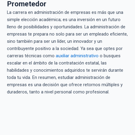
Prometedor
La carrera en administración de empresas es más que una
simple elección académica; es una inversión en un futuro
lleno de posibilidades y oportunidades. La administración de
empresas te prepara no solo para ser un empleado eficiente,
sino también para ser un líder, un innovador y un
contribuyente positivo a la sociedad. Ya sea que optes por
carreras técnicas como
auxiliar administrativo
o busques
escalar en el ámbito de la contratación estatal, las
habilidades y conocimientos adquiridos te servirán durante
toda tu vida. En resumen, estudiar administración de
empresas es una decisión que ofrece retornos múltiples y
duraderos, tanto a nivel personal como profesional.