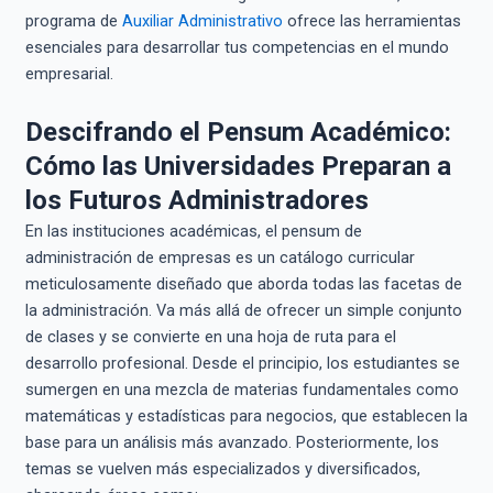
programa de
Auxiliar Administrativo
ofrece las herramientas
esenciales para desarrollar tus competencias en el mundo
empresarial.
Descifrando el Pensum Académico:
Cómo las Universidades Preparan a
los Futuros Administradores
En las instituciones académicas, el pensum de
administración de empresas es un catálogo curricular
meticulosamente diseñado que aborda todas las facetas de
la administración. Va más allá de ofrecer un simple conjunto
de clases y se convierte en una hoja de ruta para el
desarrollo profesional. Desde el principio, los estudiantes se
sumergen en una mezcla de materias fundamentales como
matemáticas y estadísticas para negocios, que establecen la
base para un análisis más avanzado. Posteriormente, los
temas se vuelven más especializados y diversificados,