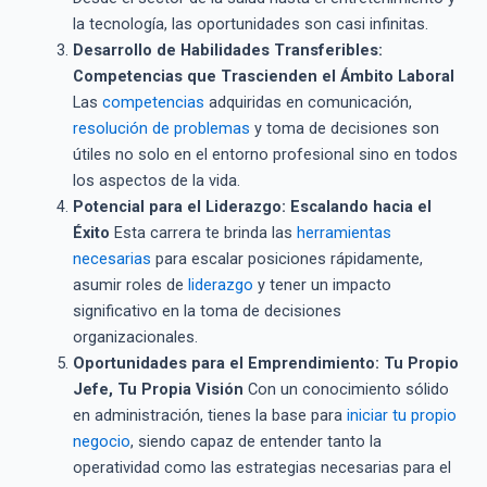
la tecnología, las oportunidades son casi infinitas.
Desarrollo de Habilidades Transferibles:
Competencias que Trascienden el Ámbito Laboral
Las
competencias
adquiridas en comunicación,
resolución de problemas
y toma de decisiones son
útiles no solo en el entorno profesional sino en todos
los aspectos de la vida.
Potencial para el Liderazgo: Escalando hacia el
Éxito
Esta carrera te brinda las
herramientas
necesarias
para escalar posiciones rápidamente,
asumir roles de
liderazgo
y tener un impacto
significativo en la toma de decisiones
organizacionales.
Oportunidades para el Emprendimiento: Tu Propio
Jefe, Tu Propia Visión
Con un conocimiento sólido
en administración, tienes la base para
iniciar tu propio
negocio
, siendo capaz de entender tanto la
operatividad como las estrategias necesarias para el