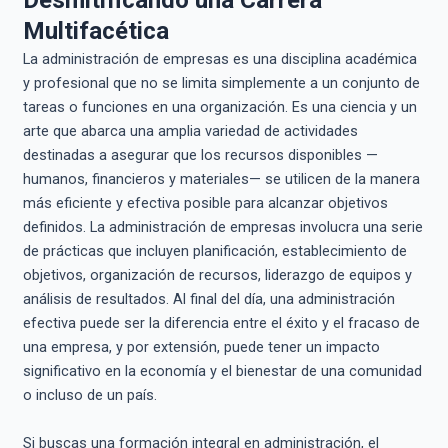
Desmitificando una Carrera
Multifacética
La administración de empresas es una disciplina académica
y profesional que no se limita simplemente a un conjunto de
tareas o funciones en una organización. Es una ciencia y un
arte que abarca una amplia variedad de actividades
destinadas a asegurar que los recursos disponibles —
humanos, financieros y materiales— se utilicen de la manera
más eficiente y efectiva posible para alcanzar objetivos
definidos. La administración de empresas involucra una serie
de prácticas que incluyen planificación, establecimiento de
objetivos, organización de recursos, liderazgo de equipos y
análisis de resultados. Al final del día, una administración
efectiva puede ser la diferencia entre el éxito y el fracaso de
una empresa, y por extensión, puede tener un impacto
significativo en la economía y el bienestar de una comunidad
o incluso de un país.
Si buscas una formación integral en administración, el