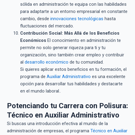
sólida en administración te equipa con las habilidades
para adaptarte a un entorno empresarial en constante
cambio, desde
innovaciones tecnológicas
hasta
fluctuaciones del mercado.
Contribución Social: Más Allá de los Beneficios
Económicos
El conocimiento en administración te
permite no solo generar riqueza para ti y tu
organización, sino también crear empleo y contribuir
al
desarrollo económico
de tu comunidad.
Si quieres aplicar estos beneficios en tu formación, el
programa de
Auxiliar Administrativo
es una excelente
opción para desarrollar tus habilidades y destacarte
en el mundo laboral..
Potenciando tu Carrera con Polisura:
Técnico en Auxiliar Administrativo
Si buscas una introducción efectiva al mundo de la
administración de empresas, el programa
Técnico en Auxiliar