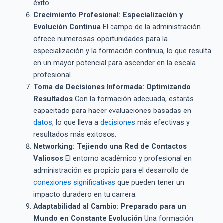
éxito.
Crecimiento Profesional: Especialización y
Evolución Continua
El campo de la administración
ofrece numerosas oportunidades para la
especialización y la formación continua, lo que resulta
en un mayor potencial para ascender en la escala
profesional.
Toma de Decisiones Informada: Optimizando
Resultados
Con la formación adecuada, estarás
capacitado para hacer evaluaciones basadas en
datos
, lo que lleva a
decisiones
más efectivas y
resultados más exitosos.
Networking: Tejiendo una Red de Contactos
Valiosos
El entorno académico y profesional en
administración es propicio para el desarrollo de
conexiones significativas
que pueden tener un
impacto duradero en tu carrera.
Adaptabilidad al Cambio: Preparado para un
Mundo en Constante Evolución
Una formación