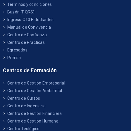
Términos y condiciones
Buzón (PQRS)
Ingreso Q10 Estudiantes
Manual de Convivencia
Centro de Confianza
Centro de Prácticas
Egresados
Prensa
Centros de Formación
Centro de Gestión Empresarial
Centro de Gestión Ambiental
Centro de Cursos
Centro de Ingeniería
Centro de Gestión Financiera
Centro de Gestión Humana
Centro Teológico