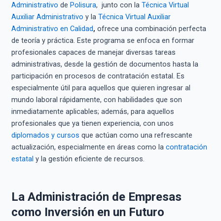
Administrativo
de
Polisura
, junto con la
Técnica Virtual
Auxiliar Administrativo
y la
Técnica Virtual Auxiliar
Administrativo en Calidad
,
ofrece una combinación perfecta
de teoría y práctica. Este programa se enfoca en formar
profesionales capaces de manejar diversas tareas
administrativas, desde la gestión de documentos hasta la
participación en procesos de contratación estatal. Es
especialmente útil para aquellos que quieren ingresar al
mundo laboral rápidamente, con habilidades que son
inmediatamente aplicables; además, para aquellos
profesionales que ya tienen experiencia, con unos
diplomados y cursos
que actúan como una refrescante
actualización, especialmente en áreas como la
contratación
estatal
y la gestión eficiente de recursos.
La Administración de Empresas
como Inversión en un Futuro