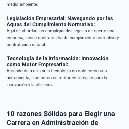
medio ambiente.
Legislación Empresarial: Navegando por las
Aguas del Cumplimiento Normativo:
Aquí se abordan las complejidades legales de operar una
empresa, desde contratos hasta cumplimiento normativo y
contratación estatal.
Tecnología de la Información: Innovación
como Motor Empresarial:
Aprenderás a utilizar la tecnología no solo como una
herramienta, sino como un motor estratégico para la
innovación y la eficiencia.
10 razones Sólidas para Elegir una
Carrera en Administración de