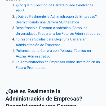
¿Por qué tu Elección de Carrera puede Cambiar tu
Vida?
¿Qué es Realmente la Administración de Empresas?
Desmitificando una Carrera Multifacética
Descifrando el Pensum Académico: Cómo las
Universidades Preparan a los Futuros Administradores
10 razones Sólidas para Elegir una Carrera en
Administración de Empresas
Potenciando tu Carrera con Polisura: Técnico en
Auxiliar Administrativo
La Administración de Empresas como Inversión en un
Futuro Prometedor
¿Qué es Realmente la
Administración de Empresas?