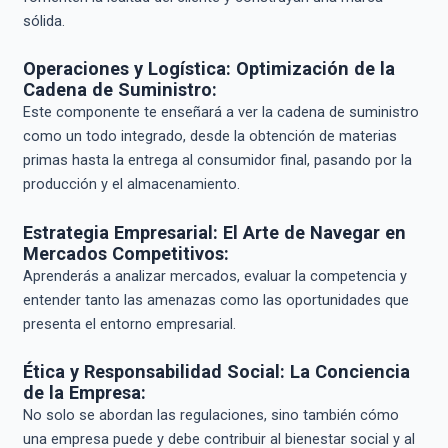
sólida.
Operaciones y Logística: Optimización de la
Cadena de Suministro:
Este componente te enseñará a ver la cadena de suministro
como un todo integrado, desde la obtención de materias
primas hasta la entrega al consumidor final, pasando por la
producción y el almacenamiento.
Estrategia Empresarial: El Arte de Navegar en
Mercados Competitivos:
Aprenderás a analizar mercados, evaluar la competencia y
entender tanto las amenazas como las oportunidades que
presenta el entorno empresarial.
Ética y Responsabilidad Social: La Conciencia
de la Empresa:
No solo se abordan las regulaciones, sino también cómo
una empresa puede y debe contribuir al bienestar social y al